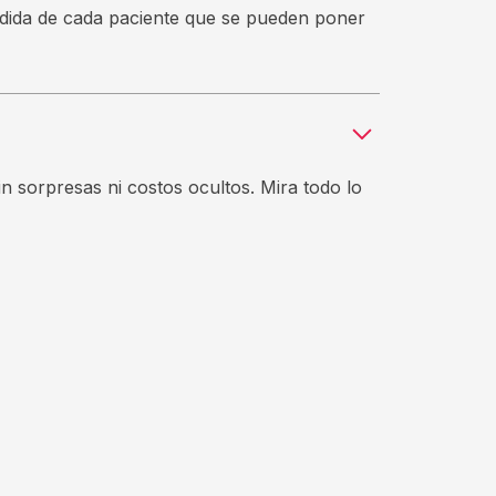
medida de cada paciente que se pueden poner
in sorpresas ni costos ocultos. Mira todo lo