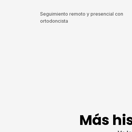
Seguimiento remoto y presencial con
ortodoncista
Más his