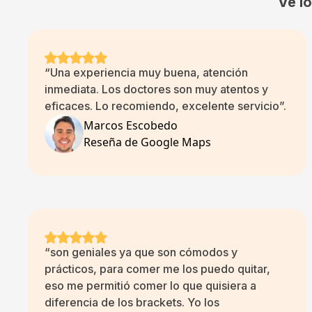
Ve l
“Una experiencia muy buena, atención
inmediata. Los doctores son muy atentos y
eficaces. Lo recomiendo, excelente servicio”.
Marcos Escobedo
Reseña de Google Maps
“son geniales ya que son cómodos y
prácticos, para comer me los puedo quitar,
eso me permitió comer lo que quisiera a
diferencia de los brackets. Yo los