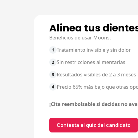
Alinea tus diente
Beneficios de usar Moons:
Tratamiento invisible y sin dolor
1
Sin restricciones alimentarias
2
Resultados visibles de 2 a 3 meses
3
Precio 65% más bajo que otras op
4
¡Cita reembolsable si decides no ava
Contesta el quiz del candidato