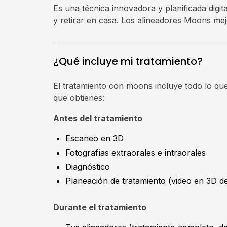
Es una técnica innovadora y planificada digi
y retirar en casa. Los alineadores Moons mejo
¿Qué incluye mi tratamiento?
El tratamiento con moons incluye todo lo que 
que obtienes:
Antes del tratamiento
Escaneo en 3D
Fotografías extraorales e intraorales
Diagnóstico
Planeación de tratamiento (video en 3D d
Durante el tratamiento