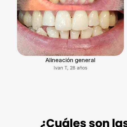
Alineación general
Ivan T, 28 años
¿Cuáles son la