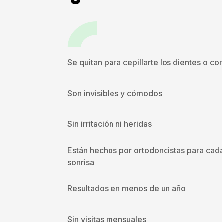
Se quitan para cepillarte los dientes o c
Son invisibles y cómodos
Sin irritación ni heridas
Están hechos por ortodoncistas para cad
sonrisa
Resultados en menos de un año
Sin visitas mensuales