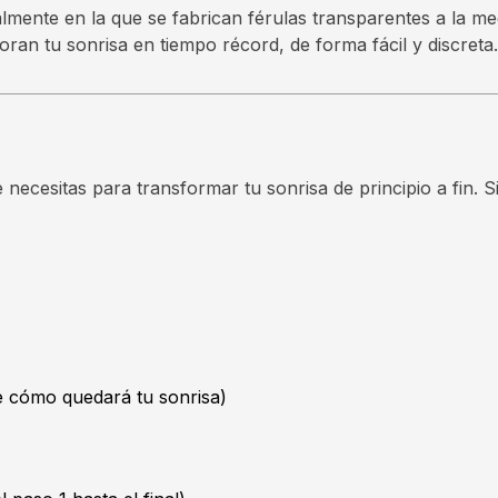
talmente en la que se fabrican férulas transparentes a la 
ran tu sonrisa en tiempo récord, de forma fácil y discreta.
necesitas para transformar tu sonrisa de principio a fin. S
e cómo quedará tu sonrisa)