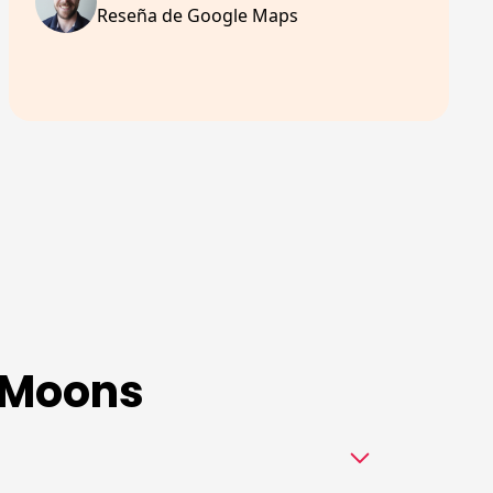
Reseña de Google Maps
 Moons