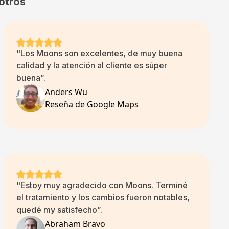
otros
"Los Moons son excelentes, de muy buena
calidad y la atención al cliente es súper
buena”.
Anders Wu
Reseña de Google Maps
"Estoy muy agradecido con Moons. Terminé
el tratamiento y los cambios fueron notables,
quedé my satisfecho”.
Abraham Bravo