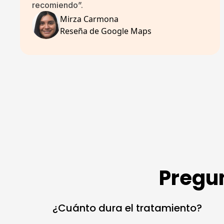
recomiendo”.
Mirza Carmona
Reseña de Google Maps
Pregu
¿Cuánto dura el tratamiento?