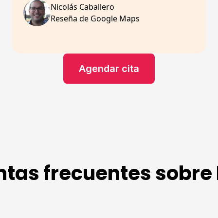
Nicolás Caballero
Reseña de Google Maps
Agendar cita
ntas frecuentes sobre