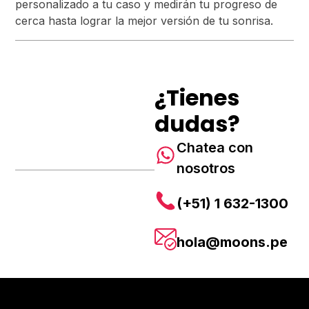
personalizado a tu caso y medirán tu progreso de
cerca hasta lograr la mejor versión de tu sonrisa.
¿Tienes
dudas?
Chatea con
nosotros
(+51) 1 632-1300
hola@moons.pe