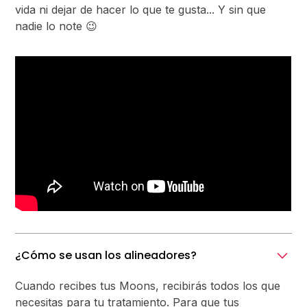
vida ni dejar de hacer lo que te gusta... Y sin que
nadie lo note 😉
¿Cómo se usan los alineadores?
Cuando recibes tus Moons, recibirás todos los que
necesitas para tu tratamiento. Para que tus