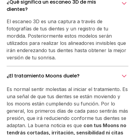
¿Qué significa un escaneo 3D de mis
dientes?
El escaneo 3D es una captura a través de
fotografías de tus dientes y un registro de tu
mordida. Posteriormente estos modelos serán
utilizados para realizar los alineadores invisibles que
irán enderezando tus dientes hasta obtener la mejor
versión de tu sonrisa.
¿El tratamiento Moons duele?
Es normal sentir molestias al iniciar el tratamiento. Es
una señal de que tus dientes se están moviendo y
los moons están cumpliendo su función. Por lo
general, los primeros días de cada paso sentirás más
presión, que irá reduciendo conforme tus dientes se
adaptan. La buena noticia es que
con tus Moons no
tendrás cortadas, irritación, sensibilidad ni citas