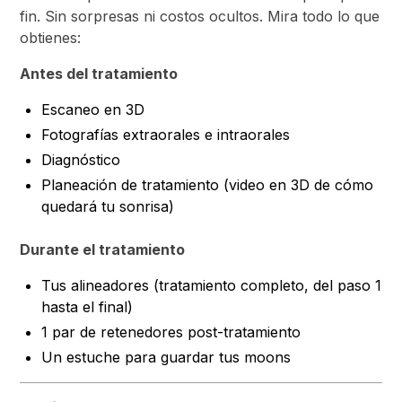
fin. Sin sorpresas ni costos ocultos. Mira todo lo que
obtienes:
Antes del tratamiento
Escaneo en 3D
Fotografías extraorales e intraorales
Diagnóstico
Planeación de tratamiento (video en 3D de cómo
quedará tu sonrisa)
Durante el tratamiento
Tus alineadores (tratamiento completo, del paso 1
hasta el final)
1 par de retenedores post-tratamiento
Un estuche para guardar tus moons