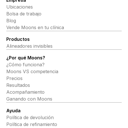
Ubicaciones
Bolsa de trabajo
Blog
Vende Moons en tu clínica
Productos
Alineadores invisibles
¿Por qué Moons?
¿Cómo funciona?
Moons VS competencia
Precios
Resultados
Acompañamiento
Ganando con Moons
Ayuda
Política de devolución
Política de refinamiento