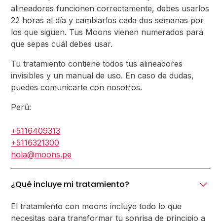
alineadores funcionen correctamente, debes usarlos
22 horas al día y cambiarlos cada dos semanas por
los que siguen. Tus Moons vienen numerados para
que sepas cuál debes usar.
Tu tratamiento contiene todos tus alineadores
invisibles y un manual de uso. En caso de dudas,
puedes comunicarte con nosotros.
Perú:
+5116409313
+5116321300
hola@moons.pe
¿Qué incluye mi tratamiento?
El tratamiento con moons incluye todo lo que
necesitas para transformar tu sonrisa de principio a