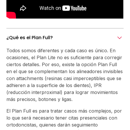
¿Qué es el Plan Full?
Todos somos diferentes y cada caso es único. En
ocasiones, el Plan Lite no es suficiente para corregir
ciertos detalles. Por eso, existe la opción Plan Full
en el que se complementan los alineadores invisibles
con attachments (resinas casi imperceptibles que se
adhieren a la superficie de los dientes), IPR
(reducción interproximal) para lograr movimientos
más precisos, botones y ligas.
El Plan Full es para tratar casos más complejos, por
lo que será necesario tener citas presenciales con
ortodoncistas, quienes darán seguimiento