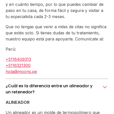
y en cuánto tiempo, por lo que puedes cambiar de
paso en tu casa, de forma fácil y segura y visitar a
tu especialista cada 2-3 meses.
Que no tengas que venir a miles de citas no significa
que estés solo. Si tienes dudas de tu tratamiento,
nuestro equipo está para apoyarte. Comunícate al:
Perú:
+5116409313
+5116321300
hola@moons.pe
¿Cuál es la diferencia entre un alineador y
un retenedor?
ALINEADOR
Un alineador es un molde de termopolímero que