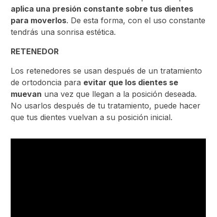
aplica una presión constante sobre tus dientes
para moverlos
. De esta forma, con el uso constante
tendrás una sonrisa estética.
RETENEDOR
Los retenedores se usan después de un tratamiento
de ortodoncia para
evitar que los dientes se
muevan
una vez que llegan a la posición deseada.
No usarlos después de tu tratamiento, puede hacer
que tus dientes vuelvan a su posición inicial.