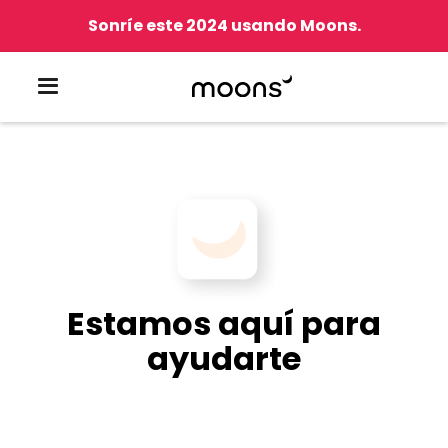
Sonríe este 2024 usando Moons.
Estamos aquí para
ayudarte