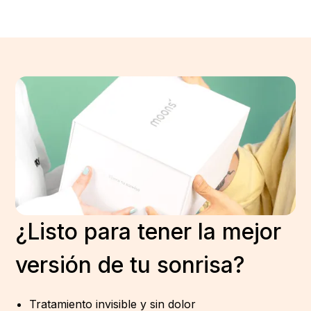
¿Listo para tener la mejor
versión de tu sonrisa?
Tratamiento invisible y sin dolor