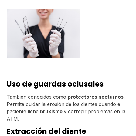
Uso de guardas oclusales
También conocidos como
protectores nocturnos
.
Permite cuidar la erosión de los dientes cuando el
paciente tiene
bruxismo
y corregir problemas en la
ATM.
Extracción del diente