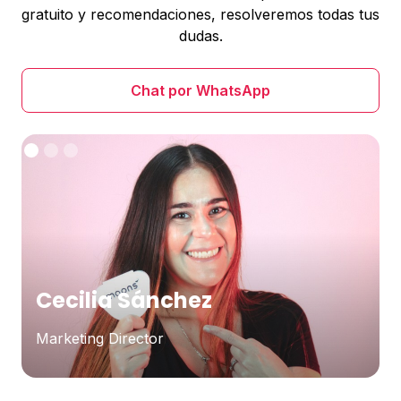
gratuito y recomendaciones, resolveremos todas tus
dudas.
Chat por WhatsApp
Cecilia Sánchez
Marketing Director