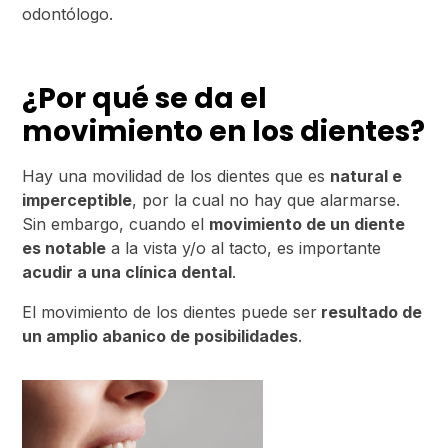
odontólogo.
¿Por qué se da el
movimiento en los dientes?
Hay una movilidad de los dientes que es
natural e
imperceptible
, por la cual no hay que alarmarse.
Sin embargo, cuando el
movimiento de un diente
es notable
a la vista y/o al tacto, es importante
acudir a una clínica dental
.
El movimiento de los dientes puede ser
resultado de
un amplio abanico de posibilidades
.