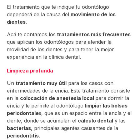
El tratamiento que te indique tu odontólogo
dependerá de la causa del
movimiento de los
dientes
.
Acá te contamos los
tratamientos más frecuentes
que aplican los odontólogos para atender la
movilidad de los dientes y para tener la mejor
experiencia en la clínica dental.
Limpieza profunda
Un
tratamiento muy útil
para los casos con
enfermedades de la encía. Este tratamiento consiste
en la
colocación de anestesia local
para dormir la
encía y le permite al odontólogo
limpiar las bolsas
periodontale
s, que es un espacio entre la encía y el
diente, donde se acumulan el
cálculo dental
y las
bacterias
, principales agentes causantes de la
periodontitis
.