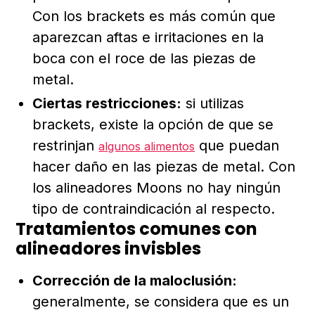
Con los brackets es más común que
aparezcan aftas e irritaciones en la
boca con el roce de las piezas de
metal.
Ciertas restricciones:
si utilizas
brackets, existe la opción de que se
restrinjan
que puedan
algunos alimentos
hacer daño en las piezas de metal. Con
los alineadores Moons no hay ningún
tipo de contraindicación al respecto.
Tratamientos comunes con
alineadores invisbles
Corrección de la maloclusión:
generalmente, se considera que es un