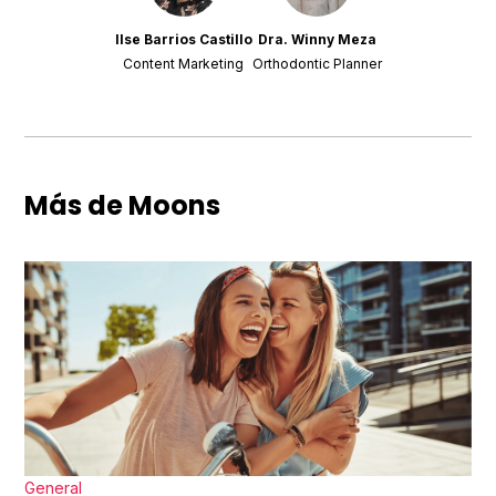
Ilse Barrios Castillo
Dra. Winny Meza
Content Marketing
Orthodontic Planner
Más de Moons
General