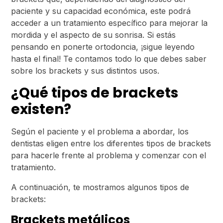
paciente y su capacidad económica, este podrá
acceder a un tratamiento específico para mejorar la
mordida y el aspecto de su sonrisa. Si estás
pensando en ponerte ortodoncia, ¡sigue leyendo
hasta el final! Te contamos todo lo que debes saber
sobre los brackets y sus distintos usos.
¿Qué tipos de brackets
existen?
Según el paciente y el problema a abordar, los
dentistas eligen entre los diferentes tipos de brackets
para hacerle frente al problema y comenzar con el
tratamiento.
A continuación, te mostramos algunos tipos de
brackets:
Brackets metálicos