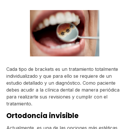
Cada tipo de brackets es un tratamiento totalmente
individualizado y que para ello se requiere de un
estudio detallado y un diagnóstico. Como paciente
debes acudir a la clínica dental de manera periódica
para realizarte sus revisiones y cumplir con el
tratamiento.
Ortodoncia invisible
Actualmente, es una de las opciones más estéticas