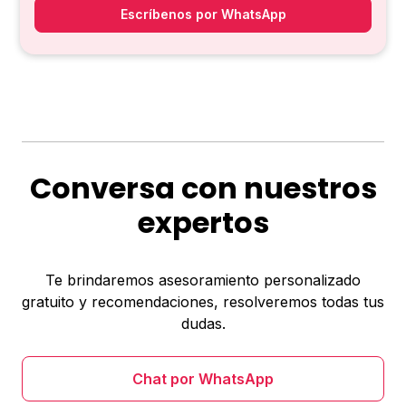
Escríbenos por WhatsApp
Conversa con nuestros
expertos
Te brindaremos asesoramiento personalizado
gratuito y recomendaciones, resolveremos todas tus
dudas.
Chat por WhatsApp