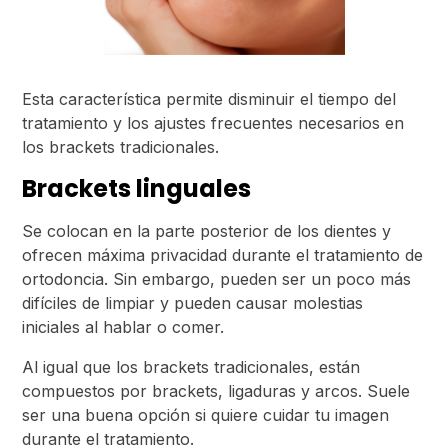
Esta característica permite disminuir el tiempo del
tratamiento y los ajustes frecuentes necesarios en
los brackets tradicionales.
Brackets linguales
Se colocan en la parte posterior de los dientes y
ofrecen máxima privacidad durante el tratamiento de
ortodoncia. Sin embargo, pueden ser un poco más
difíciles de limpiar y pueden causar molestias
iniciales al hablar o comer.
Al igual que los brackets tradicionales, están
compuestos por brackets, ligaduras y arcos. Suele
ser una buena opción si quiere cuidar tu imagen
durante el tratamiento.