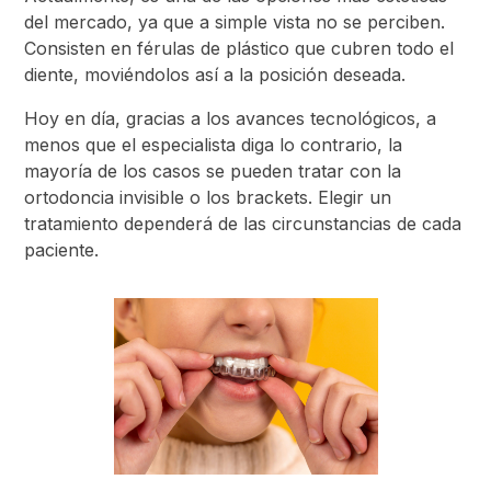
del mercado, ya que a simple vista no se perciben.
Consisten en férulas de plástico que cubren todo el
diente, moviéndolos así a la posición deseada.
Hoy en día, gracias a los avances tecnológicos, a
menos que el especialista diga lo contrario, la
mayoría de los casos se pueden tratar con la
ortodoncia invisible o los brackets. Elegir un
tratamiento dependerá de las circunstancias de cada
paciente.