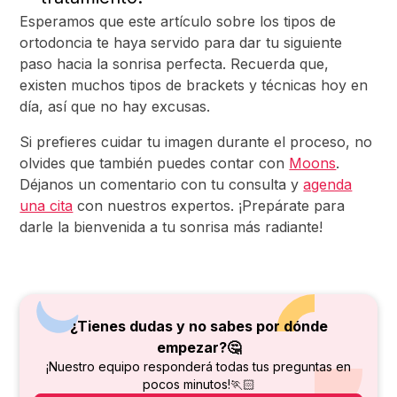
Esperamos que este artículo sobre los tipos de
ortodoncia te haya servido para dar tu siguiente
paso hacia la sonrisa perfecta. Recuerda que,
existen muchos tipos de brackets y técnicas hoy en
día, así que no hay excusas.
Si prefieres cuidar tu imagen durante el proceso, no
olvides que también puedes contar con
Moons
.
Déjanos un comentario con tu consulta y
agenda
una cita
con nuestros expertos. ¡Prepárate para
darle la bienvenida a tu sonrisa más radiante!
¿Tienes dudas y no sabes por dónde
empezar?🤔
¡Nuestro equipo responderá todas tus preguntas en
pocos minutos!🏃🏻