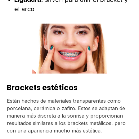
el arco
Brackets estéticos
Están hechos de materiales transparentes como
porcelana, cerámica o zafiro. Estos se adaptan de
manera más discreta a la sonrisa y proporcionan
resultados similares a los brackets metálicos, pero
con una apariencia mucho más estética.