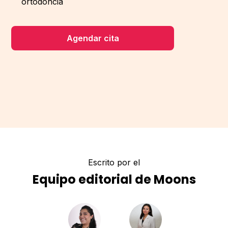
ortodoncia
Agendar cita
Escrito por el
Equipo editorial de Moons