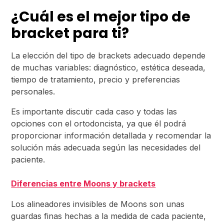
¿Cuál es el mejor tipo de
bracket para ti?
La elección del tipo de brackets adecuado depende
de muchas variables: diagnóstico, estética deseada,
tiempo de tratamiento, precio y preferencias
personales.
Es importante discutir cada caso y todas las
opciones con el ortodoncista, ya que él podrá
proporcionar información detallada y recomendar la
solución más adecuada según las necesidades del
paciente.
Diferencias entre Moons y brackets
Los alineadores invisibles de Moons son unas
guardas finas hechas a la medida de cada paciente,