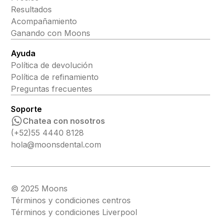
Resultados
Acompañamiento
Ganando con Moons
Ayuda
Política de devolución
Política de refinamiento
Preguntas frecuentes
Soporte
Chatea con nosotros
(+52)55 4440 8128
hola@moonsdental.com
© 2025 Moons
Términos y condiciones centros
Términos y condiciones Liverpool