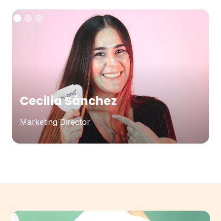
Cecilia Sánchez
Marketing Director