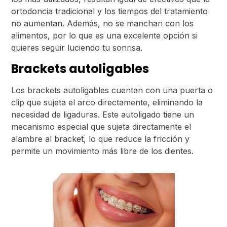
ortodoncia tradicional y los tiempos del tratamiento
no aumentan. Además, no se manchan con los
alimentos, por lo que es una excelente opción si
quieres seguir luciendo tu sonrisa.
Brackets autoligables
Los brackets autoligables cuentan con una puerta o
clip que sujeta el arco directamente, eliminando la
necesidad de ligaduras. Este autoligado tiene un
mecanismo especial que sujeta directamente el
alambre al bracket, lo que reduce la fricción y
permite un movimiento más libre de los dientes.