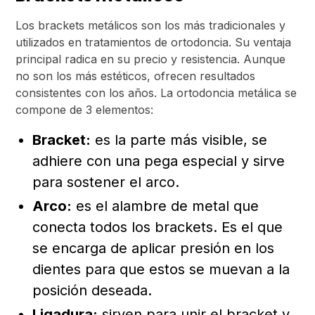
Los brackets metálicos son los más tradicionales y
utilizados en tratamientos de ortodoncia. Su ventaja
principal radica en su precio y resistencia. Aunque
no son los más estéticos, ofrecen resultados
consistentes con los años. La ortodoncia metálica se
compone de 3 elementos:
Bracket:
es la parte más visible, se
adhiere con una pega especial y sirve
para sostener el arco.
Arco:
es el alambre de metal que
conecta todos los brackets. Es el que
se encarga de aplicar presión en los
dientes para que estos se muevan a la
posición deseada.
Ligadura:
sirven para unir el bracket y