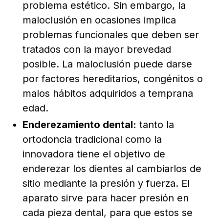
problema estético. Sin embargo, la
maloclusión en ocasiones implica
problemas funcionales que deben ser
tratados con la mayor brevedad
posible. La maloclusión puede darse
por factores hereditarios, congénitos o
malos hábitos adquiridos a temprana
edad.
Enderezamiento dental:
tanto la
ortodoncia tradicional como la
innovadora tiene el objetivo de
enderezar los dientes al cambiarlos de
sitio mediante la presión y fuerza. El
aparato sirve para hacer presión en
cada pieza dental, para que estos se