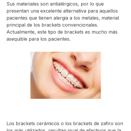
Sus materiales son antialérgicos, por lo que
presentan una excelente alternativa para aquellos
pacientes que tienen alergia a los metales, material
principal de los brackets convencionales.
Actualmente, este tipo de brackets es mucho más
asequible para los pacientes.
Los brackets cerámicos o los brackets de zafiro son
los más utilizados, resultan igual de efectivos que la