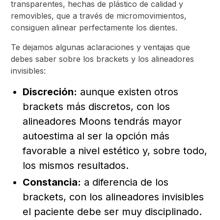
transparentes, hechas de plástico de calidad y
removibles, que a través de micromovimientos,
consiguen alinear perfectamente los dientes.
Te dejamos algunas aclaraciones y ventajas que
debes saber sobre los brackets y los alineadores
invisibles:
Discreción:
aunque existen otros
brackets más discretos, con los
alineadores Moons tendrás mayor
autoestima al ser la opción más
favorable a nivel estético y, sobre todo,
los mismos resultados.
Constancia:
a diferencia de los
brackets, con los alineadores invisibles
el paciente debe ser muy disciplinado.