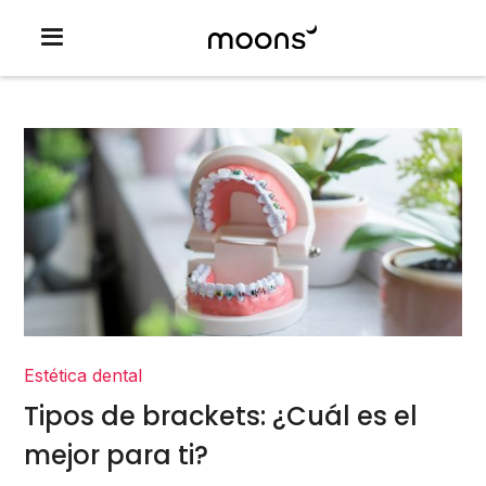
Estética dental
Tipos de brackets: ¿Cuál es el
mejor para ti?