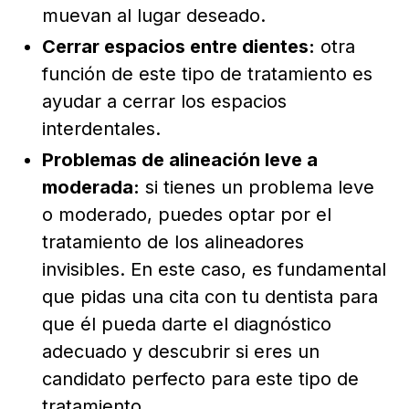
muevan al lugar deseado.
Cerrar espacios entre dientes:
otra
función de este tipo de tratamiento es
ayudar a cerrar los espacios
interdentales.
Problemas de alineación leve a
moderada:
si tienes un problema leve
o moderado, puedes optar por el
tratamiento de los alineadores
invisibles. En este caso, es fundamental
que pidas una cita con tu dentista para
que él pueda darte el diagnóstico
adecuado y descubrir si eres un
candidato perfecto para este tipo de
tratamiento.