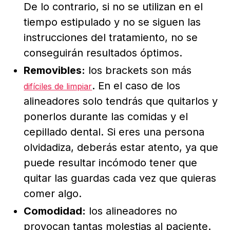
De lo contrario, si no se utilizan en el
tiempo estipulado y no se siguen las
instrucciones del tratamiento, no se
conseguirán resultados óptimos.
Removibles:
los brackets son más
. En el caso de los
difíciles de limpiar
alineadores solo tendrás que quitarlos y
ponerlos durante las comidas y el
cepillado dental. Si eres una persona
olvidadiza, deberás estar atento, ya que
puede resultar incómodo tener que
quitar las guardas cada vez que quieras
comer algo.
Comodidad:
los alineadores no
provocan tantas molestias al paciente.