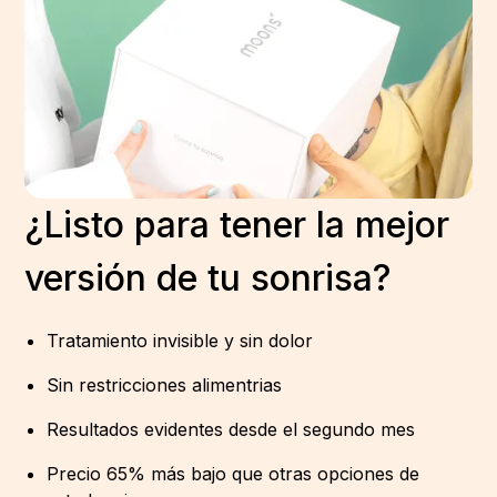
¿Listo para tener la mejor
versión de tu sonrisa?
Tratamiento invisible y sin dolor
Sin restricciones alimentrias
Resultados evidentes desde el segundo mes
Precio 65% más bajo que otras opciones de