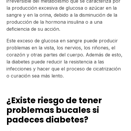
irreversible del metabolismo que se caracteriza por
la producción excesiva de glucosa o azúcar en la
sangre y en la orina, debido a la disminución de la
producción de la hormona insulina o a una
deficiencia de su acción.
Este exceso de glucosa en sangre puede producir
problemas en la vista, los nervios, los riñones, el
corazón y otras partes del cuerpo. Además de esto,
la diabetes puede reducir la resistencia a las
infecciones y hacer que el proceso de cicatrización
o curación sea más lento.
¿Existe riesgo de tener
problemas bucales si
padeces diabetes?