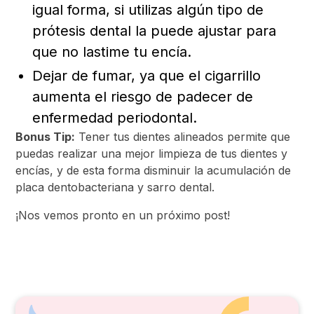
igual forma, si utilizas algún tipo de
prótesis dental la puede ajustar para
que no lastime tu encía.
Dejar de fumar, ya que el cigarrillo
aumenta el riesgo de padecer de
enfermedad periodontal.
Bonus Tip:
Tener tus dientes alineados permite que
puedas realizar una mejor limpieza de tus dientes y
encías, y de esta forma disminuir la acumulación de
placa dentobacteriana y sarro dental.
¡Nos vemos pronto en un próximo post!