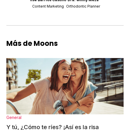
Content Marketing
Orthodontic Planner
Más de Moons
General
Y tú, ¿Cómo te ríes? ¡Así es la risa