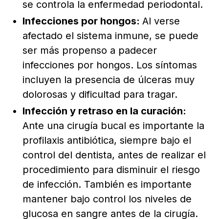
se controla la enfermedad periodontal.
Infecciones por hongos:
Al verse
afectado el sistema inmune, se puede
ser más propenso a padecer
infecciones por hongos. Los síntomas
incluyen la presencia de úlceras muy
dolorosas y dificultad para tragar.
Infección y retraso en la curación:
Ante una cirugía bucal es importante la
profilaxis antibiótica, siempre bajo el
control del dentista, antes de realizar el
procedimiento para disminuir el riesgo
de infección. También es importante
mantener bajo control los niveles de
glucosa en sangre antes de la cirugía.