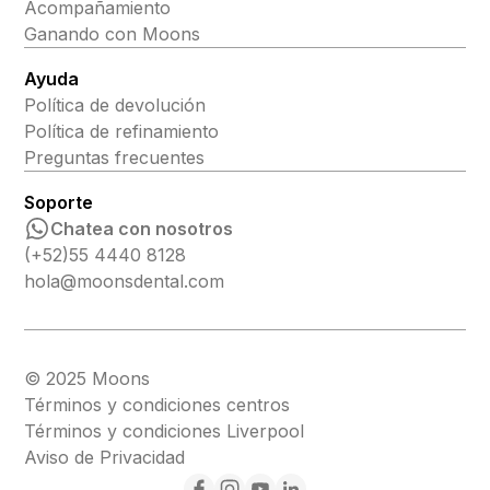
Acompañamiento
Ganando con Moons
Ayuda
Política de devolución
Política de refinamiento
Preguntas frecuentes
Soporte
Chatea con nosotros
(+52)55 4440 8128
hola@moonsdental.com
© 2025 Moons
Términos y condiciones centros
Términos y condiciones Liverpool
Aviso de Privacidad