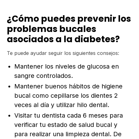
¿Cómo puedes prevenir los
problemas bucales
asociados a la diabetes?
Te puede ayudar seguir los siguientes consejos:
Mantener los niveles de glucosa en
sangre controlados.
Mantener buenos hábitos de higiene
bucal como cepillarse los dientes 2
veces al día y utilizar hilo dental.
Visitar tu dentista cada 6 meses para
verificar tu estado de salud bucal y
para realizar una limpieza dental. De