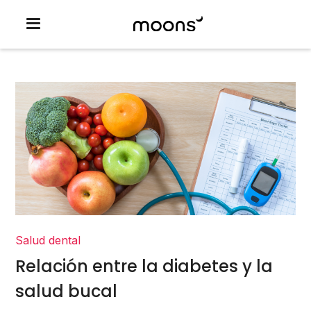
Salud dental
Relación entre la diabetes y la
salud bucal