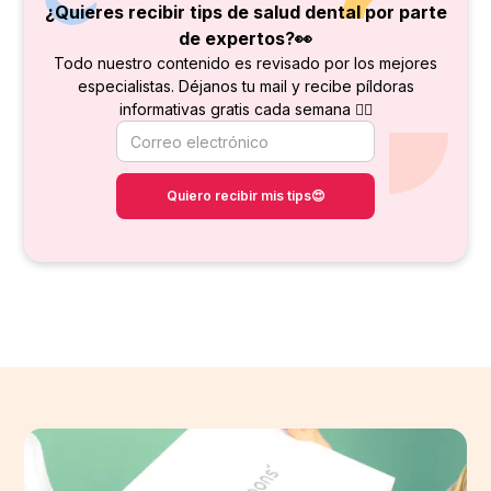
¿Quieres recibir tips de salud dental por parte
de
expertos?👀
Todo nuestro contenido es revisado por los mejores
especialistas. Déjanos tu mail y recibe píldoras
informativas gratis cada semana 👇🏻