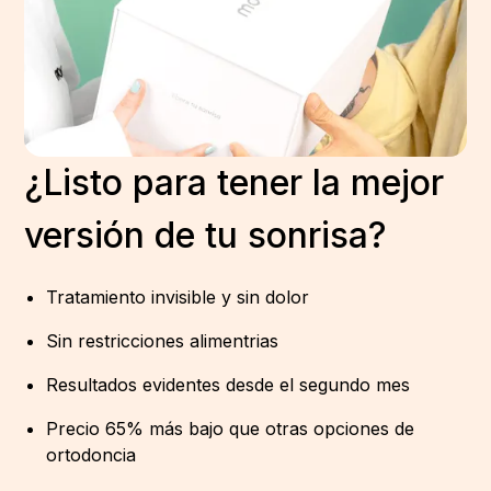
¿Listo para tener la mejor
versión de tu sonrisa?
Tratamiento invisible y sin dolor
Sin restricciones alimentrias
Resultados evidentes desde el segundo mes
Precio 65% más bajo que otras opciones de
ortodoncia