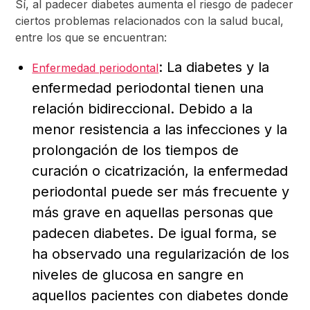
Sí, al padecer diabetes aumenta el riesgo de padecer
ciertos problemas relacionados con la salud bucal,
entre los que se encuentran:
: La diabetes y la
Enfermedad periodontal
enfermedad periodontal tienen una
relación bidireccional. Debido a la
menor resistencia a las infecciones y la
prolongación de los tiempos de
curación o cicatrización, la enfermedad
periodontal puede ser más frecuente y
más grave en aquellas personas que
padecen diabetes. De igual forma, se
ha observado una regularización de los
niveles de glucosa en sangre en
aquellos pacientes con diabetes donde