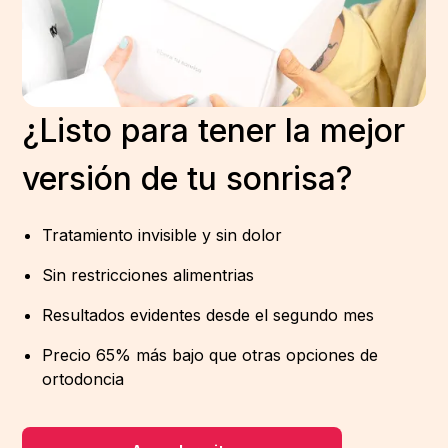
¿Listo para tener la mejor
versión de tu sonrisa?
Tratamiento invisible y sin dolor
Sin restricciones alimentrias
Resultados evidentes desde el segundo mes
Precio 65% más bajo que otras opciones de
ortodoncia