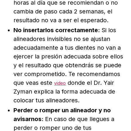
horas al día que se recomiendan o no
cambia de paso cada 2 semanas, el
resultado no va a ser el esperado.
No insertarlos correctamente:
Si los
alineadores invisibles no se ajustan
adecuadamente a tus dientes no van a
ejercer la presión adecuada sobre ellos
y el resultado que obtendrás se puede
ver comprometido. Te recomendamos
que veas este
donde el Dr. Yair
video
Zyman explica la forma adecuada de
colocar tus alineadores.
Perder o romper un alineador y no
avisarnos:
En caso de que llegues a
perder o romper uno de tus