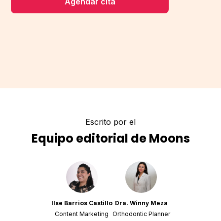
Agendar cita
Escrito por el
Equipo editorial de Moons
Ilse Barrios Castillo
Dra. Winny Meza
Content Marketing
Orthodontic Planner