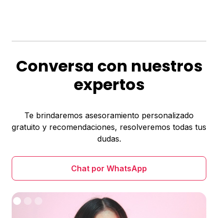
Conversa con nuestros
expertos
Te brindaremos asesoramiento personalizado
gratuito y recomendaciones, resolveremos todas tus
dudas.
Chat por WhatsApp