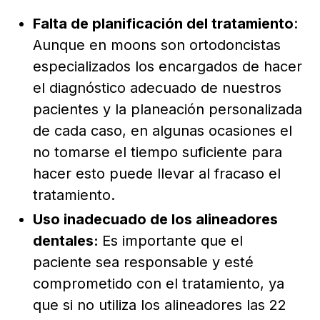
Falta de planificación del tratamiento
:
Aunque en moons son ortodoncistas
especializados los encargados de hacer
el diagnóstico adecuado de nuestros
pacientes y la planeación personalizada
de cada caso, en algunas ocasiones el
no tomarse el tiempo suficiente para
hacer esto puede llevar al fracaso el
tratamiento.
Uso inadecuado de los alineadores
dentales:
Es importante que el
paciente sea responsable y esté
comprometido con el tratamiento, ya
que si no utiliza los alineadores las 22