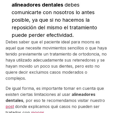
alineadores dentales
debes
comunicarte con nosotros lo antes
posible, ya que si no hacemos la
reposición del mismo el tratamiento
puede perder efectividad.
Debes saber que el paciente ideal para moons es
aquel que necesite movimientos sencillos o que haya
tenido previamente un tratamiento de ortodoncia, no
haya utilizado adecuadamente sus retenedores y se
hayan movido un poco sus dientes, pero esto no
quiere decir excluimos casos moderados o
complejos.
De igual forma, es importante tomar en cuenta que
existen ciertas limitaciones al usar
alineadores
dentales
, por eso te recomendamos visitar nuestro
post
donde explicamos qué casos no pueden ser
tratados con
moons
.