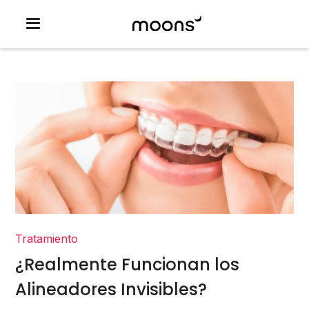
Tratamiento
¿Realmente Funcionan los
Alineadores Invisibles?