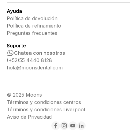
Ayuda
Política de devolución
Política de refinamiento
Preguntas frecuentes
Soporte
Chatea con nosotros
(+52)55 4440 8128
hola@moonsdental.com
© 2025 Moons
Términos y condiciones centros
Términos y condiciones Liverpool
Aviso de Privacidad