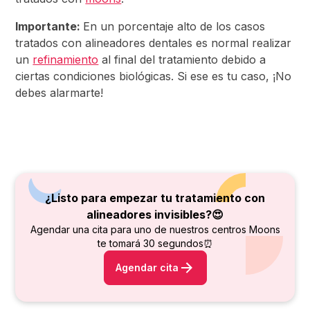
Importante:
En un porcentaje alto de los casos
tratados con alineadores dentales es normal realizar
un
refinamiento
al final del tratamiento debido a
ciertas condiciones biológicas. Si ese es tu caso, ¡No
debes alarmarte!
¿Listo para empezar tu tratamiento con
alineadores invisibles?😍
Agendar una cita para uno de nuestros centros Moons
te tomará 30 segundos⏰
Agendar cita