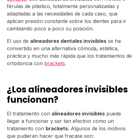
férulas de plástico, totalmente personalizadas y
adaptadas a las necesidades de cada caso, que
aplican presión constante sobre los dientes para ir
cambiando poco a poco su posición.
El uso de
alineadores dentales invisibles
se ha
convertido en una alternativa cómoda, estética,
práctica y mucho más rápida que los tratamientos de
ortodoncia con
brackets
.
¿Los alineadores invisibles
funcionan?
El tratamiento con
alineadores invisibles
puede
llegar a funcionar y ser tan efectivo como un
tratamiento con
brackets.
Algunos de los motivos
que pudieran hacer que fracase son: