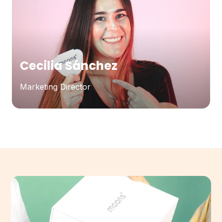
Cecilia Sánchez
Marketing Director