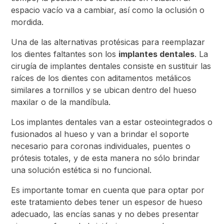
espacio vacío va a cambiar, así como la oclusión o
mordida.
Una de las alternativas protésicas para reemplazar
los dientes faltantes son los
implantes dentales
. La
cirugía de implantes dentales consiste en sustituir las
raíces de los dientes con aditamentos metálicos
similares a tornillos y se ubican dentro del hueso
maxilar o de la mandíbula.
Los implantes dentales van a estar osteointegrados o
fusionados al hueso y van a brindar el soporte
necesario para coronas individuales, puentes o
prótesis totales, y de esta manera no sólo brindar
una solución estética si no funcional.
Es importante tomar en cuenta que para optar por
este tratamiento debes tener un espesor de hueso
adecuado, las encías sanas y no debes presentar