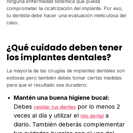
ninguna enfermedad sistémica que pueda
comprometer la cicatrización del implante. Por eso,
tu dentista debe hacer una evaluación meticulosa del
caso.
¿Qué cuidado deben tener
los implantes dentales?
La mayoría de las cirugías de implantes dentales son
exitosas pero también debes tomar ciertas medidas
para que el resultado sea duradero:
Mantén una buena higiene bucal:
Debes
por lo menos 2
cepillar tus dientes
veces al día y utilizar el
a
hilo dental
diario. También deberás complementar