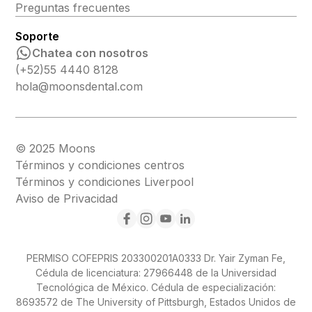
Preguntas frecuentes
Soporte
Chatea con nosotros
(+52)55 4440 8128
hola@moonsdental.com
© 2025 Moons
Términos y condiciones centros
Términos y condiciones Liverpool
Aviso de Privacidad
PERMISO COFEPRIS 203300201A0333 Dr. Yair Zyman Fe,
Cédula de licenciatura: 27966448 de la Universidad
Tecnológica de México. Cédula de especialización:
8693572 de The University of Pittsburgh, Estados Unidos de