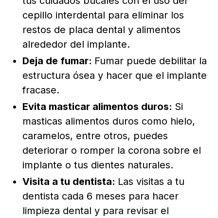
tus cuidados bucales con el uso del
cepillo interdental para eliminar los
restos de placa dental y alimentos
alrededor del implante.
Deja de fumar:
Fumar puede debilitar la
estructura ósea y hacer que el implante
fracase.
Evita masticar alimentos duros:
Si
masticas alimentos duros como hielo,
caramelos, entre otros, puedes
deteriorar o romper la corona sobre el
implante o tus dientes naturales.
Visita a tu dentista:
Las visitas a tu
dentista cada 6 meses para hacer
limpieza dental y para revisar el