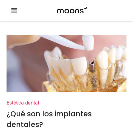
Estética dental
¿Qué son los implantes
dentales?