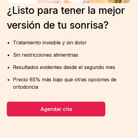
¿Listo para tener la mejor
versión de tu sonrisa?
Tratamiento invisible y sin dolor
Sin restricciones alimentrias
Resultados evidentes desde el segundo mes
Precio 65% más bajo que otras opciones de
ortodoncia
Agendar cita