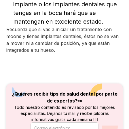
implante o los implantes dentales que
tengas en la boca hará que se
mantengan en excelente estado.
Recuerda que si vas a iniciar un tratamiento con
moons y tienes implantes dentales, éstos no se van
a mover ni a cambiar de posición, ya que están
integrados a tu hueso.
¿Quieres recibir tips de salud dental por parte
de
expertos?👀
Todo nuestro contenido es revisado por los mejores
especialistas. Déjanos tu mail y recibe píldoras
informativas gratis cada semana 👇🏻