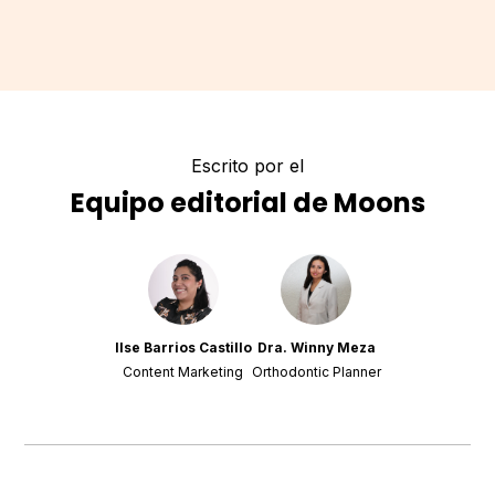
Escrito por el
Equipo editorial de Moons
Ilse Barrios Castillo
Dra. Winny Meza
Content Marketing
Orthodontic Planner