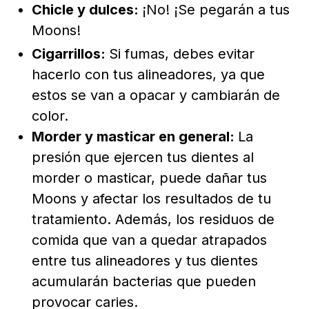
Chicle y dulces:
¡No! ¡Se pegarán a tus
Moons!
Cigarrillos:
Si fumas, debes evitar
hacerlo con tus alineadores, ya que
estos se van a opacar y cambiarán de
color.
Morder y masticar en general:
La
presión que ejercen tus dientes al
morder o masticar, puede dañar tus
Moons y afectar los resultados de tu
tratamiento. Además, los residuos de
comida que van a quedar atrapados
entre tus alineadores y tus dientes
acumularán bacterias que pueden
provocar caries.