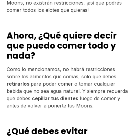
Moons, no existirán restricciones, ¡así que podrás
comer todos los elotes que quieras!
Ahora, ¿Qué quiere decir
que puedo comer todo y
nada?
Como lo mencionamos, no habrá restricciones
sobre los alimentos que comas, solo que debes
retirarlos
para poder comer o tomar cualquier
bebida que no sea agua natural. Y siempre recuerda
que debes
cepillar tus dientes
luego de comer y
antes de volver a ponerte tus Moons.
¿Qué debes evitar