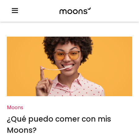
Moons
¿Qué puedo comer con mis
Moons?