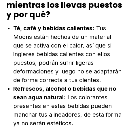
mientras los llevas puestos
y por qué?
Té, café y bebidas calientes:
Tus
Moons están hechos de un material
que se activa con el calor, así que si
ingieres bebidas calientes con ellos
puestos, podrán sufrir ligeras
deformaciones y luego no se adaptarán
de forma correcta a tus dientes.
Refrescos, alcohol o bebidas que no
sean agua natural:
Los colorantes
presentes en estas bebidas pueden
manchar tus alineadores, de esta forma
ya no serán estéticos.