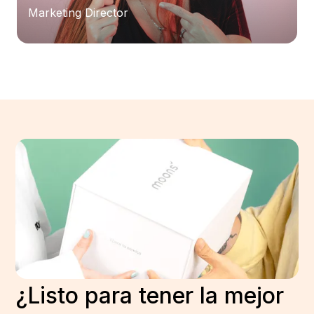
Marketing Director
¿Listo para tener la mejor