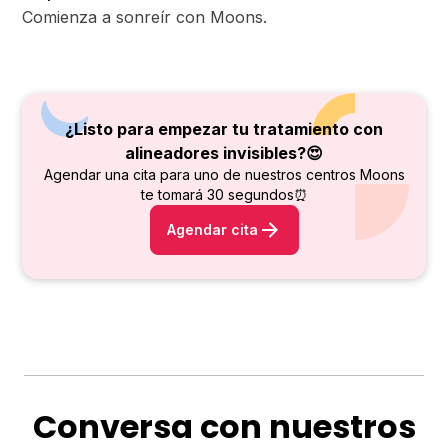
Comienza a sonreír con Moons.
¿Listo para empezar tu tratamiento con
alineadores invisibles?😍
Agendar una cita para uno de nuestros centros Moons
te tomará 30 segundos⏰
Agendar cita
Conversa con nuestros