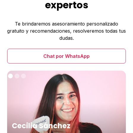
expertos
Te brindaremos asesoramiento personalizado
gratuito y recomendaciones, resolveremos todas tus
dudas.
Chat por WhatsApp
Cecilia Sánchez