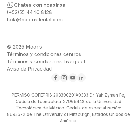
Chatea con nosotros
(+52)55 4440 8128
hola@moonsdental.com
© 2025 Moons
Términos y condiciones centros
Términos y condiciones Liverpool
Aviso de Privacidad
PERMISO COFEPRIS 203300201A0333 Dr. Yair Zyman Fe,
Cédula de licenciatura: 27966448 de la Universidad
Tecnológica de México. Cédula de especialización:
8693572 de The University of Pittsburgh, Estados Unidos de
América.