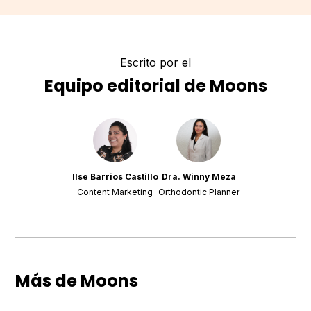
Escrito por el
Equipo editorial de Moons
Ilse Barrios Castillo
Dra. Winny Meza
Content Marketing
Orthodontic Planner
Más de Moons