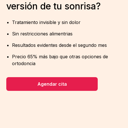
versión de tu sonrisa?
Tratamiento invisible y sin dolor
Sin restricciones alimentrias
Resultados evidentes desde el segundo mes
Precio 65% más bajo que otras opciones de
ortodoncia
Agendar cita