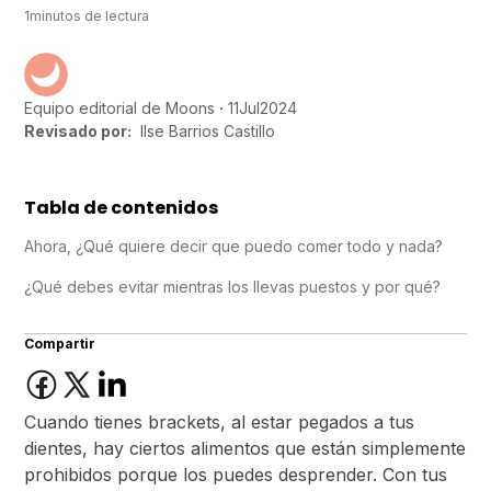
1
minutos de lectura
11
Jul
2024
Equipo editorial de Moons
Revisado por:
Ilse Barrios Castillo
Tabla de contenidos
Ahora, ¿Qué quiere decir que puedo comer todo y nada?
¿Qué debes evitar mientras los llevas puestos y por qué?
Compartir
Cuando tienes brackets, al estar pegados a tus
dientes, hay ciertos alimentos que están simplemente
prohibidos porque los puedes desprender. Con tus