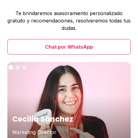
Te brindaremos asesoramiento personalizado
gratuito y recomendaciones, resolveremos todas tus
dudas.
Chat por WhatsApp
Cecilia Sánchez
Marketing Director