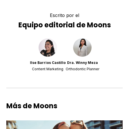
Escrito por el
Equipo editorial de Moons
Ilse Barrios Castillo
Dra. Winny Meza
Content Marketing
Orthodontic Planner
Más de Moons