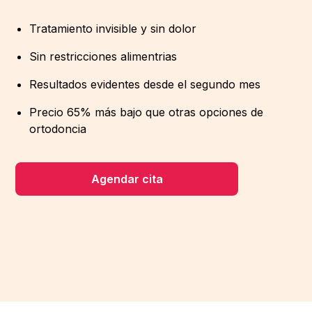
Tratamiento invisible y sin dolor
Sin restricciones alimentrias
Resultados evidentes desde el segundo mes
Precio 65% más bajo que otras opciones de
ortodoncia
Agendar cita