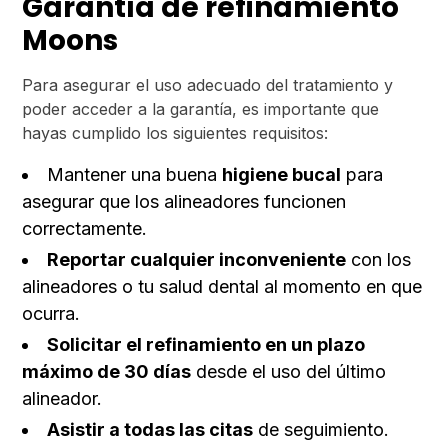
Garantía de refinamiento
Moons
Para asegurar el uso adecuado del tratamiento y
poder acceder a la garantía, es importante que
hayas cumplido los siguientes requisitos:
Mantener una buena
higiene bucal
para
asegurar que los alineadores funcionen
correctamente.
Reportar cualquier inconveniente
con los
alineadores o tu salud dental al momento en que
ocurra.
Solicitar el refinamiento en un plazo
máximo de 30 días
desde el uso del último
alineador.
Asistir a todas las citas
de seguimiento.