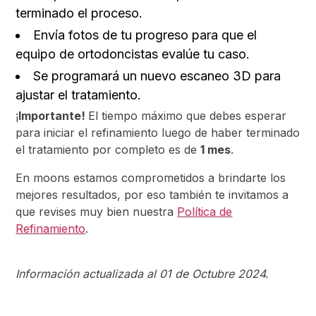
terminado el proceso.
Envía fotos de tu progreso para que el
equipo de ortodoncistas evalúe tu caso.
Se programará un nuevo escaneo 3D para
ajustar el tratamiento.
¡
Importante!
El tiempo máximo que debes esperar
para iniciar el refinamiento luego de haber terminado
el tratamiento por completo es de
1 mes
.
En moons estamos comprometidos a brindarte los
mejores resultados, por eso también te invitamos a
que revises muy bien nuestra
Política de
Refinamiento
.
Información actualizada al 01 de Octubre 2024.