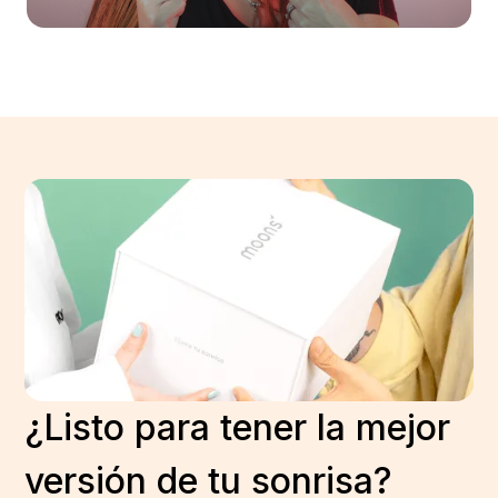
¿Listo para tener la mejor
versión de tu sonrisa?