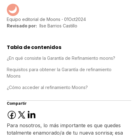
01
Oct
2024
Equipo editorial de Moons
Revisado por:
Ilse Barrios Castillo
Tabla de contenidos
¿En qué consiste la Garantía de Refinamiento moons?
Requisitos para obtener la Garantía de refinamiento
Moons
¿Cómo acceder al refinamiento Moons?
Compartir
Para nosotros, lo más importante es que quedes
totalmente enamorado/a de tu nueva sonrisa; esa