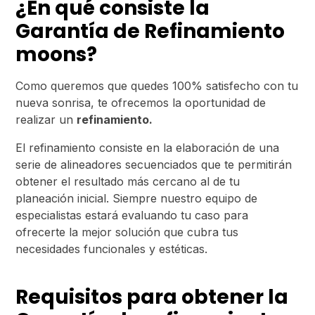
¿En qué consiste la
Garantía de Refinamiento
moons?
Como queremos que quedes 100% satisfecho con tu
nueva sonrisa, te ofrecemos la oportunidad de
realizar un
refinamiento.
El refinamiento consiste en la elaboración de una
serie de alineadores secuenciados que te permitirán
obtener el resultado más cercano al de tu
planeación inicial. Siempre nuestro equipo de
especialistas estará evaluando tu caso para
ofrecerte la mejor solución que cubra tus
necesidades funcionales y estéticas.
Requisitos para obtener la