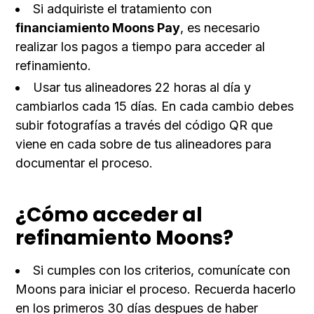
Si adquiriste el tratamiento con
financiamiento Moons Pay
, es necesario
realizar los pagos a tiempo para acceder al
refinamiento.
Usar tus alineadores 22 horas al día y
cambiarlos cada 15 días. En cada cambio debes
subir fotografías a través del código QR que
viene en cada sobre de tus alineadores para
documentar el proceso.
¿Cómo acceder al
refinamiento Moons?
Si cumples con los criterios, comunícate con
Moons para iniciar el proceso. Recuerda hacerlo
en los primeros 30 días despues de haber