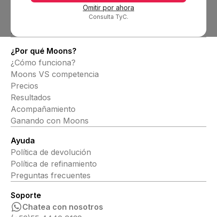
Omitir por ahora
Consulta TyC.
Productos
Alineadores invisibles
¿Por qué Moons?
¿Cómo funciona?
Moons VS competencia
Precios
Resultados
Acompañamiento
Ganando con Moons
Ayuda
Política de devolución
Política de refinamiento
Preguntas frecuentes
Soporte
Chatea con nosotros