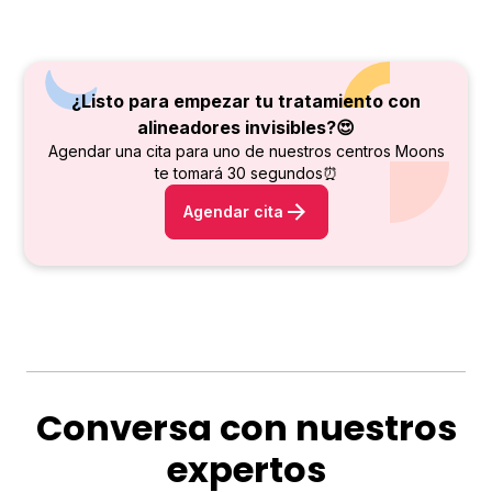
¿Listo para empezar tu tratamiento con
alineadores invisibles?😍
Agendar una cita para uno de nuestros centros Moons
te tomará 30 segundos⏰
Agendar cita
Conversa con nuestros
expertos