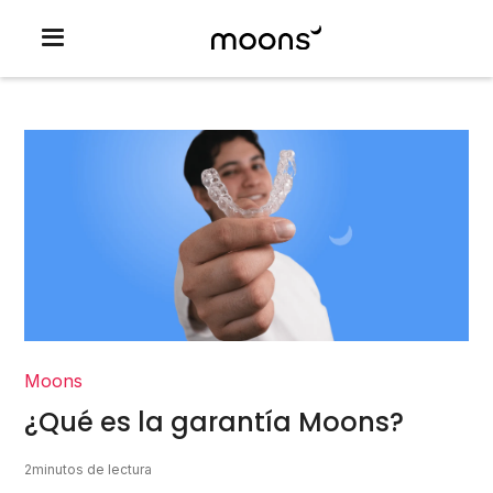
Moons
¿Qué es la garantía Moons?
2
minutos de lectura