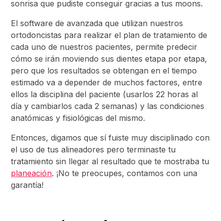
sonrisa que pudiste conseguir gracias a tus moons.
El software de avanzada que utilizan nuestros
ortodoncistas para realizar el plan de tratamiento de
cada uno de nuestros pacientes, permite predecir
cómo se irán moviendo sus dientes etapa por etapa,
pero que los resultados se obtengan en el tiempo
estimado va a depender de muchos factores, entre
ellos la disciplina del paciente (usarlos 22 horas al
día y cambiarlos cada 2 semanas) y las condiciones
anatómicas y fisiológicas del mismo.
Entonces, digamos que sí fuiste muy disciplinado con
el uso de tus alineadores pero terminaste tu
tratamiento sin llegar al resultado que te mostraba tu
planeación
. ¡No te preocupes, contamos con una
garantía!