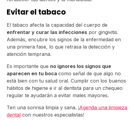
Evitar el tabaco
El tabaco afecta la capacidad del cuerpo de
enfrentar y curar las infecciones
por gingivitis.
Además, encubre los signos de la enfermedad en
una primera fase, lo que retrasa la detección y
atención temprana.
Es importante que
no ignores los signos que
aparecen en tu boca
como señal de que algo no
está bien con tu salud oral. Cumplir con los buenos
hábitos de higiene e ir al dentista para un chequeo
regular te ayudarán a evitar males mayores.
Ten una sonrisa limpia y sana. ¡
Agenda una limpieza
dental
con nuestros especialistas!