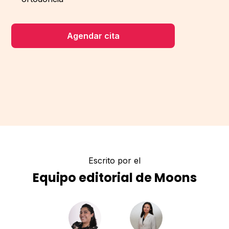
Agendar cita
Escrito por el
Equipo editorial de Moons