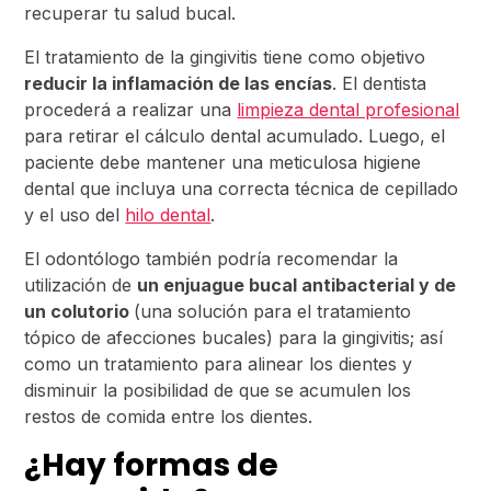
recuperar tu salud bucal.
El tratamiento de la gingivitis tiene como objetivo
reducir la inflamación de las encías
. El dentista
procederá a realizar una
limpieza dental profesional
para retirar el cálculo dental acumulado. Luego, el
paciente debe mantener una meticulosa higiene
dental que incluya una correcta técnica de cepillado
y el uso del
hilo dental
.
El odontólogo también podría recomendar la
utilización de
un enjuague bucal antibacterial y de
un colutorio
(una solución para el tratamiento
tópico de afecciones bucales) para la gingivitis; así
como un tratamiento para alinear los dientes y
disminuir la posibilidad de que se acumulen los
restos de comida entre los dientes.
¿Hay formas de