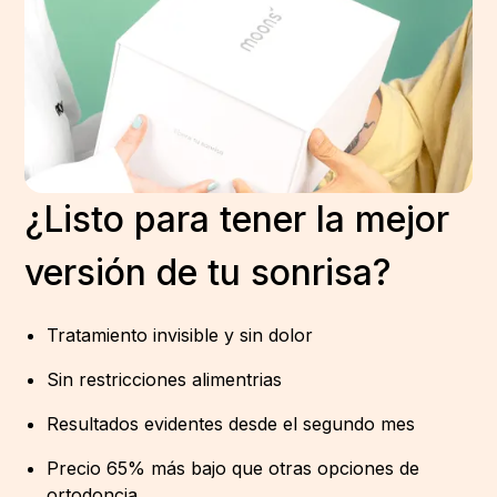
¿Listo para tener la mejor
versión de tu sonrisa?
Tratamiento invisible y sin dolor
Sin restricciones alimentrias
Resultados evidentes desde el segundo mes
Precio 65% más bajo que otras opciones de
ortodoncia