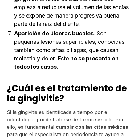
empieza a reducirse el volumen de las encías
y se expone de manera progresiva buena
parte de la raíz del diente.
Aparición de úlceras bucales
. Son
pequeñas lesiones superficiales, conocidas
también como aftas o llagas, que causan
molestia y dolor. Esto
no se presenta en
todos los casos
.
¿Cuál es el tratamiento de
la gingivitis?
Si la gingivitis es identificada a tiempo por el
odontólogo, puede tratarse de forma sencilla. Por
ello, es fundamental
cumplir con las citas médicas
para que el especialista en periodoncia te ayude a