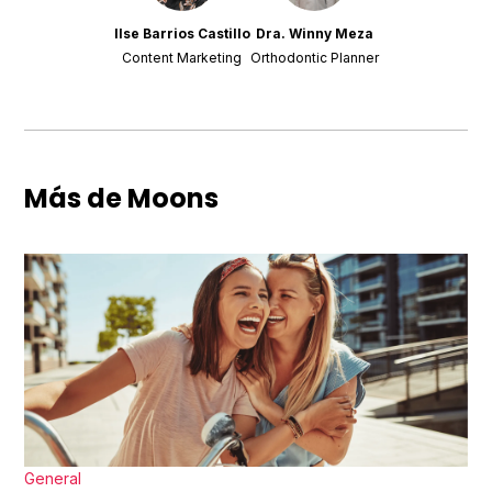
Ilse Barrios Castillo
Dra. Winny Meza
Content Marketing
Orthodontic Planner
Más de Moons
General