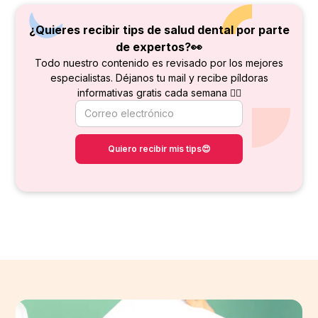
¿Quieres recibir tips de salud dental por parte
de
expertos?👀
Todo nuestro contenido es revisado por los mejores
especialistas. Déjanos tu mail y recibe píldoras
informativas gratis cada semana 👇🏻