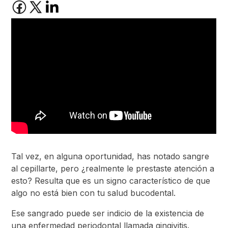
Tal vez, en alguna oportunidad, has notado sangre
al cepillarte, pero ¿realmente le prestaste atención a
esto? Resulta que es un signo característico de que
algo no está bien con tu salud bucodental.
Ese sangrado puede ser indicio de la existencia de
una enfermedad periodontal llamada gingivitis.