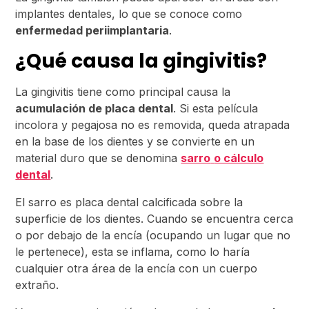
implantes dentales, lo que se conoce como
enfermedad periimplantaria
.
¿Qué causa la gingivitis?
La gingivitis tiene como principal causa la
acumulación de placa dental
. Si esta película
incolora y pegajosa no es removida, queda atrapada
en la base de los dientes y se convierte en un
material duro que se denomina
sarro
o cálculo
dental
.
El sarro es placa dental calcificada sobre la
superficie de los dientes. Cuando se encuentra cerca
o por debajo de la encía (ocupando un lugar que no
le pertenece), esta se inflama, como lo haría
cualquier otra área de la encía con un cuerpo
extraño.