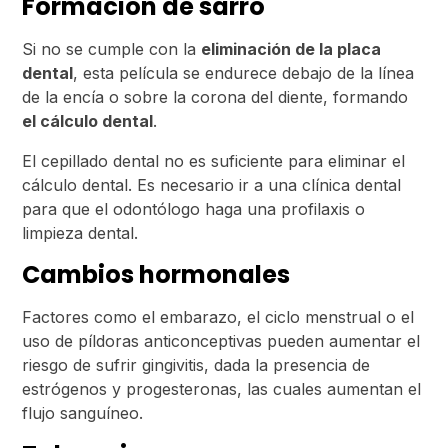
Formación de sarro
Si no se cumple con la
eliminación de la placa
dental
, esta película se endurece debajo de la línea
de la encía o sobre la corona del diente, formando
el cálculo dental
.
El cepillado dental no es suficiente para eliminar el
cálculo dental. Es necesario ir a una clínica dental
para que el odontólogo haga una profilaxis o
limpieza dental.
Cambios hormonales
Factores como el embarazo, el ciclo menstrual o el
uso de píldoras anticonceptivas pueden aumentar el
riesgo de sufrir gingivitis, dada la presencia de
estrógenos y progesteronas, las cuales aumentan el
flujo sanguíneo.