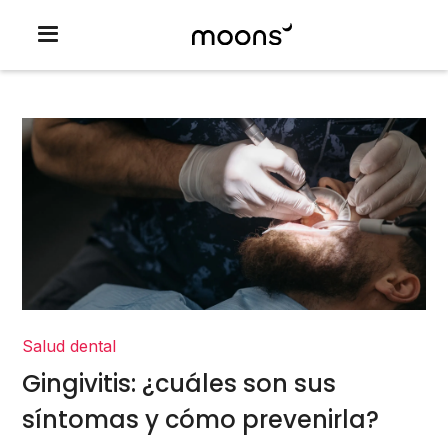
Salud dental
Gingivitis: ¿cuáles son sus
síntomas y cómo prevenirla?