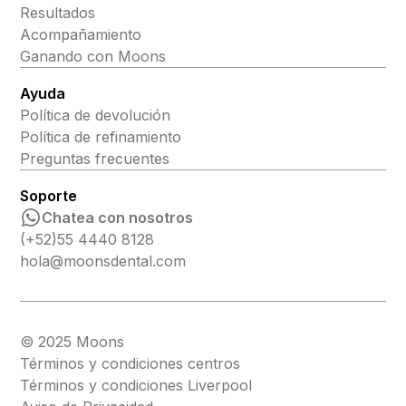
Resultados
Acompañamiento
Ganando con Moons
Ayuda
Política de devolución
Política de refinamiento
Preguntas frecuentes
Soporte
Chatea con nosotros
(+52)55 4440 8128
hola@moonsdental.com
© 2025 Moons
Términos y condiciones centros
Términos y condiciones Liverpool