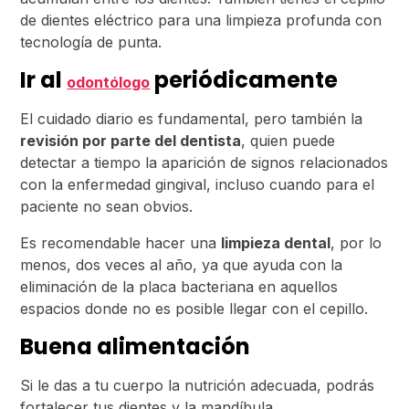
de dientes eléctrico para una limpieza profunda con
tecnología de punta.
Ir al
periódicamente
odontólogo
El cuidado diario es fundamental, pero también la
revisión por parte del dentista
, quien puede
detectar a tiempo la aparición de signos relacionados
con la enfermedad gingival, incluso cuando para el
paciente no sean obvios.
Es recomendable hacer una
limpieza dental
, por lo
menos, dos veces al año, ya que ayuda con la
eliminación de la placa bacteriana en aquellos
espacios donde no es posible llegar con el cepillo.
Buena alimentación
Si le das a tu cuerpo la nutrición adecuada, podrás
fortalecer tus dientes y la mandíbula.