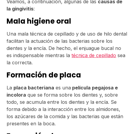
Veamos, a continuación, algunas de las
causas de
la gingivitis
:
Mala higiene oral
Una mala técnica de cepillado y de uso de hilo dental
facilitan la actuación de las bacterias sobre los
dientes y la encía. De hecho, el enjuague bucal no
es indispensable mientras la
técnica de cepillado
sea
la correcta.
Formación de placa
La
placa bacteriana
es una
película pegajosa e
incolora
que se forma sobre los dientes y, sobre
todo, se acumula entre los dientes y la encía. Se
forma debido a la interacción entre los almidones,
los azúcares de la comida y las bacterias que están
presentes en la boca.