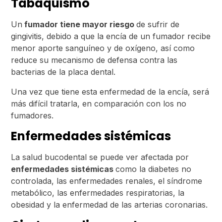
Tabaquismo
Un
fumador tiene mayor riesgo
de sufrir de
gingivitis, debido a que la encía de un fumador recibe
menor aporte sanguíneo y de oxígeno, así como
reduce su mecanismo de defensa contra las
bacterias de la placa dental.
Una vez que tiene esta enfermedad de la encía, será
más difícil tratarla, en comparación con los no
fumadores.
Enfermedades sistémicas
La salud bucodental se puede ver afectada por
enfermedades sistémicas
como la diabetes no
controlada, las enfermedades renales, el síndrome
metabólico, las enfermedades respiratorias, la
obesidad y la enfermedad de las arterias coronarias.