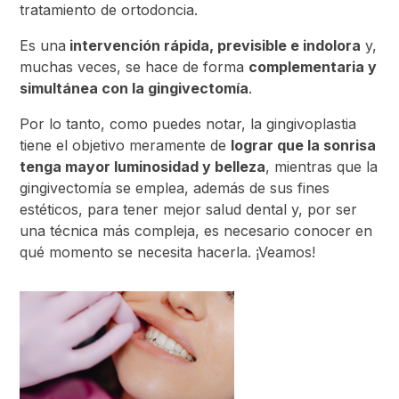
tratamiento de ortodoncia.
Es una
intervención rápida, previsible e indolora
y,
muchas veces, se hace de forma
complementaria y
simultánea con la gingivectomía
.
Por lo tanto, como puedes notar, la gingivoplastia
tiene el objetivo meramente de
lograr que la sonrisa
tenga mayor luminosidad y belleza
, mientras que la
gingivectomía se emplea, además de sus fines
estéticos, para tener mejor salud dental y, por ser
una técnica más compleja, es necesario conocer en
qué momento se necesita hacerla. ¡Veamos!