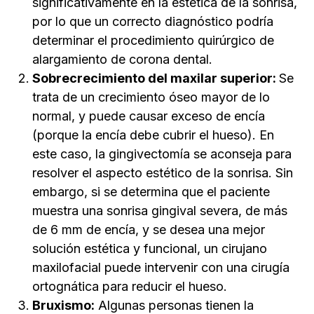
significativamente en la estética de la sonrisa,
por lo que un correcto diagnóstico podría
determinar el procedimiento quirúrgico de
alargamiento de corona dental.
Sobrecrecimiento del maxilar superior:
Se
trata de un crecimiento óseo mayor de lo
normal, y puede causar exceso de encía
(porque la encía debe cubrir el hueso). En
este caso, la gingivectomía se aconseja para
resolver el aspecto estético de la sonrisa. Sin
embargo, si se determina que el paciente
muestra una sonrisa gingival severa, de más
de 6 mm de encía, y se desea una mejor
solución estética y funcional, un cirujano
maxilofacial puede intervenir con una cirugía
ortognática para reducir el hueso.
Bruxismo:
Algunas personas tienen la