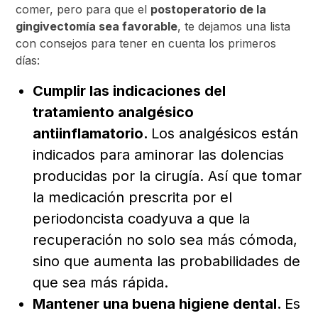
comer, pero para que el
postoperatorio de la
gingivectomía sea favorable
, te dejamos una lista
con consejos para tener en cuenta los primeros
días:
Cumplir las indicaciones del
tratamiento analgésico
antiinflamatorio.
Los analgésicos están
indicados para aminorar las dolencias
producidas por la cirugía. Así que tomar
la medicación prescrita por el
periodoncista coadyuva a que la
recuperación no solo sea más cómoda,
sino que aumenta las probabilidades de
que sea más rápida.
Mantener una buena higiene dental.
Es