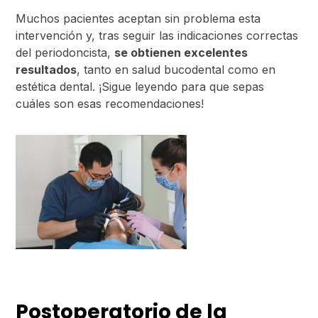
Muchos pacientes aceptan sin problema esta
intervención y, tras seguir las indicaciones correctas
del periodoncista,
se obtienen excelentes
resultados
, tanto en salud bucodental como en
estética dental. ¡Sigue leyendo para que sepas
cuáles son esas recomendaciones!
Postoperatorio de la