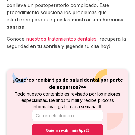
conlleva un postoperatorio complicado. Este
procedimiento soluciona los problemas que
interfieren para que puedas
mostrar una hermosa
sonrisa
.
Conoce
nuestros tratamientos dentales
, recupera la
seguridad en tu sonrisa y ¡agenda tu cita hoy!
¿Quieres recibir tips de salud dental por parte
de
expertos?👀
Todo nuestro contenido es revisado por los mejores
especialistas. Déjanos tu mail y recibe píldoras
informativas gratis cada semana 👇🏻