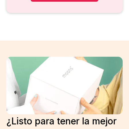
¿Listo para tener la mejor