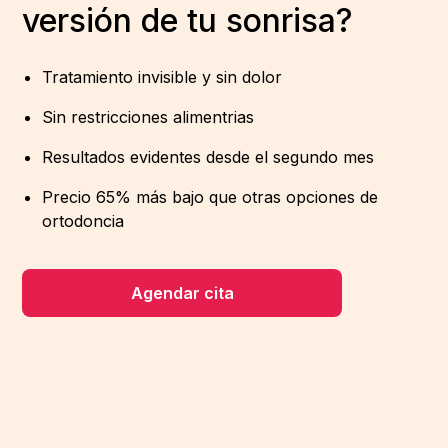
versión de tu sonrisa?
Tratamiento invisible y sin dolor
Sin restricciones alimentrias
Resultados evidentes desde el segundo mes
Precio 65% más bajo que otras opciones de
ortodoncia
Agendar cita