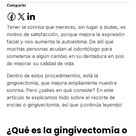
Compartir
Tener la sonrisa que mereces, sin lugar a dudas, es
motivo de satisfacción, porque mejora la expresión
facial y nos aumenta la autoestima. De allí que
muchas personas acudan al odontólogo para
someterse a algún cambio en su dentadura en pos
de mejorar su calidad de vida.
Dentro de estos procedimientos, está la
gingivectomía, que mejora ampliamente nuestra
sonrisa. Pero ¿sabes en qué consiste? En este
artículo te explicamos todo sobre el recorte de
encías o gingivectomía, así que ¡continúa leyendo!
¿Qué es la gingivectomía o