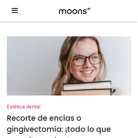
Estética dental
Recorte de encías o
gingivectomía: ¡todo lo que