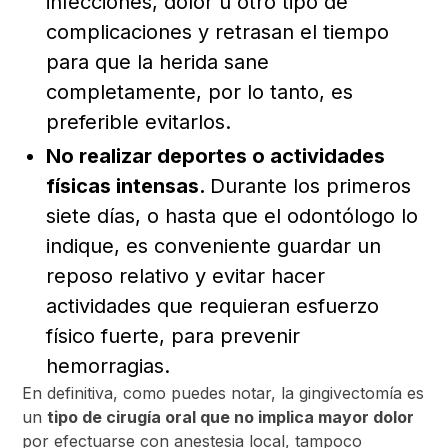
infecciones, dolor u otro tipo de
complicaciones y retrasan el tiempo
para que la herida sane
completamente, por lo tanto, es
preferible evitarlos.
No realizar deportes o actividades
físicas intensas.
Durante los primeros
siete días, o hasta que el odontólogo lo
indique, es conveniente guardar un
reposo relativo y evitar hacer
actividades que requieran esfuerzo
físico fuerte, para prevenir
hemorragias.
En definitiva, como puedes notar, la gingivectomía es
un
tipo de cirugía oral que no implica mayor dolor
por efectuarse con anestesia local, tampoco