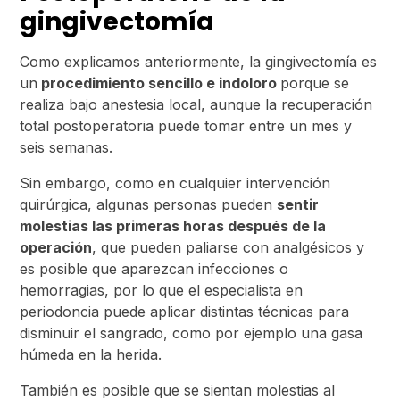
gingivectomía
Como explicamos anteriormente, la gingivectomía es
un
procedimiento sencillo e indoloro
porque se
realiza bajo anestesia local, aunque la recuperación
total postoperatoria puede tomar entre un mes y
seis semanas.
Sin embargo, como en cualquier intervención
quirúrgica, algunas personas pueden
sentir
molestias las primeras horas después de la
operación
, que pueden paliarse con analgésicos y
es posible que aparezcan infecciones o
hemorragias, por lo que el especialista en
periodoncia puede aplicar distintas técnicas para
disminuir el sangrado, como por ejemplo una gasa
húmeda en la herida.
También es posible que se sientan molestias al