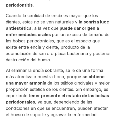
periodontitis
.
Cuando la cantidad de encía es mayor que los
dientes, estas no se ven naturales y
la sonrisa luce
antiestética
, a la vez que
puede dar origen a
enfermedades orales
por un exceso de tamaño de
las bolsas periodontales, que es el espacio que
existe entre encía y diente, producto de la
acumulación de sarro o placa bacteriana y posterior
destrucción del hueso.
Al eliminar la encía sobrante, se le da una forma
más atractiva a nuestra boca, porque
se obtiene
una mayor armonía
de los tejidos gingivales y mejor
proporción estética de los dientes. Sin embargo, es
importante
tener presente el estado de las bolsas
periodontales
, ya que, dependiendo de las
condiciones en que se encuentren, pueden afectar
el hueso de soporte y agravar la enfermedad