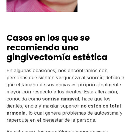
Casos en los que se
recomienda una
gingivectomía estética
En algunas ocasiones, nos encontramos con
personas que sienten vergüenza al sonreír, debido a
que el tamaño de sus encías es proporcionalmente
mayor con respecto a los dientes. Esta alteración,
conocida como
sonrisa gingival
, hace que los
dientes, encía y maxilar superior
no estén en total
armonía
, lo cual genera problemas de autoestima y
repercute en el bienestar de la persona.
En este caso, los odontólogos periodoncistas