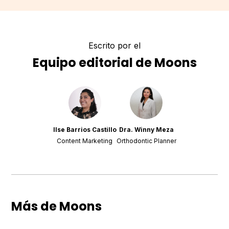
Escrito por el
Equipo editorial de Moons
Ilse Barrios Castillo
Dra. Winny Meza
Content Marketing
Orthodontic Planner
Más de Moons