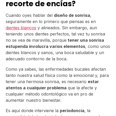
recorte de encías?
Cuando oyes hablar del
diseño de sonrisa
,
seguramente en lo primero que piensas es en
dientes blancos
y alineados. Sin embargo, aun
teniendo unos dientes perfectos, tal vez tu sonrisa
no se vea de maravilla, porque
tener una sonrisa
estupenda involucra varios elementos
, como unos
dientes blancos y sanos, una boca saludable y un
adecuado contorno de la boca.
Como ya sabes, las enfermedades bucales afectan
tanto nuestra salud física como la emocional y, para
tener una hermosa sonrisa, es necesario
estar
atentos a cualquier problema
que la afecte y
cualquier método odontológico va en pro de
aumentar nuestro bienestar.
Es aquí donde interviene la
periodoncia
, la