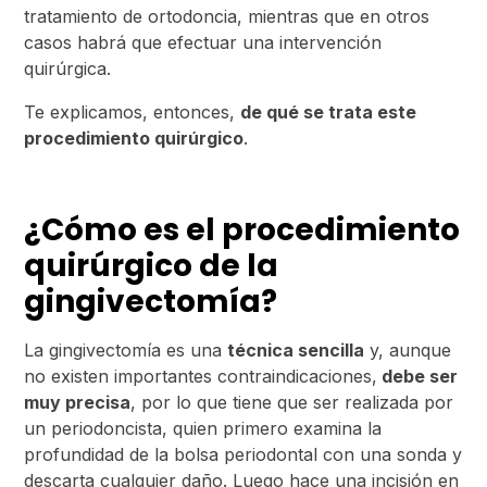
tratamiento de ortodoncia, mientras que en otros
casos habrá que efectuar una intervención
quirúrgica.
Te explicamos, entonces,
de qué se trata este
procedimiento quirúrgico
.
¿Cómo es el procedimiento
quirúrgico de la
gingivectomía?
La gingivectomía es una
técnica sencilla
y, aunque
no existen importantes contraindicaciones,
debe ser
muy precisa
, por lo que tiene que ser realizada por
un periodoncista, quien primero examina la
profundidad de la bolsa periodontal con una sonda y
descarta cualquier daño. Luego hace una incisión en