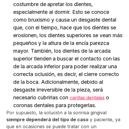
costumbre de
apretar los dientes,
especialmente al dormir. Esto se conoce
como bruxismo y causa un desgaste dental
que, con el tiempo, hace que los dientes se
erosionen, los dientes superiores se vean más
pequeños y la altura de la encía parezca
mayor. También, los dientes de la arcada
superior tienden
a buscar el contacto con las
de la arcada inferior para poder realizar una
correcta oclusión, es decir, el cierre correcto
de la boca. Adicionalmente, debido al
desgaste irreversible de la pieza, será
necesario cubrirlas con
o
carillas dentales
coronas dentales para protegerlas.
Por supuesto, la solución a la sonrisa gingival
siempre dependerá del tipo de caso
y paciente, ya
que en ocasiones se puede tratar con un