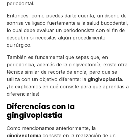
periodontal.
Entonces, como puedes darte cuenta, un diseño de
sonrisa va ligado fuertemente a la salud bucodental,
lo cual debe evaluar un periodoncista con el fin de
descubrir si necesitas algún procedimiento
quirúrgico.
También es fundamental que sepas que, en
periodoncia, además de la gingivectomía, existe otra
técnica similar de recorte de encía, pero que se
utiliza con un objetivo diferente: la
gingivoplastia
.
¡Te explicamos en qué consiste para que aprendas a
diferenciarlas!
Diferencias con la
gingivoplastia
Como mencionamos anteriormente, la
gingivectomía
consiste en la realización de un