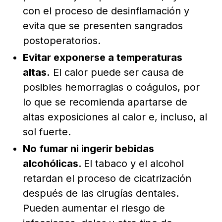
con el proceso de desinflamación y
evita que se presenten sangrados
postoperatorios.
Evitar exponerse a temperaturas
altas.
El calor puede ser causa de
posibles hemorragias o coágulos, por
lo que se recomienda apartarse de
altas exposiciones al calor e, incluso, al
sol fuerte.
No fumar ni ingerir bebidas
alcohólicas.
El tabaco y el alcohol
retardan el proceso de cicatrización
después de las cirugías dentales.
Pueden aumentar el riesgo de