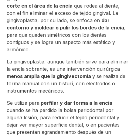
corte en el área de la encía
que rodea al diente,
con el fin eliminar el exceso de tejido gingival. La
gingivoplastia, por su lado, se enfoca en
dar
contorno y moldear o pulir los bordes de la encía
,
para que queden simétricos con los dientes
contiguos y se logre un aspecto más estético y
armónico.
La gingivoplastia, aunque también sirve para eliminar
la encía sobrante, es una intervención quirúrgica
menos amplia que la gingivectomía
y se realiza de
forma manual con un bisturí, con electrodos o
instrumentos mecánicos.
Se utiliza para
perfilar y dar forma a la encía
cuando se ha perdido la bolsa periodontal por
alguna lesión, para reducir el tejido periodontal y
dejar ver mayor superficie dental, o en pacientes
que presentan agrandamiento después de un