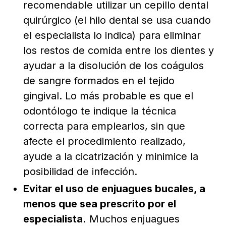
recomendable utilizar
un cepillo dental
quirúrgico (el hilo dental se usa cuando
el especialista lo indica) para eliminar
los restos de comida entre los dientes y
ayudar a la disolución de los coágulos
de sangre formados en el tejido
gingival. Lo más probable es que el
odontólogo te indique la técnica
correcta para emplearlos, sin que
afecte el procedimiento realizado,
ayude a la cicatrización y minimice la
posibilidad de infección.
Evitar el uso de enjuagues bucales, a
menos que sea prescrito por el
especialista.
Muchos enjuagues