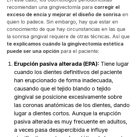
recomiendan una gingivectomía para
corregir el
exceso de encía y mejorar el diseño de sonrisa
en
quien lo padece. Sin embargo, hay que estar en
conocimiento de que hay circunstancias en las que
la sonrisa gingival requiere de otras técnicas. Así que
te explicamos cuándo la gingivectomía estética
puede ser una opción
para el paciente:
Erupción pasiva alterada (EPA):
Tiene lugar
cuando los dientes definitivos del paciente
han erupcionado de forma inadecuada,
causando que el tejido blando o tejido
gingival se posicione excesivamente sobre
las coronas anatómicas de los dientes, dando
lugar a dientes cortos. Aunque la erupción
pasiva alterada es muy frecuente en adultos,
a veces pasa desapercibida e influye