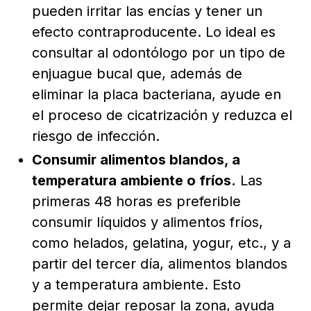
pueden irritar las encías y tener un
efecto contraproducente. Lo ideal es
consultar al odontólogo por un tipo de
enjuague bucal que, además de
eliminar la placa bacteriana, ayude en
el proceso de cicatrización y reduzca el
riesgo de infección.
Consumir alimentos blandos, a
temperatura ambiente o fríos.
Las
primeras 48 horas es preferible
consumir líquidos y alimentos fríos,
como helados, gelatina, yogur, etc., y a
partir del tercer día, alimentos blandos
y a temperatura ambiente. Esto
permite dejar reposar la zona, ayuda