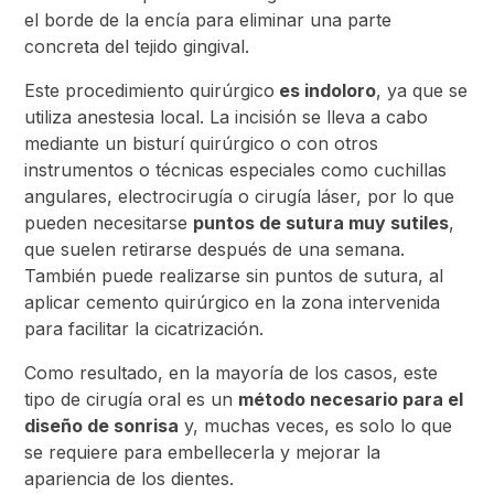
el borde de la encía para eliminar una parte
concreta del tejido gingival.
Este procedimiento quirúrgico
es indoloro
, ya que se
utiliza anestesia local. La incisión se lleva a cabo
mediante un bisturí quirúrgico o con otros
instrumentos o técnicas especiales como cuchillas
angulares, electrocirugía o cirugía láser, por lo que
pueden necesitarse
puntos de sutura muy sutiles
,
que suelen retirarse después de una semana.
También puede realizarse sin puntos de sutura, al
aplicar cemento quirúrgico en la zona intervenida
para facilitar la cicatrización.
Como resultado, en la mayoría de los casos, este
tipo de cirugía oral es un
método necesario para el
diseño de sonrisa
y, muchas veces, es solo lo que
se requiere para embellecerla y mejorar la
apariencia de los dientes.