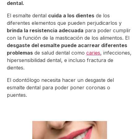
dental.
El esmalte dental
cuida a los dientes
de los
diferentes elementos que pueden perjudicarlos y
brinda la resistencia adecuada
para poder cumplir
con la función de la masticación de los alimentos. El
desgaste del esmalte puede acarrear diferentes
problemas
de salud dental como
caries
, infecciones,
hipersensibilidad dental, e incluso fractura de
dientes.
El odontólogo necesita hacer un desgaste del
esmalte dental para poder poner coronas o
puentes.