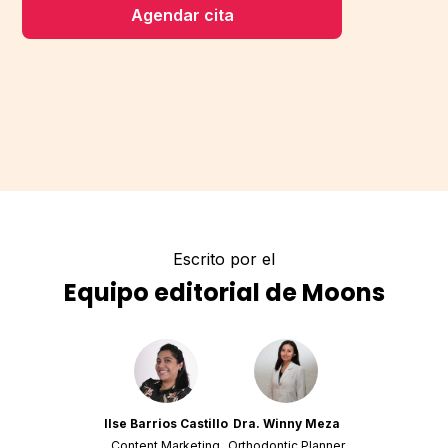
Agendar cita
Escrito por el
Equipo editorial de Moons
Ilse Barrios Castillo
Dra. Winny Meza
Content Marketing
Orthodontic Planner