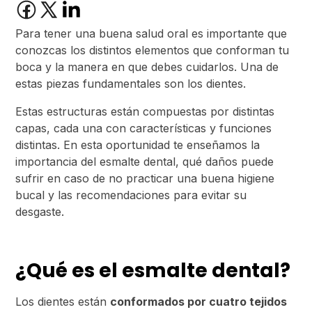
Para tener una buena salud oral es importante que
conozcas los distintos elementos que conforman tu
boca y la manera en que debes cuidarlos. Una de
estas piezas fundamentales son los dientes.
Estas estructuras están compuestas por distintas
capas, cada una con características y funciones
distintas. En esta oportunidad te enseñamos la
importancia del esmalte dental, qué daños puede
sufrir en caso de no practicar una buena higiene
bucal y las recomendaciones para evitar su
desgaste.
¿Qué es el esmalte dental?
Los dientes están
conformados por cuatro tejidos