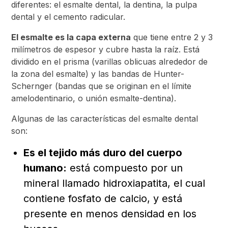
diferentes: el esmalte dental, la dentina, la pulpa
dental y el cemento radicular.
El esmalte es la capa externa
que tiene entre 2 y 3
milímetros de espesor y cubre hasta la raíz. Está
dividido en el prisma (varillas oblicuas alrededor de
la zona del esmalte) y las bandas de Hunter-
Schernger (bandas que se originan en el límite
amelodentinario, o unión esmalte-dentina).
Algunas de las características del esmalte dental
son:
Es el tejido más duro del cuerpo
humano:
está compuesto por un
mineral llamado hidroxiapatita, el cual
contiene fosfato de calcio, y está
presente en menos densidad en los