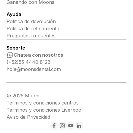
Ganando con Moons
Ayuda
Política de devolución
Política de refinamiento
Preguntas frecuentes
Soporte
Chatea con nosotros
(+52)55 4440 8128
hola@moonsdental.com
© 2025 Moons
Términos y condiciones centros
Términos y condiciones Liverpool
Aviso de Privacidad