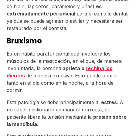
de hielo, lapiceros, caramelos y uñas)
es
extremadamente perjudicial
para el esmalte dental,
ya que se puede agrietar o astillar y necesitará ser
restaurado por el dentista.
Bruxismo
Es un hábito parafuncional que involucra los
músculos de la masticación, en el que, de manera
involuntaria, la persona
aprieta o
rechina los
dientes
de manera excesiva. Esto puede ocurrir
tanto en el día como en la noche, a la hora de
dormir.
Esta patología se debe principalmente al
estrés
. Al
no saber gestionarlo de manera correcta, el
paciente libera la tensión mediante la
presión sobre
la mandíbula
.