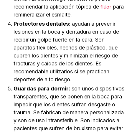
recomendar la aplicación tópica de
para
flúor
remineralizar el esmalte.
Protectores dentales:
ayudan a prevenir
lesiones en la boca y dentadura en caso de
recibir un golpe fuerte en la cara. Son
aparatos flexibles, hechos de plástico, que
cubren los dientes y minimizan el riesgo de
fracturas y caídas de los dientes. Es
recomendable utilizarlos si se practican
deportes de alto riesgo.
Guardas para dormir:
son unos dispositivos
transparentes, que se ponen en la boca para
impedir que los dientes sufran desgaste o
trauma. Se fabrican de manera personalizada
y son de uso intransferible. Son indicados a
pacientes que sufren de bruxismo para evitar