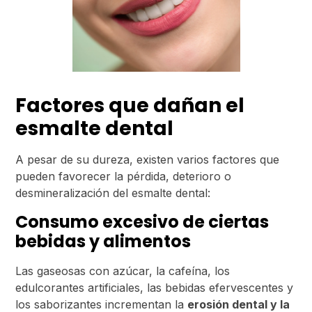
Factores que dañan el
esmalte dental
A pesar de su dureza, existen varios factores que
pueden favorecer la pérdida, deterioro o
desmineralización del esmalte dental:
Consumo excesivo de ciertas
bebidas y alimentos
Las gaseosas con azúcar, la cafeína, los
edulcorantes artificiales, las bebidas efervescentes y
los saborizantes incrementan la
erosión dental y la