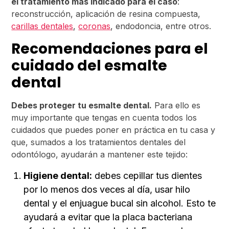
el tratamiento más indicado para el caso
:
reconstrucción, aplicación de resina compuesta,
carillas dentales
,
coronas
, endodoncia, entre otros.
Recomendaciones para el
cuidado del esmalte
dental
Debes proteger tu esmalte dental.
Para ello es
muy importante que tengas en cuenta todos los
cuidados que puedes poner en práctica en tu casa y
que, sumados a los tratamientos dentales del
odontólogo, ayudarán a mantener este tejido:
Higiene dental:
debes cepillar tus dientes
por lo menos dos veces al día, usar hilo
dental y el enjuague bucal sin alcohol. Esto te
ayudará a evitar que la placa bacteriana