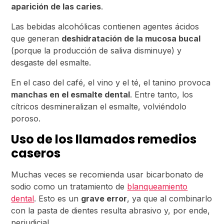
aparición de las caries
.
Las bebidas alcohólicas contienen agentes ácidos
que generan
deshidratación de la mucosa bucal
(porque la producción de saliva disminuye) y
desgaste del esmalte.
En el caso del café, el vino y el té, el tanino provoca
manchas en el esmalte dental
. Entre tanto, los
cítricos desmineralizan el esmalte, volviéndolo
poroso.
Uso de los llamados remedios
caseros
Muchas veces se recomienda usar bicarbonato de
sodio como un tratamiento de
blanqueamiento
dental
. Esto es un
grave error
, ya que al combinarlo
con la pasta de dientes resulta abrasivo y, por ende,
perjudicial.