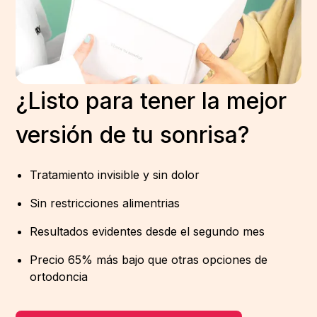
¿Listo para tener la mejor
versión de tu sonrisa?
Tratamiento invisible y sin dolor
Sin restricciones alimentrias
Resultados evidentes desde el segundo mes
Precio 65% más bajo que otras opciones de
ortodoncia