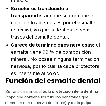
huesos.
Su color es translúcido o
transparente:
aunque se crea que el
color de los dientes es por el esmalte,
no es así, ya que la dentina se ve a
través del esmalte dental.
Carece de terminaciones nerviosas:
el
esmalte tiene 90 % de composición
mineral. No posee ninguna terminación
nerviosa, por lo cual la capa protectora
es insensible al dolor.
Función del esmalte dental
Su función principal es la
protección de la dentina
(capa que contiene los túbulos dentitarios que
conectan con el nervio del diente)
y de la pulpa