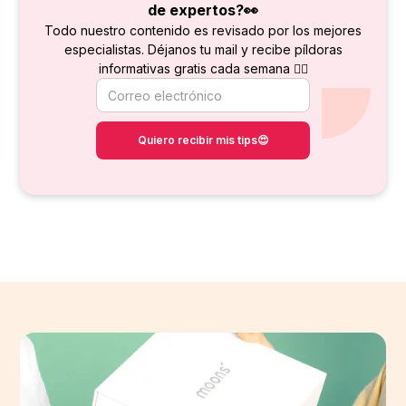
de
expertos?👀
Todo nuestro contenido es revisado por los mejores
especialistas. Déjanos tu mail y recibe píldoras
informativas gratis cada semana 👇🏻