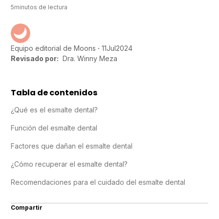
5
minutos de lectura
11
Jul
2024
Equipo editorial de Moons
Revisado por:
Dra. Winny Meza
Tabla de contenidos
¿Qué es el esmalte dental?
Función del esmalte dental
Factores que dañan el esmalte dental
¿Cómo recuperar el esmalte dental?
Recomendaciones para el cuidado del esmalte dental
Compartir