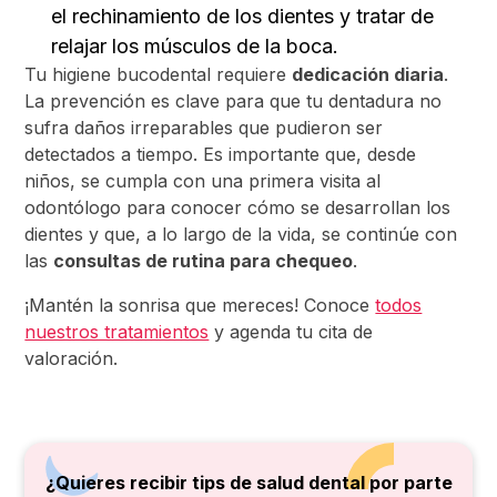
el rechinamiento de los dientes y tratar de
relajar los músculos de la boca.
Tu higiene bucodental requiere
dedicación diaria
.
La prevención es clave para que tu dentadura no
sufra daños irreparables que pudieron ser
detectados a tiempo. Es importante que, desde
niños, se cumpla con una primera visita al
odontólogo para conocer cómo se desarrollan los
dientes y que, a lo largo de la vida, se continúe con
las
consultas de rutina para chequeo
.
¡Mantén la sonrisa que mereces! Conoce
todos
nuestros tratamientos
y agenda tu cita de
valoración.
¿Quieres recibir tips de salud dental por parte