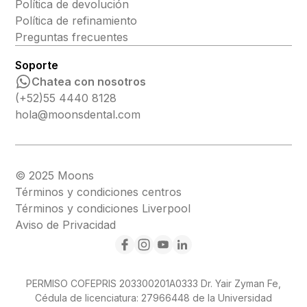
Política de devolución
Política de refinamiento
Preguntas frecuentes
Soporte
Chatea con nosotros
(+52)55 4440 8128
hola@moonsdental.com
© 2025 Moons
Términos y condiciones centros
Términos y condiciones Liverpool
Aviso de Privacidad
PERMISO COFEPRIS 203300201A0333 Dr. Yair Zyman Fe,
Cédula de licenciatura: 27966448 de la Universidad