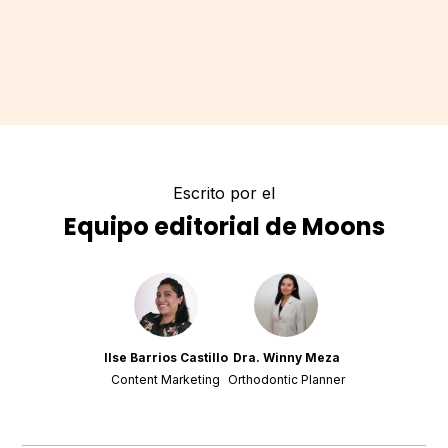
Escrito por el
Equipo editorial de Moons
Ilse Barrios Castillo
Dra. Winny Meza
Content Marketing
Orthodontic Planner