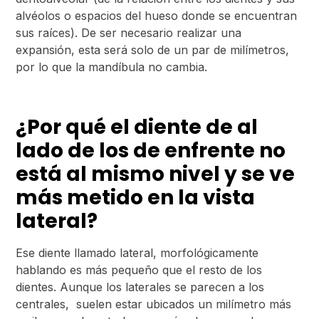
alvéolos o espacios del hueso donde se encuentran
sus raíces). De ser necesario realizar una
expansión, esta será solo de un par de milímetros,
por lo que la mandíbula no cambia.
¿Por qué el diente de al
lado de los de enfrente no
está al mismo nivel y se ve
más metido en la vista
lateral?
Ese diente llamado lateral, morfológicamente
hablando es más pequeño que el resto de los
dientes. Aunque los laterales se parecen a los
centrales, suelen estar ubicados un milímetro más