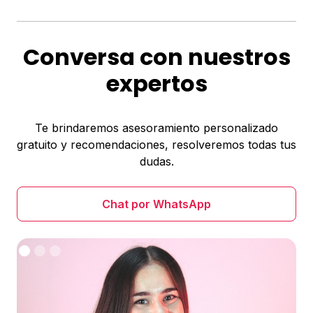
Conversa con nuestros
expertos
Te brindaremos asesoramiento personalizado
gratuito y recomendaciones, resolveremos todas tus
dudas.
Chat por WhatsApp