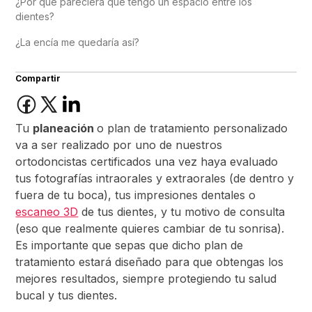
¿Por qué pareciera que tengo un espacio entre los
dientes?
¿La encía me quedaría así?
Compartir
Tu
planeación
o plan de tratamiento personalizado
va a ser realizado por uno de nuestros
ortodoncistas certificados una vez haya evaluado
tus fotografías intraorales y extraorales (de dentro y
fuera de tu boca), tus impresiones dentales o
escaneo 3D
de tus dientes, y tu motivo de consulta
(eso que realmente quieres cambiar de tu sonrisa).
Es importante que sepas que dicho plan de
tratamiento estará diseñado para que obtengas los
mejores resultados, siempre protegiendo tu salud
bucal y tus dientes.