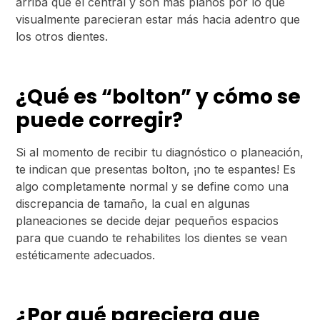
arriba que el central y son más planos por lo que
visualmente parecieran estar más hacia adentro que
los otros dientes.
¿Qué es “bolton” y cómo se
puede corregir?
Si al momento de recibir tu diagnóstico o planeación,
te indican que presentas bolton, ¡no te espantes! Es
algo completamente normal y se define como una
discrepancia de tamaño, la cual en algunas
planeaciones se decide dejar pequeños espacios
para que cuando te rehabilites los dientes se vean
estéticamente adecuados.
¿Por qué pareciera que