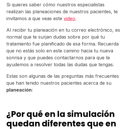
Si quieres saber cómo nuestros especialistas
realizan las planeaciones de nuestros pacientes, te
invitamos a que veas este
video
.
Al recibir tu planeación en tu correo electrónico, es
normal que te surjan dudas sobre por qué tu
tratamiento fue planificado de esa forma. Recuerda
que no estás solo en este camino hacia tu nueva
sonrisa y que puedes contactarnos para que te
ayudemos a resolver todas las dudas que tengas.
Estas son algunas de las preguntas más frecuentes
que han tenido nuestros pacientes acerca de su
planeación
:
¿Por qué en la simulación
quedan diferentes que en