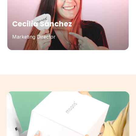
Cecilia Sánchez
Marketing Director