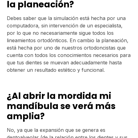
la planeación?
Debes saber que la simulación está hecha por una
computadora, sin intervención de un especialista,
por lo que no necesariamente sigue todos los
lineamientos ortodónticos. En cambio la planeación,
está hecha por uno de nuestros ortodoncistas que
cuenta con todos los conocimientos necesarios para
que tus dientes se muevan adecuadamente hasta
obtener un resultado estético y funcional.
¿Al abrir la mordida mi
mandíbula se verá más
amplia?
No, ya que la expansión que se genera es
dentoalveolar (de la relación entre los dientes y sus