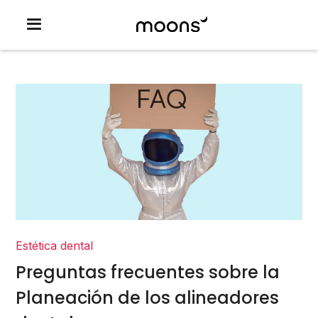
Estética dental
Preguntas frecuentes sobre la
Planeación de los alineadores