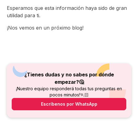
Esperamos que esta información haya sido de gran
utilidad para ti.
¡Nos vemos en un próximo blog!
¿Tienes dudas y no sabes por dónde
empezar?🤔
¡Nuestro equipo responderá todas tus preguntas en
pocos minutos!🏃🏻
Escríbenos por WhatsApp