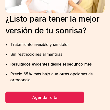
¿Listo para tener la mejor
versión de tu sonrisa?
Tratamiento invisible y sin dolor
Sin restricciones alimentrias
Resultados evidentes desde el segundo mes
Precio 65% más bajo que otras opciones de
ortodoncia
Agendar cita