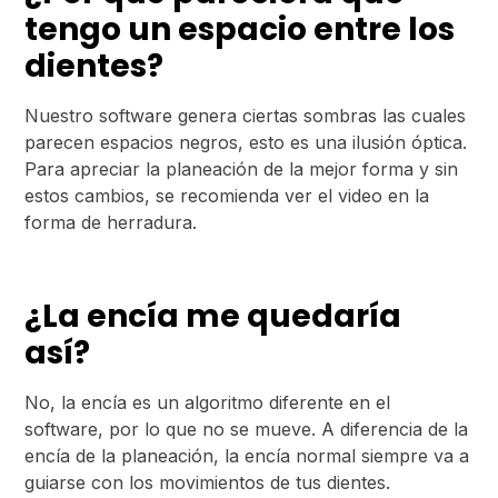
tengo un espacio entre los
dientes?
Nuestro software genera ciertas sombras las cuales
parecen espacios negros, esto es una ilusión óptica.
Para apreciar la planeación de la mejor forma y sin
estos cambios, se recomienda ver el video en la
forma de herradura.
¿La encía me quedaría
así?
No, la encía es un algoritmo diferente en el
software, por lo que no se mueve. A diferencia de la
encía de la planeación, la encía normal siempre va a
guiarse con los movimientos de tus dientes.