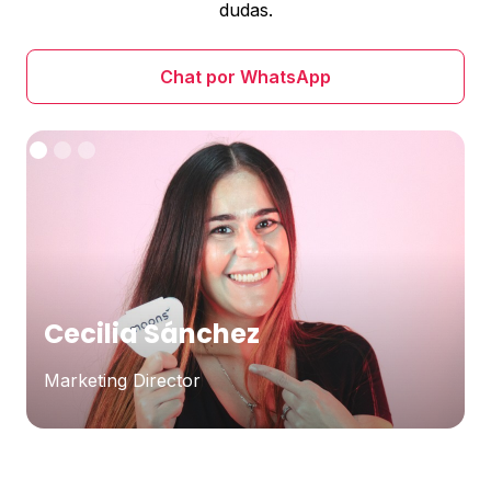
dudas.
Chat por WhatsApp
Cecilia Sánchez
Marketing Director