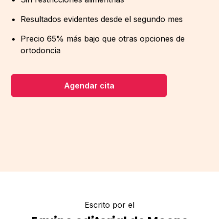
Resultados evidentes desde el segundo mes
Precio 65% más bajo que otras opciones de
ortodoncia
Agendar cita
Escrito por el