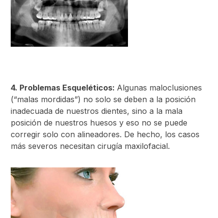
4. Problemas Esqueléticos:
Algunas maloclusiones
(“malas mordidas”) no solo se deben a la posición
inadecuada de nuestros dientes, sino a la mala
posición de nuestros huesos y eso no se puede
corregir solo con alineadores. De hecho, los casos
más severos necesitan cirugía maxilofacial.