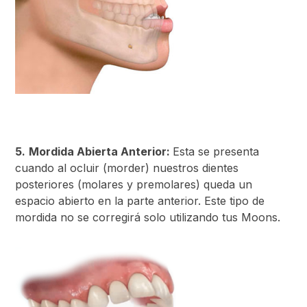
5.
Mordida Abierta Anterior:
Esta se presenta
cuando al ocluir (morder) nuestros dientes
posteriores (molares y premolares) queda un
espacio abierto en la parte anterior. Este tipo de
mordida no se corregirá solo utilizando tus Moons.