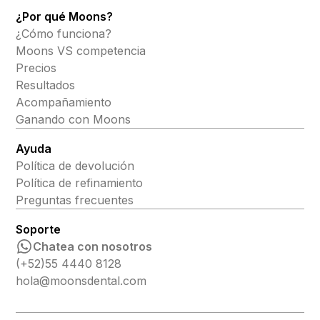
¿Por qué Moons?
¿Cómo funciona?
Moons VS competencia
Precios
Resultados
Acompañamiento
Ganando con Moons
Ayuda
Política de devolución
Política de refinamiento
Preguntas frecuentes
Soporte
Chatea con nosotros
(+52)55 4440 8128
hola@moonsdental.com