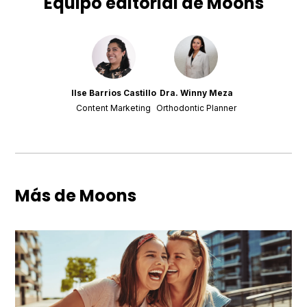
Equipo editorial de Moons
Ilse Barrios Castillo
Dra. Winny Meza
Content Marketing
Orthodontic Planner
Más de Moons