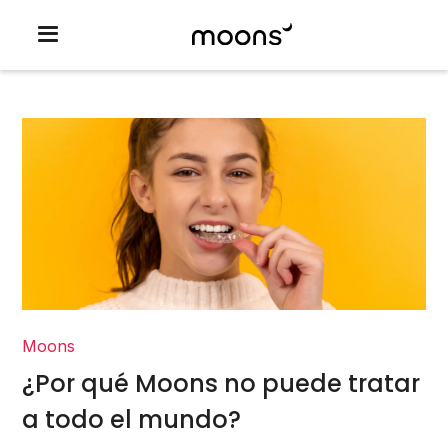
Moons
¿Por qué Moons no puede tratar
a todo el mundo?