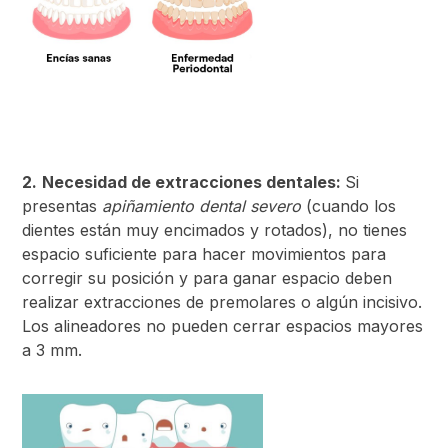
2.
Necesidad de extracciones dentales:
Si
presentas
apiñamiento dental severo
(cuando los
dientes están muy encimados y rotados), no tienes
espacio suficiente para hacer movimientos para
corregir su posición y para ganar espacio deben
realizar extracciones de premolares o algún incisivo.
Los alineadores no pueden cerrar espacios mayores
a 3 mm.