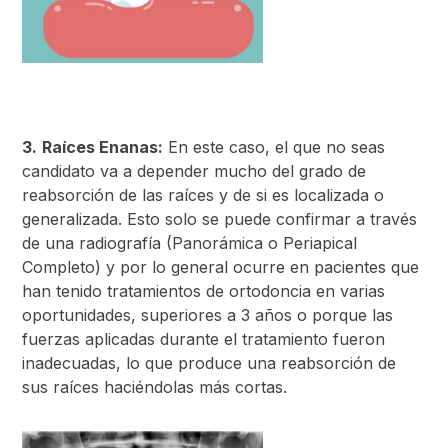
3.
Raíces Enanas:
En este caso, el que no seas
candidato va a depender mucho del grado de
reabsorción de las raíces y de si es localizada o
generalizada. Esto solo se puede confirmar a través
de una radiografía (Panorámica o Periapical
Completo) y por lo general ocurre en pacientes que
han tenido tratamientos de ortodoncia en varias
oportunidades, superiores a 3 años o porque las
fuerzas aplicadas durante el tratamiento fueron
inadecuadas, lo que produce una reabsorción de
sus raíces haciéndolas más cortas.