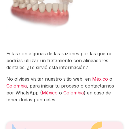
Estas son algunas de las razones por las que no
podrías utilizar un tratamiento con alineadores
dentales. ¿Te sirvió esta información?
No olvides visitar nuestro sitio web, en
México
o
Colombia
, para iniciar tu proceso o contactarnos
por WhatsApp (
México
o
Colombia
) en caso de
tener dudas puntuales.