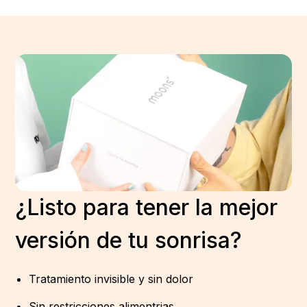
¿Listo para tener la mejor
versión de tu sonrisa?
Tratamiento invisible y sin dolor
Sin restricciones alimentrias