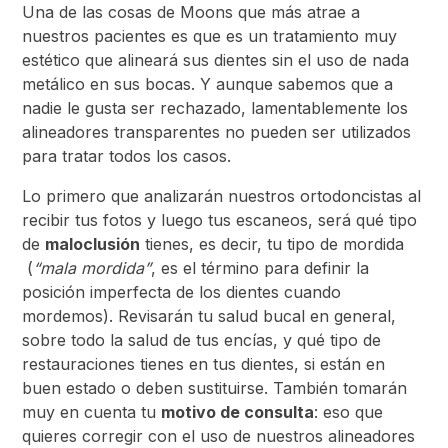
Una de las cosas de Moons que más atrae a
nuestros pacientes es que es un tratamiento muy
estético que alineará sus dientes sin el uso de nada
metálico en sus bocas. Y aunque sabemos que a
nadie le gusta ser rechazado, lamentablemente los
alineadores transparentes no pueden ser utilizados
para tratar todos los casos.
Lo primero que analizarán nuestros ortodoncistas al
recibir tus fotos y luego tus escaneos, será qué tipo
de
maloclusión
tienes, es decir, tu tipo de mordida
(
“mala mordida”
, es el término para definir la
posición imperfecta de los dientes cuando
mordemos). Revisarán tu salud bucal en general,
sobre todo la salud de tus encías, y qué tipo de
restauraciones tienes en tus dientes, si están en
buen estado o deben sustituirse. También tomarán
muy en cuenta tu
motivo de consulta
: eso que
quieres corregir con el uso de nuestros alineadores