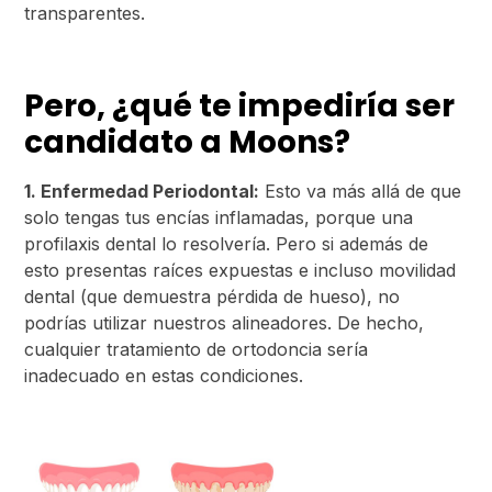
transparentes.
Pero, ¿qué te impediría ser
candidato a Moons?
1. Enfermedad Periodontal:
Esto va más allá de que
solo tengas tus encías inflamadas, porque una
profilaxis dental lo resolvería. Pero si además de
esto presentas raíces expuestas e incluso movilidad
dental (que demuestra pérdida de hueso), no
podrías utilizar nuestros alineadores. De hecho,
cualquier tratamiento de ortodoncia sería
inadecuado en estas condiciones.