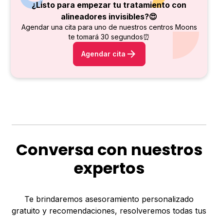
¿Listo para empezar tu tratamiento con
alineadores invisibles?😍
Agendar una cita para uno de nuestros centros Moons
te tomará 30 segundos⏰
Agendar cita
Conversa con nuestros
expertos
Te brindaremos asesoramiento personalizado
gratuito y recomendaciones, resolveremos todas tus