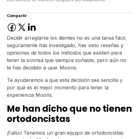
Compartir
Decidir arreglarse los dientes no es una tarea fácil,
seguramente has investigado, has visto reseñas y
opiniones de todos los métodos que existen para
tener la sonrisa que siempre soñaste, pero aún no
te has decidido a usar Moons.
Te ayudaremos a que esta decisión sea sencilla y
por qué es el mejor momento para tener la
experiencia Moons.
Me han dicho que no tienen
ortodoncistas
¡Falso! Tenemos un gran equipo de ortodoncistas