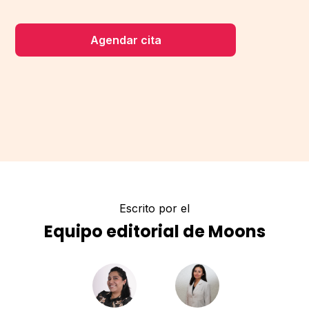
Agendar cita
Escrito por el
Equipo editorial de Moons