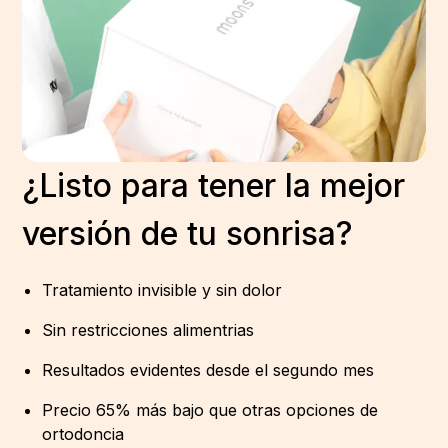
¿Listo para tener la mejor
versión de tu sonrisa?
Tratamiento invisible y sin dolor
Sin restricciones alimentrias
Resultados evidentes desde el segundo mes
Precio 65% más bajo que otras opciones de
ortodoncia