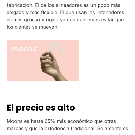
fabricación. El de los alineadores es un poco más
delgado y más flexible. El que usan los retenedores
es más grueso y rígido ya que queremos evitar que
los dientes se muevan.
El precio es alto
Moons es hasta 65% más económico que otras
marcas y que la ortodoncia tradicional. Solamente es