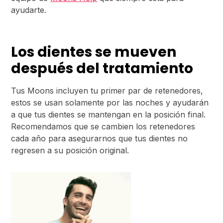
ayudarte.
Los dientes se mueven
después del tratamiento
Tus Moons incluyen tu primer par de retenedores,
estos se usan solamente por las noches y ayudarán
a que tus dientes se mantengan en la posición final.
Recomendamos que se cambien los retenedores
cada año para asegurarnos que tus dientes no
regresen a su posición original.