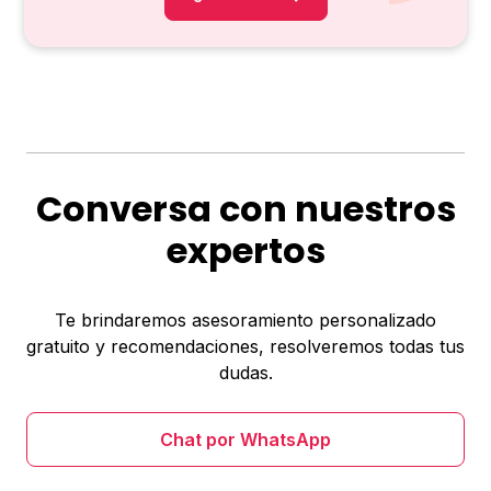
Conversa con nuestros
expertos
Te brindaremos asesoramiento personalizado
gratuito y recomendaciones, resolveremos todas tus
dudas.
Chat por WhatsApp