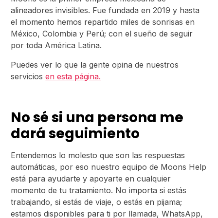
alineadores invisibles. Fue fundada en 2019 y hasta
el momento hemos repartido miles de sonrisas en
México, Colombia y Perú; con el sueño de seguir
por toda América Latina.
Puedes ver lo que la gente opina de nuestros
servicios
en esta página.
No sé si una persona me
dará seguimiento
Entendemos lo molesto que son las respuestas
automáticas, por eso nuestro equipo de Moons Help
está para ayudarte y apoyarte en cualquier
momento de tu tratamiento. No importa si estás
trabajando, si estás de viaje, o estás en pijama;
estamos disponibles para ti por llamada, WhatsApp,