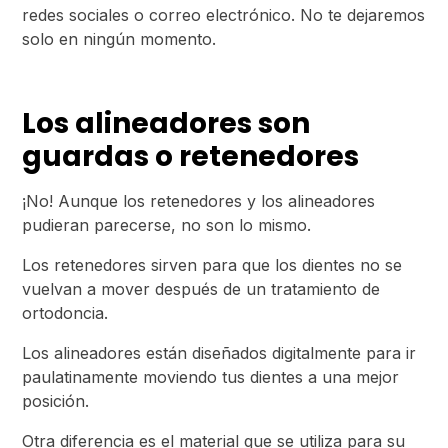
redes sociales o correo electrónico. No te dejaremos
solo en ningún momento.
Los alineadores son
guardas o retenedores
¡No! Aunque los retenedores y los alineadores
pudieran parecerse, no son lo mismo.
Los retenedores sirven para que los dientes no se
vuelvan a mover después de un tratamiento de
ortodoncia.
Los alineadores están diseñados digitalmente para ir
paulatinamente moviendo tus dientes a una mejor
posición.
Otra diferencia es el material que se utiliza para su