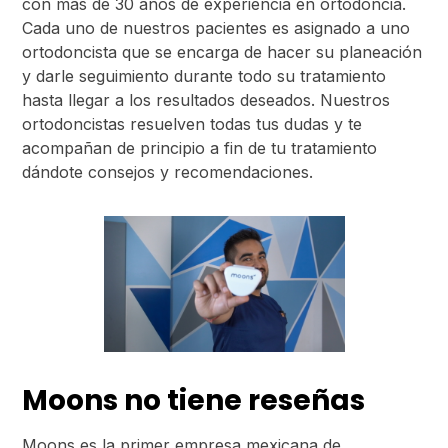
con más de 30 años de experiencia en ortodoncia.
Cada uno de nuestros pacientes es asignado a uno
ortodoncista que se encarga de hacer su planeación
y darle seguimiento durante todo su tratamiento
hasta llegar a los resultados deseados. Nuestros
ortodoncistas resuelven todas tus dudas y te
acompañan de principio a fin de tu tratamiento
dándote consejos y recomendaciones.
Moons no tiene reseñas
Moons es la primer empresa mexicana de