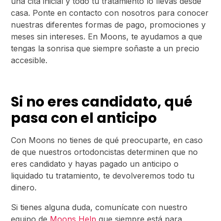
una cita inicial y todo tu tratamiento lo llevas desde
casa. Ponte en contacto con nosotros para conocer
nuestras diferentes formas de pago, promociones y
meses sin intereses. En Moons, te ayudamos a que
tengas la sonrisa que siempre soñaste a un precio
accesible.
Si no eres candidato, qué
pasa con el anticipo
Con Moons no tienes de qué preocuparte, en caso
de que nuestros ortodoncistas determinen que no
eres candidato y hayas pagado un anticipo o
liquidado tu tratamiento, te devolveremos todo tu
dinero.
Si tienes alguna duda, comunícate con nuestro
equipo de
Moons Help
que siempre está para