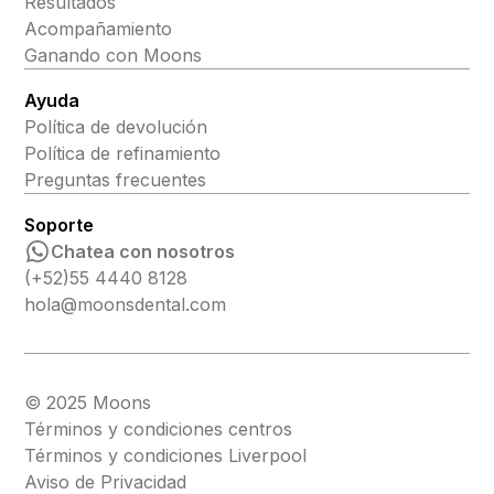
Resultados
Acompañamiento
Ganando con Moons
Ayuda
Política de devolución
Política de refinamiento
Preguntas frecuentes
Soporte
Chatea con nosotros
(+52)55 4440 8128
hola@moonsdental.com
© 2025 Moons
Términos y condiciones centros
Términos y condiciones Liverpool
Aviso de Privacidad