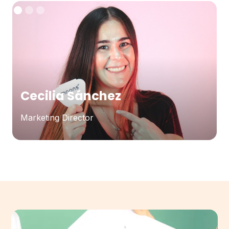
Cecilia Sánchez
Marketing Director