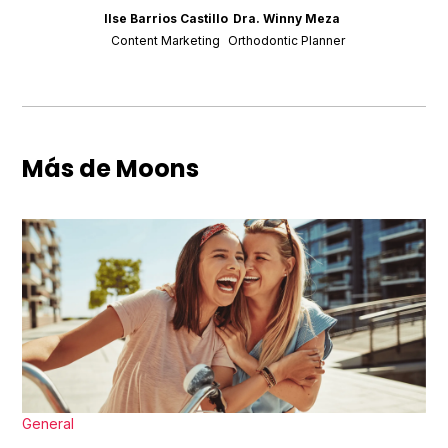
Ilse Barrios Castillo
Dra. Winny Meza
Content Marketing
Orthodontic Planner
Más de Moons
General