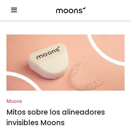
Moons
Mitos sobre los alineadores
invisibles Moons