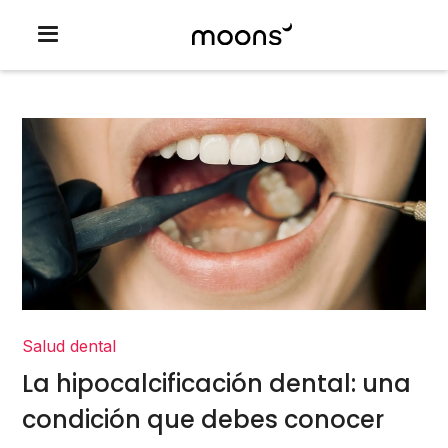
Salud dental
La hipocalcificación dental: una
condición que debes conocer