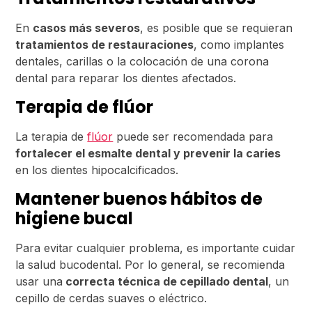
En
casos más severos
, es posible que se requieran
tratamientos de restauraciones
, como implantes
dentales, carillas o la colocación de una corona
dental para reparar los dientes afectados.
Terapia de flúor
La terapia de
flúor
puede ser recomendada para
fortalecer el esmalte dental y prevenir la caries
en los dientes hipocalcificados.
Mantener buenos hábitos de
higiene bucal
Para evitar cualquier problema, es importante cuidar
la salud bucodental. Por lo general, se recomienda
usar una
correcta técnica de cepillado dental
, un
cepillo de cerdas suaves o eléctrico.