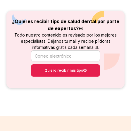
¿Quieres recibir tips de salud dental por parte
de
expertos?👀
Todo nuestro contenido es revisado por los mejores
especialistas. Déjanos tu mail y recibe píldoras
informativas gratis cada semana 👇🏻