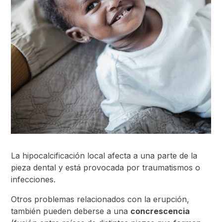
La hipocalcificación local afecta a una parte de la
pieza dental y está provocada por traumatismos o
infecciones.
Otros problemas relacionados con la erupción,
también pueden deberse a una
concrescencia