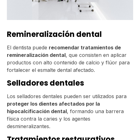
Remineralización dental
El dentista puede
recomendar tratamientos de
remineralización dental
, que consisten en aplicar
productos con alto contenido de calcio y flúor para
fortalecer el esmalte dental afectado.
Selladores dentales
Los selladores dentales pueden ser utilizados para
proteger los dientes afectados por la
hipocalcificación dental
, formando una barrera
física contra la caries y los agentes
desmineralizantes.
Tratamientos restaurativos