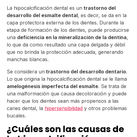
La hipocalcificación dental es un
trastorno del
desarrollo del esmalte dental
, es decir, se da en la
capa protectora externa de los dientes. Durante la
etapa de formación de los dientes, puede producirse
una
deficiencia en la mineralización de la dentina
,
lo que da como resultado una capa delgada y débil
que no brinda la protección adecuada, generando
manchas blancas.
Se considera un
trastorno del desarrollo dentario
.
Lo que origina la hipocalcificación dental se le llama
amelogénesis imperfecta del esmalte
. Se trata de
una malformación que causa decoloración y puede
hacer que los dientes sean más propensos a las
caries dental, la
hipersensibilidad
y otros problemas
bucales.
¿Cuáles son las causas de