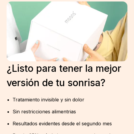
¿Listo para tener la mejor
versión de tu sonrisa?
Tratamiento invisible y sin dolor
Sin restricciones alimentrias
Resultados evidentes desde el segundo mes