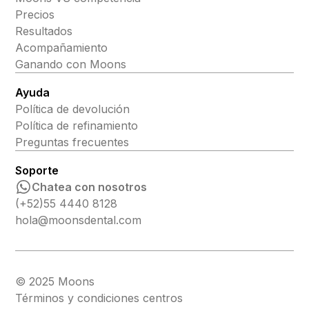
Precios
Resultados
Acompañamiento
Ganando con Moons
Ayuda
Política de devolución
Política de refinamiento
Preguntas frecuentes
Soporte
Chatea con nosotros
(+52)55 4440 8128
hola@moonsdental.com
© 2025 Moons
Términos y condiciones centros