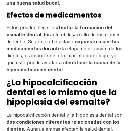
una buena salud bucal.
Efectos de medicamentos
Estos pueden llegar a
afectar la formación del
esmalte dental
durante el desarrollo de los dientes
de leche. Si un niño ha estado
expuesto a ciertos
medicamentos durante
la etapa de erupción de los
dientes, es importante informar al odontólogo, ya
que esto puede ayudar a
identificar la causa de la
hipocalcificación dental
.
¿La hipocalcificación
dental es lo mismo que la
hipoplasia del esmalte?
La hipocalcificación dental y la hipoplasia dental son
dos condiciones diferentes relacionadas con los
dientes
. Aunque ambas afectan la salud dental,