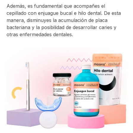
Además, es fundamental que acompañes el
cepillado con enjuague bucal e hilo dental. De esta
manera, disminuyes la acumulación de placa
bacteriana y la posibilidad de desarrollar caries y
otras enfermedades dentales.