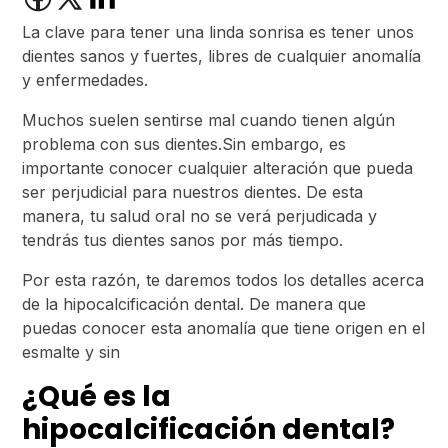
La clave para tener una linda sonrisa es tener unos
dientes sanos y fuertes, libres de cualquier anomalía
y enfermedades.
Muchos suelen sentirse mal cuando tienen algún
problema con sus dientes.Sin embargo, es
importante conocer cualquier alteración que pueda
ser perjudicial para nuestros dientes. De esta
manera, tu salud oral no se verá perjudicada y
tendrás tus dientes sanos por más tiempo.
Por esta razón, te daremos todos los detalles acerca
de la hipocalcificación dental. De manera que
puedas conocer esta anomalía que tiene origen en el
esmalte y sin
¿Qué es la
hipocalcificación dental?