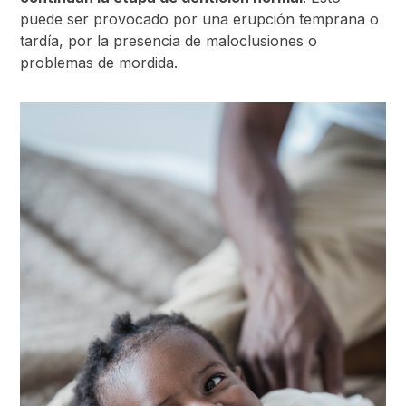
puede ser provocado por una erupción temprana o
tardía, por la presencia de maloclusiones o
problemas de mordida.