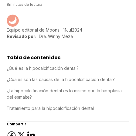
8
minutos de lectura
11
Jul
2024
Equipo editorial de Moons
Revisado por:
Dra. Winny Meza
Tabla de contenidos
¿Qué es la hipocalcificación dental?
¿Cuáles son las causas de la hipocalcificación dental?
¿La hipocalcificación dental es lo mismo que la hipoplasia
del esmalte?
Tratamiento para la hipocalcificación dental
Compartir