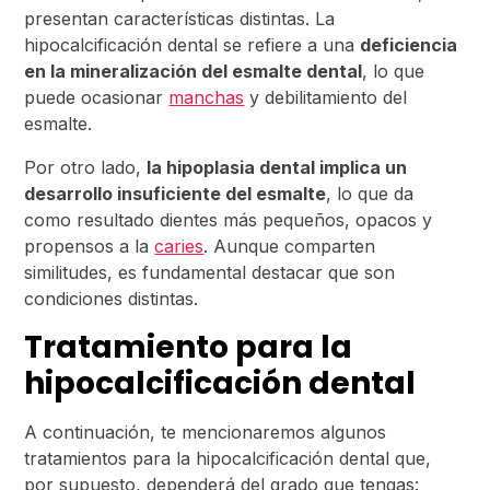
presentan características distintas. La
hipocalcificación dental se refiere a una
deficiencia
en la mineralización del esmalte dental
, lo que
puede ocasionar
manchas
y debilitamiento del
esmalte.
Por otro lado,
la hipoplasia dental implica un
desarrollo insuficiente del esmalte
, lo que da
como resultado dientes más pequeños, opacos y
propensos a la
caries
. Aunque comparten
similitudes, es fundamental destacar que son
condiciones distintas.
Tratamiento para la
hipocalcificación dental
A continuación, te mencionaremos algunos
tratamientos para la hipocalcificación dental que,
por supuesto, dependerá del grado que tengas: