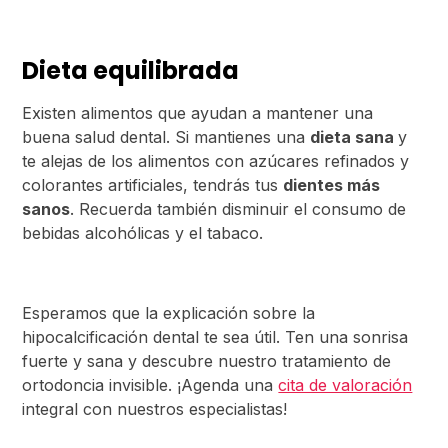
Dieta equilibrada
Existen alimentos que ayudan a mantener una
buena salud dental. Si mantienes una
dieta sana
y
te alejas de los alimentos con azúcares refinados y
colorantes artificiales, tendrás tus
dientes más
sanos
. Recuerda también disminuir el consumo de
bebidas alcohólicas y el tabaco.
Esperamos que la explicación sobre la
hipocalcificación dental te sea útil. Ten una sonrisa
fuerte y sana y descubre nuestro tratamiento de
ortodoncia invisible. ¡Agenda una
cita de valoración
integral con nuestros especialistas!