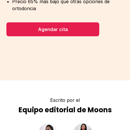
Precio 65% más bajo que otras opciones de
ortodoncia
Agendar cita
Escrito por el
Equipo editorial de Moons