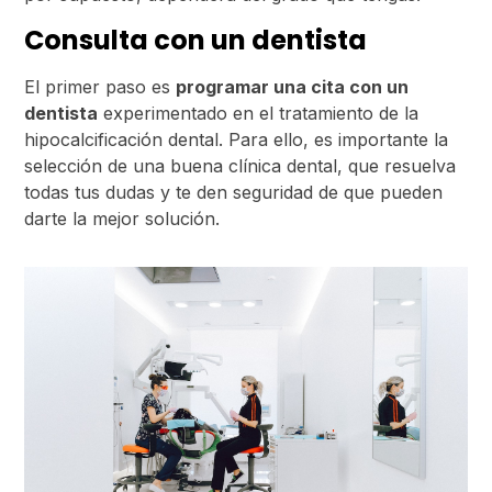
Consulta con un dentista
El primer paso es
programar una cita con un
dentista
experimentado en el tratamiento de la
hipocalcificación dental. Para ello, es importante la
selección de una buena clínica dental, que resuelva
todas tus dudas y te den seguridad de que pueden
darte la mejor solución.