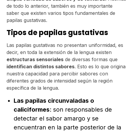
de todo lo anterior, también es muy importante
saber que existen varios tipos fundamentales de
papilas gustativas.
Tipos de papilas gustativas
Las papilas gustativas no presentan uniformidad, es
decir, en toda la extensión de la lengua existen
estructuras sensoriales
de diversas formas que
identifican distintos sabores
. Esto es lo que origina
nuestra capacidad para percibir sabores con
diferentes grados de intensidad según la región
específica de la lengua.
Las papilas circunvaladas o
caliciformes
: son responsables de
detectar el sabor amargo y se
encuentran en la parte posterior de la