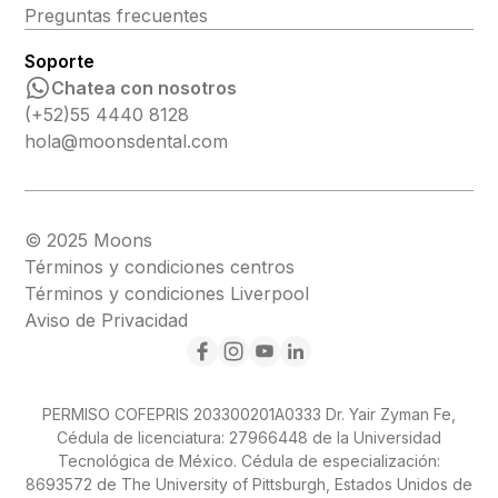
Preguntas frecuentes
Soporte
Chatea con nosotros
(+52)55 4440 8128
hola@moonsdental.com
© 2025 Moons
Términos y condiciones centros
Términos y condiciones Liverpool
Aviso de Privacidad
PERMISO COFEPRIS 203300201A0333 Dr. Yair Zyman Fe,
Cédula de licenciatura: 27966448 de la Universidad
Tecnológica de México. Cédula de especialización:
8693572 de The University of Pittsburgh, Estados Unidos de