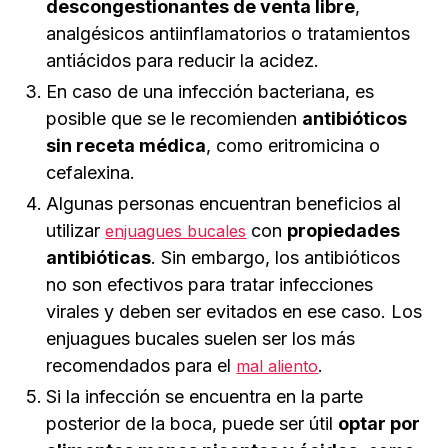
descongestionantes de venta libre
,
analgésicos antiinflamatorios o tratamientos
antiácidos para reducir la acidez.
En caso de una infección bacteriana, es
posible que se le recomienden
antibióticos
sin receta médica
, como eritromicina o
cefalexina.
Algunas personas encuentran beneficios al
utilizar
con
propiedades
enjuagues bucales
antibióticas
. Sin embargo, los antibióticos
no son efectivos para tratar infecciones
virales y deben ser evitados en ese caso. Los
enjuagues bucales suelen ser los más
recomendados para el
.
mal aliento
Si la infección se encuentra en la parte
posterior de la boca, puede ser útil
optar por