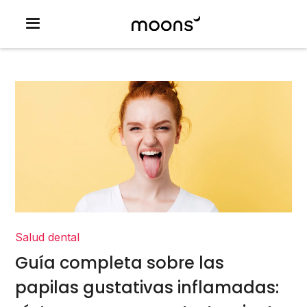
Salud dental
Guía completa sobre las
papilas gustativas inflamadas: