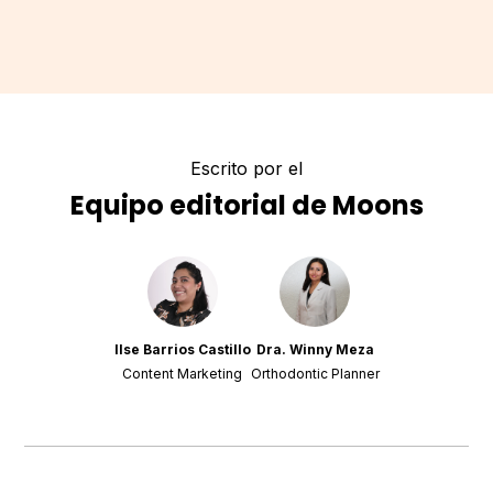
Escrito por el
Equipo editorial de Moons
Ilse Barrios Castillo
Dra. Winny Meza
Content Marketing
Orthodontic Planner