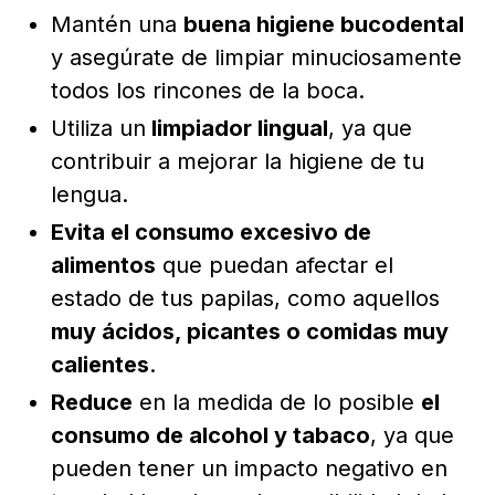
Mantén una
buena higiene bucodental
y asegúrate de limpiar minuciosamente
todos los rincones de la boca.
Utiliza un
limpiador lingual
, ya que
contribuir a mejorar la higiene de tu
lengua.
Evita el consumo excesivo de
alimentos
que puedan afectar el
estado de tus papilas, como aquellos
muy ácidos, picantes o comidas muy
calientes
.
Reduce
en la medida de lo posible
el
consumo de alcohol y tabaco
, ya que
pueden tener un impacto negativo en