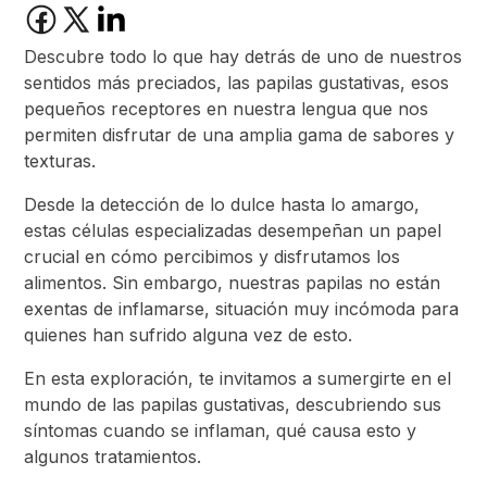
Descubre todo lo que hay detrás de uno de nuestros
sentidos más preciados, las papilas gustativas, esos
pequeños receptores en nuestra lengua que nos
permiten disfrutar de una amplia gama de sabores y
texturas.
Desde la detección de lo dulce hasta lo amargo,
estas células especializadas desempeñan un papel
crucial en cómo percibimos y disfrutamos los
alimentos. Sin embargo, nuestras papilas no están
exentas de inflamarse, situación muy incómoda para
quienes han sufrido alguna vez de esto.
En esta exploración, te invitamos a sumergirte en el
mundo de las papilas gustativas, descubriendo sus
síntomas cuando se inflaman, qué causa esto y
algunos tratamientos.