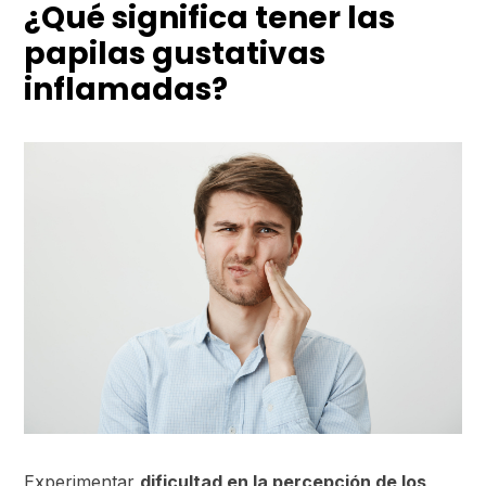
¿Qué significa tener las
papilas gustativas
inflamadas?
Experimentar
dificultad en la percepción de los