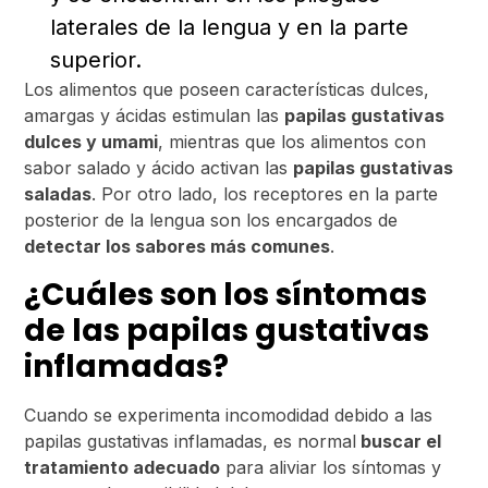
laterales de la lengua y en la parte
superior.
Los alimentos que poseen características dulces,
amargas y ácidas estimulan las
papilas gustativas
dulces y umami
, mientras que los alimentos con
sabor salado y ácido activan las
papilas gustativas
saladas
. Por otro lado, los receptores en la parte
posterior de la lengua son los encargados de
detectar los sabores más comunes
.
¿Cuáles son los síntomas
de las papilas gustativas
inflamadas?
Cuando se experimenta incomodidad debido a las
papilas gustativas inflamadas, es normal
buscar el
tratamiento adecuado
para aliviar los síntomas y