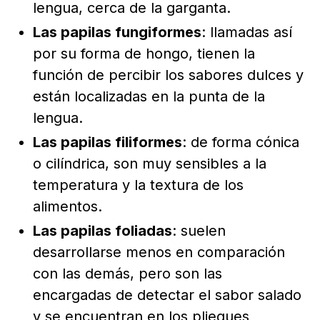
lengua, cerca de la garganta.
Las papilas fungiformes
: llamadas así
por su forma de hongo, tienen la
función de percibir los sabores dulces y
están localizadas en la punta de la
lengua.
Las papilas filiformes
: de forma cónica
o cilíndrica, son muy sensibles a la
temperatura y la textura de los
alimentos.
Las papilas foliadas
: suelen
desarrollarse menos en comparación
con las demás, pero son las
encargadas de detectar el sabor salado
y se encuentran en los pliegues