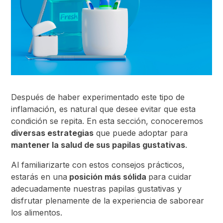
Después de haber experimentado este tipo de
inflamación, es natural que desee evitar que esta
condición se repita. En esta sección, conoceremos
diversas estrategias
que puede adoptar para
mantener la salud de sus papilas gustativas
.
Al familiarizarte con estos consejos prácticos,
estarás en una
posición más sólida
para cuidar
adecuadamente nuestras papilas gustativas y
disfrutar plenamente de la experiencia de saborear
los alimentos.