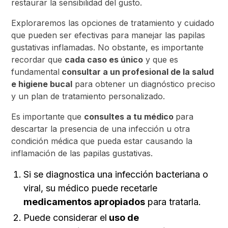
restaurar la sensibilidad del gusto.
Exploraremos las opciones de tratamiento y cuidado
que pueden ser efectivas para manejar las papilas
gustativas inflamadas. No obstante, es importante
recordar que
cada caso es único
y que es
fundamental
consultar a un profesional de la salud
e higiene bucal
para obtener un diagnóstico preciso
y un plan de tratamiento personalizado.
Es importante que
consultes a tu médico
para
descartar la presencia de una infección u otra
condición médica que pueda estar causando la
inflamación de las papilas gustativas.
Si se diagnostica una infección bacteriana o
viral, su médico puede recetarle
medicamentos apropiados
para tratarla.
Puede considerar el
uso de