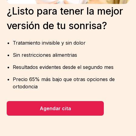
¿Listo para tener la mejor
versión de tu sonrisa?
Tratamiento invisible y sin dolor
Sin restricciones alimentrias
Resultados evidentes desde el segundo mes
Precio 65% más bajo que otras opciones de
ortodoncia
Agendar cita