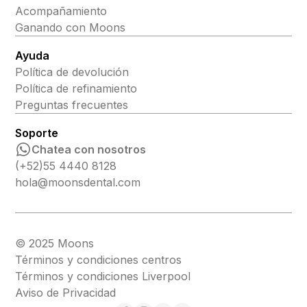
Acompañamiento
Ganando con Moons
Ayuda
Política de devolución
Política de refinamiento
Preguntas frecuentes
Soporte
Chatea con nosotros
(+52)55 4440 8128
hola@moonsdental.com
© 2025 Moons
Términos y condiciones centros
Términos y condiciones Liverpool
Aviso de Privacidad