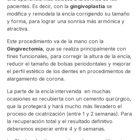
pacientes. Es decir, con la
gingivoplastia
se
modifica y remodela la encía corrigiendo su tamaño
y forma, para lograr una sonrisa más armónica y
atractiva.
Este procedimiento va de la mano con la
Gingivectomía
, que se realiza principalmente con
fines funcionales, para corregir la altura de la encía,
reducir el tamaño de bolsas periodontales y mejorar
el perfil estético de los dientes en procedimientos de
alargamiento de corona.
La parte de la encía intervenida en muchas
ocasiones es recubierta con un cemento quirúrgico,
que la protegerá y hará mucho más llevadero el
proceso de cicatrización (entre 1 y 2 semanas). Para
la recuperación total y el resultado definitivo
deberemos esperar entre 4 y 6 semanas.