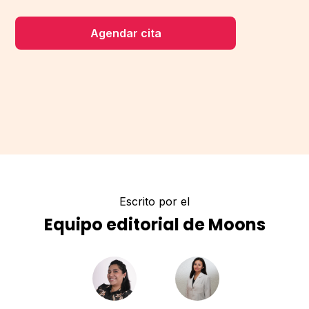
Agendar cita
Escrito por el
Equipo editorial de Moons