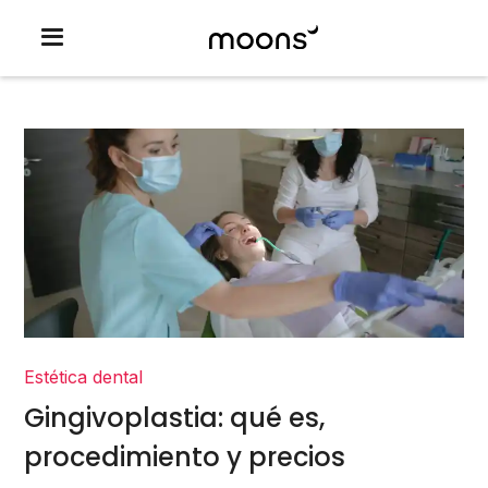
Estética dental
Gingivoplastia: qué es,
procedimiento y precios