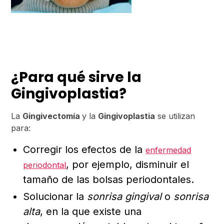
¿Para qué sirve la
Gingivoplastia?
La
Gingivectomía
y la
Gingivoplastia
se utilizan
para:
Corregir los efectos de la
enfermedad
, por ejemplo, disminuir el
periodontal
tamaño de las bolsas periodontales.
Solucionar la
sonrisa gingival
o
sonrisa
alta
, en la que existe una