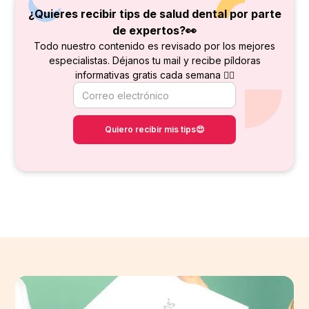
¿Quieres recibir tips de salud dental por parte
de
expertos?👀
Todo nuestro contenido es revisado por los mejores
especialistas. Déjanos tu mail y recibe píldoras
informativas gratis cada semana 👇🏻