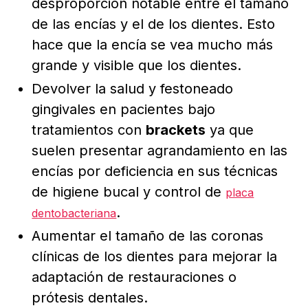
desproporción notable entre el tamaño
de las encías y el de los dientes. Esto
hace que la encía se vea mucho más
grande y visible que los dientes.
Devolver la salud y festoneado
gingivales en pacientes bajo
tratamientos con
brackets
ya que
suelen presentar agrandamiento en las
encías por deficiencia en sus técnicas
de higiene bucal y control de
placa
.
dentobacteriana
Aumentar el tamaño de las coronas
clínicas de los dientes para mejorar la
adaptación de restauraciones o
prótesis dentales.