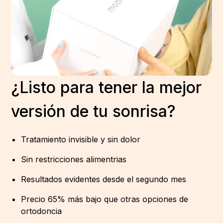
¿Listo para tener la mejor
versión de tu sonrisa?
Tratamiento invisible y sin dolor
Sin restricciones alimentrias
Resultados evidentes desde el segundo mes
Precio 65% más bajo que otras opciones de
ortodoncia