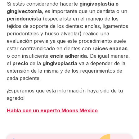
Si estás considerando hacerte
gingivoplastia o
gingivectomía
, es importante que un dentista o un
periodoncista
(especialista en el manejo de los
tejidos de soporte de los dientes: encías, ligamentos
periodontales y hueso alveolar) realice una
evaluación previa ya que este procedimiento suele
estar contraindicado en dientes con
raíces enanas
o con insuficiente
encía adherida.
De igual manera,
el
precio
de la
gingivoplastia
va a depender de la
extensión de la misma y de los requerimientos de
cada paciente.
¡Esperamos que esta información haya sido de tu
agrado!
Habla con un experto Moons México