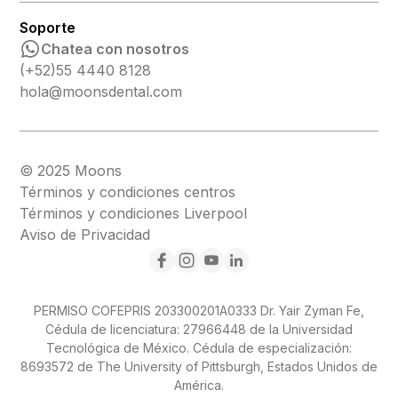
Soporte
Chatea con nosotros
(+52)55 4440 8128
hola@moonsdental.com
© 2025 Moons
Términos y condiciones centros
Términos y condiciones Liverpool
Aviso de Privacidad
PERMISO COFEPRIS 203300201A0333 Dr. Yair Zyman Fe,
Cédula de licenciatura: 27966448 de la Universidad
Tecnológica de México. Cédula de especialización:
8693572 de The University of Pittsburgh, Estados Unidos de
América.