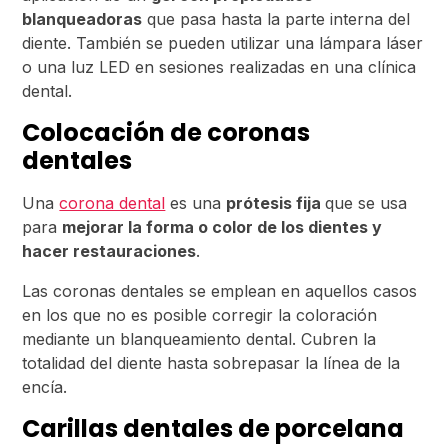
blanqueadoras
que pasa hasta la parte interna del
diente. También se pueden utilizar una lámpara láser
o una luz LED en sesiones realizadas en una clínica
dental.
Colocación de coronas
dentales
Una
corona dental
es una
prótesis fija
que se usa
para
mejorar la forma o color de los dientes y
hacer restauraciones
.
Las coronas dentales se emplean en aquellos casos
en los que no es posible corregir la coloración
mediante un blanqueamiento dental. Cubren la
totalidad del diente hasta sobrepasar la línea de la
encía.
Carillas dentales de porcelana