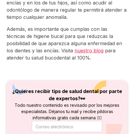
encías y en los de tus hijos, así como acudir al
odontólogo de manera regular te permitirá atender a
tiempo cualquier anomalía.
Además, es importante que cumplas con las
técnicas de higiene bucal para que reduzcas la
posibilidad de que aparezca alguna enfermedad en
los dientes y las encías. Visita
nuestro blog
para
atender tu salud bucodental al 100%.
¿Quieres recibir tips de salud dental por parte
de
expertos?👀
Todo nuestro contenido es revisado por los mejores
especialistas. Déjanos tu mail y recibe píldoras
informativas gratis cada semana 👇🏻