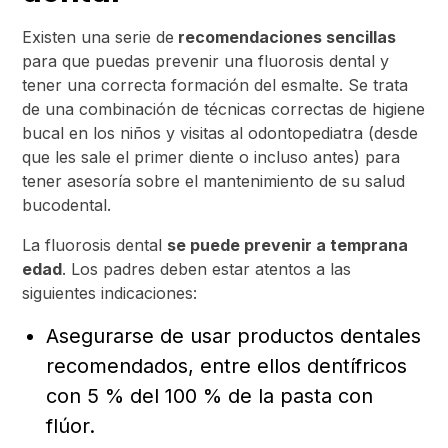
Existen una serie de
recomendaciones sencillas
para que puedas prevenir una fluorosis dental y
tener una correcta formación del esmalte. Se trata
de una combinación de técnicas correctas de higiene
bucal en los niños y visitas al odontopediatra (desde
que les sale el primer diente o incluso antes) para
tener asesoría sobre el mantenimiento de su salud
bucodental.
La fluorosis dental
se puede prevenir a temprana
edad
. Los padres deben estar atentos a las
siguientes indicaciones:
Asegurarse de usar productos dentales
recomendados, entre ellos dentífricos
con 5 % del 100 % de la pasta con
flúor.