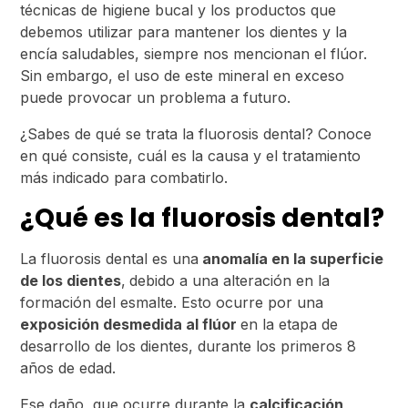
técnicas de higiene bucal y los productos que
debemos utilizar para mantener los dientes y la
encía saludables, siempre nos mencionan el flúor.
Sin embargo, el uso de este mineral en exceso
puede provocar un problema a futuro.
¿Sabes de qué se trata la fluorosis dental? Conoce
en qué consiste, cuál es la causa y el tratamiento
más indicado para combatirlo.
¿Qué es la fluorosis dental?
La fluorosis dental es una
anomalía en la superficie
de los dientes
,
debido a una alteración en la
formación del esmalte. Esto ocurre por una
exposición desmedida al flúor
en la etapa de
desarrollo de los dientes, durante los primeros 8
años de edad.
Ese daño, que ocurre durante la
calcificación