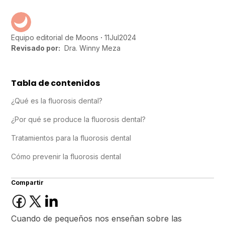
11
Jul
2024
Equipo editorial de Moons
Revisado por:
Dra. Winny Meza
Tabla de contenidos
¿Qué es la fluorosis dental?
¿Por qué se produce la fluorosis dental?
Tratamientos para la fluorosis dental
Cómo prevenir la fluorosis dental
Compartir
Cuando de pequeños nos enseñan sobre las