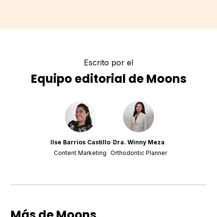
Escrito por el
Equipo editorial de Moons
Ilse Barrios Castillo
Dra. Winny Meza
Content Marketing
Orthodontic Planner
Más de Moons