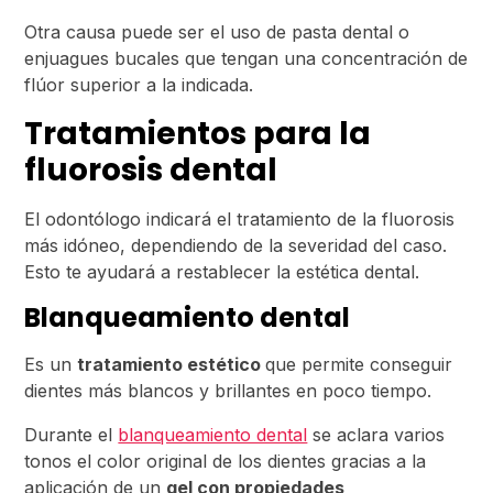
Otra causa puede ser el uso de pasta dental o
enjuagues bucales que tengan una concentración de
flúor superior a la indicada.
Tratamientos para la
fluorosis dental
El odontólogo indicará el tratamiento de la fluorosis
más idóneo, dependiendo de la severidad del caso.
Esto te ayudará a restablecer la estética dental.
Blanqueamiento dental
Es un
tratamiento estético
que permite conseguir
dientes más blancos y brillantes en poco tiempo.
Durante el
blanqueamiento dental
se aclara varios
tonos el color original de los dientes gracias a la
aplicación de un
gel con propiedades