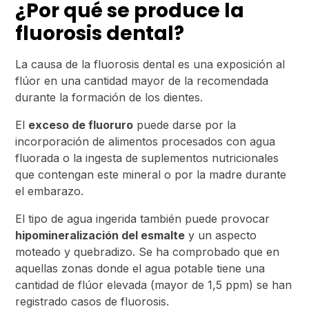
¿Por qué se produce la
fluorosis dental?
La causa de la fluorosis dental es una exposición al
flúor en una cantidad mayor de la recomendada
durante la formación de los dientes.
El
exceso de fluoruro
puede darse por la
incorporación de alimentos procesados con agua
fluorada o la ingesta de suplementos nutricionales
que contengan este mineral o por la madre durante
el embarazo.
El tipo de agua ingerida también puede provocar
hipomineralización del esmalte
y un aspecto
moteado y quebradizo. Se ha comprobado que en
aquellas zonas donde el agua potable tiene una
cantidad de flúor elevada (mayor de 1,5 ppm) se han
registrado casos de fluorosis.