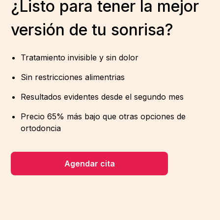
¿Listo para tener la mejor
versión de tu sonrisa?
Tratamiento invisible y sin dolor
Sin restricciones alimentrias
Resultados evidentes desde el segundo mes
Precio 65% más bajo que otras opciones de
ortodoncia
Agendar cita