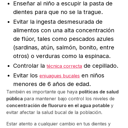
Enseñar al niño a escupir la pasta de
dientes para que no se la trague.
Evitar la ingesta desmesurada de
alimentos con una alta concentración
de flúor, tales como pescados azules
(sardinas, atún, salmón, bonito, entre
otros) o verduras como la espinaca.
Controlar la
de cepillado.
técnica correcta
Evitar los
en niños
enjuagues bucales
menores de 6 años de edad.
También es importante que haya
políticas de salud
pública
para mantener bajo control los niveles de
concentración de fluoruro en el agua potable
y
evitar afectar la salud bucal de la población.
Estar atento a cualquier cambio en tus dientes y