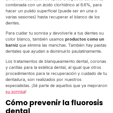
combinada con un ácido clorhídrico al 6.6%, para
hacer un pulido superficial (puede ser en una o
varias sesiones) hasta recuperar el blanco de los
dientes.
Para cuidar tu sonrisa y devolverle a tus dientes su
color blanco, también usamos
productos como un
barniz
que elimina las manchas. También hay pastas
dentales que ayudan a disminuirlo paulatinamente.
Los tratamientos de blanqueamiento dental, coronas
y carillas para la estética dental, al igual que otros
procedimientos para la recuperación y cuidado de tu
dentadura, son realizados por nuestros
especialistas. ¡Sé parte de aquellos que ya mejoraron
su sonrisa
!
Cómo prevenir la fluorosis
dental