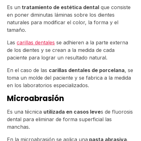
Es un
tratamiento de estética dental
que consiste
en poner diminutas láminas sobre los dientes
naturales para modificar el color, la forma y el
tamaño.
Las
carillas dentales
se adhieren a la parte externa
de los dientes y se crean a la medida de cada
paciente para lograr un resultado natural.
En el caso de las
carillas dentales de porcelana
, se
toma un molde del paciente y se fabrica a la medida
en los laboratorios especializados.
Microabrasión
Es una técnica
utilizada en casos leve
s de fluorosis
dental para eliminar de forma superficial las
manchas.
En la microabrasión se aplica una
pasta abrasiva
,