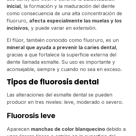
inicial
, la formación y la maduración del diente
como consecuencia de una alta concentración de
fluoruro,
afecta especialmente las muelas y los
incisivos
, y puede variar en extensión.
El flúor, también conocido como fluoruro, es un
mineral que ayuda a prevenir la caries dental
,
gracias a que fortalece la superficie externa del
diente llamada esmalte. Su uso es importante y
aconsejable, siempre y cuando no sea en exceso.
Tipos de fluorosis dental
Las alteraciones del esmalte dental se pueden
producir en tres niveles: leve, moderado o severo.
Fluorosis leve
Aparecen
manchas de color blanquecino
debido a