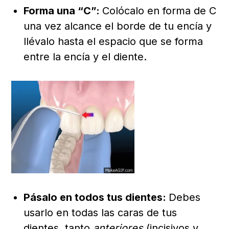
Forma una “C”:
Colócalo en forma de C
una vez alcance el borde de tu encía y
llévalo hasta el espacio que se forma
entre la encía y el diente.
Pásalo en todos tus dientes:
Debes
usarlo en todas las caras de tus
dientes, tanto
anteriores
(incisivos y