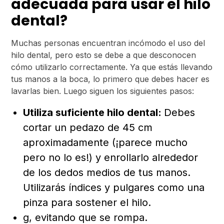
adecuada para usar el hilo
dental?
Muchas personas encuentran incómodo el uso del
hilo dental, pero esto se debe a que desconocen
cómo utilizarlo correctamente. Ya que estás llevando
tus manos a la boca, lo primero que debes hacer es
lavarlas bien. Luego siguen los siguientes pasos:
Utiliza suficiente hilo dental:
Debes
cortar un pedazo de 45 cm
aproximadamente (¡parece mucho
pero no lo es!) y enrollarlo alrededor
de los dedos medios de tus manos.
Utilizarás índices y pulgares como una
pinza para sostener el hilo.
g, evitando que se rompa.