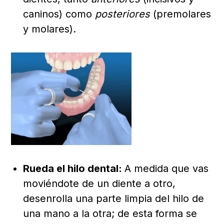
caninos) como
posteriores
(premolares
y molares).
Rueda el hilo dental:
A medida que vas
moviéndote de un diente a otro,
desenrolla una parte limpia del hilo de
una mano a la otra; de esta forma se