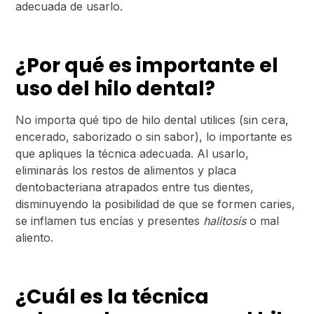
adecuada de usarlo.
¿Por qué es importante el
uso del hilo dental?
No importa qué tipo de hilo dental utilices (sin cera,
encerado, saborizado o sin sabor), lo importante es
que apliques la técnica adecuada. Al usarlo,
eliminarás los restos de alimentos y placa
dentobacteriana atrapados entre tus dientes,
disminuyendo la posibilidad de que se formen caries,
se inflamen tus encías y presentes
halitosis
o mal
aliento.
¿Cuál es la técnica