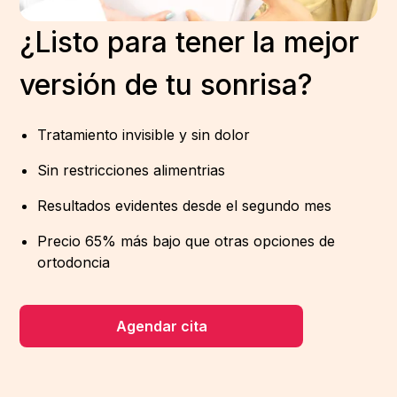
¿Listo para tener la mejor
versión de tu sonrisa?
Tratamiento invisible y sin dolor
Sin restricciones alimentrias
Resultados evidentes desde el segundo mes
Precio 65% más bajo que otras opciones de
ortodoncia
Agendar cita