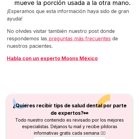
mueve la porción usada a la otra mano.
¡Esperamos que esta información haya sido de gran
ayuda!
No olvides visitar también nuestro post donde
respondemos las
preguntas más frecuentes
de
nuestros pacientes.
Habla con un experto Moons México
¿Quieres recibir tips de salud dental por parte
de
expertos?👀
Todo nuestro contenido es revisado por los mejores
especialistas. Déjanos tu mail y recibe píldoras
informativas gratis cada semana 👇🏻