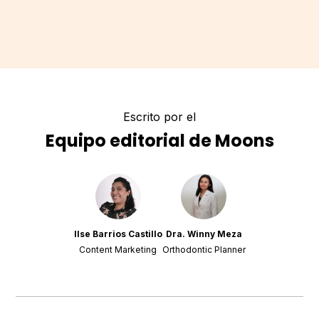
Escrito por el
Equipo editorial de Moons
Ilse Barrios Castillo
Dra. Winny Meza
Content Marketing
Orthodontic Planner