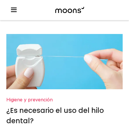
Higiene y prevención
¿Es necesario el uso del hilo
dental?