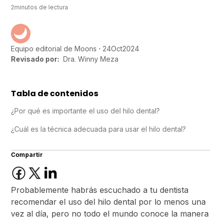
2
minutos de lectura
24
Oct
2024
Equipo editorial de Moons
Revisado por:
Dra. Winny Meza
Tabla de contenidos
¿Por qué es importante el uso del hilo dental?
¿Cuál es la técnica adecuada para usar el hilo dental?
Compartir
Probablemente habrás escuchado a tu dentista
recomendar el uso del hilo dental por lo menos una
vez al día, pero no todo el mundo conoce la manera