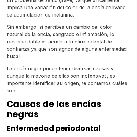
un problema de salud grave, ya que únicamente
implica una variación del color de la encía derivado
de acumulación de melanina.
Sin embargo, si percibes un cambio del color
natural de la encía, sangrado e inflamación, lo
recomendable es acudir a tu clínica dental de
confianza ya que son signos de alguna enfermedad
bucal.
La encía negra puede tener diversas causas y
aunque la mayoría de ellas son inofensivas, es
importante identificar su origen, te contamos cuáles
son.
Causas de las encías
negras
Enfermedad periodontal