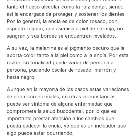
tanto el hueso alveolar como la raíz dental, siendo
así la encargada de proteger y sostener los dientes.
Por lo general, la encía es de color rosado, con
aspecto rugoso, que asemeja a piel de naranja, no
sangran y sus bordes se encuentran nivelados.
A su vez, la melanina es el pigmento oscuro que le
aporta color tanto a la piel como a la encía. Por esta
razón, su tonalidad puede variar de persona a
persona, pudiendo oscilar de rosado, marrón y
hasta negro.
Aunque en la mayoría de los casos estas variaciones
de color son normales, en otras circunstancias
puede ser síntoma de alguna enfermedad que
comprometa la salud bucodental, por lo que es
importante prestar atención a los cambios que
pueda padecer la encía, ya que es un indicador que
algo puede estar ocurriendo.