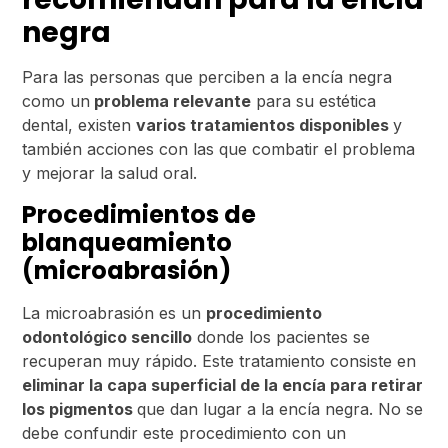
negra
Para las personas que perciben a la encía negra
como un
problema relevante
para su estética
dental, existen
varios tratamientos disponibles
y
también acciones con las que combatir el problema
y mejorar la salud oral.
Procedimientos de
blanqueamiento
(microabrasión)
La microabrasión es un
procedimiento
odontológico sencillo
donde los pacientes se
recuperan muy rápido. Este tratamiento consiste en
eliminar la capa superficial de la encía para retirar
los pigmentos
que dan lugar a la encía negra. No se
debe confundir este procedimiento con un