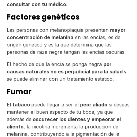
consultar con tu médico
.
Factores genéticos
Las personas con melanoplaquia presentan
mayor
concentración de melanina
en las encías, es de
origen genético y es la que determina que las
personas de raza negra tengan las encías oscuras.
El hecho de que la encía se ponga negra
por
causas naturales no es perjudicial para la salud
y
se puede eliminar con un tratamiento estético.
Fumar
El
tabaco
puede llegar a ser el
peor aliado
si deseas
mantener el buen aspecto de tu boca, ya que
además de
oscurecer los dientes y empeorar el
aliento
, la nicotina incrementa la producción de
melanina, contribuyendo a la pigmentación de la