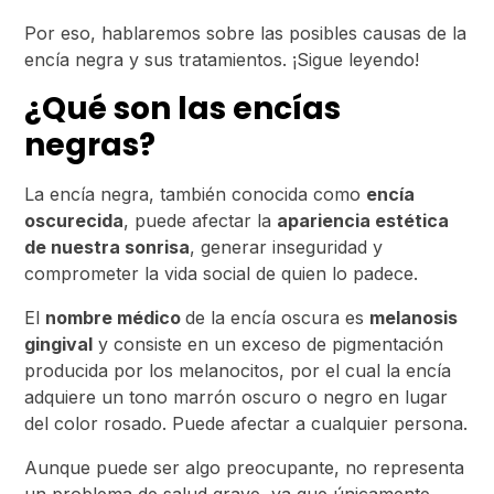
Por eso, hablaremos sobre las posibles causas de la
encía negra y sus tratamientos. ¡Sigue leyendo!
¿Qué son las encías
negras?
La encía negra, también conocida como
encía
oscurecida
, puede afectar la
apariencia estética
de nuestra sonrisa
, generar inseguridad y
comprometer la vida social de quien lo padece.
El
nombre médico
de la encía oscura es
melanosis
gingival
y consiste en un exceso de pigmentación
producida por los melanocitos, por el cual la encía
adquiere un tono marrón oscuro o negro en lugar
del color rosado. Puede afectar a cualquier persona.
Aunque puede ser algo preocupante, no representa