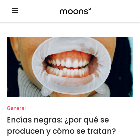
General
Encías negras: ¿por qué se
producen y cómo se tratan?