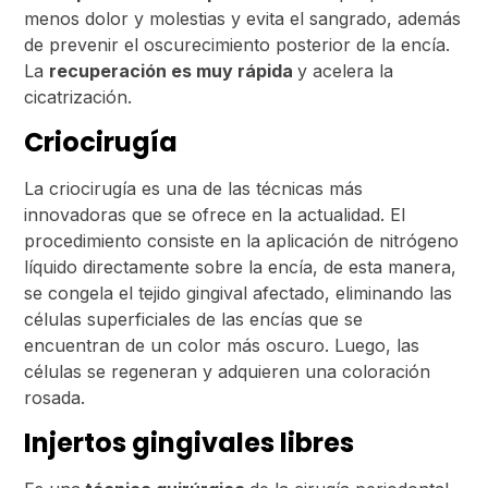
menos dolor y molestias y evita el sangrado, además
de prevenir el oscurecimiento posterior de la encía.
La
recuperación es muy rápida
y acelera la
cicatrización.
Criocirugía
La criocirugía es una de las técnicas más
innovadoras que se ofrece en la actualidad. El
procedimiento consiste en la aplicación de nitrógeno
líquido directamente sobre la encía, de esta manera,
se congela el tejido gingival afectado, eliminando las
células superficiales de las encías que se
encuentran de un color más oscuro. Luego, las
células se regeneran y adquieren una coloración
rosada.
Injertos gingivales libres