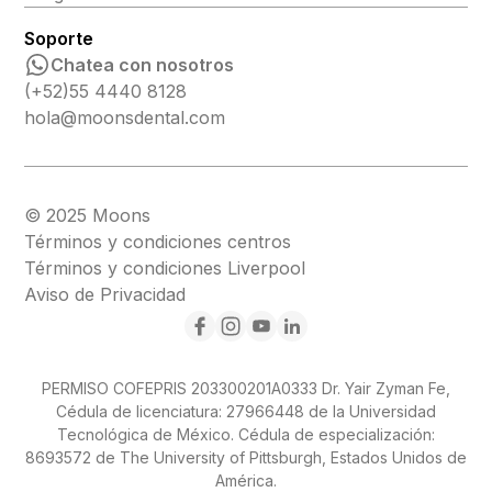
Soporte
Chatea con nosotros
(+52)55 4440 8128
hola@moonsdental.com
© 2025 Moons
Términos y condiciones centros
Términos y condiciones Liverpool
Aviso de Privacidad
PERMISO COFEPRIS 203300201A0333 Dr. Yair Zyman Fe,
Cédula de licenciatura: 27966448 de la Universidad
Tecnológica de México. Cédula de especialización:
8693572 de The University of Pittsburgh, Estados Unidos de
América.