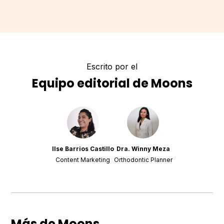
Escrito por el
Equipo editorial de Moons
Ilse Barrios Castillo
Dra. Winny Meza
Content Marketing
Orthodontic Planner
Más de Moons