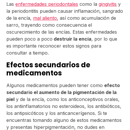
Las
enfermedades periodontales
como la
gingivitis
y
la periodontitis pueden causar inflamación, sangrado
de la encía,
mal aliento
, así como acumulación de
sarro, trayendo como consecuencia el
oscurecimiento de las encías. Estas enfermedades
pueden poco a poco
destruir la encía
, por lo que
es importante reconocer estos signos para
consultar a tiempo.
Efectos secundarios de
medicamentos
Algunos medicamentos pueden tener como
efecto
secundario el aumento de la pigmentación de la
piel
y de la encía, como los anticonceptivos orales,
los antiinflamatorios no esteroideos, los antibióticos,
los antipsicóticos y los anticancerígenos. Si te
encuentras tomando alguno de estos medicamentos
y presentas hiperpigmentación, no dudes en