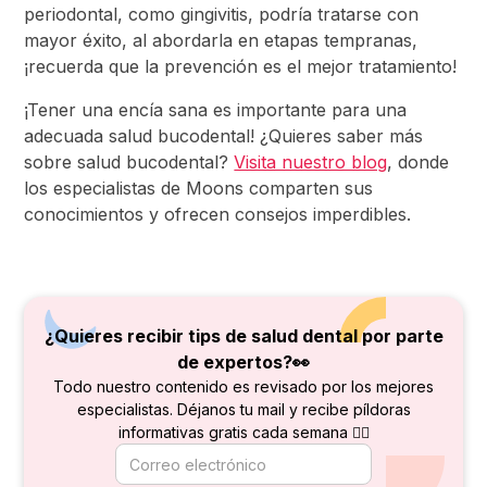
periodontal, como gingivitis, podría tratarse con
mayor éxito, al abordarla en etapas tempranas,
¡recuerda que la prevención es el mejor tratamiento!
¡Tener una encía sana es importante para una
adecuada salud bucodental! ¿Quieres saber más
sobre salud bucodental?
Visita nuestro blog
, donde
los especialistas de Moons comparten sus
conocimientos y ofrecen consejos imperdibles.
¿Quieres recibir tips de salud dental por parte
de
expertos?👀
Todo nuestro contenido es revisado por los mejores
especialistas. Déjanos tu mail y recibe píldoras
informativas gratis cada semana 👇🏻