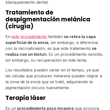
blanqueamiento dental.
Tratamiento de
despigmentación melánica
(cirugía)
En
este procedimiento
también
se retira la capa
superficial de la encía
, sin embargo, a diferencia
con la microabrasión, es que este tratamiento
se
realiza con un bisturí
. Es un procedimiento sencillo,
sin embargo, su recuperación es más lenta.
Los resultados pueden variar en el tiempo, ya que
las células que producen melanina pueden migrar a
la zona de la encía que se trató, adquiriendo la
pigmentación oscura nuevamente.
Terapia láser
Es un
procedimiento poco invasivo
que provoca