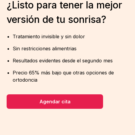
¿Listo para tener la mejor
versión de tu sonrisa?
Tratamiento invisible y sin dolor
Sin restricciones alimentrias
Resultados evidentes desde el segundo mes
Precio 65% más bajo que otras opciones de
ortodoncia
Agendar cita