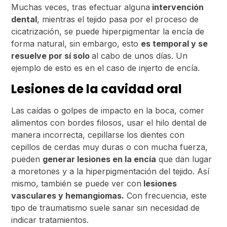
Muchas veces, tras efectuar alguna
intervención
dental
, mientras el tejido pasa por el proceso de
cicatrización, se puede hiperpigmentar la encía de
forma natural, sin embargo, esto
es temporal y se
resuelve por sí solo
al cabo de unos días. Un
ejemplo de esto es en el caso de injerto de encía.
Lesiones de la cavidad oral
Las caídas o golpes de impacto en la boca, comer
alimentos con bordes filosos, usar el hilo dental de
manera incorrecta, cepillarse los dientes con
cepillos de cerdas muy duras o con mucha fuerza,
pueden
generar lesiones en la encía
que dan lugar
a moretones y a la hiperpigmentación del tejido. Así
mismo, también se puede ver con
lesiones
vasculares y hemangiomas.
Con frecuencia, este
tipo de traumatismo suele sanar sin necesidad de
indicar tratamientos.