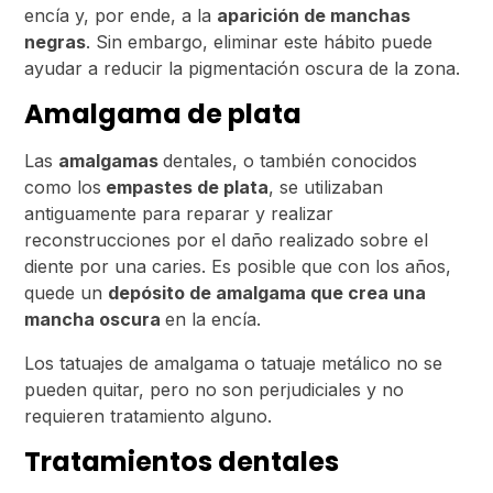
encía y, por ende, a la
aparición de manchas
negras
. Sin embargo, eliminar este hábito puede
ayudar a reducir la pigmentación oscura de la zona.
Amalgama de plata
Las
amalgamas
dentales, o también conocidos
como los
empastes de plata
, se utilizaban
antiguamente para reparar y realizar
reconstrucciones por el daño realizado sobre el
diente por una caries. Es posible que con los años,
quede un
depósito de amalgama que crea una
mancha oscura
en la encía.
Los tatuajes de amalgama o tatuaje metálico no se
pueden quitar, pero no son perjudiciales y no
requieren tratamiento alguno.
Tratamientos dentales