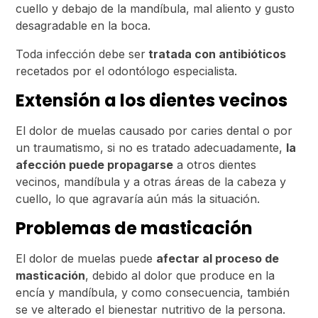
cuello y debajo de la mandíbula, mal aliento y gusto
desagradable en la boca.
Toda infección debe ser
tratada con antibióticos
recetados por el odontólogo especialista.
Extensión a los dientes vecinos
El dolor de muelas causado por caries dental o por
un traumatismo, si no es tratado adecuadamente,
la
afección puede propagarse
a otros dientes
vecinos, mandíbula y a otras áreas de la cabeza y
cuello, lo que agravaría aún más la situación.
Problemas de masticación
El dolor de muelas puede
afectar al proceso de
masticación
, debido al dolor que produce en la
encía y mandíbula, y como consecuencia, también
se ve alterado el bienestar nutritivo de la persona.