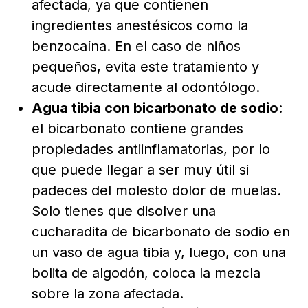
afectada, ya que contienen
ingredientes anestésicos como la
benzocaína. En el caso de niños
pequeños, evita este tratamiento y
acude directamente al odontólogo.
Agua tibia con bicarbonato de sodio
:
el bicarbonato contiene grandes
propiedades antiinflamatorias, por lo
que puede llegar a ser muy útil si
padeces del molesto dolor de muelas.
Solo tienes que disolver una
cucharadita de bicarbonato de sodio en
un vaso de agua tibia y, luego, con una
bolita de algodón, coloca la mezcla
sobre la zona afectada.