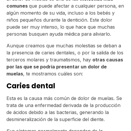
comunes
que puede afectar a cualquier persona, en
algún momento de su vida, incluso a los bebés y
niños pequeños durante la dentición. Este dolor
puede ser muy intenso, lo que hace que muchas
personas busquen ayuda médica para aliviarlo.
Aunque creamos que muchas molestias se deban a
la presencia de caries dentales, o por la salida de los
terceros molares y traumatismos, hay
otras causas
por las que se podría presentar un dolor de
muelas
, te mostramos cuáles son:
Caries dental
Esta es la causa más común de dolor de muelas. Se
trata de una enfermedad derivada de la producción
de ácidos debido a las bacterias, generando la
desmineralización de la superficie del diente.