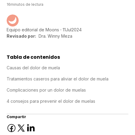
16
minutos de lectura
11
Jul
2024
Equipo editorial de Moons
Revisado por:
Dra. Winny Meza
Tabla de contenidos
Causas del dolor de muela
Tratamientos caseros para aliviar el dolor de muela
Complicaciones por un dolor de muelas
4 consejos para prevenir el dolor de muelas
Compartir