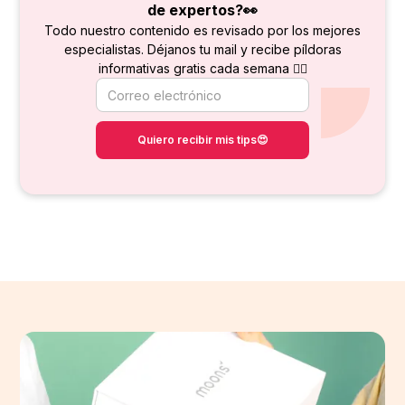
de
expertos?👀
Todo nuestro contenido es revisado por los mejores
especialistas. Déjanos tu mail y recibe píldoras
informativas gratis cada semana 👇🏻