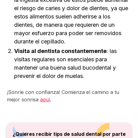
el riesgo de caries y dolor de dientes, ya que
estos alimentos suelen adherirse a los
dientes, de manera que requieren de un
mayor esfuerzo para poder ser removidos
durante el cepillado.
Visita al dentista constantemente
: las
visitas regulares son esenciales para
mantener una buena salud bucodental y
prevenir el dolor de muelas.
¡Sonríe con confianza! Comienza el camino a tu
mejor sonrisa
aquí
.
¿Quieres recibir tips de salud dental por parte