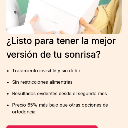
¿Listo para tener la mejor
versión de tu sonrisa?
Tratamiento invisible y sin dolor
Sin restricciones alimentrias
Resultados evidentes desde el segundo mes
Precio 65% más bajo que otras opciones de
ortodoncia