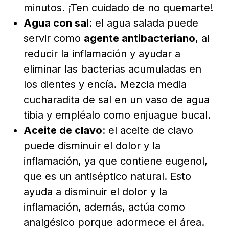
minutos. ¡Ten cuidado de no quemarte!
Agua con sal
: el agua salada puede
servir como
agente antibacteriano
, al
reducir la inflamación y ayudar a
eliminar las bacterias acumuladas en
los dientes y encía. Mezcla media
cucharadita de sal en un vaso de agua
tibia y empléalo como enjuague bucal.
Aceite de clavo
: el aceite de clavo
puede disminuir el dolor y la
inflamación, ya que contiene eugenol,
que es un antiséptico natural. Esto
ayuda a disminuir el dolor y la
inflamación, además, actúa como
analgésico porque adormece el área.