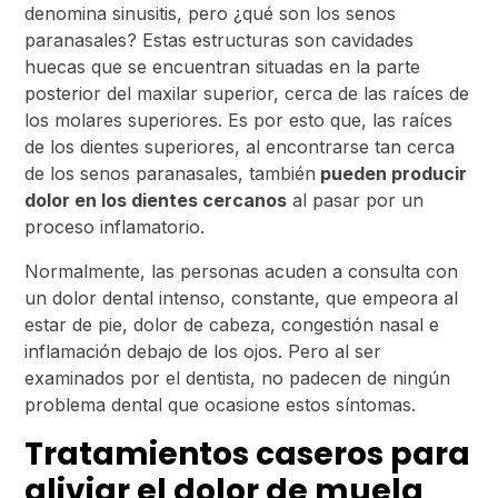
denomina sinusitis, pero ¿qué son los senos
paranasales? Estas estructuras son cavidades
huecas que se encuentran situadas en la parte
posterior del maxilar superior, cerca de las raíces de
los molares superiores. Es por esto que, las raíces
de los dientes superiores, al encontrarse tan cerca
de los senos paranasales, también
pueden producir
dolor en los dientes cercanos
al pasar por un
proceso inflamatorio.
Normalmente, las personas acuden a consulta con
un dolor dental intenso, constante, que empeora al
estar de pie, dolor de cabeza, congestión nasal e
inflamación debajo de los ojos. Pero al ser
examinados por el dentista, no padecen de ningún
problema dental que ocasione estos síntomas.
Tratamientos caseros para
aliviar el dolor de muela