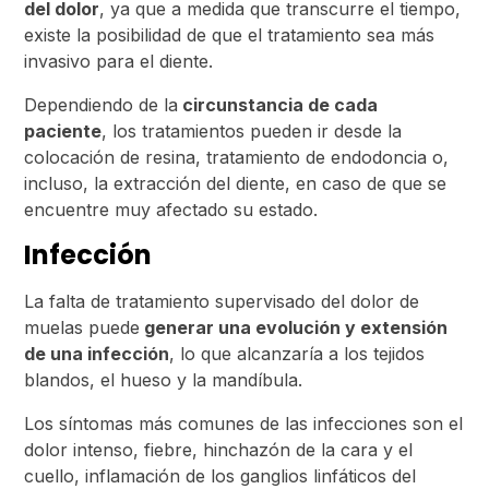
del dolor
, ya que a medida que transcurre el tiempo,
existe la posibilidad de que el tratamiento sea más
invasivo para el diente.
Dependiendo de la
circunstancia de cada
paciente
, los tratamientos pueden ir desde la
colocación de resina, tratamiento de endodoncia o,
incluso, la extracción del diente, en caso de que se
encuentre muy afectado su estado.
Infección
La falta de tratamiento supervisado del dolor de
muelas puede
generar una evolución y extensión
de una infección
, lo que alcanzaría a los tejidos
blandos, el hueso y la mandíbula.
Los síntomas más comunes de las infecciones son el
dolor intenso, fiebre, hinchazón de la cara y el
cuello, inflamación de los ganglios linfáticos del