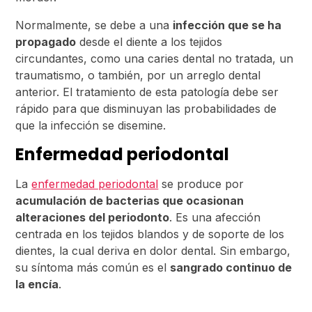
Normalmente, se debe a una
infección que se ha
propagado
desde el diente a los tejidos
circundantes, como una caries dental no tratada, un
traumatismo, o también, por un arreglo dental
anterior. El tratamiento de esta patología debe ser
rápido para que disminuyan las probabilidades de
que la infección se disemine.
Enfermedad periodontal
La
enfermedad periodontal
se produce por
acumulación de bacterias que ocasionan
alteraciones del periodonto
. Es una afección
centrada en los tejidos blandos y de soporte de los
dientes, la cual deriva en dolor dental. Sin embargo,
su síntoma más común es el
sangrado continuo de
la encía
.