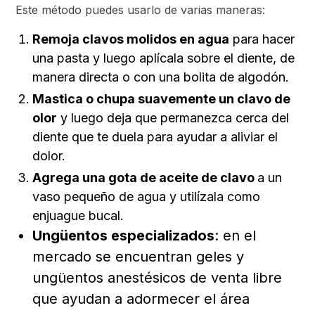
Este método puedes usarlo de varias maneras:
Remoja clavos molidos en agua
para hacer
una pasta y luego aplícala sobre el diente, de
manera directa o con una bolita de algodón.
Mastica o chupa suavemente un clavo de
olor
y luego deja que permanezca cerca del
diente que te duela para ayudar a aliviar el
dolor.
Agrega una gota de aceite de clavo
a un
vaso pequeño de agua y utilízala como
enjuague bucal.
Ungüentos especializados
: en el
mercado se encuentran geles y
ungüentos anestésicos de venta libre
que ayudan a adormecer el área