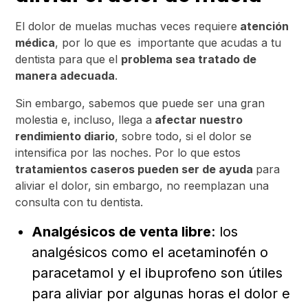
El dolor de muelas muchas veces requiere
atención
médica
, por lo que es importante que acudas a tu
dentista para que el
problema sea tratado de
manera adecuada
.
Sin embargo, sabemos que puede ser una gran
molestia e, incluso, llega a
afectar nuestro
rendimiento diario
, sobre todo, si el dolor se
intensifica por las noches. Por lo que estos
tratamientos caseros pueden ser de ayuda
para
aliviar el dolor, sin embargo, no reemplazan una
consulta con tu dentista.
Analgésicos de venta libre
: los
analgésicos como el acetaminofén o
paracetamol y el ibuprofeno son útiles
para aliviar por algunas horas el dolor e