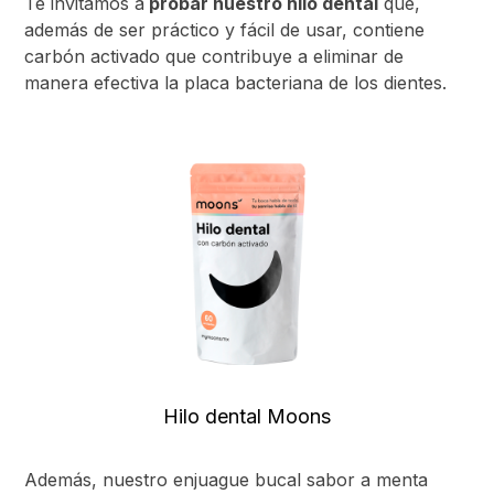
Te invitamos a
probar nuestro hilo dental
que,
además de ser práctico y fácil de usar, contiene
carbón activado que contribuye a eliminar de
manera efectiva la placa bacteriana de los dientes.
Hilo dental Moons
Además, nuestro enjuague bucal sabor a menta