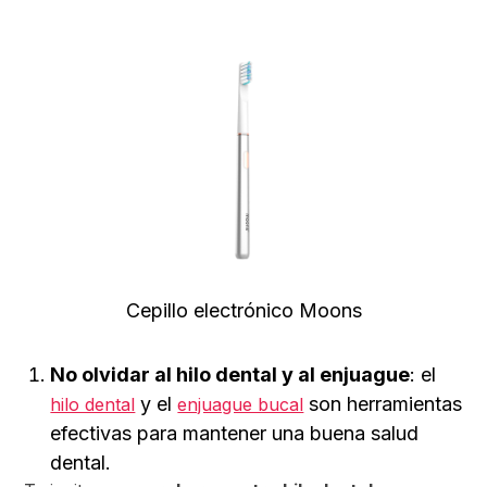
Cepillo electrónico Moons
No olvidar al hilo dental y al enjuague
: el
y el
son herramientas
hilo dental
enjuague bucal
efectivas para mantener una buena salud
dental.