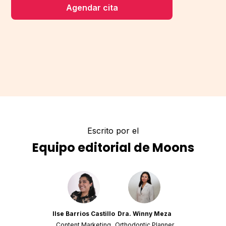
Agendar cita
Escrito por el
Equipo editorial de Moons
Ilse Barrios Castillo
Dra. Winny Meza
Content Marketing
Orthodontic Planner