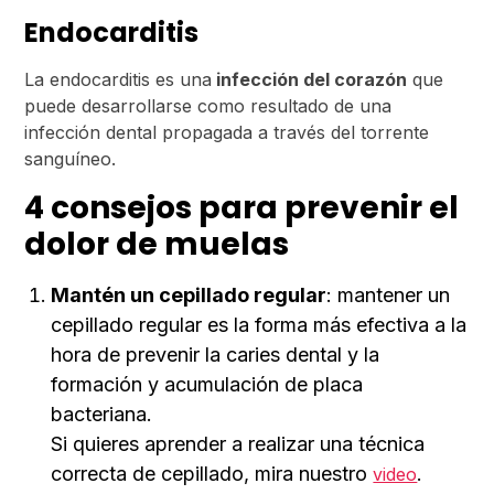
Endocarditis
La endocarditis es una
infección del corazón
que
puede desarrollarse como resultado de una
infección dental propagada a través del torrente
sanguíneo.
4 consejos para prevenir el
dolor de muelas
Mantén un cepillado regular
: mantener un
cepillado regular es la forma más efectiva a la
hora de prevenir la caries dental y la
formación y acumulación de placa
bacteriana.
Si quieres aprender a realizar una técnica
correcta de cepillado, mira nuestro
.
video