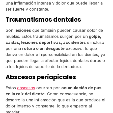
una inflamación intensa y dolor que puede llegar a
ser fuerte y constante.
Traumatismos dentales
Son
lesiones
que también pueden causar dolor de
muelas. Estos traumatismos surgen por un
golpe,
caídas, lesiones deportivas, accidentes
e incluso
por una
rotura o un desgaste
excesivo, lo que
deriva en dolor e hipersensibilidad en los dientes, ya
que pueden llegar a afectar tejidos dentales duros o
a los tejidos de soporte de la dentadura.
Abscesos periapicales
Estos
abscesos
ocurren por
acumulación de pus
en la raíz del diente.
Como consecuencia, se
desarrolla una inflamación que es la que produce el
dolor intenso y constante, lo que empeora al
morder.