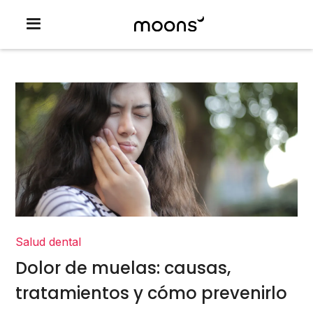
Salud dental
Dolor de muelas: causas,
tratamientos y cómo prevenirlo