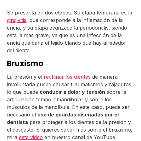
Se presenta en dos etapas. Su etapa temprana es la
gingivitis
, que corresponde a la inflamación de la
encía, y su etapa avanzada la periodontitis, siendo
esta la más grave, ya que es una infección de la
encía que daña el tejido blando que hay alrededor
del diente.
Bruxismo
La presión y el
rechinar los dientes
de manera
involuntaria puede causar traumatismos y rajaduras,
lo que puede
conducir a dolor y tensión
sobre la
articulación temporomandibular y sobre los
músculos de la mandíbula. En este caso, puede ser
necesario el
uso de guardas diseñadas por el
dentista
para proteger a los dientes de la presión y
el desgaste. Si quieres saber más sobre el bruxismo,
mira
este video
en nuestro canal de YouTube.