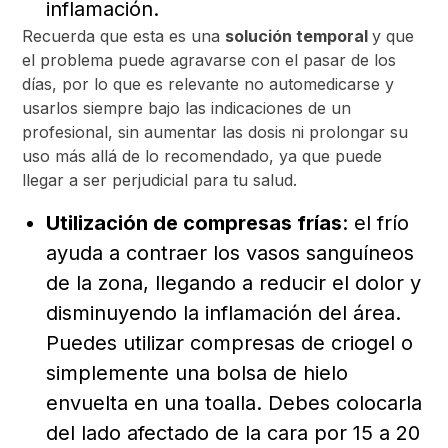
inflamación.
Recuerda que esta es una
solución temporal
y que
el problema puede agravarse con el pasar de los
días, por lo que es relevante no automedicarse y
usarlos siempre bajo las indicaciones de un
profesional, sin aumentar las dosis ni prolongar su
uso más allá de lo recomendado, ya que puede
llegar a ser perjudicial para tu salud.
Utilización de compresas frías
: el frío
ayuda a contraer los vasos sanguíneos
de la zona, llegando a reducir el dolor y
disminuyendo la inflamación del área.
Puedes utilizar compresas de criogel o
simplemente una bolsa de hielo
envuelta en una toalla. Debes colocarla
del lado afectado de la cara por 15 a 20