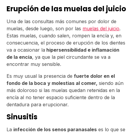
Erupción de las muelas del juicio
Una de las consultas más comunes por dolor de
muelas, desde luego, son por las
muelas del juicio
.
Estas muelas, cuando salen, rompen la encía y, en
consecuencia, el proceso de erupción de los dientes
va a ocasionar la
hipersensibilidad e inflamación
de la encía
, ya que la piel circundante se va a
encontrar muy sensible.
Es muy usual la presencia de
fuerte dolor en el
fondo de la boca
y molestias al comer,
siendo aún
más doloroso si las muelas quedan retenidas en la
encía al no tener espacio suficiente dentro de la
dentadura para erupcionar.
Sinusitis
La
infección de los senos paranasales
es lo que se