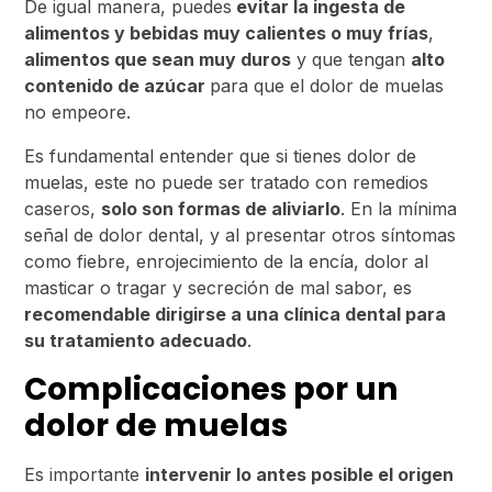
De igual manera, puedes
evitar la ingesta de
alimentos y bebidas muy calientes o muy frías
,
alimentos que sean muy duros
y que tengan
alto
contenido de azúcar
para que el dolor de muelas
no empeore.
Es fundamental entender que si tienes dolor de
muelas, este no puede ser tratado con remedios
caseros,
solo son formas de aliviarlo
. En la mínima
señal de dolor dental, y al presentar otros síntomas
como fiebre, enrojecimiento de la encía, dolor al
masticar o tragar y secreción de mal sabor, es
recomendable dirigirse a una clínica dental para
su tratamiento adecuado
.
Complicaciones por un
dolor de muelas
Es importante
intervenir lo antes posible el origen