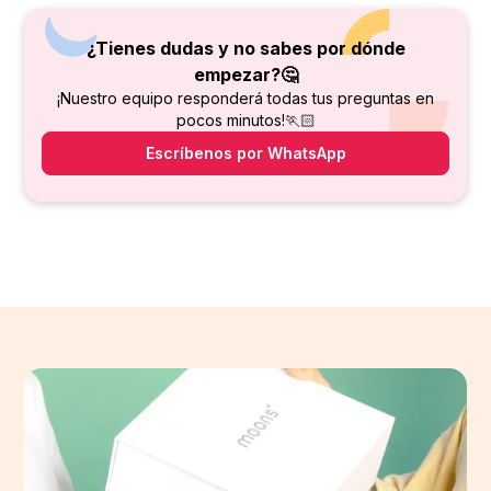
¿Tienes dudas y no sabes por dónde
empezar?🤔
¡Nuestro equipo responderá todas tus preguntas en
pocos minutos!🏃🏻
Escríbenos por WhatsApp