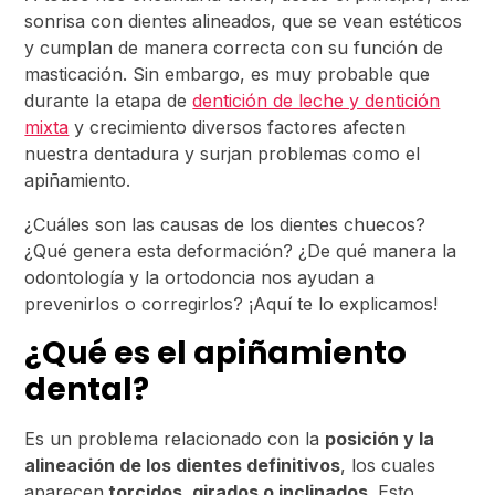
sonrisa con dientes alineados, que se vean estéticos
y cumplan de manera correcta con su función de
masticación. Sin embargo, es muy probable que
durante la etapa de
dentición de leche y dentición
mixta
y crecimiento diversos factores afecten
nuestra dentadura y surjan problemas como el
apiñamiento.
¿Cuáles son las causas de los dientes chuecos?
¿Qué genera esta deformación? ¿De qué manera la
odontología y la ortodoncia nos ayudan a
prevenirlos o corregirlos? ¡Aquí te lo explicamos!
¿Qué es el apiñamiento
dental?
Es un problema relacionado con la
posición y la
alineación de los dientes definitivos
, los cuales
aparecen
torcidos, girados o inclinados
. Esto