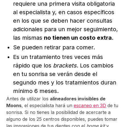
requiere una primera visita obligatoria
al especialista y, en casos específicos
en los que se deben hacer consultas
adicionales para un mejor seguimiento,
las mismas
no tienen un costo extra.
Se pueden retirar para comer.
Es un tratamiento tres veces más
rápido que los
brackets
. Los cambios
en tu sonrisa se verán desde el
segundo mes y los tratamientos duran
mínimo 6 meses.
Antes de utilizar los
alineadores invisibles de
Moons
, el especialista hará un
escaneo en 3D
de tu
sonrisa. Si no tienes la posibilidad de acercarte a
alguno de los 25 centros disponibles, puedes tomar
las impresiones de tus dientes con el
home kit
y