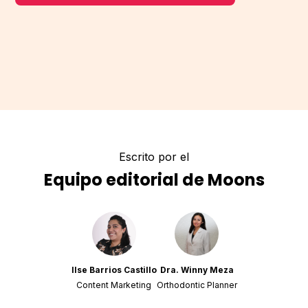
Escrito por el
Equipo editorial de Moons
Ilse Barrios Castillo
Dra. Winny Meza
Content Marketing
Orthodontic Planner