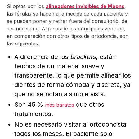
Si optas por los
alineadores invisibles de Moons
,
las férulas se hacen a la medida de cada paciente y
se pueden poner y retirar fuera del consultorio, de
ser necesario. Algunas de las principales ventajas,
en comparación con otros tipos de ortodoncia, son
las siguientes:
A diferencia de los
brackets
, están
hechos de un material suave y
transparente, lo que permite alinear los
dientes de forma cómoda y discreta, ya
que no se notan a simple vista.
Son 45 %
que otros
más baratos
tratamientos.
No es necesario visitar al ortodoncista
todos los meses. El paciente solo