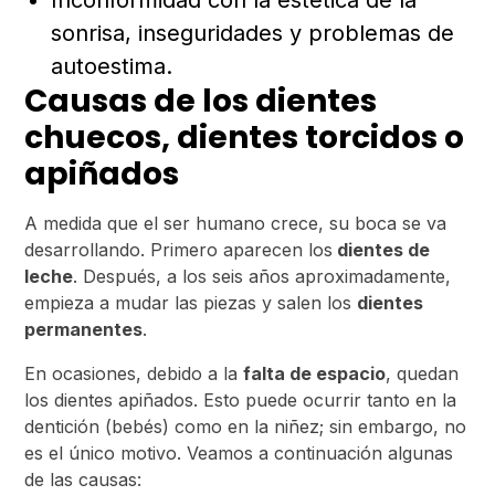
Inconformidad con la estética de la
sonrisa, inseguridades y problemas de
autoestima.
Causas de los dientes
chuecos, dientes torcidos o
apiñados
A medida que el ser humano crece, su boca se va
desarrollando. Primero aparecen los
dientes de
leche
. Después, a los seis años aproximadamente,
empieza a mudar las piezas y salen los
dientes
permanentes
.
En ocasiones, debido a la
falta de espacio
, quedan
los dientes apiñados. Esto puede ocurrir tanto en la
dentición (bebés) como en la niñez; sin embargo, no
es el único motivo. Veamos a continuación algunas
de las causas: