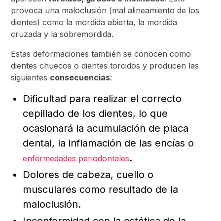
provoca una maloclusión (mal alineamiento de los
dientes) como la mordida abierta, la mordida
cruzada y la sobremordida.
Estas deformaciones también se conocen como
dientes chuecos o dientes torcidos y producen las
siguientes
consecuencias
:
Dificultad para realizar el correcto
cepillado de los dientes, lo que
ocasionará la acumulación de placa
dental, la inflamación de las encías o
.
enfermedades periodontales
Dolores de cabeza, cuello o
musculares como resultado de la
maloclusión.