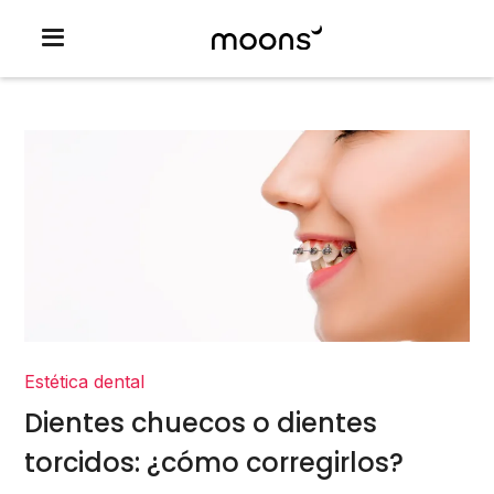
Estética dental
Dientes chuecos o dientes
torcidos: ¿cómo corregirlos?