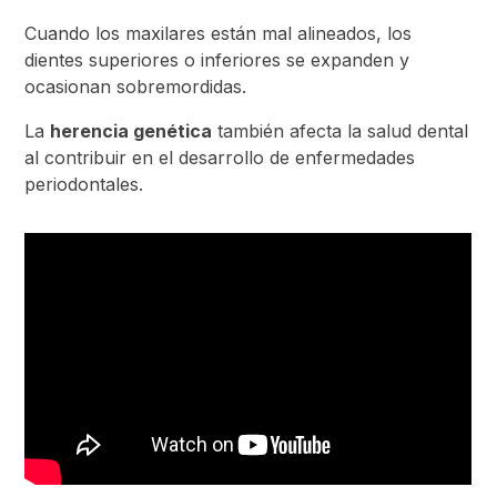
Cuando los maxilares están mal alineados, los
dientes superiores o inferiores se expanden y
ocasionan sobremordidas.
La
herencia genética
también afecta la salud dental
al contribuir en el desarrollo de enfermedades
periodontales.