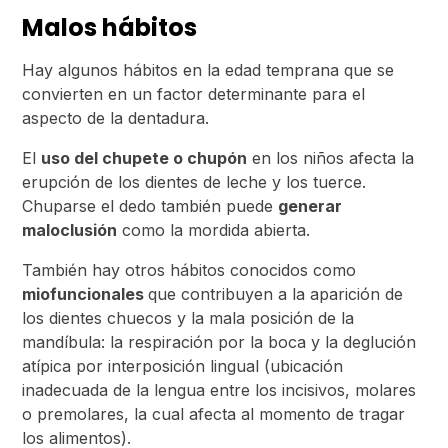
Malos hábitos
Hay algunos hábitos en la edad temprana que se
convierten en un factor determinante para el
aspecto de la dentadura.
El
uso del chupete o chupón
en los niños afecta la
erupción de los dientes de leche y los tuerce.
Chuparse el dedo también puede
generar
maloclusión
como la mordida abierta.
También hay otros hábitos conocidos como
miofuncionales
que contribuyen a la aparición de
los dientes chuecos y la mala posición de la
mandíbula: la respiración por la boca y la deglución
atípica por interposición lingual (ubicación
inadecuada de la lengua entre los incisivos, molares
o premolares, la cual afecta al momento de tragar
los alimentos).