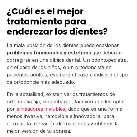
¿Cuál es el mejor
tratamiento para
enderezar los dientes?
La mala posición de los dientes puede ocasionar
problemas funcionales y estéticos
que deberán
corregirse en una clínica dental. Un odontopediatra,
en el caso de los niños, o un ortodoncista en
pacientes adultos, evaluará el caso e indicará el tipo
de ortodoncia más adecuado.
En la actualidad, existen varios
tratamientos de
ortodoncia fija, sin embargo, también puedes optar
por
alineadores invisibles
, dado que es una forma
menos invasiva, removible e innovadora, para
corregir la alineación de tus dientes y obtener la
mejor versión de tu sonrisa.