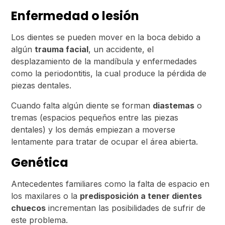
Enfermedad o lesión
Los dientes se pueden mover en la boca debido a
algún
trauma facial
, un accidente, el
desplazamiento de la mandíbula y enfermedades
como la periodontitis, la cual produce la pérdida de
piezas dentales.
Cuando falta algún diente se forman
diastemas
o
tremas (espacios pequeños entre las piezas
dentales) y los demás empiezan a moverse
lentamente para tratar de ocupar el área abierta.
Genética
Antecedentes familiares como la falta de espacio en
los maxilares o la
predisposición a tener dientes
chuecos
incrementan las posibilidades de sufrir de
este problema.