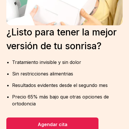
¿Listo para tener la mejor
versión de tu sonrisa?
Tratamiento invisible y sin dolor
Sin restricciones alimentrias
Resultados evidentes desde el segundo mes
Precio 65% más bajo que otras opciones de
ortodoncia
Agendar cita