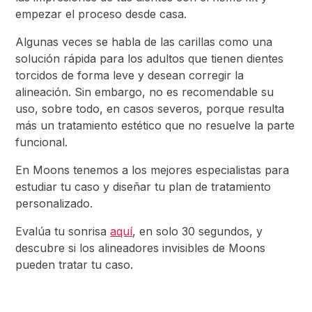
empezar el proceso desde casa.
Algunas veces se habla de las carillas como una
solución rápida para los adultos que tienen dientes
torcidos de forma leve y desean corregir la
alineación. Sin embargo, no es recomendable su
uso, sobre todo, en casos severos, porque resulta
más un tratamiento estético que no resuelve la parte
funcional.
En Moons tenemos a los mejores especialistas para
estudiar tu caso y diseñar tu plan de tratamiento
personalizado.
Evalúa tu sonrisa
aquí
, en solo 30 segundos, y
descubre si los alineadores invisibles de Moons
pueden tratar tu caso.