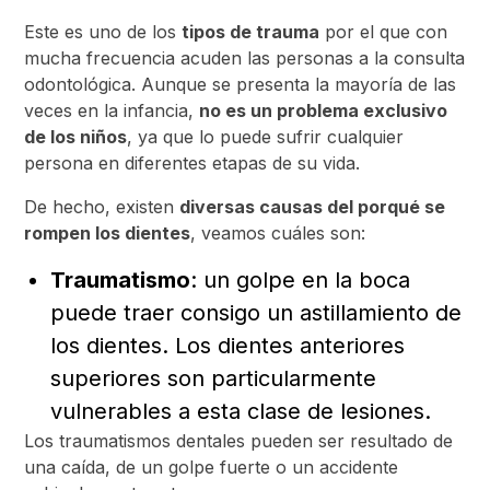
Este es uno de los
tipos de trauma
por el que con
mucha frecuencia acuden las personas a la consulta
odontológica. Aunque se presenta la mayoría de las
veces en la infancia,
no es un problema exclusivo
de los niños
, ya que lo puede sufrir cualquier
persona en diferentes etapas de su vida.
De hecho, existen
diversas causas del porqué se
rompen los dientes
, veamos cuáles son:
Traumatismo
: un golpe en la boca
puede traer consigo un astillamiento de
los dientes. Los dientes anteriores
superiores son particularmente
vulnerables a esta clase de lesiones.
Los traumatismos dentales pueden ser resultado de
una caída, de un golpe fuerte o un accidente