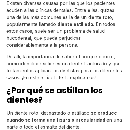
Existen diversas causas por las que los pacientes
acuden a las clínicas dentales. Entre ellas, quizás
una de las más comunes es la de un diente roto,
popularmente llamado
diente astillado
. En todos
estos casos, suele ser un problema de salud
bucodental, que puede perjudicar
considerablemente a la persona.
De allí, la importancia de saber el porqué ocurre,
cómo identificar si tienes un diente fracturado y qué
tratamientos aplican los dentistas para los diferentes
casos. ¡En este artículo te lo explicamos!
¿Por qué se astillan los
dientes?
Un diente roto, desgastado o astillado
se produce
cuando se forma una fisura o irregularidad
en una
parte o todo el esmalte del diente.