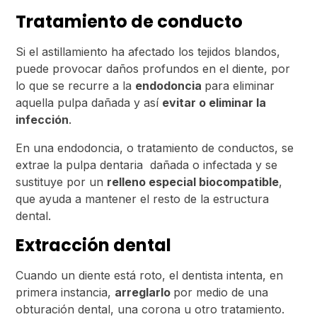
Tratamiento de conducto
Si el astillamiento ha afectado los tejidos blandos,
puede provocar daños profundos en el diente, por
lo que se recurre a la
endodoncia
para eliminar
aquella pulpa dañada y así
evitar o eliminar la
infección
.
En una endodoncia, o tratamiento de conductos, se
extrae la pulpa dentaria dañada o infectada y se
sustituye por un
relleno especial biocompatible
,
que ayuda a mantener el resto de la estructura
dental.
Extracción dental
Cuando un diente está roto, el dentista intenta, en
primera instancia,
arreglarlo
por medio de una
obturación dental, una corona u otro tratamiento.