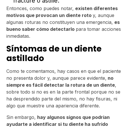
fracture o astille.
Entonces, como puedes notar,
existen diferentes
motivos que provocan un diente roto
y, aunque
algunas roturas no constituyen una emergencia,
es
bueno saber cómo detectarlo
para tomar acciones
inmediatas.
Síntomas de un diente
astillado
Como te comentamos, hay casos en que el paciente
no presenta dolor y, aunque parece evidente,
no
siempre es fácil detectar la rotura de un diente
,
sobre todo si no es en la parte frontal porque no se
ha desprendido parte del mismo, no hay fisuras, ni
algo que muestre una apariencia diferente.
Sin embargo,
hay algunos signos que podrían
ayudarte a identificar si tu diente ha sufrido