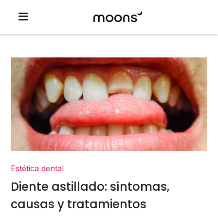
Estética dental
Diente astillado: síntomas,
causas y tratamientos