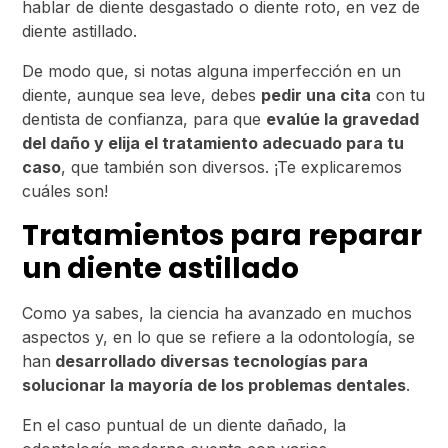
hablar de diente desgastado o diente roto, en vez de
diente astillado.
De modo que, si notas alguna imperfección en un
diente, aunque sea leve, debes
pedir una cita
con tu
dentista de confianza, para que
evalúe la gravedad
del daño y elija el tratamiento adecuado para tu
caso
, que también son diversos. ¡Te explicaremos
cuáles son!
Tratamientos para reparar
un diente astillado
Como ya sabes, la ciencia ha avanzado en muchos
aspectos y, en lo que se refiere a la odontología, se
han
desarrollado diversas tecnologías para
solucionar la mayoría de los problemas dentales
.
En el caso puntual de un diente dañado, la