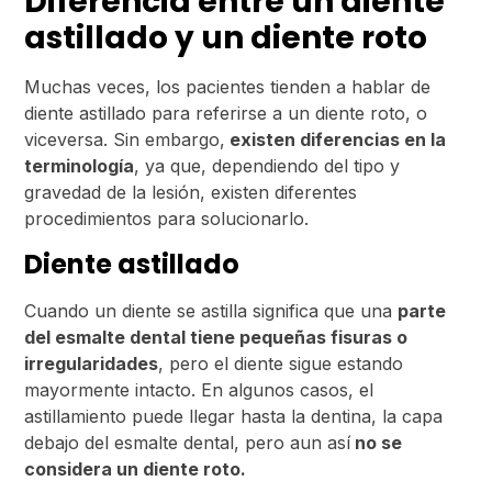
Diferencia entre un diente
astillado y un diente roto
Muchas veces, los pacientes tienden a hablar de
diente astillado para referirse a un diente roto, o
viceversa. Sin embargo,
existen diferencias en la
terminología
, ya que, dependiendo del tipo y
gravedad de la lesión, existen diferentes
procedimientos para solucionarlo.
Diente astillado
Cuando un diente se astilla significa que una
parte
del esmalte dental tiene pequeñas fisuras o
irregularidades
, pero el diente sigue estando
mayormente intacto. En algunos casos, el
astillamiento puede llegar hasta la dentina, la capa
debajo del esmalte dental, pero aun así
no se
considera un diente roto.