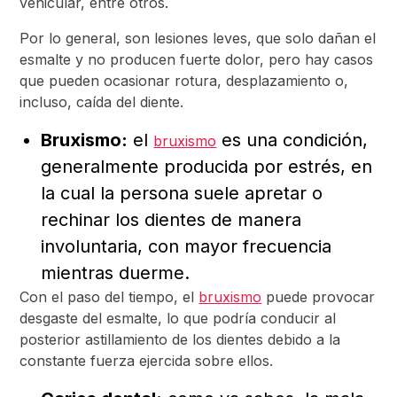
vehicular, entre otros.
Por lo general, son lesiones leves, que solo dañan el
esmalte y no producen fuerte dolor, pero hay casos
que pueden ocasionar rotura, desplazamiento o,
incluso, caída del diente.
Bruxismo:
el
es una condición,
bruxismo
generalmente producida por estrés, en
la cual la persona suele apretar o
rechinar los dientes de manera
involuntaria, con mayor frecuencia
mientras duerme.
Con el paso del tiempo, el
bruxismo
puede provocar
desgaste del esmalte, lo que podría conducir al
posterior astillamiento de los dientes debido a la
constante fuerza ejercida sobre ellos.