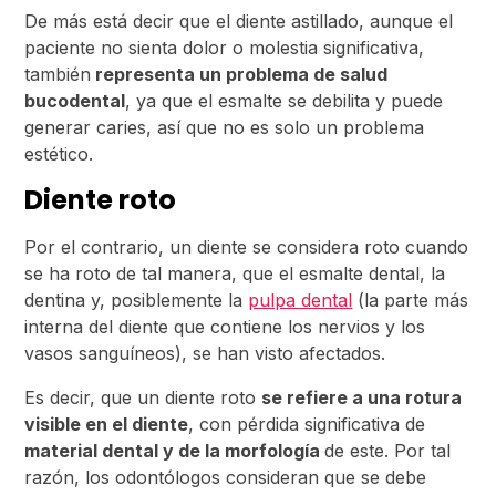
De más está decir que el diente astillado, aunque el
paciente no sienta dolor o molestia significativa,
también
representa un problema de salud
bucodental
, ya que el esmalte se debilita y puede
generar caries, así que no es solo un problema
estético.
Diente roto
Por el contrario, un diente se considera roto cuando
se ha roto de tal manera, que el esmalte dental, la
dentina y, posiblemente la
pulpa dental
(la parte más
interna del diente que contiene los nervios y los
vasos sanguíneos), se han visto afectados.
Es decir, que un diente roto
se refiere a una rotura
visible en el diente
, con pérdida significativa de
material dental y de la morfología
de este. Por tal
razón, los odontólogos consideran que se debe