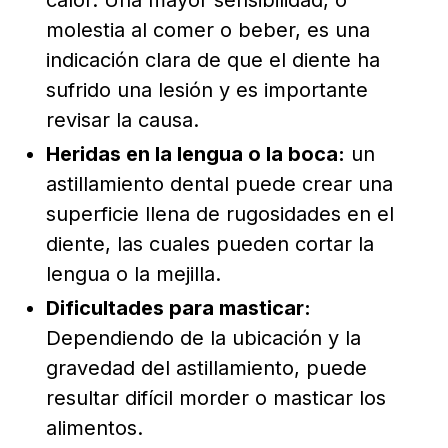
calor. Una mayor sensibilidad, o
molestia al comer o beber, es una
indicación clara de que el diente ha
sufrido una lesión y es importante
revisar la causa.
Heridas en la lengua o la boca:
un
astillamiento dental puede crear una
superficie llena de rugosidades en el
diente, las cuales pueden cortar la
lengua o la mejilla.
Dificultades para masticar:
Dependiendo de la ubicación y la
gravedad del astillamiento, puede
resultar difícil morder o masticar los
alimentos.