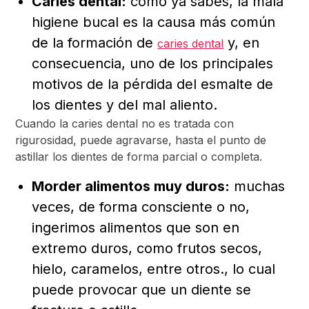
Caries dental:
como ya sabes, la mala
higiene bucal es la causa más común
de la formación de
y, en
caries dental
consecuencia, uno de los principales
motivos de la pérdida del esmalte de
los dientes y del mal aliento.
Cuando la caries dental no es tratada con
rigurosidad, puede agravarse, hasta el punto de
astillar los dientes de forma parcial o completa.
Morder alimentos muy duros:
muchas
veces, de forma consciente o no,
ingerimos alimentos que son en
extremo duros, como frutos secos,
hielo, caramelos, entre otros., lo cual
puede provocar que un diente se