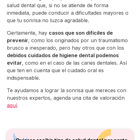
salud dental que, si no se atiende de forma
inmediata, puede conducir a dificultades mayores o
que tu sonrisa no luzca agradable.
Ciertamente, hay
casos que son difíciles de
prevenir
, como los originados por un traumatismo
brusco e inesperado, pero hay otros que con los
debidos cuidados de higiene dental podemos
evitar
, como en el caso de las caries dentales. Así
que ten en cuenta que el cuidado oral es
indispensable.
Te ayudamos a lograr la sonrisa que mereces con
nuestros expertos, agenda una cita de valoración
aquí
.