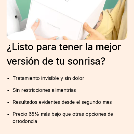
¿Listo para tener la mejor
versión de tu sonrisa?
Tratamiento invisible y sin dolor
Sin restricciones alimentrias
Resultados evidentes desde el segundo mes
Precio 65% más bajo que otras opciones de
ortodoncia