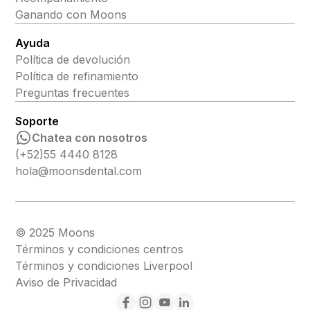
Ganando con Moons
Ayuda
Política de devolución
Política de refinamiento
Preguntas frecuentes
Soporte
Chatea con nosotros
(+52)55 4440 8128
hola@moonsdental.com
© 2025 Moons
Términos y condiciones centros
Términos y condiciones Liverpool
Aviso de Privacidad