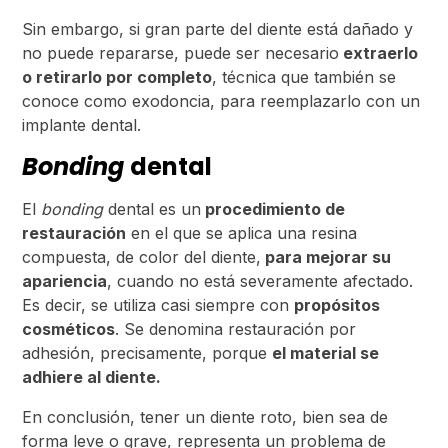
Sin embargo, si gran parte del diente está dañado y
no puede repararse, puede ser necesario
extraerlo
o retirarlo por completo
, técnica que también se
conoce como exodoncia, para reemplazarlo con un
implante dental.
Bonding
dental
El
bonding
dental es un
procedimiento de
restauración
en el que se aplica una resina
compuesta, de color del diente,
para mejorar su
apariencia
, cuando no está severamente afectado.
Es decir, se utiliza casi siempre con
propósitos
cosméticos
. Se denomina restauración por
adhesión, precisamente, porque
el material se
adhiere al diente.
En conclusión, tener un diente roto, bien sea de
forma leve o grave, representa un problema de