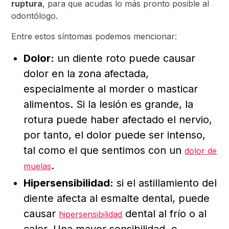
ruptura
, para que acudas lo más pronto posible al
odontólogo.
Entre estos síntomas podemos mencionar:
Dolor:
un diente roto puede causar
dolor en la zona afectada,
especialmente al morder o masticar
alimentos. Si la lesión es grande, la
rotura puede haber afectado el nervio,
por tanto, el dolor puede ser intenso,
tal como el que sentimos con un
dolor de
.
muelas
Hipersensibilidad:
si el astillamiento del
diente afecta al esmalte dental, puede
causar
dental al frío o al
hipersensibilidad