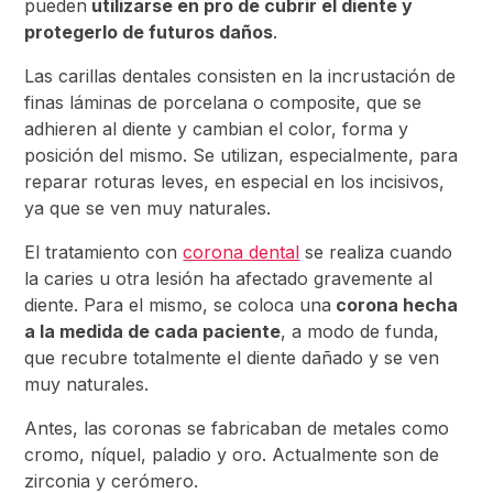
pueden
utilizarse en pro de cubrir el diente y
protegerlo de futuros daños
.
Las carillas dentales consisten en la incrustación de
finas láminas de porcelana o composite, que se
adhieren al diente y cambian el color, forma y
posición del mismo. Se utilizan, especialmente, para
reparar roturas leves, en especial en los incisivos,
ya que se ven muy naturales.
El tratamiento con
corona dental
se realiza cuando
la caries u otra lesión ha afectado gravemente al
diente. Para el mismo, se coloca una
corona hecha
a la medida de cada paciente
, a modo de funda,
que recubre totalmente el diente dañado y se ven
muy naturales.
Antes, las coronas se fabricaban de metales como
cromo, níquel, paladio y oro. Actualmente son de
zirconia y cerómero.