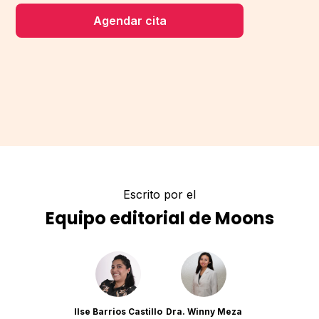
Agendar cita
Escrito por el
Equipo editorial de Moons
Ilse Barrios Castillo
Dra. Winny Meza