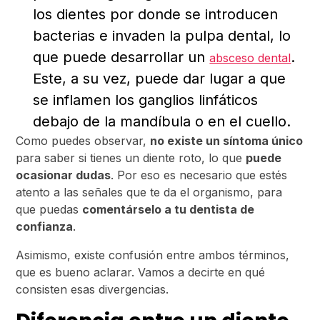
los dientes por donde se introducen
bacterias e invaden la pulpa dental, lo
que puede desarrollar un
.
absceso dental
Este, a su vez, puede dar lugar a que
se inflamen los ganglios linfáticos
debajo de la mandíbula o en el cuello.
Como puedes observar,
no existe un síntoma único
para saber si tienes un diente roto, lo que
puede
ocasionar dudas
. Por eso es necesario que estés
atento a las señales que te da el organismo, para
que puedas
comentárselo a tu dentista de
confianza
.
Asimismo, existe confusión entre ambos términos,
que es bueno aclarar. Vamos a decirte en qué
consisten esas divergencias.