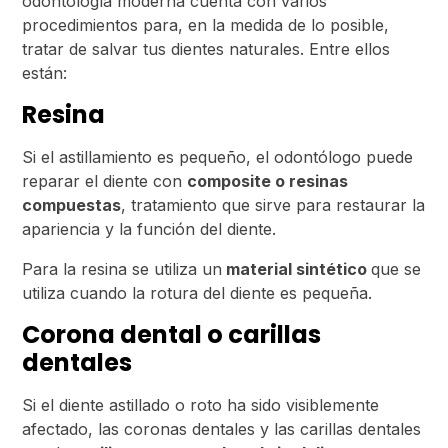
odontología moderna cuenta con varios
procedimientos para, en la medida de lo posible,
tratar de salvar tus dientes naturales. Entre ellos
están:
Resina
Si el astillamiento es pequeño, el odontólogo puede
reparar el diente con
composite o resinas
compuestas
, tratamiento que sirve para restaurar la
apariencia y la función del diente.
Para la resina se utiliza un
material sintético
que se
utiliza cuando la rotura del diente es pequeña.
Corona dental o carillas
dentales
Si el diente astillado o roto ha sido visiblemente
afectado, las coronas dentales y las carillas dentales