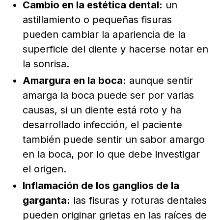
Cambio en la estética dental:
un
astillamiento o pequeñas fisuras
pueden cambiar la apariencia de la
superficie del diente y hacerse notar en
la sonrisa.
Amargura en la boca:
aunque sentir
amarga la boca puede ser por varias
causas, si un diente está roto y ha
desarrollado infección, el paciente
también puede sentir un sabor amargo
en la boca, por lo que debe investigar
el origen.
Inflamación de los ganglios de la
garganta:
las fisuras y roturas dentales
pueden originar grietas en las raíces de