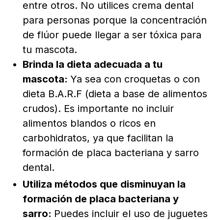
entre otros. No utilices crema dental
para personas porque la concentración
de flúor puede llegar a ser tóxica para
tu mascota.
Brinda la dieta adecuada a tu
mascota:
Ya sea con croquetas o con
dieta B.A.R.F (dieta a base de alimentos
crudos). Es importante no incluir
alimentos blandos o ricos en
carbohidratos, ya que facilitan la
formación de placa bacteriana y sarro
dental.
Utiliza métodos que disminuyan la
formación de placa bacteriana y
sarro:
Puedes incluir el uso de juguetes