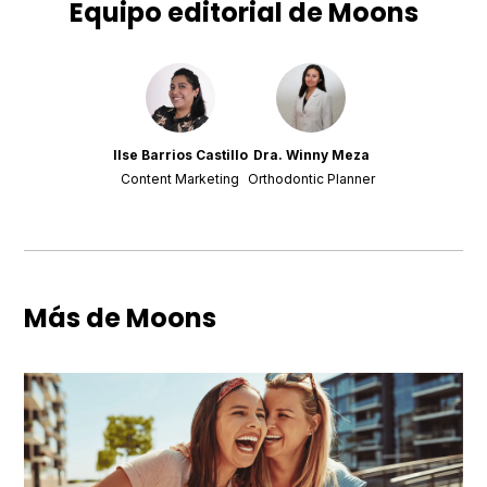
Equipo editorial de Moons
Ilse Barrios Castillo
Dra. Winny Meza
Content Marketing
Orthodontic Planner
Más de Moons