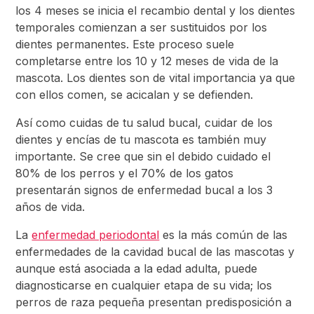
los 4 meses se inicia el recambio dental y los dientes
temporales comienzan a ser sustituidos por los
dientes permanentes. Este proceso suele
completarse entre los 10 y 12 meses de vida de la
mascota. Los dientes son de vital importancia ya que
con ellos comen, se acicalan y se defienden.
Así como cuidas de tu salud bucal, cuidar de los
dientes y encías de tu mascota es también muy
importante. Se cree que sin el debido cuidado el
80% de los perros y el 70% de los gatos
presentarán signos de enfermedad bucal a los 3
años de vida.
La
enfermedad periodontal
es la más común de las
enfermedades de la cavidad bucal de las mascotas y
aunque está asociada a la edad adulta, puede
diagnosticarse en cualquier etapa de su vida; los
perros de raza pequeña presentan predisposición a