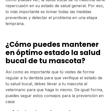
repercusión en su estado de salud general. Por eso,
lo más importante es tomar todas las medidas
preventivas y detectar el problema en una etapa
temprana.
¿Cómo puedes mantener
en óptimo estado la salud
bucal de tu mascota?
Así como es importante que tú visites de forma
regular a tu dentista para que verifique el estado de
tu salud bucal, debes llevar a tu mascota al
veterinario para que haga lo mismo. De igual forma,
puedes seguir estos consejos para la prevención en
casa: