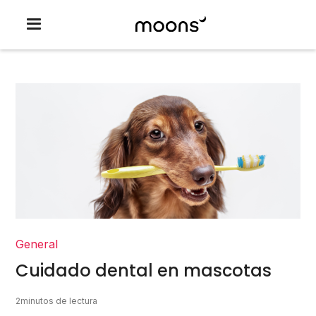
General
Cuidado dental en mascotas
2
minutos de lectura