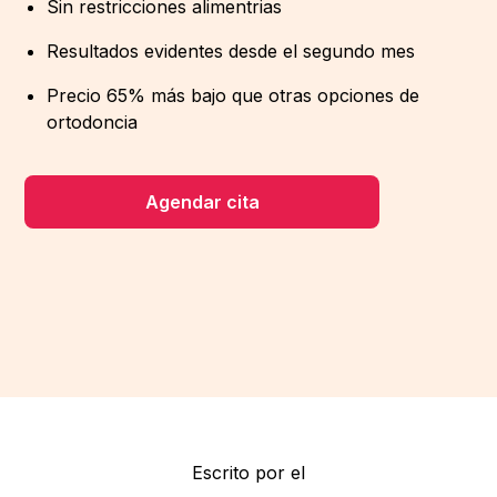
Sin restricciones alimentrias
Resultados evidentes desde el segundo mes
Precio 65% más bajo que otras opciones de
ortodoncia
Agendar cita
Escrito por el