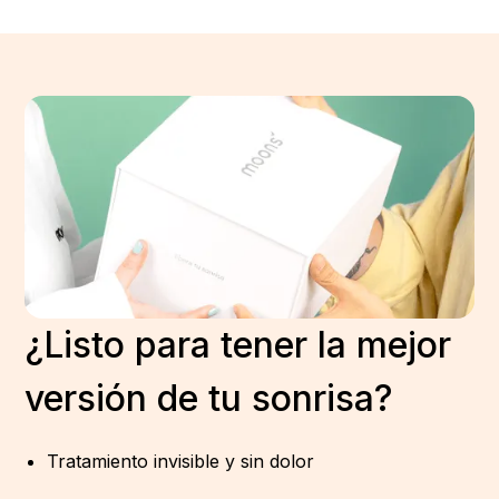
¿Listo para tener la mejor
versión de tu sonrisa?
Tratamiento invisible y sin dolor