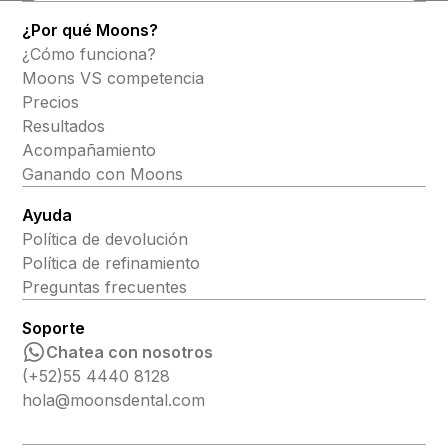
¿Por qué Moons?
¿Cómo funciona?
Moons VS competencia
Precios
Resultados
Acompañamiento
Ganando con Moons
Ayuda
Política de devolución
Política de refinamiento
Preguntas frecuentes
Soporte
Chatea con nosotros
(+52)55 4440 8128
hola@moonsdental.com