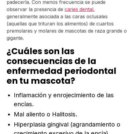
padecerla. Con menos frecuencia se puede
observar la presencia de
caries dental
,
generalmente asociada a las caras oclusales
(aquellas que trituran los alimentos) de cuartos
premolares y molares de mascotas de raza grande o
gigante.
¿Cuáles son las
consecuencias de la
enfermedad periodontal
en tu mascota?
Inflamación y enrojecimiento de las
encías.
Mal aliento o Halitosis.
Hiperplasia gingival (agrandamiento o
crecimiento excesivo de la encía).