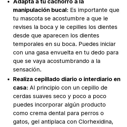
Adapta a tu cachorro a la
manipulación bucal:
Es importante que
tu mascota se acostumbre a que le
revises la boca y le cepilles los dientes
desde que aparecen los dientes
temporales en su boca. Puedes iniciar
con una gasa envuelta en tu dedo para
que se vaya acostumbrando a la
sensación.
Realiza cepillado diario o interdiario en
casa:
Al principio con un cepillo de
cerdas suaves seco y poco a poco
puedes incorporar algún producto
como crema dental para perros o
gatos, gel antiplaca con Clorhexidina,