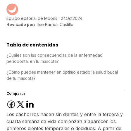
24
Oct
2024
Equipo editorial de Moons
Revisado por:
Ilse Barrios Castillo
Tabla de contenidos
¿Cuáles son las consecuencias de la enfermedad
periodontal en tu mascota?
¿Cómo puedes mantener en óptimo estado la salud bucal
de tu mascota?
Compartir
Los cachorros nacen sin dientes y entre la tercera y
cuarta semana de vida comienzan a aparecer los
primeros dientes temporales o deciduos. A partir de