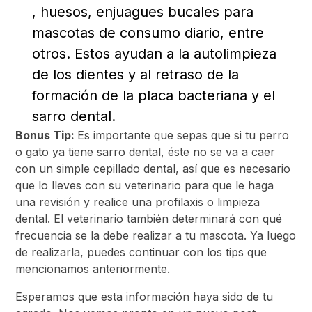
, huesos, enjuagues bucales para
mascotas de consumo diario, entre
otros. Estos ayudan a la autolimpieza
de los dientes y al retraso de la
formación de la placa bacteriana y el
sarro dental.
Bonus Tip:
Es importante que sepas que si tu perro
o gato ya tiene sarro dental, éste no se va a caer
con un simple cepillado dental, así que es necesario
que lo lleves con su veterinario para que le haga
una revisión y realice una profilaxis o limpieza
dental. El veterinario también determinará con qué
frecuencia se la debe realizar a tu mascota. Ya luego
de realizarla, puedes continuar con los tips que
mencionamos anteriormente.
Esperamos que esta información haya sido de tu