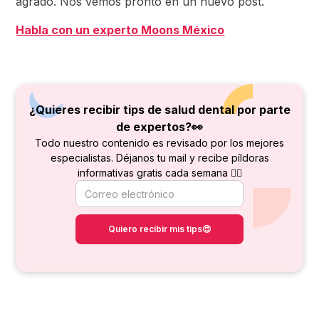
agrado. Nos vemos pronto en un nuevo post.
Habla con un experto Moons México
¿Quieres recibir tips de salud dental por parte
de
expertos?👀
Todo nuestro contenido es revisado por los mejores
especialistas. Déjanos tu mail y recibe píldoras
informativas gratis cada semana 👇🏻