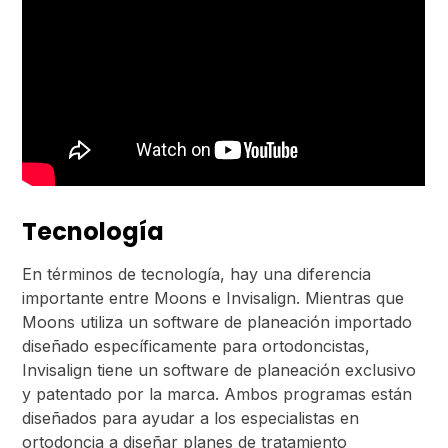
Tecnología
En términos de tecnología, hay una diferencia
importante entre Moons e Invisalign. Mientras que
Moons utiliza un software de planeación importado
diseñado específicamente para ortodoncistas,
Invisalign tiene un software de planeación exclusivo
y patentado por la marca. Ambos programas están
diseñados para ayudar a los especialistas en
ortodoncia a diseñar planes de tratamiento