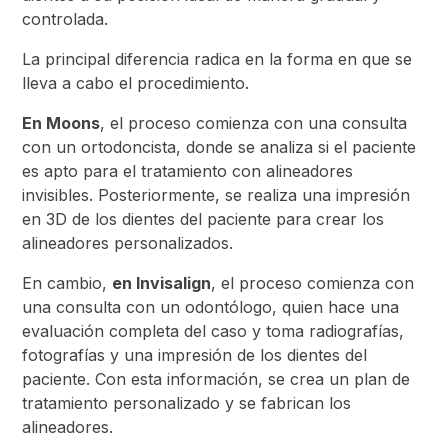
controlada.
La principal diferencia radica en la forma en que se
lleva a cabo el procedimiento.
En Moons
, el proceso comienza con una consulta
con un ortodoncista, donde se analiza si el paciente
es apto para el tratamiento con alineadores
invisibles. Posteriormente, se realiza una impresión
en 3D de los dientes del paciente para crear los
alineadores personalizados.
En cambio,
en Invisalign
, el proceso comienza con
una consulta con un odontólogo, quien hace una
evaluación completa del caso y toma radiografías,
fotografías y una impresión de los dientes del
paciente. Con esta información, se crea un plan de
tratamiento personalizado y se fabrican los
alineadores.