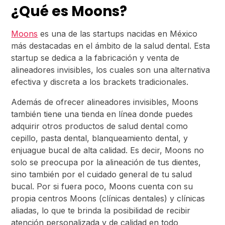
¿Qué es Moons?
Moons
es una de las startups nacidas en México
más destacadas en el ámbito de la salud dental. Esta
startup se dedica a la fabricación y venta de
alineadores invisibles, los cuales son una alternativa
efectiva y discreta a los brackets tradicionales.
Además de ofrecer alineadores invisibles, Moons
también tiene una tienda en línea donde puedes
adquirir otros productos de salud dental como
cepillo, pasta dental, blanqueamiento dental, y
enjuague bucal de alta calidad. Es decir, Moons no
solo se preocupa por la alineación de tus dientes,
sino también por el cuidado general de tu salud
bucal. Por si fuera poco, Moons cuenta con su
propia centros Moons (clínicas dentales) y clínicas
aliadas, lo que te brinda la posibilidad de recibir
atención personalizada y de calidad en todo