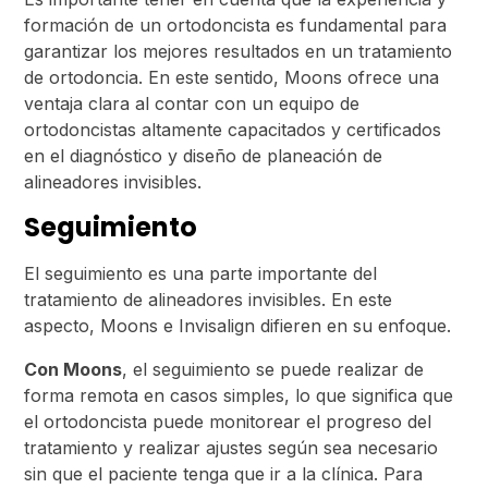
formación de un ortodoncista es fundamental para
garantizar los mejores resultados en un tratamiento
de ortodoncia. En este sentido, Moons ofrece una
ventaja clara al contar con un equipo de
ortodoncistas altamente capacitados y certificados
en el diagnóstico y diseño de planeación de
alineadores invisibles.
Seguimiento
El seguimiento es una parte importante del
tratamiento de alineadores invisibles. En este
aspecto, Moons e Invisalign difieren en su enfoque.
Con Moons
, el seguimiento se puede realizar de
forma remota en casos simples, lo que significa que
el ortodoncista puede monitorear el progreso del
tratamiento y realizar ajustes según sea necesario
sin que el paciente tenga que ir a la clínica. Para