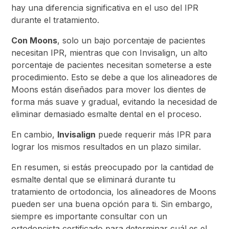
hay una diferencia significativa en el uso del IPR
durante el tratamiento.
Con Moons
, solo un bajo porcentaje de pacientes
necesitan IPR, mientras que con Invisalign, un alto
porcentaje de pacientes necesitan someterse a este
procedimiento. Esto se debe a que los alineadores de
Moons están diseñados para mover los dientes de
forma más suave y gradual, evitando la necesidad de
eliminar demasiado esmalte dental en el proceso.
En cambio,
Invisalign
puede requerir más IPR para
lograr los mismos resultados en un plazo similar.
En resumen, si estás preocupado por la cantidad de
esmalte dental que se eliminará durante tu
tratamiento de ortodoncia, los alineadores de Moons
pueden ser una buena opción para ti. Sin embargo,
siempre es importante consultar con un
ortodoncista certificado para determinar cuál es el