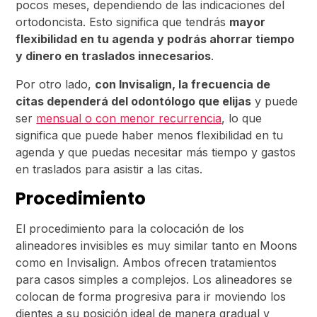
pocos meses, dependiendo de las indicaciones del
ortodoncista. Esto significa que tendrás
mayor
flexibilidad en tu agenda y podrás ahorrar tiempo
y dinero en traslados innecesarios
.
Por otro lado,
con Invisalign, la frecuencia de
citas dependerá del odontólogo que elijas
y puede
ser
mensual o con menor recurrencia
, lo que
significa que puede haber menos flexibilidad en tu
agenda y que puedas necesitar más tiempo y gastos
en traslados para asistir a las citas.
Procedimiento
El procedimiento para la colocación de los
alineadores invisibles es muy similar tanto en Moons
como en Invisalign. Ambos ofrecen tratamientos
para casos simples a complejos. Los alineadores se
colocan de forma progresiva para ir moviendo los
dientes a su posición ideal de manera gradual y