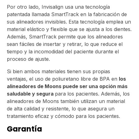
Por otro lado, Invisalign usa una tecnología
patentada llamada SmartTrack en la fabricación de
sus alineadores invisibles. Esta tecnología emplea un
material elástico y flexible que se ajusta a los dientes.
Además, SmartTrack permite que los alineadores
sean fáciles de insertar y retirar, lo que reduce el
tiempo y la incomodidad del paciente durante el
proceso de ajuste.
Si bien ambos materiales tienen sus propias
ventajas, el uso de poliuretano libre de BPA en
los
alineadores de Moons puede ser una opción más
saludable y segura
para los pacientes. Además, los
alineadores de Moons también utilizan un material
de alta calidad y resistente, lo que asegura un
tratamiento eficaz y cómodo para los pacientes.
Garantía