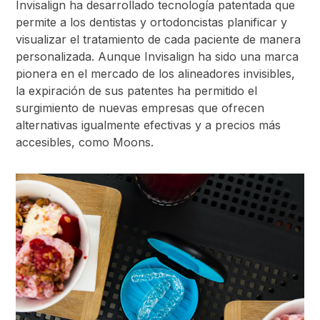
Invisalign ha desarrollado tecnología patentada que
permite a los dentistas y ortodoncistas planificar y
visualizar el tratamiento de cada paciente de manera
personalizada. Aunque Invisalign ha sido una marca
pionera en el mercado de los alineadores invisibles,
la expiración de sus patentes ha permitido el
surgimiento de nuevas empresas que ofrecen
alternativas igualmente efectivas y a precios más
accesibles, como Moons.