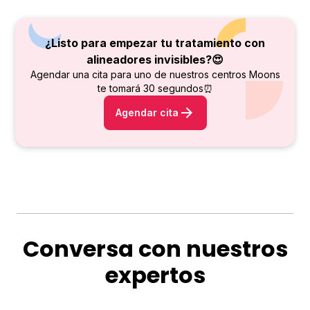
¿Listo para empezar tu tratamiento con
alineadores invisibles?😍
Agendar una cita para uno de nuestros centros Moons
te tomará 30 segundos⏰
Agendar cita
Conversa con nuestros
expertos