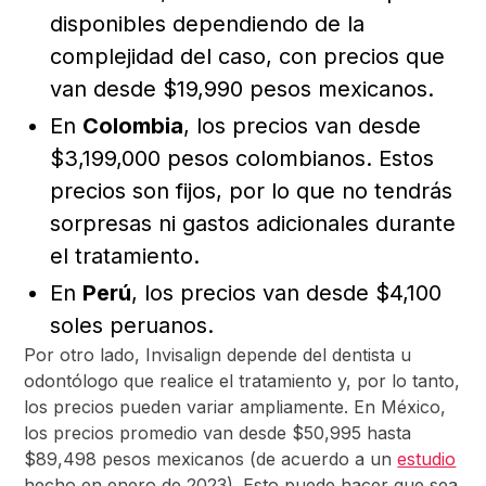
disponibles dependiendo de la
complejidad del caso, con precios que
van desde $19,990 pesos mexicanos.
En
Colombia
, los precios van desde
$3,199,000 pesos colombianos. Estos
precios son fijos, por lo que no tendrás
sorpresas ni gastos adicionales durante
el tratamiento.
En
Perú
, los precios van desde $4,100
soles peruanos.
Por otro lado, Invisalign depende del dentista u
odontólogo que realice el tratamiento y, por lo tanto,
los precios pueden variar ampliamente. En México,
los precios promedio van desde $50,995 hasta
$89,498 pesos mexicanos (de acuerdo a un
estudio
hecho en enero de 2023). Esto puede hacer que sea