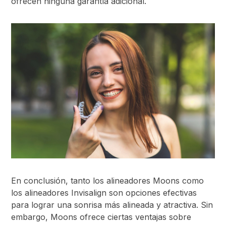
ofrecen ninguna garantía adicional.
En conclusión, tanto los alineadores Moons como
los alineadores Invisalign son opciones efectivas
para lograr una sonrisa más alineada y atractiva. Sin
embargo, Moons ofrece ciertas ventajas sobre