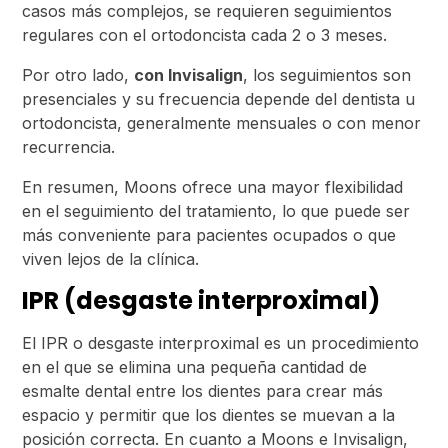
casos más complejos, se requieren seguimientos
regulares con el ortodoncista cada 2 o 3 meses.
Por otro lado,
con Invisalign
, los seguimientos son
presenciales y su frecuencia depende del dentista u
ortodoncista, generalmente mensuales o con menor
recurrencia.
En resumen, Moons ofrece una mayor flexibilidad
en el seguimiento del tratamiento, lo que puede ser
más conveniente para pacientes ocupados o que
viven lejos de la clínica.
IPR (desgaste interproximal)
El IPR o desgaste interproximal es un procedimiento
en el que se elimina una pequeña cantidad de
esmalte dental entre los dientes para crear más
espacio y permitir que los dientes se muevan a la
posición correcta. En cuanto a Moons e Invisalign,