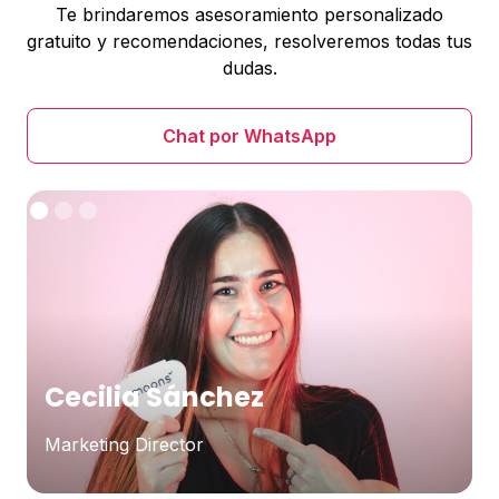
Te brindaremos asesoramiento personalizado
gratuito y recomendaciones, resolveremos todas tus
dudas.
Chat por WhatsApp
Cecilia Sánchez
Marketing Director