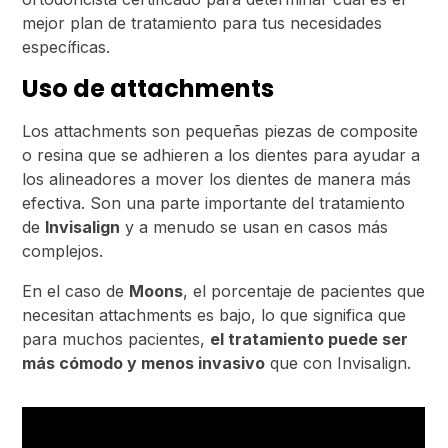
mejor plan de tratamiento para tus necesidades
específicas.
Uso de attachments
Los attachments son pequeñas piezas de composite
o resina que se adhieren a los dientes para ayudar a
los alineadores a mover los dientes de manera más
efectiva. Son una parte importante del tratamiento
de
Invisalign
y a menudo se usan en casos más
complejos.
En el caso de
Moons
, el porcentaje de pacientes que
necesitan attachments es bajo, lo que significa que
para muchos pacientes,
el tratamiento puede ser
más cómodo y menos invasivo
que con Invisalign.