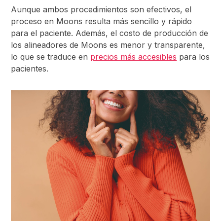
Aunque ambos procedimientos son efectivos, el
proceso en Moons resulta más sencillo y rápido
para el paciente. Además, el costo de producción de
los alineadores de Moons es menor y transparente,
lo que se traduce en
precios más accesibles
para los
pacientes.