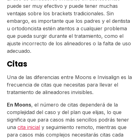
puede ser muy efectivo y puede tener muchas
ventajas sobre los brackets tradicionales. Sin
embargo, es importante que los padres y el dentista
u ortodoncista estén atentos a cualquier problema
que pueda surgir durante el tratamiento, como el
ajuste incorrecto de los alineadores o la falta de uso
adecuado.
Citas
Una de las diferencias entre Moons e Invisalign es la
frecuencia de citas que necesitas para llevar el
tratamiento de alineadores invisibles.
En Moons
, el número de citas dependerá de la
complejidad del caso y del plan que elijas, lo que
significa que para casos más sencillos podrás tener
una
cita inicial
y seguimiento remoto, mientras que
para casos más complejos necesitarás citas cada