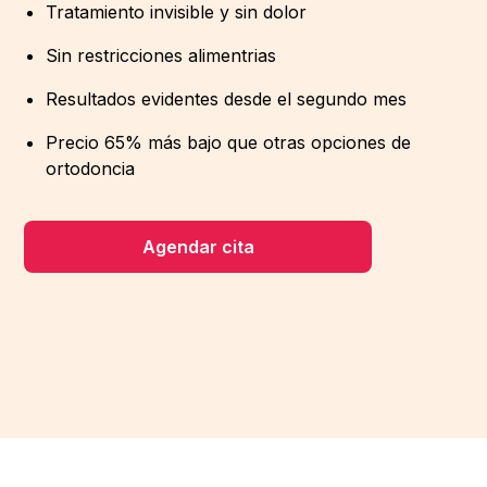
Tratamiento invisible y sin dolor
Sin restricciones alimentrias
Resultados evidentes desde el segundo mes
Precio 65% más bajo que otras opciones de
ortodoncia
Agendar cita