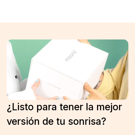
¿Listo para tener la mejor
versión de tu sonrisa?