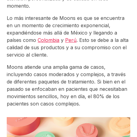
momento.
Lo más interesante de Moons es que se encuentra
en un momento de crecimiento exponencial,
expandiéndose más allá de México y llegando a
países como
Colombia
y
Perú
. Esto se debe a la alta
calidad de sus productos y a su compromiso con el
servicio al cliente.
Moons atiende una amplia gama de casos,
incluyendo casos moderados y complejos, a través
de diferentes paquetes de tratamiento. Si bien en el
pasado se enfocaban en pacientes que necesitaban
movimientos sencillos, hoy en día, el 80% de los
pacientes son casos complejos.