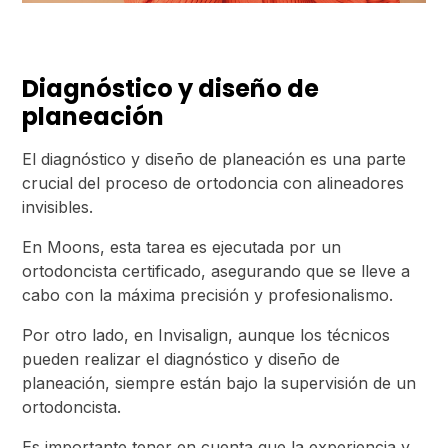
Diagnóstico y diseño de
planeación
El diagnóstico y diseño de planeación es una parte
crucial del proceso de ortodoncia con alineadores
invisibles.
En Moons, esta tarea es ejecutada por un
ortodoncista certificado, asegurando que se lleve a
cabo con la máxima precisión y profesionalismo.
Por otro lado, en Invisalign, aunque los técnicos
pueden realizar el diagnóstico y diseño de
planeación, siempre están bajo la supervisión de un
ortodoncista.
Es importante tener en cuenta que la experiencia y