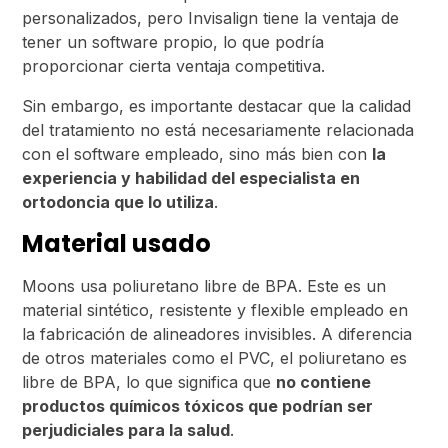
personalizados, pero Invisalign tiene la ventaja de
tener un software propio, lo que podría
proporcionar cierta ventaja competitiva.
Sin embargo, es importante destacar que la calidad
del tratamiento no está necesariamente relacionada
con el software empleado, sino más bien con
la
experiencia y habilidad del especialista en
ortodoncia que lo utiliza
.
Material usado
Moons usa poliuretano libre de BPA. Este es un
material sintético, resistente y flexible empleado en
la fabricación de alineadores invisibles. A diferencia
de otros materiales como el PVC, el poliuretano es
libre de BPA, lo que significa que
no contiene
productos químicos tóxicos que podrían ser
perjudiciales para la salud
.