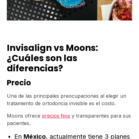
Invisalign vs Moons:
¿Cuáles son las
diferencias?
Precio
Una de las principales preocupaciones al elegir un
tratamiento de ortodoncia invisible es el costo.
Moons ofrece
precios fijos
y transparentes para sus
pacientes.
En
México
, actualmente tiene 3 planes