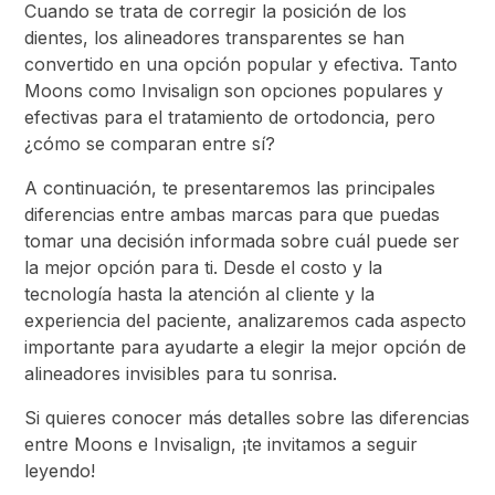
Cuando se trata de corregir la posición de los
dientes, los alineadores transparentes se han
convertido en una opción popular y efectiva. Tanto
Moons como Invisalign son opciones populares y
efectivas para el tratamiento de ortodoncia, pero
¿cómo se comparan entre sí?
A continuación, te presentaremos las principales
diferencias entre ambas marcas para que puedas
tomar una decisión informada sobre cuál puede ser
la mejor opción para ti. Desde el costo y la
tecnología hasta la atención al cliente y la
experiencia del paciente, analizaremos cada aspecto
importante para ayudarte a elegir la mejor opción de
alineadores invisibles para tu sonrisa.
Si quieres conocer más detalles sobre las diferencias
entre Moons e Invisalign, ¡te invitamos a seguir
leyendo!