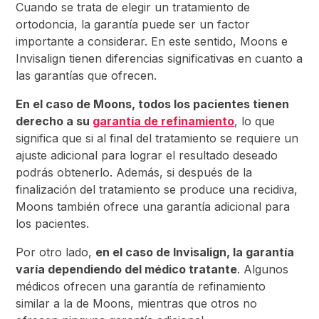
Cuando se trata de elegir un tratamiento de
ortodoncia, la garantía puede ser un factor
importante a considerar. En este sentido, Moons e
Invisalign tienen diferencias significativas en cuanto a
las garantías que ofrecen.
En el caso de Moons, todos los pacientes tienen
derecho a su
garantía de refinamiento
, lo que
significa que si al final del tratamiento se requiere un
ajuste adicional para lograr el resultado deseado
podrás obtenerlo. Además, si después de la
finalización del tratamiento se produce una recidiva,
Moons también ofrece una garantía adicional para
los pacientes.
Por otro lado,
en el caso de Invisalign, la garantía
varía dependiendo del médico tratante
. Algunos
médicos ofrecen una garantía de refinamiento
similar a la de Moons, mientras que otros no