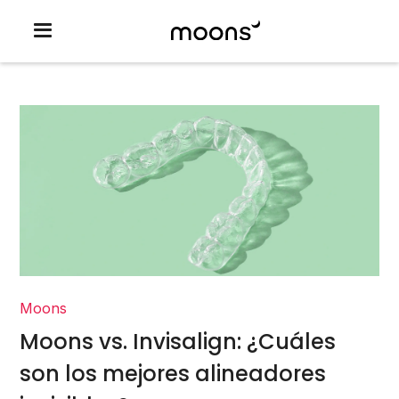
Moons
Moons vs. Invisalign: ¿Cuáles
son los mejores alineadores