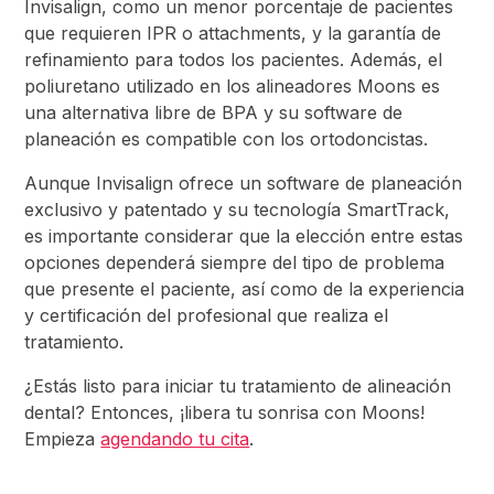
Invisalign, como un menor porcentaje de pacientes
que requieren IPR o attachments, y la garantía de
refinamiento para todos los pacientes. Además, el
poliuretano utilizado en los alineadores Moons es
una alternativa libre de BPA y su software de
planeación es compatible con los ortodoncistas.
Aunque Invisalign ofrece un software de planeación
exclusivo y patentado y su tecnología SmartTrack,
es importante considerar que la elección entre estas
opciones dependerá siempre del tipo de problema
que presente el paciente, así como de la experiencia
y certificación del profesional que realiza el
tratamiento.
¿Estás listo para iniciar tu tratamiento de alineación
dental? Entonces, ¡libera tu sonrisa con Moons!
Empieza
agendando tu cita
.