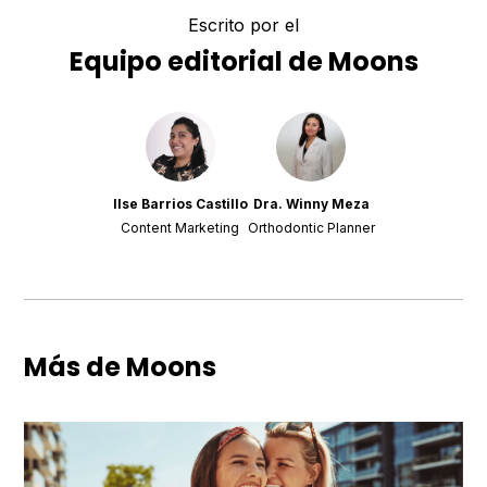
Escrito por el
Equipo editorial de Moons
Ilse Barrios Castillo
Dra. Winny Meza
Content Marketing
Orthodontic Planner
Más de Moons