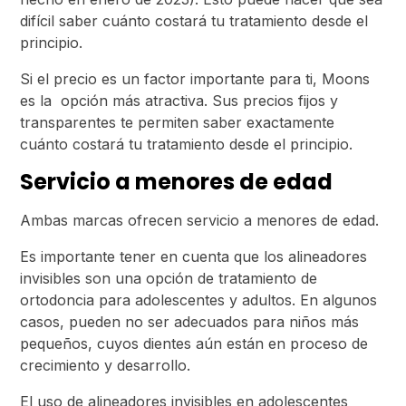
difícil saber cuánto costará tu tratamiento desde el
principio.
Si el precio es un factor importante para ti, Moons
es la opción más atractiva. Sus precios fijos y
transparentes te permiten saber exactamente
cuánto costará tu tratamiento desde el principio.
Servicio a menores de edad
Ambas marcas ofrecen servicio a menores de edad.
Es importante tener en cuenta que los alineadores
invisibles son una opción de tratamiento de
ortodoncia para adolescentes y adultos. En algunos
casos, pueden no ser adecuados para niños más
pequeños, cuyos dientes aún están en proceso de
crecimiento y desarrollo.
El uso de alineadores invisibles en adolescentes