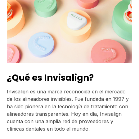
¿Qué es Invisalign?
Invisalign es una marca reconocida en el mercado
de los alineadores invisibles. Fue fundada en 1997 y
ha sido pionera en la tecnología de tratamiento con
alineadores transparentes. Hoy en día, Invisalign
cuenta con una amplia red de proveedores y
clínicas dentales en todo el mundo.