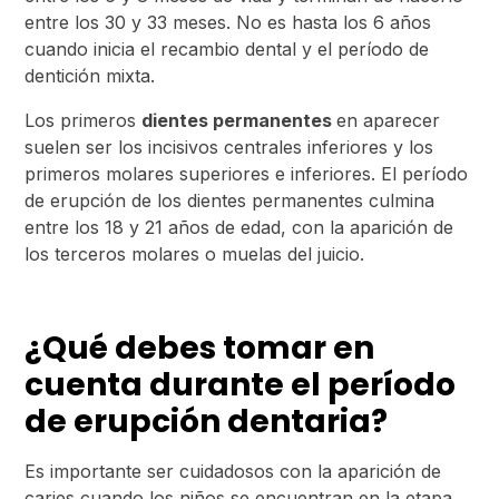
entre los 30 y 33 meses. No es hasta los 6 años
cuando inicia el recambio dental y el período de
dentición mixta.
Los primeros
dientes permanentes
en aparecer
suelen ser los incisivos centrales inferiores y los
primeros molares superiores e inferiores. El período
de erupción de los dientes permanentes culmina
entre los 18 y 21 años de edad, con la aparición de
los terceros molares o muelas del juicio.
¿Qué debes tomar en
cuenta durante el período
de erupción dentaria?
Es importante ser cuidadosos con la aparición de
caries cuando los niños se encuentran en la etapa