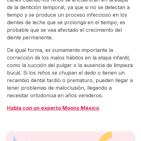
de la dentición temporal, ya que si no se detectan a
tiempo y se produce un proceso infeccioso en los
dientes de leche que se prolonga en el tiempo, es
probable que se vea afectado el crecimiento del
diente permanente.
De igual forma, es sumamente importante la
corrección de los malos hábitos en la etapa infantil,
como la succión del pulgar o la ausencia de limpieza
bucal. Si los niños se chupan el dedo o tienen un
recambio dental tardío o prematuro, pueden llegar a
tener problemas de maloclusión, llegando a
necesitar ortodoncia en años venideros.
Habla con un experto Moons México