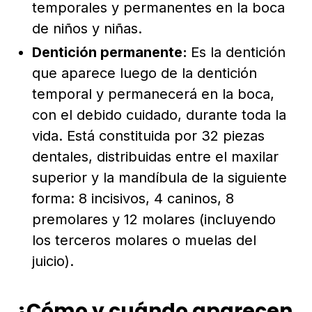
temporales y permanentes en la boca
de niños y niñas.
Dentición permanente:
Es la dentición
que aparece luego de la dentición
temporal y permanecerá en la boca,
con el debido cuidado, durante toda la
vida. Está constituida por 32 piezas
dentales, distribuidas entre el maxilar
superior y la mandíbula de la siguiente
forma: 8 incisivos, 4 caninos, 8
premolares y 12 molares (incluyendo
los terceros molares o muelas del
juicio).
¿Cómo y cuándo aparecen