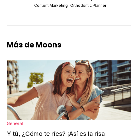
Content Marketing
Orthodontic Planner
Más de Moons
General
Y tú, ¿Cómo te ríes? ¡Así es la risa