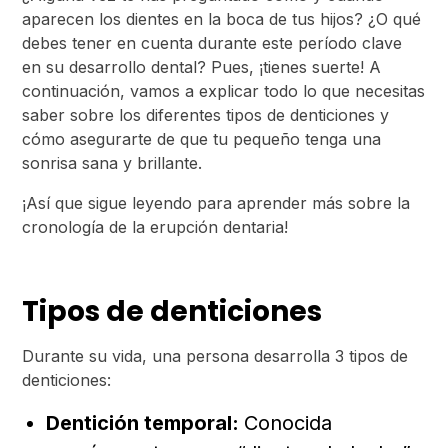
aparecen los dientes en la boca de tus hijos? ¿O qué
debes tener en cuenta durante este período clave
en su desarrollo dental? Pues, ¡tienes suerte! A
continuación, vamos a explicar todo lo que necesitas
saber sobre los diferentes tipos de denticiones y
cómo asegurarte de que tu pequeño tenga una
sonrisa sana y brillante.
¡Así que sigue leyendo para aprender más sobre la
cronología de la erupción dentaria!
Tipos de denticiones
Durante su vida, una persona desarrolla 3 tipos de
denticiones:
Dentición temporal:
Conocida