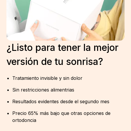
¿Listo para tener la mejor
versión de tu sonrisa?
Tratamiento invisible y sin dolor
Sin restricciones alimentrias
Resultados evidentes desde el segundo mes
Precio 65% más bajo que otras opciones de
ortodoncia