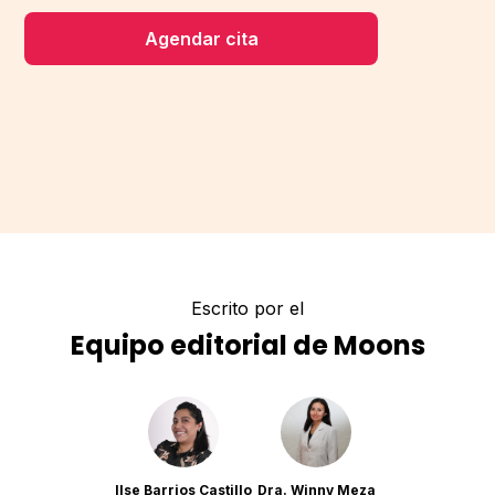
Agendar cita
Escrito por el
Equipo editorial de Moons
Ilse Barrios Castillo
Dra. Winny Meza