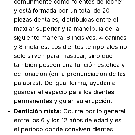
comúnmente como “dientes de leche”
y está formada por un total de 20
piezas dentales, distribuidas entre el
maxilar superior y la mandíbula de la
siguiente manera: 8 incisivos, 4 caninos
y 8 molares. Los dientes temporales no
solo sirven para masticar, sino que
también poseen una función estética y
de fonación (en la pronunciación de las
palabras). De igual forma, ayudan a
guardar el espacio para los dientes
permanentes y guían su erupción.
Dentición mixta:
Ocurre por lo general
entre los 6 y los 12 años de edad y es
el período donde conviven dientes