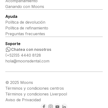
Acompañamiento
Ganando con Moons
Ayuda
Política de devolución
Política de refinamiento
Preguntas frecuentes
Soporte
Chatea con nosotros
(+52)55 4440 8128
hola@moonsdental.com
© 2025 Moons
Términos y condiciones centros
Términos y condiciones Liverpool
Aviso de Privacidad