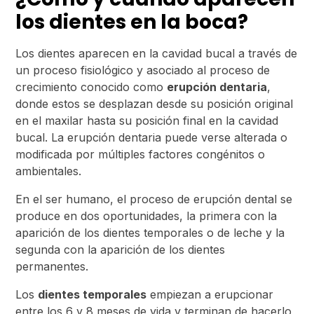
los dientes en la boca?
Los dientes aparecen en la cavidad bucal a través de
un proceso fisiológico y asociado al proceso de
crecimiento conocido como
erupción dentaria
,
donde estos se desplazan desde su posición original
en el maxilar hasta su posición final en la cavidad
bucal. La erupción dentaria puede verse alterada o
modificada por múltiples factores congénitos o
ambientales.
En el ser humano, el proceso de erupción dental se
produce en dos oportunidades, la primera con la
aparición de los dientes temporales o de leche y la
segunda con la aparición de los dientes
permanentes.
Los
dientes temporales
empiezan a erupcionar
entre los 6 y 8 meses de vida y terminan de hacerlo