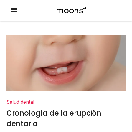
Salud dental
Cronología de la erupción
dentaria