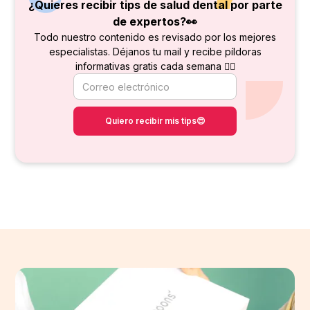
¿Quieres recibir tips de salud dental por parte
de
expertos?👀
Todo nuestro contenido es revisado por los mejores
especialistas. Déjanos tu mail y recibe píldoras
informativas gratis cada semana 👇🏻