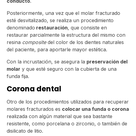
conducto
.
Posteriormente, una vez que el molar fracturado
esté desvitalizado, se realiza un procedimiento
denominado
restauración
, que consiste en
restaurar parcialmente la estructura del mismo con
resina
composite
del color de los dientes naturales
del paciente, para aportarle mayor estética.
Con la incrustación, se asegura la
preservación del
molar
y que esté seguro con la cubierta de una
funda fija.
Corona dental
Otro de los procedimientos utilizados para recuperar
molares fracturados es
colocar una funda o corona
realizada con algún material que sea bastante
resistente, como porcelana o zirconio, o también de
disilicato de litio.