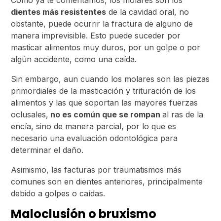
Como ya te comentamos, los molares son los
dientes más resistentes
de la cavidad oral, no
obstante, puede ocurrir la fractura de alguno de
manera imprevisible. Esto puede suceder por
masticar alimentos muy duros, por un golpe o por
algún accidente, como una caída.
Sin embargo, aun cuando los molares son las piezas
primordiales de la masticación y trituración de los
alimentos y las que soportan las mayores fuerzas
oclusales,
no es común que se rompan
al ras de la
encía, sino de manera parcial, por lo que es
necesario una evaluación odontológica para
determinar el daño.
Asimismo, las facturas por traumatismos más
comunes son en dientes anteriores, principalmente
debido a golpes o caídas.
Maloclusión o bruxismo