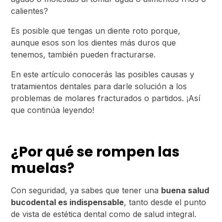
calientes?
Es posible que tengas un diente roto porque,
aunque esos son los dientes más duros que
tenemos, también pueden fracturarse.
En este artículo conocerás las posibles causas y
tratamientos dentales para darle solución a los
problemas de molares fracturados o partidos. ¡Así
que continúa leyendo!
¿Por qué se rompen las
muelas?
Con seguridad, ya sabes que tener una
buena salud
bucodental es indispensable
, tanto desde el punto
de vista de estética dental como de salud integral.