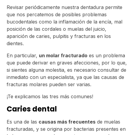
Revisar periódicamente nuestra dentadura permite
que nos percatemos de posibles problemas
bucodentales como la inflamación de la encía, mal
posición de las cordales o muelas del juicio,
aparición de caries, pulpitis y fracturas en los
dientes.
En particular,
un molar fracturado
es un problema
que puede derivar en graves afecciones, por lo que,
si sientes alguna molestia, es necesario consultar de
inmediato con un especialista, ya que las causas de
fracturas molares pueden ser varias.
¡Te explicamos las tres más comunes!
Caries dental
Es una de las
causas más frecuentes
de muelas
fracturadas, y se origina por bacterias presentes en