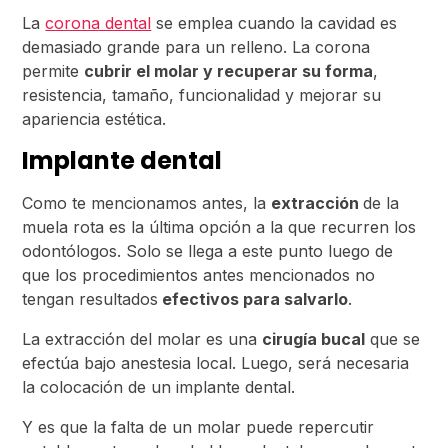
La
corona dental
se emplea cuando la cavidad es
demasiado grande para un relleno. La corona
permite
cubrir el molar y recuperar su forma
,
resistencia, tamaño, funcionalidad y mejorar su
apariencia estética.
Implante dental
Como te mencionamos antes, la
extracción
de la
muela rota es la última opción a la que recurren los
odontólogos. Solo se llega a este punto luego de
que los procedimientos antes mencionados no
tengan resultados
efectivos para salvarlo
.
La extracción del molar es una
cirugía bucal
que se
efectúa bajo anestesia local. Luego, será necesaria
la colocación de un implante dental.
Y es que la falta de un molar puede repercutir