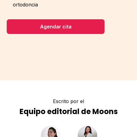
ortodoncia
Agendar cita
Escrito por el
Equipo editorial de Moons