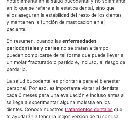
notablemente en la salud bucodental y no solamente
en lo que se refiere a la estética dental, sino que
ellos aseguran la estabilidad del resto de los dientes
y mantienen la función de masticación en el
paciente.
En resumen, cuando las
enfermedades
periodontales y caries
no se tratan a tiempo,
pueden complicarse de tal forma que puede llevar a
un molar fracturado o partido e, incluso, al riesgo de
perderlo.
La salud bucodental es prioritaria para el bienestar
personal. Por eso, es importante visitar al dentista
cada 6 meses para una evaluación e incluso antes si
se llega a experimentar alguna molestia en los
dientes. Conoce nuestros
tratamientos dentales
que
te ayudarán a tener la mejor versión de tu sonrisa.