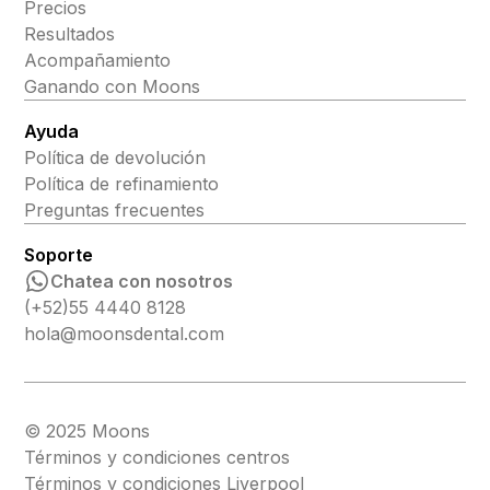
Precios
Resultados
Acompañamiento
Ganando con Moons
Ayuda
Política de devolución
Política de refinamiento
Preguntas frecuentes
Soporte
Chatea con nosotros
(+52)55 4440 8128
hola@moonsdental.com
© 2025 Moons
Términos y condiciones centros
Términos y condiciones Liverpool