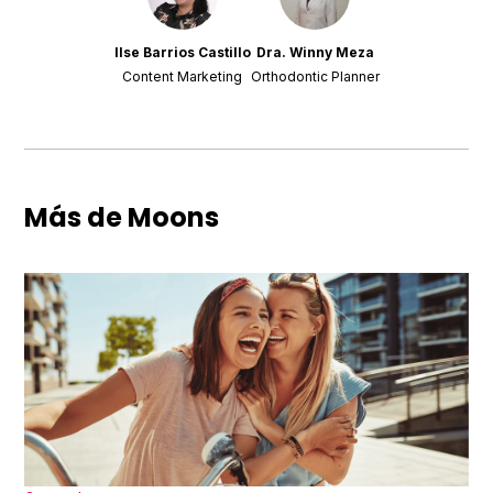
Ilse Barrios Castillo
Dra. Winny Meza
Content Marketing
Orthodontic Planner
Más de Moons