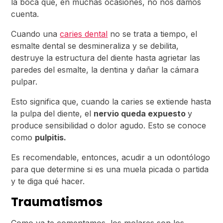
la boca que, en muchas ocasiones, no nos damos
cuenta.
Cuando una
caries dental
no se trata a tiempo, el
esmalte dental se desmineraliza y se debilita,
destruye la estructura del diente hasta agrietar las
paredes del esmalte, la dentina y dañar la cámara
pulpar.
Esto significa que, cuando la caries se extiende hasta
la pulpa del diente, el
nervio queda expuesto
y
produce sensibilidad o dolor agudo. Esto se conoce
como
pulpitis.
Es recomendable, entonces, acudir a un odontólogo
para que determine si es una muela picada o partida
y te diga qué hacer.
Traumatismos