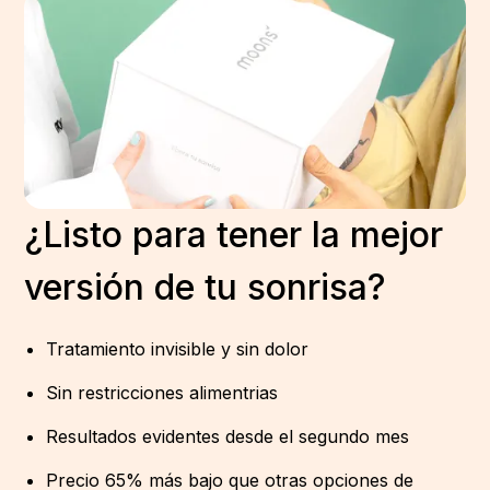
¿Listo para tener la mejor
versión de tu sonrisa?
Tratamiento invisible y sin dolor
Sin restricciones alimentrias
Resultados evidentes desde el segundo mes
Precio 65% más bajo que otras opciones de