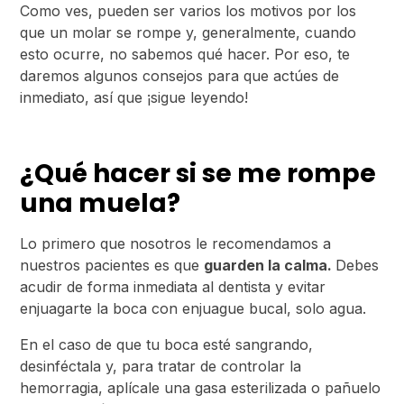
Como ves, pueden ser varios los motivos por los
que un molar se rompe y, generalmente, cuando
esto ocurre, no sabemos qué hacer. Por eso, te
daremos algunos consejos para que actúes de
inmediato, así que ¡sigue leyendo!
¿Qué hacer si se me rompe
una muela?
Lo primero que nosotros le recomendamos a
nuestros pacientes es que
guarden la calma.
Debes
acudir de forma inmediata al dentista y evitar
enjuagarte la boca con enjuague bucal, solo agua.
En el caso de que tu boca esté sangrando,
desinféctala y, para tratar de controlar la
hemorragia, aplícale una gasa esterilizada o pañuelo