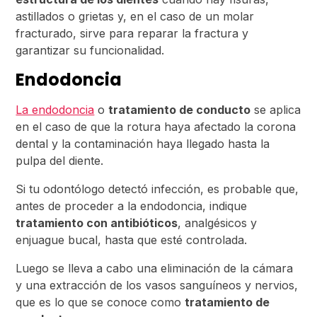
astillados o grietas y, en el caso de un molar
fracturado, sirve para reparar la fractura y
garantizar su funcionalidad.
Endodoncia
La endodoncia
o
tratamiento de conducto
se aplica
en el caso de que la rotura haya afectado la corona
dental y la contaminación haya llegado hasta la
pulpa del diente.
Si tu odontólogo detectó infección, es probable que,
antes de proceder a la endodoncia, indique
tratamiento con antibióticos
, analgésicos y
enjuague bucal, hasta que esté controlada.
Luego se lleva a cabo una eliminación de la cámara
y una extracción de los vasos sanguíneos y nervios,
que es lo que se conoce como
tratamiento de