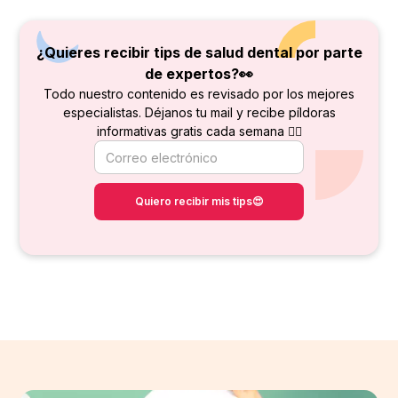
¿Quieres recibir tips de salud dental por parte
de
expertos?👀
Todo nuestro contenido es revisado por los mejores
especialistas. Déjanos tu mail y recibe píldoras
informativas gratis cada semana 👇🏻