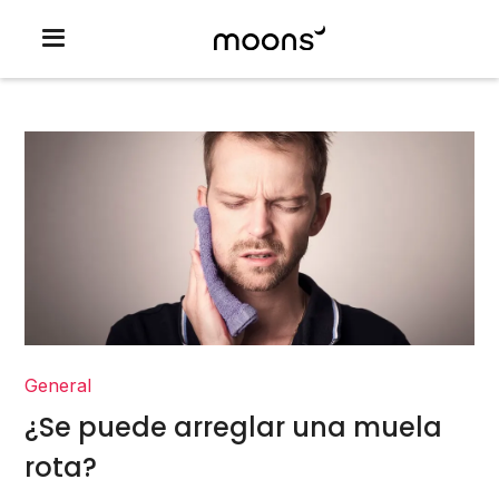
General
¿Se puede arreglar una muela
rota?