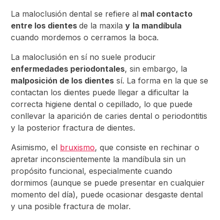
La maloclusión dental se refiere al
mal contacto
entre los dientes
de la maxila
y
la mandíbula
cuando mordemos o cerramos la boca.
La maloclusión en sí no suele producir
enfermedades periodontales
, sin embargo, la
malposición de los dientes
sí. La forma en la que se
contactan los dientes puede llegar a dificultar la
correcta higiene dental o cepillado, lo que puede
conllevar la aparición de caries dental o periodontitis
y la posterior fractura de dientes.
Asimismo, el
bruxismo
, que consiste en rechinar o
apretar inconscientemente la mandíbula sin un
propósito funcional, especialmente cuando
dormimos (aunque se puede presentar en cualquier
momento del día), puede ocasionar desgaste dental
y una posible fractura de molar.