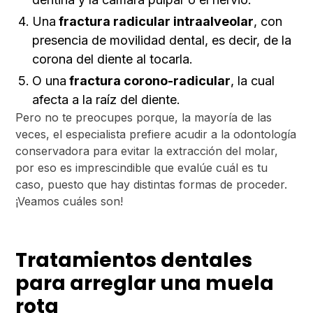
Una
fractura radicular intraalveolar
, con
presencia de movilidad dental, es decir, de la
corona del diente al tocarla.
O una
fractura corono-radicular
, la cual
afecta a la raíz del diente.
Pero no te preocupes porque, la mayoría de las
veces, el especialista prefiere acudir a la odontología
conservadora para evitar la extracción del molar,
por eso es imprescindible que evalúe cuál es tu
caso, puesto que hay distintas formas de proceder.
¡Veamos cuáles son!
Tratamientos dentales
para arreglar una muela
rota