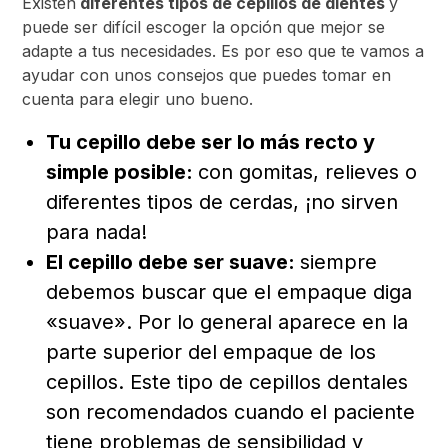
Existen
diferentes tipos de cepillos de dientes
y
puede ser difícil escoger la opción que mejor se
adapte a tus necesidades. Es por eso que te vamos a
ayudar con unos consejos que puedes tomar en
cuenta para elegir uno bueno.
Tu cepillo debe ser lo más recto y
simple posible:
con gomitas, relieves o
diferentes tipos de cerdas, ¡no sirven
para nada!
El cepillo debe ser suave:
siempre
debemos buscar que el empaque diga
«suave». Por lo general aparece en la
parte superior del empaque de los
cepillos. Este tipo de cepillos dentales
son recomendados cuando el paciente
tiene problemas de sensibilidad y