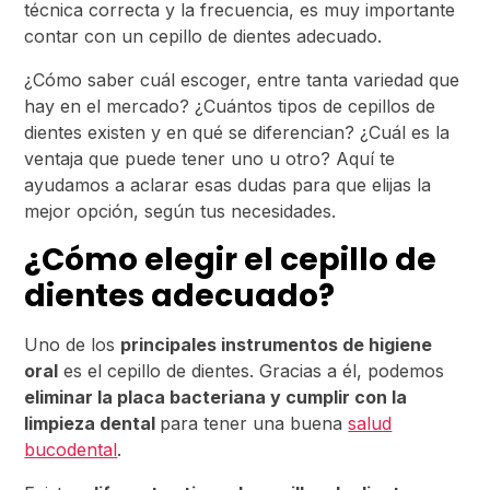
técnica correcta y la frecuencia, es muy importante
contar con un cepillo de dientes adecuado.
¿Cómo saber cuál escoger, entre tanta variedad que
hay en el mercado? ¿Cuántos tipos de cepillos de
dientes existen y en qué se diferencian? ¿Cuál es la
ventaja que puede tener uno u otro? Aquí te
ayudamos a aclarar esas dudas para que elijas la
mejor opción, según tus necesidades.
¿Cómo elegir el cepillo de
dientes adecuado?
Uno de los
principales instrumentos de higiene
oral
es el cepillo de dientes. Gracias a él, podemos
eliminar la placa bacteriana y cumplir con la
limpieza dental
para tener una buena
salud
bucodental
.