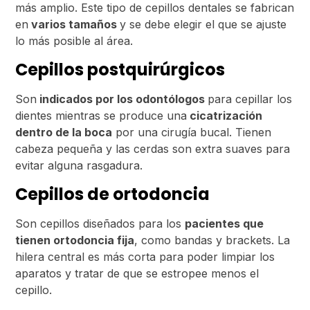
más amplio. Este tipo de cepillos dentales se fabrican
en
varios tamaños
y se debe elegir el que se ajuste
lo más posible al área.
Cepillos postquirúrgicos
Son
indicados por los odontólogos
para cepillar los
dientes mientras se produce una
cicatrización
dentro de la boca
por una cirugía bucal. Tienen
cabeza pequeña y las cerdas son extra suaves para
evitar alguna rasgadura.
Cepillos de ortodoncia
Son cepillos diseñados para los
pacientes que
tienen ortodoncia fija
, como bandas y brackets. La
hilera central es más corta para poder limpiar los
aparatos y tratar de que se estropee menos el
cepillo.