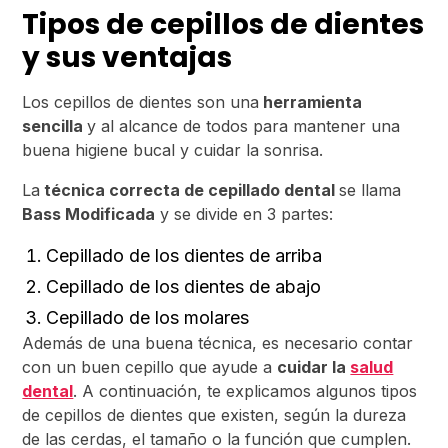
Tipos de cepillos de dientes
y sus ventajas
Los cepillos de dientes son una
herramienta
sencilla
y al alcance de todos para mantener una
buena higiene bucal y cuidar la sonrisa.
La
técnica correcta de cepillado dental
se llama
Bass Modificada
y se divide en 3 partes:
Cepillado de los dientes de arriba
Cepillado de los dientes de abajo
Cepillado de los molares
Además de una buena técnica, es necesario contar
con un buen cepillo que ayude a
cuidar la
salud
dental
. A continuación, te explicamos algunos tipos
de cepillos de dientes que existen, según la dureza
de las cerdas, el tamaño o la función que cumplen.