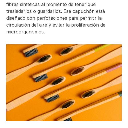
fibras sintéticas al momento de tener que
trasladarlos o guardarlos. Ese capuchón está
diseñado con perforaciones para permitir la
circulación del aire y evitar la proliferación de
microorganismos.