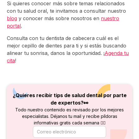
Si quieres conocer más sobre temas relacionados
con tu salud oral, te invitamos a consultar nuestro
blog
y conocer más sobre nosotros en
nuestro
portal
.
Consulta con tu dentista de cabecera cuál es el
mejor cepillo de dientes para ti y si estás buscando
alinear tu sonrisa, danos la oportunidad. ¡
Agenda tu
cita
!
¿Quieres recibir tips de salud dental por parte
de
expertos?👀
Todo nuestro contenido es revisado por los mejores
especialistas. Déjanos tu mail y recibe píldoras
informativas gratis cada semana 👇🏻