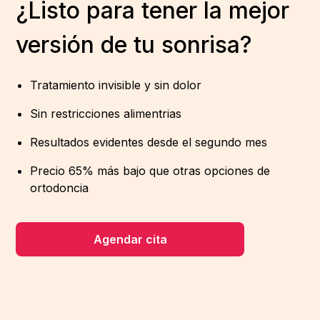
¿Listo para tener la mejor
versión de tu sonrisa?
Tratamiento invisible y sin dolor
Sin restricciones alimentrias
Resultados evidentes desde el segundo mes
Precio 65% más bajo que otras opciones de
ortodoncia
Agendar cita