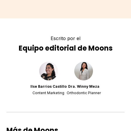
Escrito por el
Equipo editorial de Moons
Ilse Barrios Castillo
Dra. Winny Meza
Content Marketing
Orthodontic Planner
Más de Moons