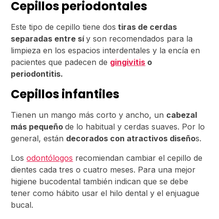
Cepillos periodontales
Este tipo de cepillo tiene dos
tiras de cerdas
separadas entre sí
y son recomendados para la
limpieza en los espacios interdentales y la encía en
pacientes que padecen de
gingivitis
o
periodontitis.
Cepillos infantiles
Tienen un mango más corto y ancho, un
cabezal
más pequeño
de lo habitual y cerdas suaves. Por lo
general, están
decorados con atractivos diseño
s.
Los
odontólogos
recomiendan cambiar el cepillo de
dientes cada tres o cuatro meses. Para una mejor
higiene bucodental también indican que se debe
tener como hábito usar el hilo dental y el enjuague
bucal.