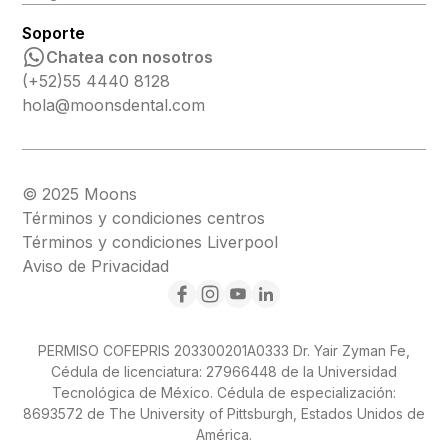
Soporte
Chatea con nosotros
(+52)55 4440 8128
hola@moonsdental.com
© 2025 Moons
Términos y condiciones centros
Términos y condiciones Liverpool
Aviso de Privacidad
PERMISO COFEPRIS 203300201A0333 Dr. Yair Zyman Fe,
Cédula de licenciatura: 27966448 de la Universidad
Tecnológica de México. Cédula de especialización:
8693572 de The University of Pittsburgh, Estados Unidos de
América.