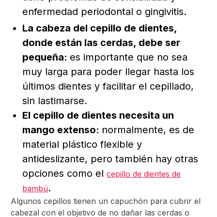
enfermedad periodontal o gingivitis.
La cabeza del cepillo de dientes,
donde están las cerdas, debe ser
pequeña:
es importante que no sea
muy larga para poder llegar hasta los
últimos dientes y facilitar el cepillado,
sin lastimarse.
El cepillo de dientes necesita un
mango extenso:
normalmente, es de
material plástico flexible y
antideslizante, pero también hay otras
opciones como el
cepillo de dientes de
.
bambú
Algunos cepillos tienen un capuchón para cubrir el
cabezal con el objetivo de no dañar las cerdas o