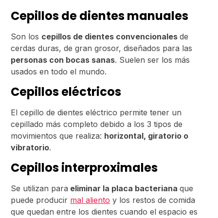
Cepillos de dientes manuales
Son los
cepillos de dientes convencionales
de
cerdas duras, de gran grosor, diseñados para las
personas con bocas sanas
. Suelen ser los más
usados en todo el mundo.
Cepillos eléctricos
El cepillo de dientes eléctrico permite tener un
cepillado más completo debido a los 3 tipos de
movimientos que realiza:
horizontal, giratorio o
vibratorio
.
Cepillos interproximales
Se utilizan para
eliminar la placa bacteriana
que
puede producir
mal aliento
y los restos de comida
que quedan entre los dientes cuando el espacio es