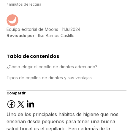
4
minutos de lectura
11
Jul
2024
Equipo editorial de Moons
Revisado por:
Ilse Barrios Castillo
Tabla de contenidos
¿Cómo elegir el cepillo de dientes adecuado?
Tipos de cepillos de dientes y sus ventajas
Compartir
Uno de los principales hábitos de higiene que nos
enseñan desde pequeños para tener una buena
salud bucal es el cepillado. Pero además de la