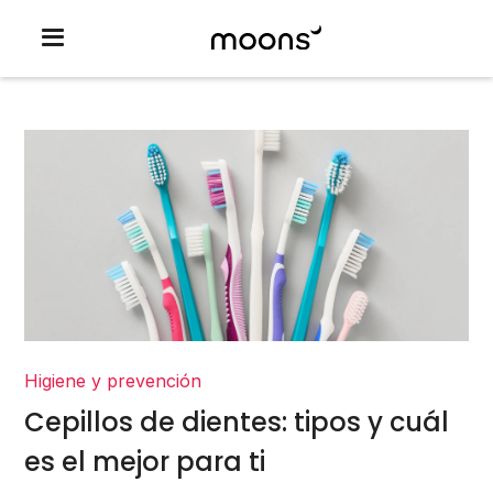
Higiene y prevención
Cepillos de dientes: tipos y cuál
es el mejor para ti