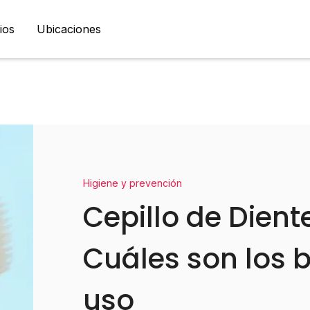
ios
Ubicaciones
Higiene y prevención
Cepillo de Dien
Cuáles son los b
uso