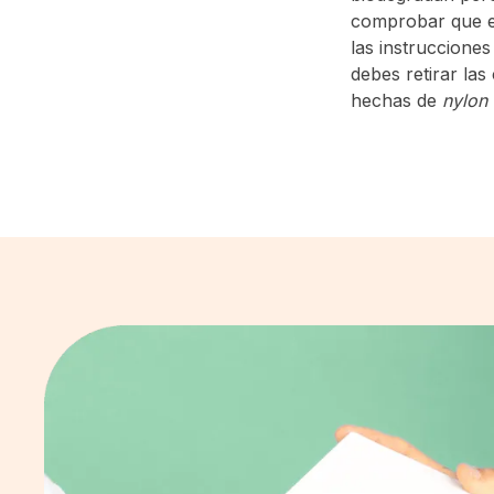
comprobar que e
las instrucciones
debes retirar las
hechas de
nylon