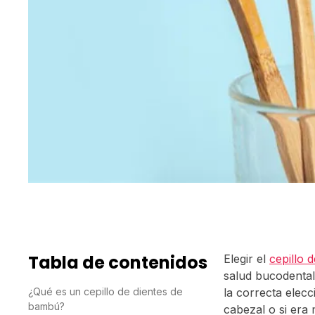
Tabla de contenidos
Elegir el
cepillo 
salud bucodental
¿Qué es un cepillo de dientes de
la correcta elecc
bambú?
cabezal o si era