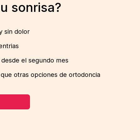
tu sonrisa?
y sin dolor
entrias
s desde el segundo mes
que otras opciones de ortodoncia