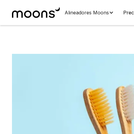
Alineadores Moons
Prec