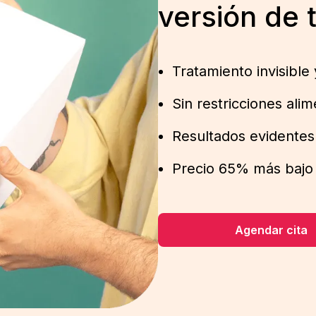
versión de 
Tratamiento invisible 
Sin restricciones alim
Resultados evidente
Precio 65% más bajo 
Agendar cita