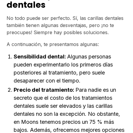
dentales
No todo puede ser perfecto. Sí, las carillas dentales
también tienen algunas desventajas, pero ¡no te
preocupes! Siempre hay posibles soluciones.
A continuación, te presentamos algunas:
Sensibilidad dental:
Algunas personas
pueden experimentarlo los primeros días
posteriores al tratamiento, pero suele
desaparecer con el tiempo.
Precio del tratamiento:
Para nadie es un
secreto que el costo de los tratamientos
dentales suele ser elevados y las carillas
dentales no son la excepción. No obstante,
en Moons tenemos precios un 75 % más
bajos. Además, ofrecemos mejores opciones