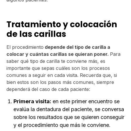
Tratamiento y colocación
de las carillas
El procedimiento
depende del tipo de carilla a
colocar y cuántas carillas se quieran poner.
Para
saber qué tipo de carilla te conviene más, es
importante que sepas cuáles son los procesos
comunes a seguir en cada visita. Recuerda que, si
bien estos son los pasos más comunes, siempre
dependerá del caso de cada paciente:
Primera visita:
en este primer encuentro se
evalúa la dentadura del paciente, se conversa
sobre los resultados que se quieren conseguir
y el procedimiento que más le conviene.