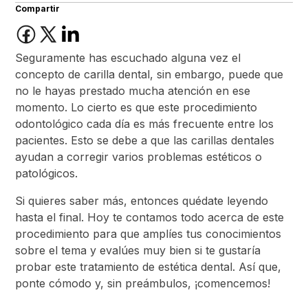
Compartir
Seguramente has escuchado alguna vez el
concepto de carilla dental, sin embargo, puede que
no le hayas prestado mucha atención en ese
momento. Lo cierto es que este procedimiento
odontológico cada día es más frecuente entre los
pacientes. Esto se debe a que las carillas dentales
ayudan a corregir varios problemas estéticos o
patológicos.
Si quieres saber más, entonces quédate leyendo
hasta el final. Hoy te contamos todo acerca de este
procedimiento para que amplíes tus conocimientos
sobre el tema y evalúes muy bien si te gustaría
probar este tratamiento de estética dental. Así que,
ponte cómodo y, sin preámbulos, ¡comencemos!