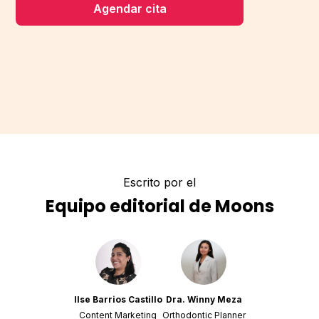
Agendar cita
Escrito por el
Equipo editorial de Moons
Ilse Barrios Castillo
Dra. Winny Meza
Content Marketing
Orthodontic Planner