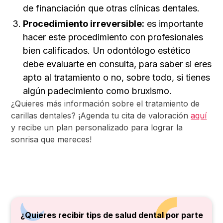
de financiación que otras clínicas dentales.
Procedimiento irreversible:
es importante
hacer este procedimiento con profesionales
bien calificados. Un odontólogo estético
debe evaluarte en consulta, para saber si eres
apto al tratamiento o no, sobre todo, si tienes
algún padecimiento como bruxismo.
¿Quieres más información sobre el tratamiento de
carillas dentales? ¡Agenda tu cita de valoración
aquí
y recibe un plan personalizado para lograr la
sonrisa que mereces!
¿Quieres recibir tips de salud dental por parte