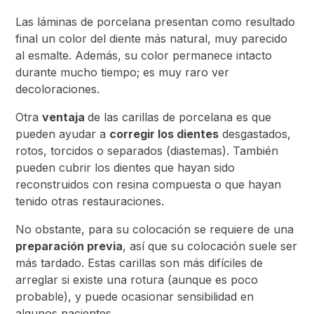
Las láminas de porcelana presentan como resultado
final un color del diente más natural, muy parecido
al esmalte. Además, su color permanece intacto
durante mucho tiempo; es muy raro ver
decoloraciones.
Otra
ventaja
de las carillas de porcelana es que
pueden ayudar a
corregir los dientes
desgastados,
rotos, torcidos o separados (diastemas). También
pueden cubrir los dientes que hayan sido
reconstruidos con resina compuesta o que hayan
tenido otras restauraciones.
No obstante, para su colocación se requiere de una
preparación previa
, así que su colocación suele ser
más tardado. Estas carillas son más difíciles de
arreglar si existe una rotura (aunque es poco
probable), y puede ocasionar sensibilidad en
algunos pacientes.