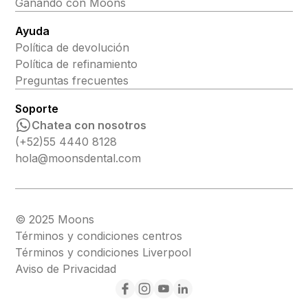
Ganando con Moons
Ayuda
Política de devolución
Política de refinamiento
Preguntas frecuentes
Soporte
Chatea con nosotros
(+52)55 4440 8128
hola@moonsdental.com
© 2025 Moons
Términos y condiciones centros
Términos y condiciones Liverpool
Aviso de Privacidad