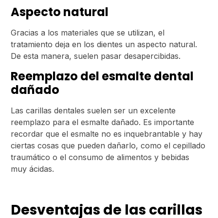
Aspecto natural
Gracias a los materiales que se utilizan, el
tratamiento deja en los dientes un aspecto natural.
De esta manera, suelen pasar desapercibidas.
Reemplazo del esmalte dental
dañado
Las carillas dentales suelen ser un excelente
reemplazo para el esmalte dañado. Es importante
recordar que el esmalte no es inquebrantable y hay
ciertas cosas que pueden dañarlo, como el cepillado
traumático o el consumo de alimentos y bebidas
muy ácidas.
Desventajas de las carillas