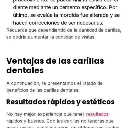
diente mediante un cemento específico. Por
último, se evalúa la mordida fue alterada y se
hacen correcciones de ser necesarias.
Recuerda que dependiendo de la cantidad de carillas,
se podría aumentar la cantidad de visitas.
Ventajas de las carillas
dentales
A continuación, te presentamos el listado de
beneficios de las carillas dentales:
Resultados rápidos y estéticos
No hay mejor experiencia que tener
resultados
rápidos y buenos. Con las carillas no tendrás que
pasar meses, o incluso años, en obtener resultados