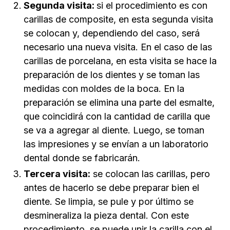
Segunda visita:
si el procedimiento es con
carillas de composite, en esta segunda visita
se colocan y, dependiendo del caso, será
necesario una nueva visita. En el caso de las
carillas de porcelana, en esta visita se hace la
preparación de los dientes y se toman las
medidas con moldes de la boca. En la
preparación se elimina una parte del esmalte,
que coincidirá con la cantidad de carilla que
se va a agregar al diente. Luego, se toman
las impresiones y se envían a un laboratorio
dental donde se fabricarán.
Tercera visita:
se colocan las carillas, pero
antes de hacerlo se debe preparar bien el
diente. Se limpia, se pule y por último se
desmineraliza la pieza dental. Con este
procedimiento, se puede unir la carilla con el