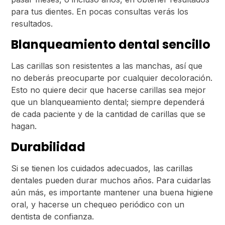
para tus dientes. En pocas consultas verás los
resultados.
Blanqueamiento dental sencillo
Las carillas son resistentes a las manchas, así que
no deberás preocuparte por cualquier decoloración.
Esto no quiere decir que hacerse carillas sea mejor
que un blanqueamiento dental; siempre dependerá
de cada paciente y de la cantidad de carillas que se
hagan.
Durabilidad
Si se tienen los cuidados adecuados, las carillas
dentales pueden durar muchos años. Para cuidarlas
aún más, es importante mantener una buena higiene
oral, y hacerse un chequeo periódico con un
dentista de confianza.