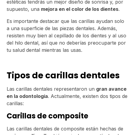
estéticas tendrás un mejor diseño de sonrisa y, por
supuesto, una
mejora en el color de los dientes
.
Es importante destacar que las carillas ayudan solo
a una superficie de las piezas dentales. Además,
resisten muy bien al cepillado de los dientes y al uso
del hilo dental, así que no deberías preocuparte por
tu salud dental mientras las usas.
Tipos de carillas dentales
Las carillas dentales representaron un
gran avance
en la odontología
. Actualmente, existen dos tipos de
carillas:
Carillas de composite
Las carillas dentales de composite están hechas de