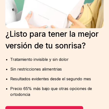
¿Listo para tener la mejor
versión de tu sonrisa?
Tratamiento invisible y sin dolor
Sin restricciones alimentrias
Resultados evidentes desde el segundo mes
Precio 65% más bajo que otras opciones de
ortodoncia