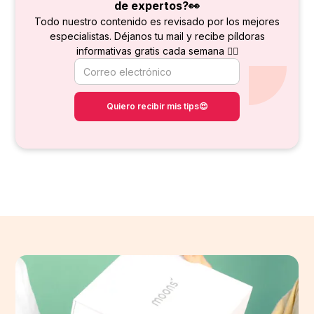
de
expertos?👀
Todo nuestro contenido es revisado por los mejores
especialistas. Déjanos tu mail y recibe píldoras
informativas gratis cada semana 👇🏻