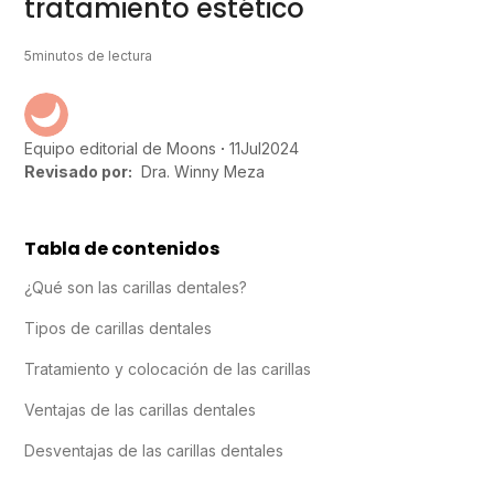
tratamiento estético
5
minutos de lectura
11
Jul
2024
Equipo editorial de Moons
Revisado por:
Dra. Winny Meza
Tabla de contenidos
¿Qué son las carillas dentales?
Tipos de carillas dentales
Tratamiento y colocación de las carillas
Ventajas de las carillas dentales
Desventajas de las carillas dentales