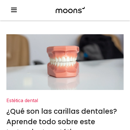
Estética dental
¿Qué son las carillas dentales?
Aprende todo sobre este