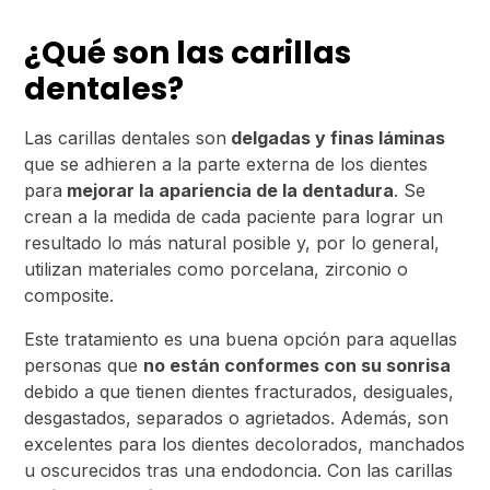
¿Qué son las carillas
dentales?
Las carillas dentales son
delgadas y finas láminas
que se adhieren a la parte externa de los dientes
para
mejorar la apariencia de la dentadura
. Se
crean a la medida de cada paciente para lograr un
resultado lo más natural posible y, por lo general,
utilizan materiales como porcelana, zirconio o
composite.
Este tratamiento es una buena opción para aquellas
personas que
no están conformes con su sonrisa
debido a que tienen dientes fracturados, desiguales,
desgastados, separados o agrietados. Además, son
excelentes para los dientes decolorados, manchados
u oscurecidos tras una endodoncia. Con las carillas