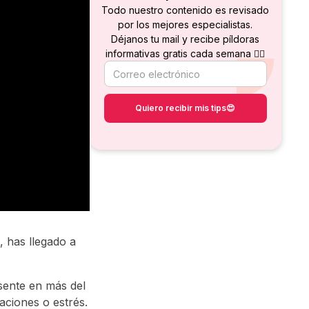
Todo nuestro contenido es revisado
por los mejores especialistas.
Déjanos tu mail y recibe píldoras
informativas gratis cada semana 👇🏻
, has llegado a
.
esente en más del
aciones o estrés.