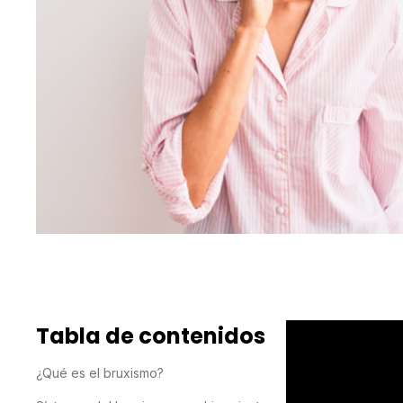
Tabla de contenidos
¿Qué es el bruxismo?