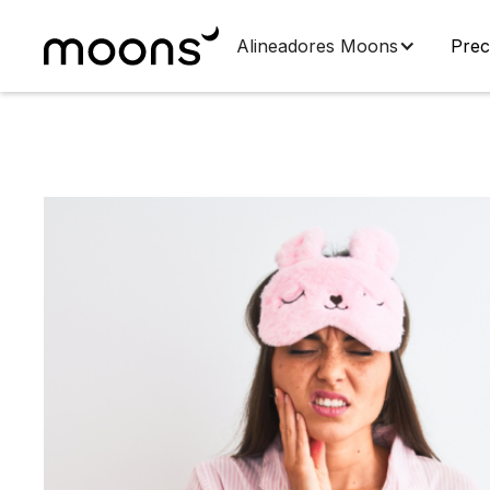
Alineadores Moons
Prec