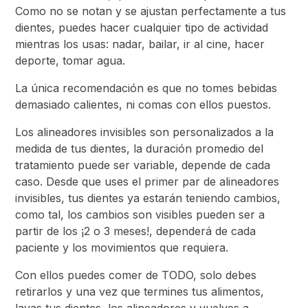
Como no se notan y se ajustan perfectamente a tus
dientes, puedes hacer cualquier tipo de actividad
mientras los usas: nadar, bailar, ir al cine, hacer
deporte, tomar agua.
La única recomendación es que no tomes bebidas
demasiado calientes, ni comas con ellos puestos.
Los alineadores invisibles son personalizados a la
medida de tus dientes, la duración promedio del
tratamiento puede ser variable, depende de cada
caso. Desde que uses el primer par de alineadores
invisibles, tus dientes ya estarán teniendo cambios,
como tal, los cambios son visibles pueden ser a
partir de los ¡2 o 3 meses!, dependerá de cada
paciente y los movimientos que requiera.
Con ellos puedes comer de TODO, solo debes
retirarlos y una vez que termines tus alimentos,