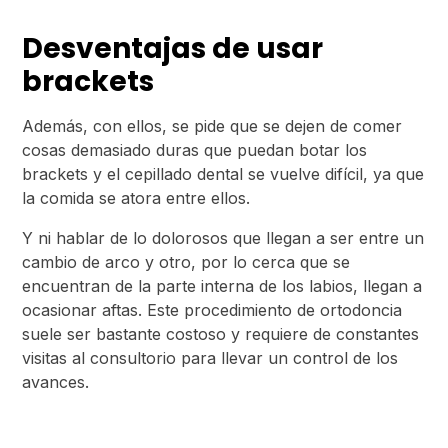
Desventajas de usar
brackets
Además, con ellos, se pide que se dejen de comer
cosas demasiado duras que puedan botar los
brackets y el cepillado dental se vuelve difícil, ya que
la comida se atora entre ellos.
Y ni hablar de lo dolorosos que llegan a ser entre un
cambio de arco y otro, por lo cerca que se
encuentran de la parte interna de los labios, llegan a
ocasionar aftas. Este procedimiento de ortodoncia
suele ser bastante costoso y requiere de constantes
visitas al consultorio para llevar un control de los
avances.