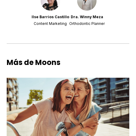
Ilse Barrios Castillo
Dra. Winny Meza
Content Marketing
Orthodontic Planner
Más de Moons