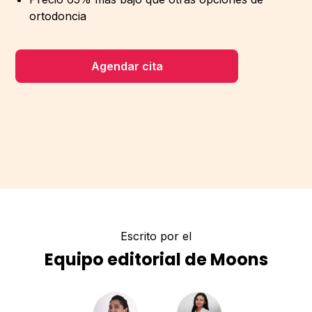
ortodoncia
Agendar cita
Escrito por el
Equipo editorial de Moons