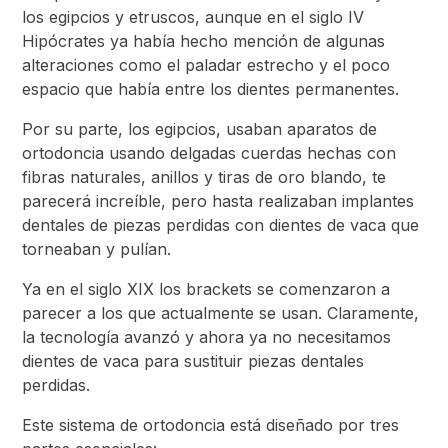
los egipcios y etruscos, aunque en el siglo IV
Hipócrates ya había hecho mención de algunas
alteraciones como el paladar estrecho y el poco
espacio que había entre los dientes permanentes.
Por su parte, los egipcios, usaban aparatos de
ortodoncia usando delgadas cuerdas hechas con
fibras naturales, anillos y tiras de oro blando, te
parecerá increíble, pero hasta realizaban implantes
dentales de piezas perdidas con dientes de vaca que
torneaban y pulían.
Ya en el siglo XIX los brackets se comenzaron a
parecer a los que actualmente se usan. Claramente,
la tecnología avanzó y ahora ya no necesitamos
dientes de vaca para sustituir piezas dentales
perdidas.
Este sistema de ortodoncia está diseñado por tres