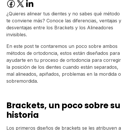
¿Quieres alinear tus dientes y no sabes qué método
te conviene más? Conoce las diferencias, ventajas y
desventajas entre los Brackets y los Alineadores
invisibles.
En este post te contaremos un poco sobre ambos
métodos de ortodoncia, estos están diseñados para
ayudarte en tu proceso de ortodoncia para corregir
la posición de los dientes cuando están separados,
mal alineados, apiñados, problemas en la mordida o
sobremordida.
Brackets, un poco sobre su
historia
Los primeros diseños de brackets se les atribuyen a