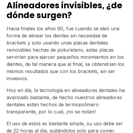
Alineadores invisibles, ¿de
dónde surgen?
Hacia finales los años 90, fue cuando se ideó una
forma de alinear los dientes sin necesidad de
brackets y solo usando unas placas dentales
removibles hechas de poliuretano, estas placas
servirían para ejercer pequeños movimientos en los
dientes, de tal manera que al final, se obtendrían los
mismos resultados que con los brackets, sin ser
invasivos.
Hoy en día, la tecnología en alineadores dentales ha
avanzado bastante, de hecho nuestros alineadores
dentales están hechos de termopolímero
transparente, por lo cual, ¡no se notan!
El uso de estos es bastante simple, su uso debe ser
de 22 horas al día, quitándolos solo para comer.