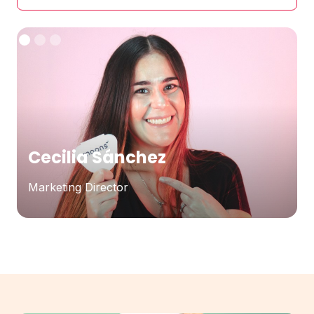
Cecilia Sánchez
Marketing Director