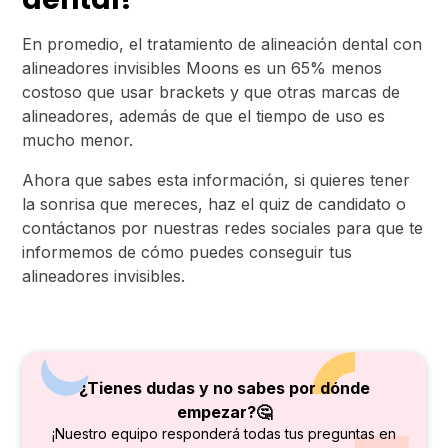
En promedio, el tratamiento de alineación dental con
alineadores invisibles Moons es un 65% menos
costoso que usar brackets y que otras marcas de
alineadores, además de que el tiempo de uso es
mucho menor.
Ahora que sabes esta información, si quieres tener
la sonrisa que mereces, haz el quiz de candidato o
contáctanos por nuestras redes sociales para que te
informemos de cómo puedes conseguir tus
alineadores invisibles.
¿Tienes dudas y no sabes por dónde
empezar?🤔
¡Nuestro equipo responderá todas tus preguntas en