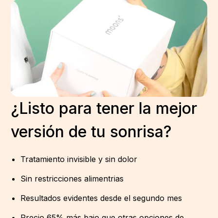
¿Listo para tener la mejor
versión de tu sonrisa?
Tratamiento invisible y sin dolor
Sin restricciones alimentrias
Resultados evidentes desde el segundo mes
Precio 65% más bajo que otras opciones de