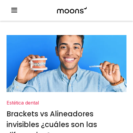
Estética dental
Brackets vs Alineadores
invisibles ¿cuáles son las