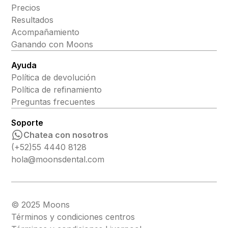
Precios
Resultados
Acompañamiento
Ganando con Moons
Ayuda
Política de devolución
Política de refinamiento
Preguntas frecuentes
Soporte
Chatea con nosotros
(+52)55 4440 8128
hola@moonsdental.com
© 2025 Moons
Términos y condiciones centros