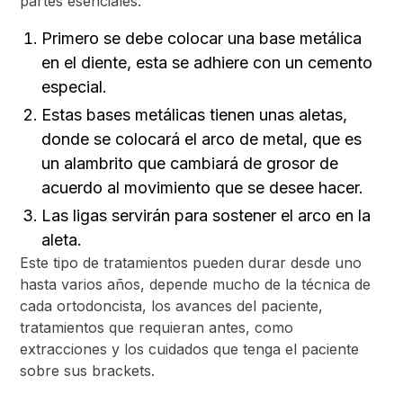
partes esenciales:
Primero se debe colocar una base metálica
en el diente, esta se adhiere con un cemento
especial.
Estas bases metálicas tienen unas aletas,
donde se colocará el arco de metal, que es
un alambrito que cambiará de grosor de
acuerdo al movimiento que se desee hacer.
Las ligas servirán para sostener el arco en la
aleta.
Este tipo de tratamientos pueden durar desde uno
hasta varios años, depende mucho de la técnica de
cada ortodoncista, los avances del paciente,
tratamientos que requieran antes, como
extracciones y los cuidados que tenga el paciente
sobre sus brackets.