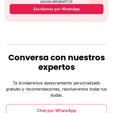
pocos minutos!🏃🏻
Escríbenos por WhatsApp
Conversa con nuestros
expertos
Te brindaremos asesoramiento personalizado
gratuito y recomendaciones, resolveremos todas tus
dudas.
Chat por WhatsApp