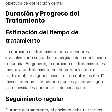
objetivos de corrección dental.
Duración y Progreso del
Tratamiento
Estimación del tiempo de
tratamiento
La duración del tratamiento con alineadores
invisibles varía según la complejidad de la corrección
requerida. En general, la duración del tratamiento es
menor a un tratamiento hecho con ortodoncia
tradicional, en algunos casos, oscila entre los 6 a 12
meses, aunque este periodo puede ajustarse según
las necesidades particulares de cada caso.
Seguimiento regular
Durante el tratamiento, el paciente debe utilizar los