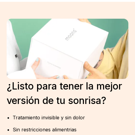
¿Listo para tener la mejor
versión de tu sonrisa?
Tratamiento invisible y sin dolor
Sin restricciones alimentrias