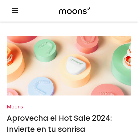
Moons
Aprovecha el Hot Sale 2024:
Invierte en tu sonrisa