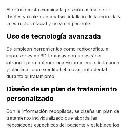
El ortodoncista examina la posición actual de los
dientes y realiza un análisis detallado de la mordida y
la estructura facial y ósea del paciente.
Uso de tecnología avanzada
Se emplean herramientas como radiografías, e
impresiones en 3D tomadas con un escáner
intraoral para obtener una visión precisa de la boca
y planificar con exactitud el movimiento dental
durante el tratamiento.
Diseño de un plan de tratamiento
personalizado
Con la información recopilada, se diseña un plan de
tratamiento individualizado que aborda las
necesidades específicas del paciente y establece los