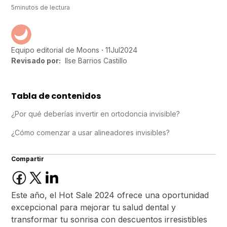
5
minutos de lectura
11
Jul
2024
Equipo editorial de Moons
Revisado por:
Ilse Barrios Castillo
Tabla de contenidos
¿Por qué deberías invertir en ortodoncia invisible?
¿Cómo comenzar a usar alineadores invisibles?
Compartir
Este año, el Hot Sale 2024 ofrece una oportunidad
excepcional para mejorar tu salud dental y
transformar tu sonrisa con descuentos irresistibles