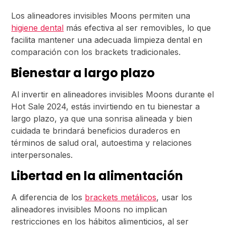
Los alineadores invisibles Moons permiten una
higiene dental
más efectiva al ser removibles, lo que
facilita mantener una adecuada limpieza dental en
comparación con los brackets tradicionales.
Bienestar a largo plazo
Al invertir en alineadores invisibles Moons durante el
Hot Sale 2024, estás invirtiendo en tu bienestar a
largo plazo, ya que una sonrisa alineada y bien
cuidada te brindará beneficios duraderos en
términos de salud oral, autoestima y relaciones
interpersonales.
Libertad en la alimentación
A diferencia de los
brackets metálicos
, usar los
alineadores invisibles Moons no implican
restricciones en los hábitos alimenticios, al ser