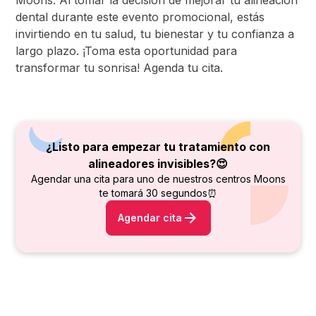
Moons. Al tomar la decisión de mejorar tu alineación
dental durante este evento promocional, estás
invirtiendo en tu salud, tu bienestar y tu confianza a
largo plazo. ¡Toma esta oportunidad para
transformar tu sonrisa! Agenda tu cita.
¿Listo para empezar tu tratamiento con
alineadores invisibles?😍
Agendar una cita para uno de nuestros centros Moons
te tomará 30 segundos⏰
Agendar cita