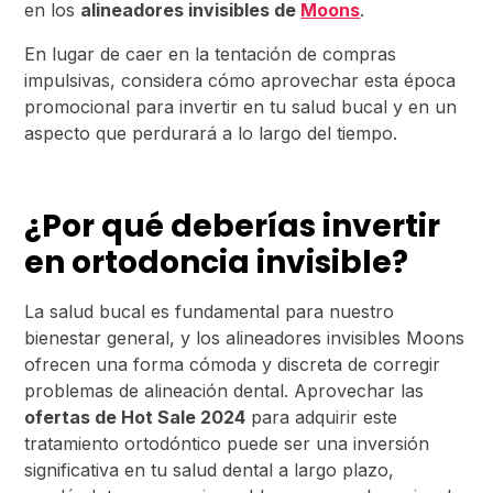
en los
alineadores invisibles de
Moons
.
En lugar de caer en la tentación de compras
impulsivas, considera cómo aprovechar esta época
promocional para invertir en tu salud bucal y en un
aspecto que perdurará a lo largo del tiempo.
¿Por qué deberías invertir
en ortodoncia invisible?
La salud bucal es fundamental para nuestro
bienestar general, y los alineadores invisibles Moons
ofrecen una forma cómoda y discreta de corregir
problemas de alineación dental. Aprovechar las
ofertas de Hot Sale 2024
para adquirir este
tratamiento ortodóntico puede ser una inversión
significativa en tu salud dental a largo plazo,