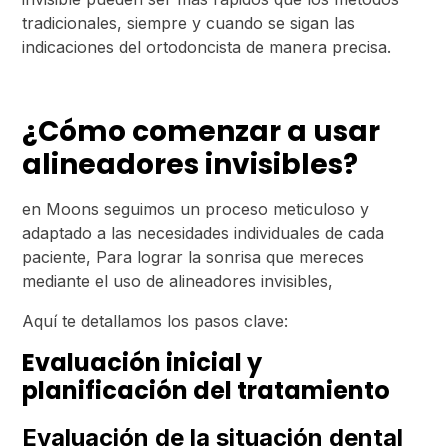
tradicionales, siempre y cuando se sigan las
indicaciones del ortodoncista de manera precisa.
¿Cómo comenzar a usar
alineadores invisibles?
en Moons seguimos un proceso meticuloso y
adaptado a las necesidades individuales de cada
paciente, Para lograr la sonrisa que mereces
mediante el uso de alineadores invisibles,
Aquí te detallamos los pasos clave:
Evaluación inicial y
planificación del tratamiento
Evaluación de la situación dental