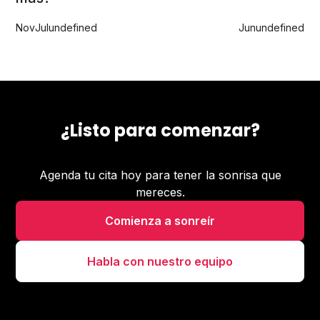
Nov
Jul
undefined
Jun
undefined
¿Listo para comenzar?
Agenda tu cita hoy para tener la sonrisa que
mereces.
Comienza a sonreír
Habla con nuestro equipo