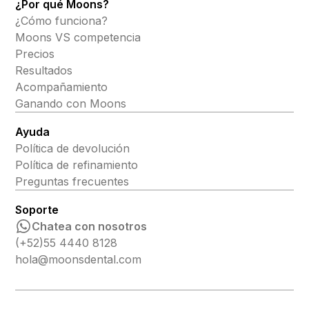
¿Por qué Moons?
¿Cómo funciona?
Moons VS competencia
Precios
Resultados
Acompañamiento
Ganando con Moons
Ayuda
Política de devolución
Política de refinamiento
Preguntas frecuentes
Soporte
Chatea con nosotros
(+52)55 4440 8128
hola@moonsdental.com