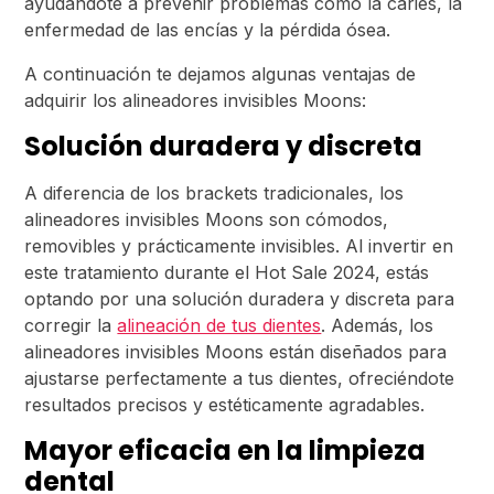
ayudándote a prevenir problemas como la caries, la
enfermedad de las encías y la pérdida ósea.
A continuación te dejamos algunas ventajas de
adquirir los alineadores invisibles Moons:
Solución duradera y discreta
A diferencia de los brackets tradicionales, los
alineadores invisibles Moons son cómodos,
removibles y prácticamente invisibles. Al invertir en
este tratamiento durante el Hot Sale 2024, estás
optando por una solución duradera y discreta para
corregir la
alineación de tus dientes
. Además, los
alineadores invisibles Moons están diseñados para
ajustarse perfectamente a tus dientes, ofreciéndote
resultados precisos y estéticamente agradables.
Mayor eficacia en la limpieza
dental