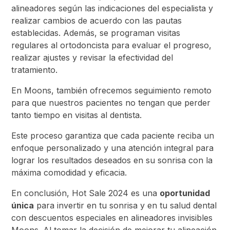
alineadores según las indicaciones del especialista y
realizar cambios de acuerdo con las pautas
establecidas. Además, se programan visitas
regulares al ortodoncista para evaluar el progreso,
realizar ajustes y revisar la efectividad del
tratamiento.
En Moons, también ofrecemos seguimiento remoto
para que nuestros pacientes no tengan que perder
tanto tiempo en visitas al dentista.
Este proceso garantiza que cada paciente reciba un
enfoque personalizado y una atención integral para
lograr los resultados deseados en su sonrisa con la
máxima comodidad y eficacia.
En conclusión, Hot Sale 2024 es una
oportunidad
única
para invertir en tu sonrisa y en tu salud dental
con descuentos especiales en alineadores invisibles