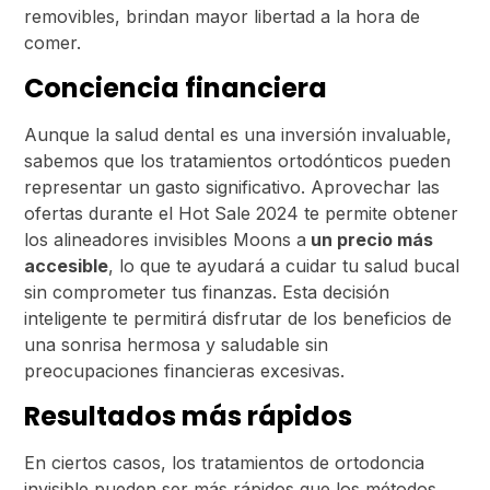
removibles, brindan mayor libertad a la hora de
comer.
Conciencia financiera
Aunque la salud dental es una inversión invaluable,
sabemos que los tratamientos ortodónticos pueden
representar un gasto significativo. Aprovechar las
ofertas durante el Hot Sale 2024 te permite obtener
los alineadores invisibles Moons a
un precio más
accesible
, lo que te ayudará a cuidar tu salud bucal
sin comprometer tus finanzas. Esta decisión
inteligente te permitirá disfrutar de los beneficios de
una sonrisa hermosa y saludable sin
preocupaciones financieras excesivas.
Resultados más rápidos
En ciertos casos, los tratamientos de ortodoncia
invisible pueden ser más rápidos que los métodos