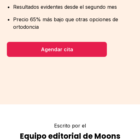
Resultados evidentes desde el segundo mes
Precio 65% más bajo que otras opciones de
ortodoncia
Agendar cita
Escrito por el
Equipo editorial de Moons