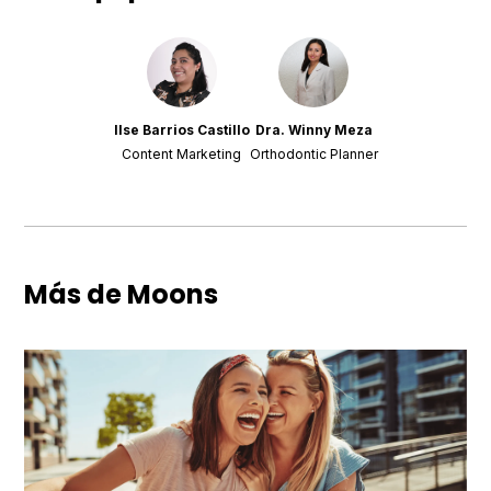
Ilse Barrios Castillo
Dra. Winny Meza
Content Marketing
Orthodontic Planner
Más de Moons