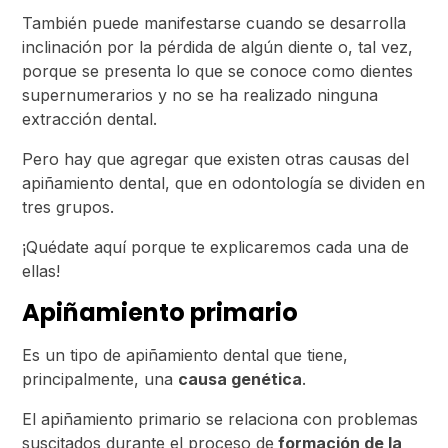
También puede manifestarse cuando se desarrolla
inclinación por la pérdida de algún diente o, tal vez,
porque se presenta lo que se conoce como dientes
supernumerarios y no se ha realizado ninguna
extracción dental.
Pero hay que agregar que existen otras causas del
apiñamiento dental, que en odontología se dividen en
tres grupos.
¡Quédate aquí porque te explicaremos cada una de
ellas!
Apiñamiento primario
Es un tipo de apiñamiento dental que tiene,
principalmente, una
causa genética
.
El apiñamiento primario se relaciona con problemas
suscitados durante el proceso de
formación de la