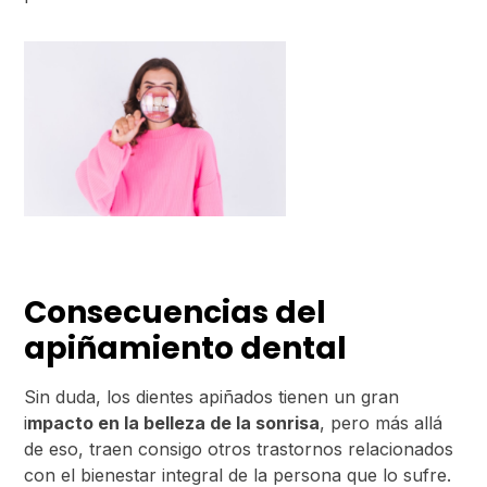
Consecuencias del
apiñamiento dental
Sin duda, los dientes apiñados tienen un gran
i
mpacto en la belleza de la sonrisa
, pero más allá
de eso, traen consigo otros trastornos relacionados
con el bienestar integral de la persona que lo sufre.