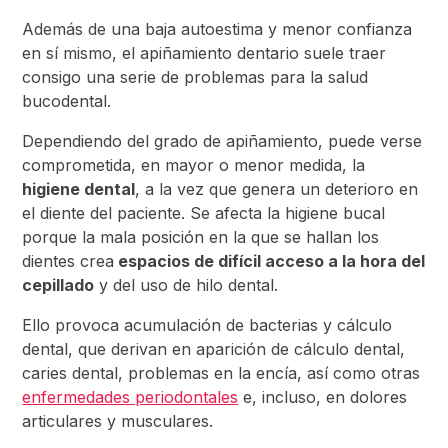
Además de una baja autoestima y menor confianza
en sí mismo, el apiñamiento dentario suele traer
consigo una serie de problemas para la salud
bucodental.
Dependiendo del grado de apiñamiento, puede verse
comprometida, en mayor o menor medida, la
higiene dental
, a la vez que genera un deterioro en
el diente del paciente. Se afecta la higiene bucal
porque la mala posición en la que se hallan los
dientes crea
espacios de difícil acceso a la hora del
cepillado
y del uso de hilo dental.
Ello provoca acumulación de bacterias y cálculo
dental, que derivan en aparición de cálculo dental,
caries dental, problemas en la encía, así como otras
enfermedades periodontales
e, incluso, en dolores
articulares y musculares.