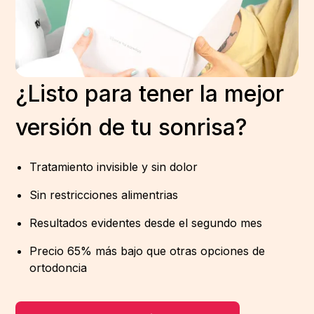
¿Listo para tener la mejor
versión de tu sonrisa?
Tratamiento invisible y sin dolor
Sin restricciones alimentrias
Resultados evidentes desde el segundo mes
Precio 65% más bajo que otras opciones de
ortodoncia