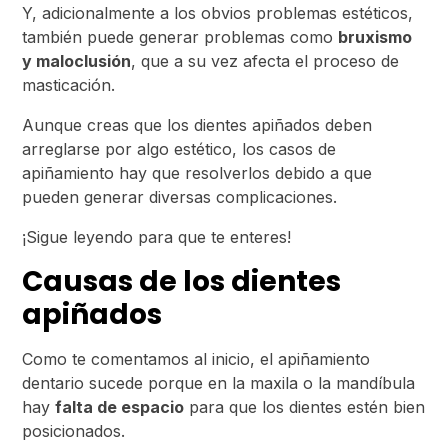
Y, adicionalmente a los obvios problemas estéticos,
también puede generar problemas como
bruxismo
y maloclusión
, que a su vez afecta el proceso de
masticación.
Aunque creas que los dientes apiñados deben
arreglarse por algo estético, los casos de
apiñamiento hay que resolverlos debido a que
pueden generar diversas complicaciones.
¡Sigue leyendo para que te enteres!
Causas de los dientes
apiñados
Como te comentamos al inicio, el apiñamiento
dentario sucede porque en la maxila o la mandíbula
hay
falta de espacio
para que los dientes estén bien
posicionados.