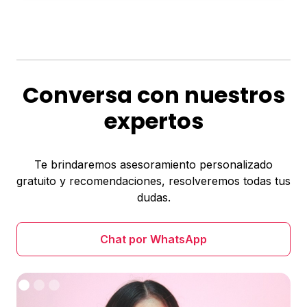
Conversa con nuestros
expertos
Te brindaremos asesoramiento personalizado
gratuito y recomendaciones, resolveremos todas tus
dudas.
Chat por WhatsApp