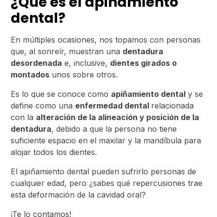
¿Qué es el apiñamiento
dental?
En múltiples ocasiones, nos topamos con personas
que, al sonreír, muestran una
dentadura
desordenada
e, inclusive,
dientes girados o
montados
unos sobre otros.
Es lo que se conoce como
apiñamiento dental
y se
define como una
enfermedad dental
relacionada
con la
alteración de la alineación y posición de la
dentadura
, debido a que la persona no tiene
suficiente espacio en el maxilar y la mandíbula para
alojar todos los dientes.
El apiñamiento dental pueden sufrirlo personas de
cualquier edad, pero ¿sabes qué repercusiones trae
esta deformación de la cavidad oral?
¡Te lo contamos!