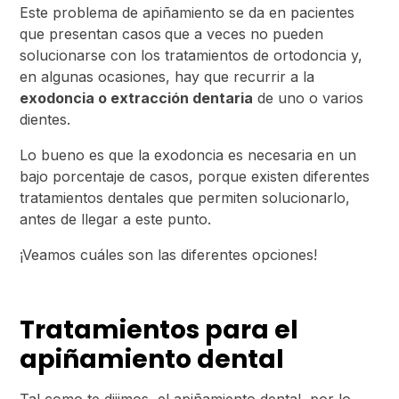
Este problema de apiñamiento se da en pacientes
que presentan casos
que a veces no pueden
solucionarse con los tratamientos de ortodoncia y,
en algunas ocasiones, hay que recurrir a la
exodoncia o extracción dentaria
de uno o varios
dientes.
Lo bueno es que la exodoncia es necesaria en un
bajo porcentaje de casos, porque existen diferentes
tratamientos dentales que permiten solucionarlo,
antes de llegar a este punto.
¡Veamos cuáles son las diferentes opciones!
Tratamientos para el
apiñamiento dental