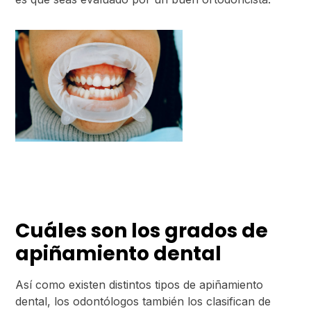
Cuáles son los grados de
apiñamiento dental
Así como existen distintos tipos de apiñamiento
dental, los odontólogos también los clasifican de