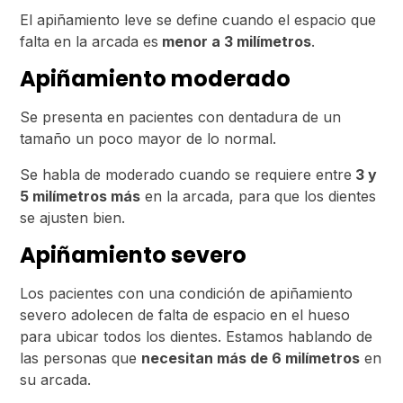
El apiñamiento leve se define cuando el espacio que
falta en la arcada es
menor a 3 milímetros
.
Apiñamiento moderado
Se presenta en pacientes con dentadura de un
tamaño un poco mayor de lo normal.
Se habla de moderado cuando se requiere entre
3 y
5 milímetros más
en la arcada, para que los dientes
se ajusten bien.
Apiñamiento severo
Los pacientes con una condición de apiñamiento
severo adolecen de falta de espacio en el hueso
para ubicar todos los dientes. Estamos hablando de
las personas que
necesitan más de 6 milímetros
en
su arcada.