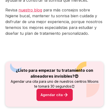
ayudarte a construir la sonrisa que mereces.
Revisa
nuestro blog
para más consejos sobre
higiene bucal, mantener tu sonrisa bien cuidada y
disfrutar de una mejor experiencia, porque nosotros
tenemos los mejores especialistas para estudiar y
diseñar tu plan de tratamiento personalizado.
¿Listo para empezar tu tratamiento con
alineadores invisibles?😍
Agendar una cita para uno de nuestros centros Moons
te tomará 30 segundos⏰
Agendar cita