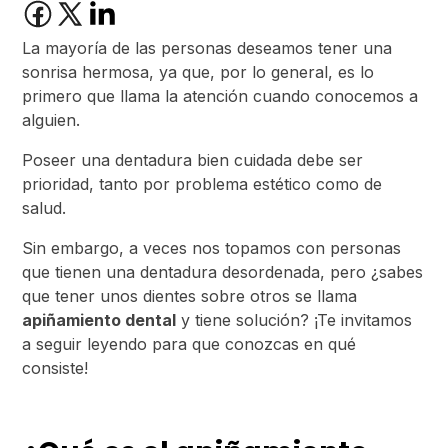
La mayoría de las personas deseamos tener una
sonrisa hermosa, ya que, por lo general, es lo
primero que llama la atención cuando conocemos a
alguien.
Poseer una dentadura bien cuidada debe ser
prioridad, tanto por problema estético como de
salud.
Sin embargo, a veces nos topamos con personas
que tienen una dentadura desordenada, pero ¿sabes
que tener unos dientes sobre otros se llama
apiñamiento dental
y tiene solución? ¡Te invitamos
a seguir leyendo para que conozcas en qué
consiste!