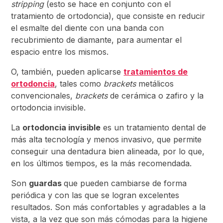
stripping
(esto se hace en conjunto con el
tratamiento de ortodoncia), que consiste en reducir
el esmalte del diente con una banda con
recubrimiento de diamante, para aumentar el
espacio entre los mismos.
O, también, pueden aplicarse
tratamientos de
ortodoncia
, tales como
brackets
metálicos
convencionales,
brackets
de cerámica o zafiro y la
ortodoncia invisible.
La
ortodoncia invisible
es un tratamiento dental de
más alta tecnología y menos invasivo, que permite
conseguir una dentadura bien alineada, por lo que,
en los últimos tiempos, es la más recomendada.
Son
guardas
que pueden cambiarse de forma
periódica y con las que se logran excelentes
resultados. Son más confortables y agradables a la
vista, a la vez que son más cómodas para la higiene