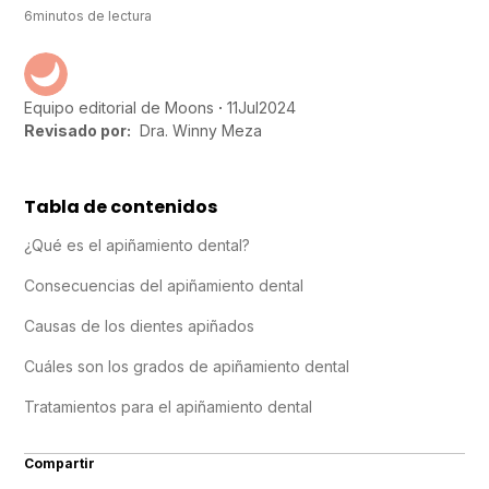
6
minutos de lectura
11
Jul
2024
Equipo editorial de Moons
Revisado por:
Dra. Winny Meza
Tabla de contenidos
¿Qué es el apiñamiento dental?
Consecuencias del apiñamiento dental
Causas de los dientes apiñados
Cuáles son los grados de apiñamiento dental
Tratamientos para el apiñamiento dental
Compartir