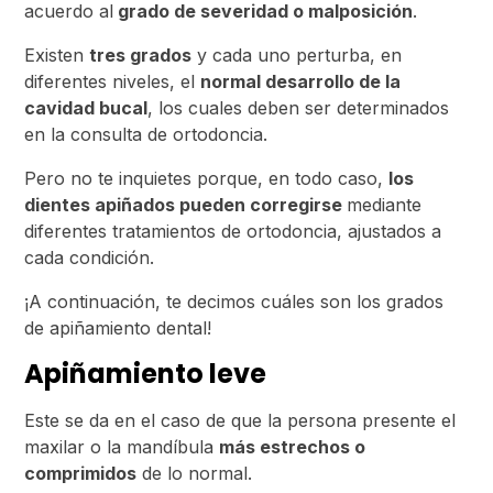
acuerdo al
grado de severidad o malposición
.
Existen
tres grados
y cada uno perturba, en
diferentes niveles, el
normal desarrollo de la
cavidad bucal
, los cuales deben ser determinados
en la consulta de ortodoncia.
Pero no te inquietes porque, en todo caso,
los
dientes apiñados pueden corregirse
mediante
diferentes tratamientos de ortodoncia, ajustados a
cada condición.
¡A continuación, te decimos cuáles son los grados
de apiñamiento dental!
Apiñamiento leve
Este se da en el caso de que la persona presente el
maxilar o la mandíbula
más estrechos o
comprimidos
de lo normal.