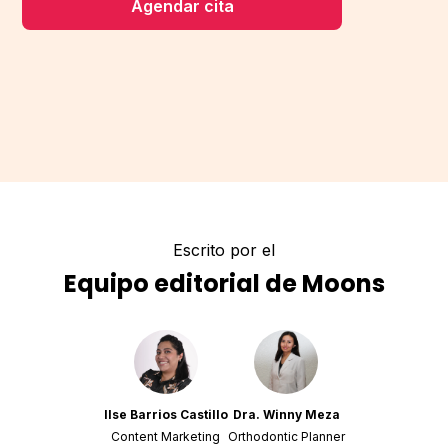
Agendar cita
Escrito por el
Equipo editorial de Moons
Ilse Barrios Castillo
Dra. Winny Meza
Content Marketing
Orthodontic Planner