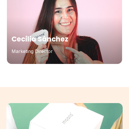
Cecilia Sánchez
Marketing Director