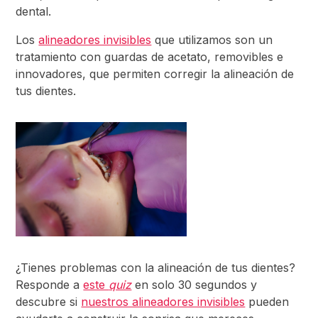
dental.
Los
alineadores invisibles
que utilizamos son un
tratamiento con guardas de acetato, removibles e
innovadores, que permiten corregir la alineación de
tus dientes.
¿Tienes problemas con la alineación de tus dientes?
Responde a
este
quiz
en solo 30 segundos y
descubre si
nuestros alineadores invisibles
pueden