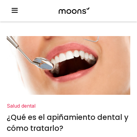
Salud dental
¿Qué es el apiñamiento dental y
cómo tratarlo?