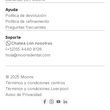
Ayuda
Política de devolución
Política de refinamiento
Preguntas frecuentes
Soporte
Chatea con nosotros
(+52)55 4440 8128
hola@moonsdental.com
© 2025 Moons
Términos y condiciones centros
Términos y condiciones Liverpool
Aviso de Privacidad