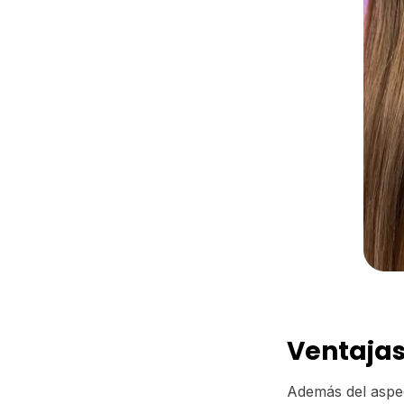
Ventajas
Además del aspect