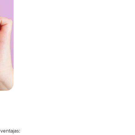
ventajas: