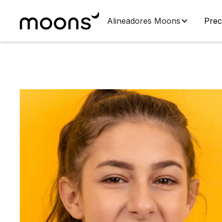
Alineadores Moons
Prec