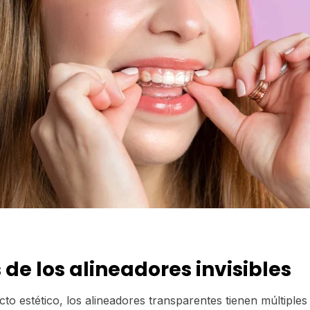
 de los alineadores invisibles
o estético, los alineadores transparentes tienen múltiples 