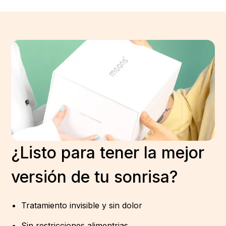
¿Listo para tener la mejor
versión de tu sonrisa?
Tratamiento invisible y sin dolor
Sin restricciones alimentrias