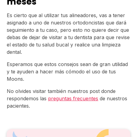
meses
Es cierto que al utilizar tus alineadores, vas a tener
asignado a uno de nuestros ortodoncistas que dará
seguimiento a tu caso, pero esto no quiere decir que
debas de dejar de visitar a tu dentista para que revise
el estado de tu salud bucal y realice una limpieza
dental.
Esperamos que estos consejos sean de gran utilidad
y te ayuden a hacer más cómodo el uso de tus
Moons.
No olvides visitar también nuestros post donde
respondemos las
preguntas frecuentes
de nuestros
pacientes.