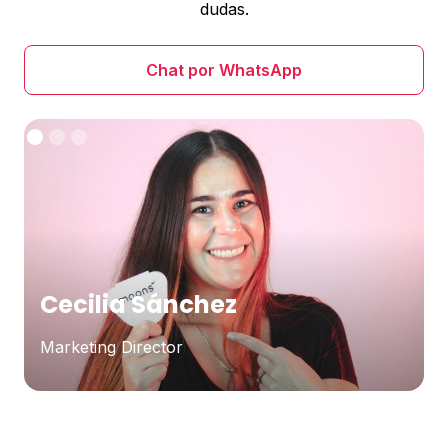
dudas.
Chat por WhatsApp
Cecilia Sánchez
Marketing Director