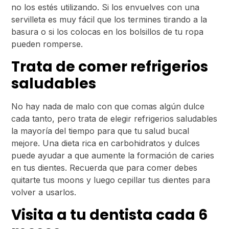
no los estés utilizando. Si los envuelves con una
servilleta es muy fácil que los termines tirando a la
basura o si los colocas en los bolsillos de tu ropa
pueden romperse.
Trata de comer refrigerios
saludables
No hay nada de malo con que comas algún dulce
cada tanto, pero trata de elegir refrigerios saludables
la mayoría del tiempo para que tu salud bucal
mejore. Una dieta rica en carbohidratos y dulces
puede ayudar a que aumente la formación de caries
en tus dientes. Recuerda que para comer debes
quitarte tus moons y luego cepillar tus dientes para
volver a usarlos.
Visita a tu dentista cada 6