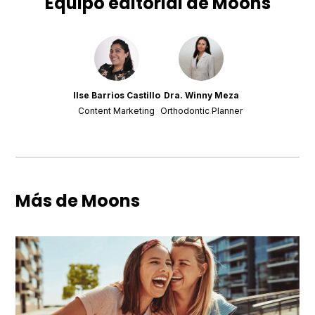
Equipo editorial de Moons
Ilse Barrios Castillo
Dra. Winny Meza
Content Marketing
Orthodontic Planner
Más de Moons