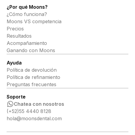
¿Por qué Moons?
¿Cómo funciona?
Moons VS competencia
Precios
Resultados
Acompañamiento
Ganando con Moons
Ayuda
Política de devolución
Política de refinamiento
Preguntas frecuentes
Soporte
Chatea con nosotros
(+52)55 4440 8128
hola@moonsdental.com