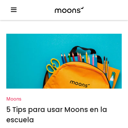
Moons
5 Tips para usar Moons en la
escuela