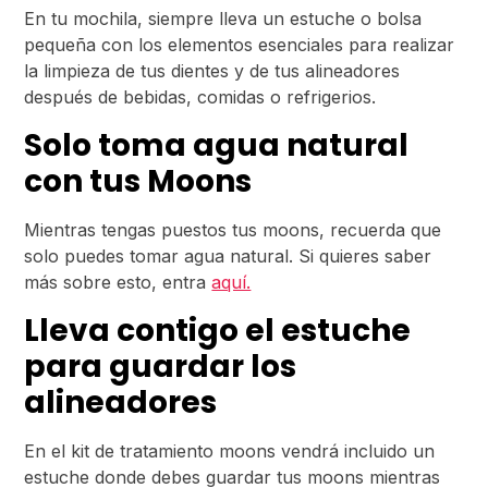
En tu mochila, siempre lleva un estuche o bolsa
pequeña con los elementos esenciales para realizar
la limpieza de tus dientes y de tus alineadores
después de bebidas, comidas o refrigerios.
Solo toma agua natural
con tus Moons
Mientras tengas puestos tus moons, recuerda que
solo puedes tomar agua natural. Si quieres saber
más sobre esto, entra
aquí.
Lleva contigo el estuche
para guardar los
alineadores
En el kit de tratamiento moons vendrá incluido un
estuche donde debes guardar tus moons mientras