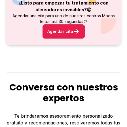
¿Listo para empezar tu tratamiento con
alineadores invisibles?😍
Agendar una cita para uno de nuestros centros Moons
te tomará 30 segundos⏰
Agendar cita
Conversa con nuestros
expertos
Te brindaremos asesoramiento personalizado
gratuito y recomendaciones, resolveremos todas tus