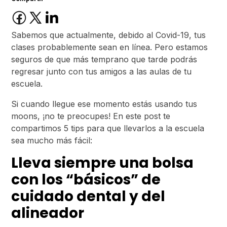
Sabemos que actualmente, debido al Covid-19, tus
clases probablemente sean en línea. Pero estamos
seguros de que más temprano que tarde podrás
regresar junto con tus amigos a las aulas de tu
escuela.
Si cuando llegue ese momento estás usando tus
moons, ¡no te preocupes! En este post te
compartimos 5 tips para que llevarlos a la escuela
sea mucho más fácil:
Lleva siempre una bolsa
con los “básicos” de
cuidado dental y del
alineador