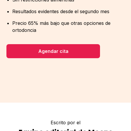
Resultados evidentes desde el segundo mes
Precio 65% más bajo que otras opciones de
ortodoncia
Agendar cita
Escrito por el