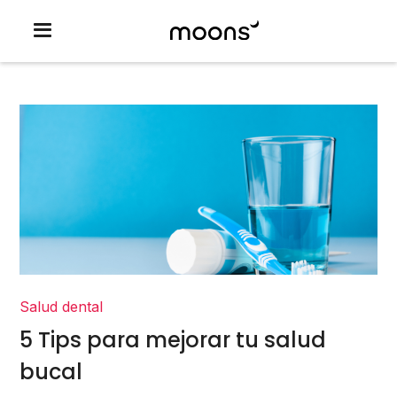
Salud dental
5 Tips para mejorar tu salud
bucal