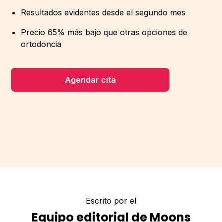
Resultados evidentes desde el segundo mes
Precio 65% más bajo que otras opciones de
ortodoncia
Agendar cita
Escrito por el
Equipo editorial de Moons