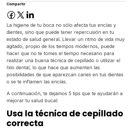
Compartir
La higiene de tu boca no sólo afecta tus encías y
dientes, sino que puede tener repercusión en tu
estado de salud general. Llevar un ritmo de vida muy
agitado, propio de los tiempos modernos, puede
hacer que no te tomes el tiempo necesario para
realizar una buena técnica de cepillado o utilizar el
hilo dental, lo que hace que aumenten las
posibilidades de que aparezcan caries en tus dientes
o se te inflamen las encías.
A continuación, te dejamos 5 tips que te ayudarán a
mejorar tu salud bucal:
Usa la técnica de cepillado
correcta