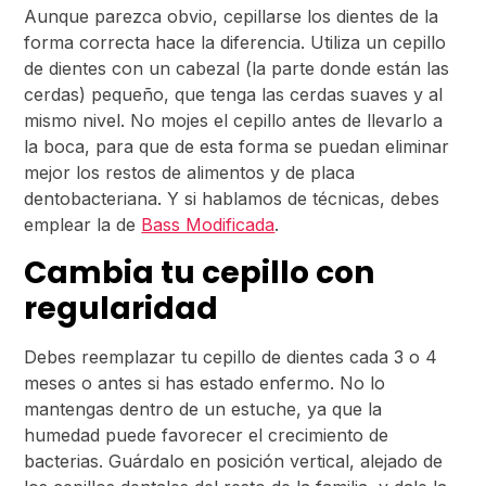
Aunque parezca obvio, cepillarse los dientes de la
forma correcta hace la diferencia. Utiliza un cepillo
de dientes con un cabezal (la parte donde están las
cerdas) pequeño, que tenga las cerdas suaves y al
mismo nivel. No mojes el cepillo antes de llevarlo a
la boca, para que de esta forma se puedan eliminar
mejor los restos de alimentos y de placa
dentobacteriana. Y si hablamos de técnicas, debes
emplear la de
Bass Modificada
.
Cambia tu cepillo con
regularidad
Debes reemplazar tu cepillo de dientes cada 3 o 4
meses o antes si has estado enfermo. No lo
mantengas dentro de un estuche, ya que la
humedad puede favorecer el crecimiento de
bacterias. Guárdalo en posición vertical, alejado de