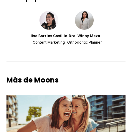
Ilse Barrios Castillo
Dra. Winny Meza
Content Marketing
Orthodontic Planner
Más de Moons