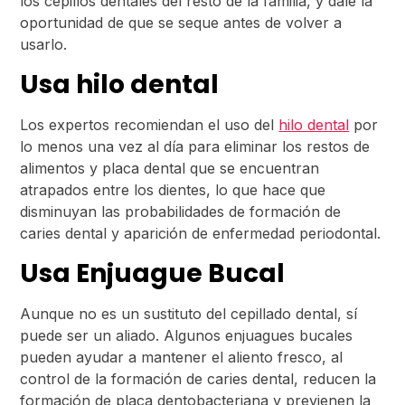
los cepillos dentales del resto de la familia, y dale la
oportunidad de que se seque antes de volver a
usarlo.
Usa hilo dental
Los expertos recomiendan el uso del
hilo dental
por
lo menos una vez al día para eliminar los restos de
alimentos y placa dental que se encuentran
atrapados entre los dientes, lo que hace que
disminuyan las probabilidades de formación de
caries dental y aparición de enfermedad periodontal.
Usa Enjuague Bucal
Aunque no es un sustituto del cepillado dental, sí
puede ser un aliado. Algunos enjuagues bucales
pueden ayudar a mantener el aliento fresco, al
control de la formación de caries dental, reducen la
formación de placa dentobacteriana y previenen la