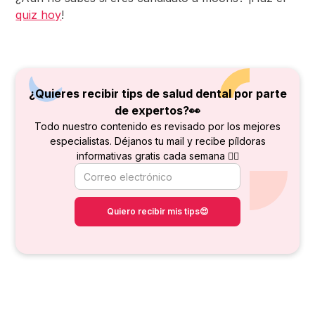
quiz hoy
!
¿Quieres recibir tips de salud dental por parte
de
expertos?👀
Todo nuestro contenido es revisado por los mejores
especialistas. Déjanos tu mail y recibe píldoras
informativas gratis cada semana 👇🏻