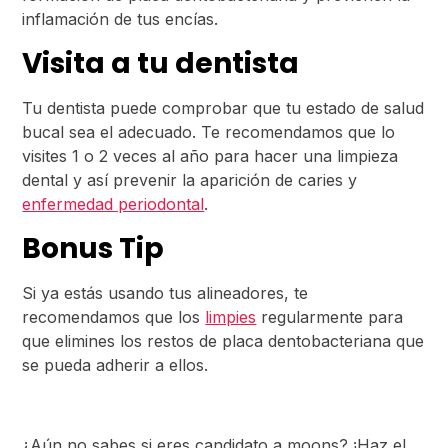
inflamación de tus encías.
Visita a tu dentista
Tu dentista puede comprobar que tu estado de salud
bucal sea el adecuado. Te recomendamos que lo
visites 1 o 2 veces al año para hacer una limpieza
dental y así prevenir la aparición de caries y
enfermedad periodontal
.
Bonus Tip
Si ya estás usando tus alineadores, te
recomendamos que los
limpies
regularmente para
que elimines los restos de placa dentobacteriana que
se pueda adherir a ellos.
¿Aún no sabes si eres candidato a moons? ¡Haz el