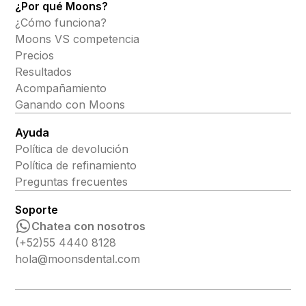
¿Por qué Moons?
¿Cómo funciona?
Moons VS competencia
Precios
Resultados
Acompañamiento
Ganando con Moons
Ayuda
Política de devolución
Política de refinamiento
Preguntas frecuentes
Soporte
Chatea con nosotros
(+52)55 4440 8128
hola@moonsdental.com