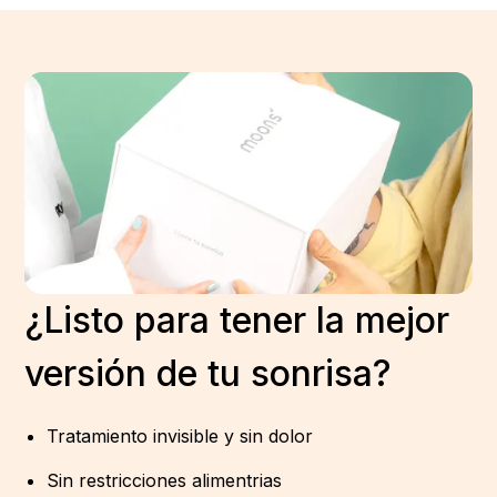
¿Listo para tener la mejor
versión de tu sonrisa?
Tratamiento invisible y sin dolor
Sin restricciones alimentrias