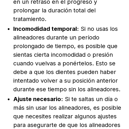
en un retraso en el progreso y
prolongar la duración total del
tratamiento.
Incomodidad temporal:
Si no usas los
alineadores durante un período
prolongado de tiempo, es posible que
sientas cierta incomodidad o presión
cuando vuelvas a ponértelos. Esto se
debe a que los dientes pueden haber
intentado volver a su posición anterior
durante ese tiempo sin los alineadores.
Ajuste necesario:
Si te saltas un día o
más sin usar los alineadores, es posible
que necesites realizar algunos ajustes
para asegurarte de que los alineadores