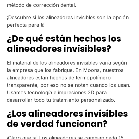
método de corrección dental.
¡Descubre si los alineadores invisibles son la opción
perfecta para ti!
¿De qué están hechos los
alineadores invisibles?
El material de los alineadores invisibles varía según
la empresa que los fabrique. En Moons, nuestros
alineadores están hechos de termopolímero
transparente, por eso no se notan cuando los usan.
Usamos tecnología e impresiones 3D para
desarrollar todo tu tratamiento personalizado.
¿Los alineadores invisibles
de verdad funcionan?
¡Claro que sí! Los alineadores se cambian cada 15