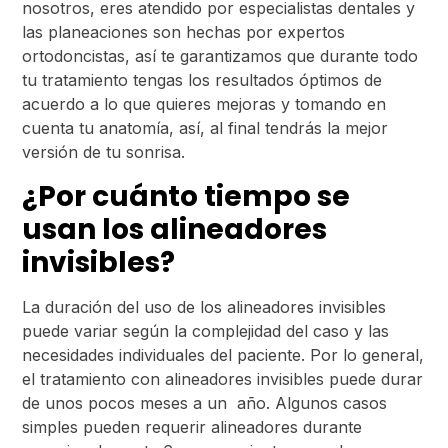
nosotros, eres atendido por especialistas dentales y
las planeaciones son hechas por expertos
ortodoncistas, así te garantizamos que durante todo
tu tratamiento tengas los resultados óptimos de
acuerdo a lo que quieres mejoras y tomando en
cuenta tu anatomía, así, al final tendrás la mejor
versión de tu sonrisa.
¿Por cuánto tiempo se
usan los alineadores
invisibles?
La duración del uso de los alineadores invisibles
puede variar según la complejidad del caso y las
necesidades individuales del paciente. Por lo general,
el tratamiento con alineadores invisibles puede durar
de unos pocos meses a un año. Algunos casos
simples pueden requerir alineadores durante