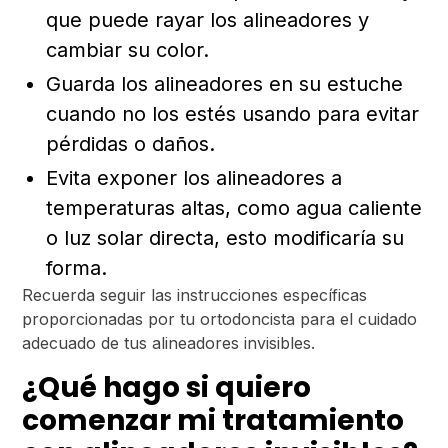
que puede rayar los alineadores y
cambiar su color.
Guarda los alineadores en su estuche
cuando no los estés usando para evitar
pérdidas o daños.
Evita exponer los alineadores a
temperaturas altas, como agua caliente
o luz solar directa, esto modificaría su
forma.
Recuerda seguir las instrucciones específicas
proporcionadas por tu ortodoncista para el cuidado
adecuado de tus alineadores invisibles.
¿Qué hago si quiero
comenzar mi tratamiento