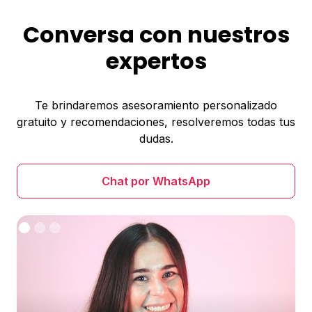
Conversa con nuestros
expertos
Te brindaremos asesoramiento personalizado
gratuito y recomendaciones, resolveremos todas tus
dudas.
Chat por WhatsApp