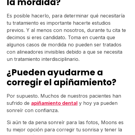
la mordida?
Es posible hacerlo, para determinar qué necesitaría
tu tratamiento es importante hacerte estudios
previos. Y al menos con nosotros, durante tu cita te
decimos si eres candidato. Toma en cuenta que
algunos casos de mordida no pueden ser tratados
con alineadores invisibles debido a que se necesita
un tratamiento interdisciplinario.
¿Pueden ayudarme a
corregir el apiñamiento?
Por supuesto. Muchos de nuestros pacientes han
sufrido de
apiñamiento dental
y hoy ya pueden
sonreír con confianza.
Si aún te da pena sonreír para las fotos, Moons es
tu mejor opción para corregir tu sonrisa y tener la