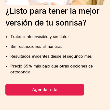
¿Listo para tener la mejor
versión de tu sonrisa?
Tratamiento invisible y sin dolor
Sin restricciones alimentrias
Resultados evidentes desde el segundo mes
Precio 65% más bajo que otras opciones de
ortodoncia
Agendar cita