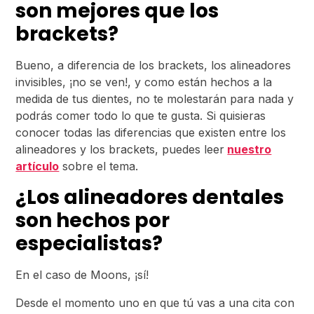
son mejores que los
brackets?
Bueno, a diferencia de los brackets, los alineadores
invisibles, ¡no se ven!, y como están hechos a la
medida de tus dientes, no te molestarán para nada y
podrás comer todo lo que te gusta. Si quisieras
conocer todas las diferencias que existen entre los
alineadores y los brackets, puedes leer
nuestro
artículo
sobre el tema.
¿Los alineadores dentales
son hechos por
especialistas?
En el caso de Moons, ¡sí!
Desde el momento uno en que tú vas a una cita con