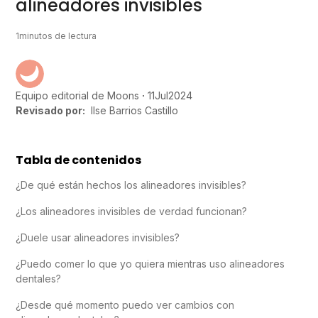
alineadores invisibles
1
minutos de lectura
11
Jul
2024
Equipo editorial de Moons
Revisado por:
Ilse Barrios Castillo
Tabla de contenidos
¿De qué están hechos los alineadores invisibles?
¿Los alineadores invisibles de verdad funcionan?
¿Duele usar alineadores invisibles?
¿Puedo comer lo que yo quiera mientras uso alineadores
dentales?
¿Desde qué momento puedo ver cambios con