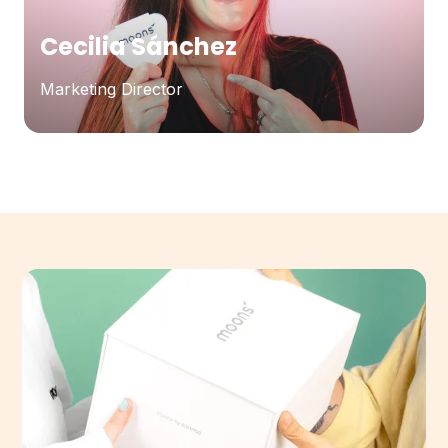
Cecilia Sánchez
Marketing Director