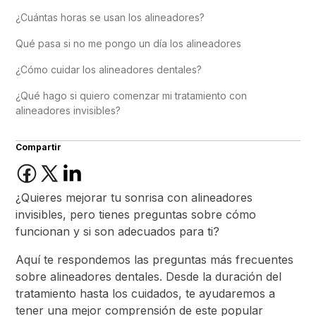
¿Cuántas horas se usan los alineadores?
Qué pasa si no me pongo un día los alineadores
¿Cómo cuidar los alineadores dentales?
¿Qué hago si quiero comenzar mi tratamiento con
alineadores invisibles?
Compartir
¿Quieres mejorar tu sonrisa con alineadores
invisibles, pero tienes preguntas sobre cómo
funcionan y si son adecuados para ti?
Aquí te respondemos las preguntas más frecuentes
sobre alineadores dentales. Desde la duración del
tratamiento hasta los cuidados, te ayudaremos a
tener una mejor comprensión de este popular