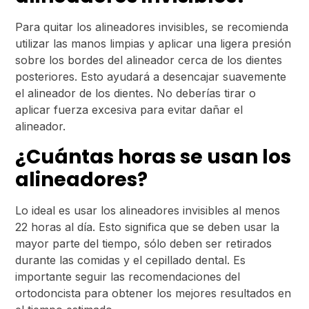
Para quitar los alineadores invisibles, se recomienda
utilizar las manos limpias y aplicar una ligera presión
sobre los bordes del alineador cerca de los dientes
posteriores. Esto ayudará a desencajar suavemente
el alineador de los dientes. No deberías tirar o
aplicar fuerza excesiva para evitar dañar el
alineador.
¿Cuántas horas se usan los
alineadores?
Lo ideal es usar los alineadores invisibles al menos
22 horas al día. Esto significa que se deben usar la
mayor parte del tiempo, sólo deben ser retirados
durante las comidas y el cepillado dental. Es
importante seguir las recomendaciones del
ortodoncista para obtener los mejores resultados en