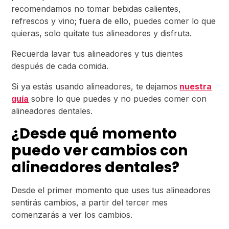
recomendamos no tomar bebidas calientes,
refrescos y vino; fuera de ello, puedes comer lo que
quieras, solo quítate tus alineadores y disfruta.
Recuerda lavar tus alineadores y tus dientes
después de cada comida.
Si ya estás usando alineadores, te dejamos
nuestra
guía
sobre lo que puedes y no puedes comer con
alineadores dentales.
¿Desde qué momento
puedo ver cambios con
alineadores dentales?
Desde el primer momento que uses tus alineadores
sentirás cambios, a partir del tercer mes
comenzarás a ver los cambios.