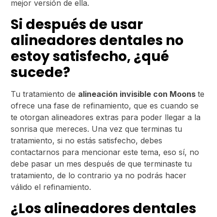
mejor versión de ella.
Si después de usar
alineadores dentales no
estoy satisfecho, ¿qué
sucede?
Tu tratamiento de
alineación invisible con Moons
te
ofrece una fase de refinamiento, que es cuando se
te otorgan alineadores extras para poder llegar a la
sonrisa que mereces. Una vez que terminas tu
tratamiento, si no estás satisfecho, debes
contactarnos para mencionar este tema, eso sí, no
debe pasar un mes después de que terminaste tu
tratamiento, de lo contrario ya no podrás hacer
válido el refinamiento.
¿Los alineadores dentales