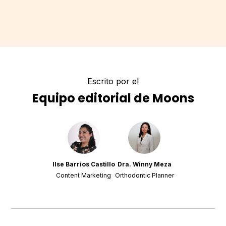
Escrito por el
Equipo editorial de Moons
Ilse Barrios Castillo
Dra. Winny Meza
Content Marketing
Orthodontic Planner