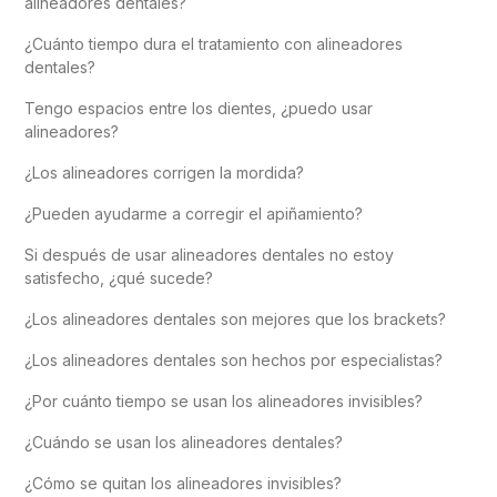
alineadores dentales?
¿Cuánto tiempo dura el tratamiento con alineadores
dentales?
Tengo espacios entre los dientes, ¿puedo usar
alineadores?
¿Los alineadores corrigen la mordida?
¿Pueden ayudarme a corregir el apiñamiento?
Si después de usar alineadores dentales no estoy
satisfecho, ¿qué sucede?
¿Los alineadores dentales son mejores que los brackets?
¿Los alineadores dentales son hechos por especialistas?
¿Por cuánto tiempo se usan los alineadores invisibles?
¿Cuándo se usan los alineadores dentales?
¿Cómo se quitan los alineadores invisibles?