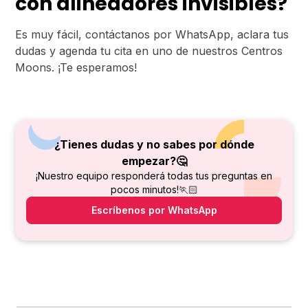
con alineadores invisibles?
Es muy fácil, contáctanos por WhatsApp, aclara tus
dudas y agenda tu cita en uno de nuestros Centros
Moons. ¡Te esperamos!
¿Tienes dudas y no sabes por dónde
empezar?🤔
¡Nuestro equipo responderá todas tus preguntas en
pocos minutos!🏃🏻
Escríbenos por WhatsApp