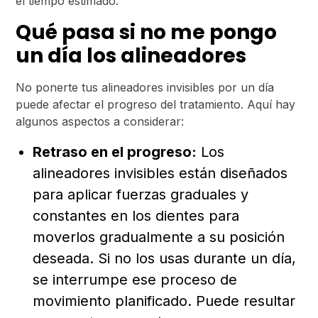
el tiempo estimado.
Qué pasa si no me pongo
un día los alineadores
No ponerte tus alineadores invisibles por un día
puede afectar el progreso del tratamiento. Aquí hay
algunos aspectos a considerar:
Retraso en el progreso:
Los
alineadores invisibles están diseñados
para aplicar fuerzas graduales y
constantes en los dientes para
moverlos gradualmente a su posición
deseada. Si no los usas durante un día,
se interrumpe ese proceso de
movimiento planificado. Puede resultar