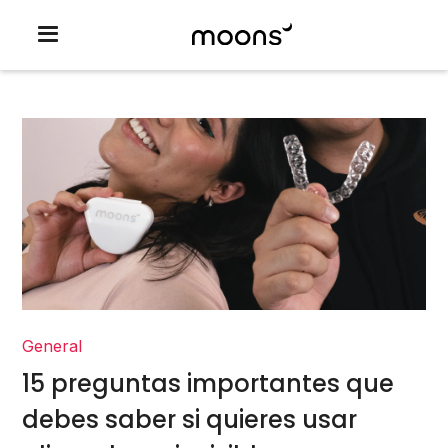
General
15 preguntas importantes que
debes saber si quieres usar