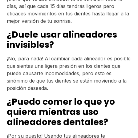
días, así que cada 15 días tendrás ligeros pero
eficaces movimientos en tus dientes hasta llegar a la
mejor versión de tu sonrisa.
¿Duele usar alineadores
invisibles?
¡No, para nada! Al cambiar cada alineador es posible
que sientas una ligera presión en los dientes que
puede causarte incomodidades, pero esto es
sinónimo de que tus dientes se están moviendo a la
posición deseada.
¿Puedo comer lo que yo
quiera mientras uso
alineadores dentales?
¡Por su puesto! Usando tus alineadores te