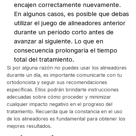
encajen correctamente nuevamente.
En algunos casos, es posible que debas
utilizar el juego de alineadores anterior
durante un período corto antes de
avanzar al siguiente. Lo que en
consecuencia prolongaría el tiempo
total del tratamiento.
Si por alguna razón no puedes usar los alineadores
durante un día, es importante comunicarte con tu
ortodoncista y seguir sus recomendaciones
específicas. Ellos podrán brindarte instrucciones
adecuadas sobre cómo proceder y minimizar
cualquier impacto negativo en el progreso del
tratamiento. Recuerda que la constancia en el uso
de los alineadores es fundamental para obtener los
mejores resultados.