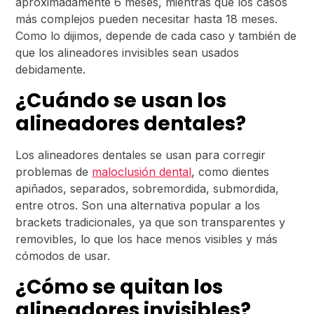
aproximadamente 6 meses, mientras que los casos
más complejos pueden necesitar hasta 18 meses.
Como lo dijimos, depende de cada caso y también de
que los alineadores invisibles sean usados
debidamente.
¿Cuándo se usan los
alineadores dentales?
Los alineadores dentales se usan para corregir
problemas de
maloclusión dental
, como dientes
apiñados, separados, sobremordida, submordida,
entre otros. Son una alternativa popular a los
brackets tradicionales, ya que son transparentes y
removibles, lo que los hace menos visibles y más
cómodos de usar.
¿Cómo se quitan los
alineadores invisibles?