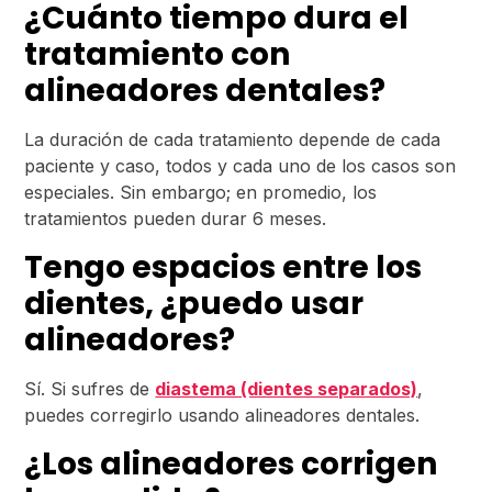
¿Cuánto tiempo dura el
tratamiento con
alineadores dentales?
La duración de cada tratamiento depende de cada
paciente y caso, todos y cada uno de los casos son
especiales. Sin embargo; en promedio, los
tratamientos pueden durar 6 meses.
Tengo espacios entre los
dientes, ¿puedo usar
alineadores?
Sí. Si sufres de
diastema (dientes separados)
,
puedes corregirlo usando alineadores dentales.
¿Los alineadores corrigen