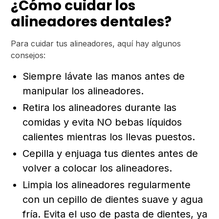
¿Cómo cuidar los
alineadores dentales?
Para cuidar tus alineadores, aquí hay algunos
consejos:
Siempre lávate las manos antes de
manipular los alineadores.
Retira los alineadores durante las
comidas y evita NO bebas líquidos
calientes mientras los llevas puestos.
Cepilla y enjuaga tus dientes antes de
volver a colocar los alineadores.
Limpia los alineadores regularmente
con un cepillo de dientes suave y agua
fría. Evita el uso de pasta de dientes, ya