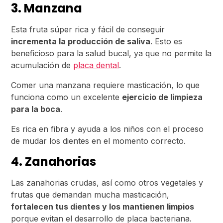
3. Manzana
Esta fruta súper rica y fácil de conseguir
incrementa la producción de saliva
. Esto es
beneficioso para la salud bucal, ya que no permite la
acumulación de
placa dental
.
Comer una manzana requiere masticación, lo que
funciona como un excelente
ejercicio de limpieza
para la boca
.
Es rica en fibra y ayuda a los niños con el proceso
de mudar los dientes en el momento correcto.
4. Zanahorias
Las zanahorias crudas, así como otros vegetales y
frutas que demandan mucha masticación,
fortalecen tus dientes y los mantienen limpios
porque evitan el desarrollo de placa bacteriana.