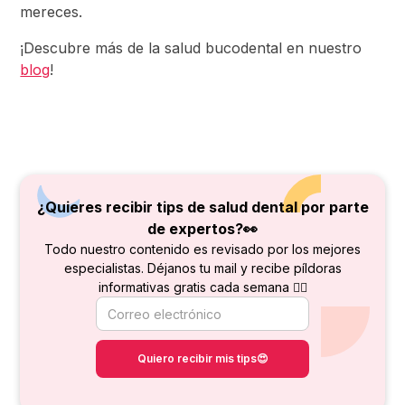
mereces.
¡Descubre más de la salud bucodental en nuestro
blog
!
¿Quieres recibir tips de salud dental por parte
de
expertos?👀
Todo nuestro contenido es revisado por los mejores
especialistas. Déjanos tu mail y recibe píldoras
informativas gratis cada semana 👇🏻