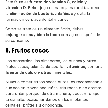
Esta fruta es
fuente de vitamina C, calcio y
vitamina D
. Beber jugo de naranja natural favorece
la
eliminación de bacterias dañinas
y evita la
formación de placa dental y caries.
Como se trata de un alimento ácido, debes
enjuagarte muy bien la boca
con agua después de
su consumo.
9. Frutos secos
Los anacardos, las almendras, las nueces y otros
frutos secos, además de aportar
vitaminas
, son una
fuente de calcio y otros minerales
.
Si vas a comer frutos secos duros, es recomendable
que sea en trozos pequeños, triturados o en cremas
para untar porque, de otra manera, pueden romper
tu esmalte, ocasionar daños en los implantes
dentales, prótesis u ortodoncia.