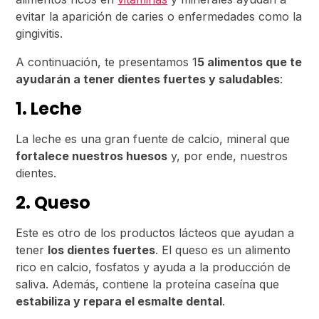
evitar la aparición de caries o enfermedades como la
gingivitis.
A continuación, te presentamos 1
5 alimentos que te
ayudarán a tener dientes fuertes y saludables
:
1. Leche
La leche es una gran fuente de calcio, mineral que
fortalece nuestros huesos
y, por ende, nuestros
dientes.
2. Queso
Este es otro de los productos lácteos que ayudan a
tener
los dientes fuertes
. El queso es un alimento
rico en calcio, fosfatos y ayuda a la producción de
saliva. Además, contiene la proteína caseína que
estabiliza y repara el esmalte dental
.