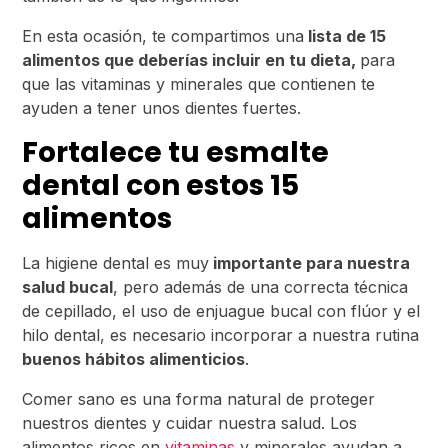
En esta ocasión, te compartimos una
lista de 15
alimentos que deberías incluir en tu dieta,
para
que las vitaminas y minerales que contienen te
ayuden a tener unos dientes fuertes.
Fortalece tu esmalte
dental con estos 15
alimentos
La higiene dental es muy
importante para nuestra
salud bucal
, pero además de una correcta técnica
de cepillado, el uso de enjuague bucal con flúor y el
hilo dental, es necesario incorporar a nuestra rutina
buenos hábitos alimenticios
.
Comer sano es una forma natural de proteger
nuestros dientes y cuidar nuestra salud. Los
alimentos ricos en
vitaminas
y minerales ayudan a