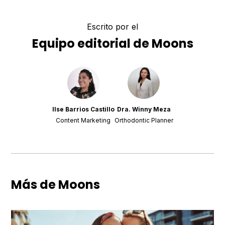
Escrito por el
Equipo editorial de Moons
Ilse Barrios Castillo
Dra. Winny Meza
Content Marketing
Orthodontic Planner
Más de Moons