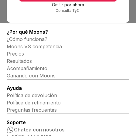
Omitir por ahora
Consulta TyC.
Productos
Alineadores invisibles
¿Por qué Moons?
¿Cómo funciona?
Moons VS competencia
Precios
Resultados
Acompañamiento
Ganando con Moons
Ayuda
Política de devolución
Política de refinamiento
Preguntas frecuentes
Soporte
Chatea con nosotros