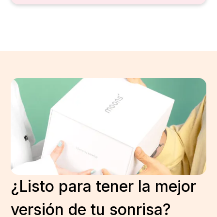
¿Listo para tener la mejor
versión de tu sonrisa?