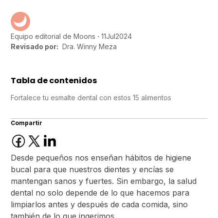
11
Jul
2024
Equipo editorial de Moons
Revisado por:
Dra. Winny Meza
Tabla de contenidos
Fortalece tu esmalte dental con estos 15 alimentos
Compartir
Desde pequeños nos enseñan hábitos de higiene
bucal para que nuestros dientes y encías se
mantengan sanos y fuertes. Sin embargo, la salud
dental no solo depende de lo que hacemos para
limpiarlos antes y después de cada comida, sino
también de lo que ingerimos.