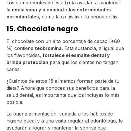
Los componentes de esta fruta ayudan a mantener
la encía sana y a combatir las enfermedades
periodontales,
como la gingivitis o la periodontitis.
15. Chocolate negro
El chocolate con un alto porcentaje de cacao (+80
%) contiene
teobromina
. Esta sustancia, al igual que
los flavonoides,
fortalece el esmalte dental y
brinda protección
para que los dientes no tengan
caries.
¿Cuántos de estos 15 alimentos forman parte de tu
dieta? Ahora que conoces sus beneficios para la
salud dental, es importante que los incluyas lo más
posible.
La buena alimentación, sumada a los hábitos de
higiene bucal y a una visita regular al odontólogo, te
ayudarán a lograr y mantener la sonrisa que