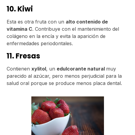
10. Kiwi
Esta es otra fruta con un
alto contenido de
vitamina C
. Contribuye con el mantenimiento del
colágeno en la encía y evita la aparición de
enfermedades periodontales.
11. Fresas
Contienen
xylitol
, un
edulcorante natural
muy
parecido al azúcar, pero menos perjudicial para la
salud oral porque se produce menos placa dental.