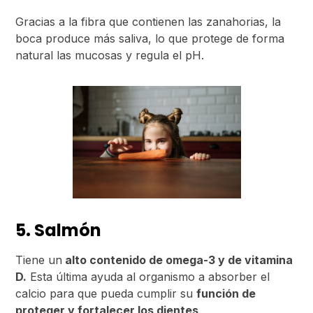
Gracias a la fibra que contienen las zanahorias, la
boca produce más saliva, lo que protege de forma
natural las mucosas y regula el pH.
5. Salmón
Tiene un
alto contenido de omega-3 y de vitamina
D.
Esta última ayuda al organismo a absorber el
calcio para que pueda cumplir su
función de
proteger y fortalecer los dientes
.