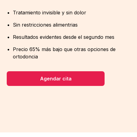
Tratamiento invisible y sin dolor
Sin restricciones alimentrias
Resultados evidentes desde el segundo mes
Precio 65% más bajo que otras opciones de
ortodoncia
Agendar cita