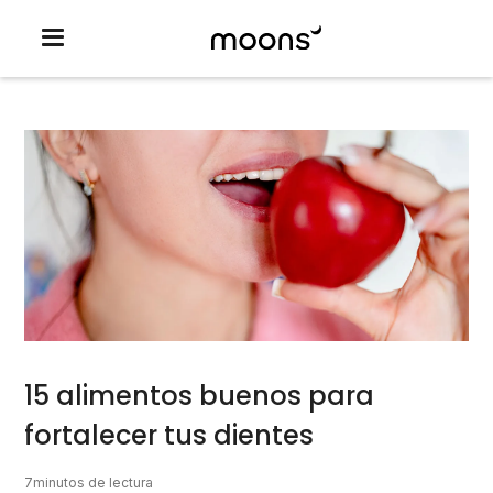
15 alimentos buenos para
fortalecer tus dientes
7
minutos de lectura