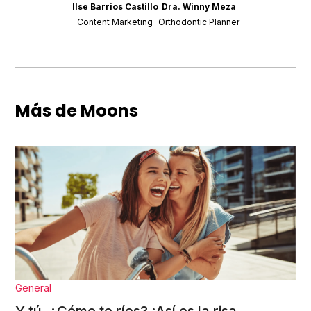
Ilse Barrios Castillo
Dra. Winny Meza
Content Marketing
Orthodontic Planner
Más de Moons
General