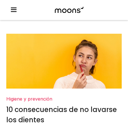
Higiene y prevención
10 consecuencias de no lavarse
los dientes