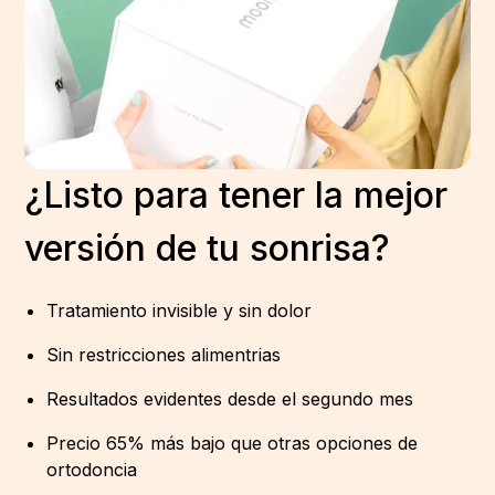
¿Listo para tener la mejor
versión de tu sonrisa?
Tratamiento invisible y sin dolor
Sin restricciones alimentrias
Resultados evidentes desde el segundo mes
Precio 65% más bajo que otras opciones de
ortodoncia