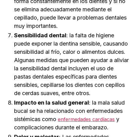
forma constantemente en los dientes y si no
se elimina adecuadamente mediante el
cepillado, puede llevar a problemas dentales
muy importantes.
Sensibilidad dental
: la falta de higiene
puede exponer la dentina sensible, causando
sensibilidad al frío, calor o alimentos dulces.
Algunas medidas que pueden ayudar a aliviar
la sensibilidad dental incluyen el uso de
pastas dentales específicas para dientes
sensibles, cepillarse los dientes con cepillos
de cerdas suaves, entre otros.
Impacto en la salud general
: la mala salud
bucal se ha relacionado con enfermedades
sistémicas como
y
enfermedades cardíacas
complicaciones durante el embarazo.
Dolor y malestar
: Las enfermedades