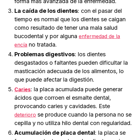
forma más avanzada de la enfermedad.
La caída de los dientes
: con el pasar del
tiempo es normal que los dientes se caigan
como resultado de tener una mala salud
bucodental y por alguna
enfermedad de la
no tratada.
encía
Problemas digestivos
: los dientes
desgastados o faltantes pueden dificultar la
masticación adecuada de los alimentos, lo
que puede afectar la digestión.
: la placa acumulada puede generar
Caries
ácidos que corroen el esmalte dental,
provocando caries y cavidades. Este
se produce cuando la persona no se
deterioro
cepilla y no utiliza hilo dental con regularidad.
Acumulación de placa dental
: la placa se