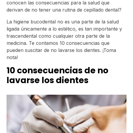
conocen las consecuencias para la salud que
derivan de no tener una rutina de cepillado dental?
La higiene bucodental no es una parte de la salud
ligada únicamente a lo estético, es tan importante y
trascendental como cualquier otra parte de la
medicina. Te contamos 10 consecuencias que
pueden suscitar de no lavarse los dientes. ¡Toma
nota!
10 consecuencias de no
lavarse los dientes