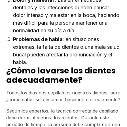
dentales y las infecciones pueden causar
dolor intenso y malestar en la boca, haciendo
más difícil para la persona mantener una
normalidad en su día a día.
Problemas de habla
: en situaciones
extremas, la falta de dientes o una mala salud
bucal pueden afectar la pronunciación y el
habla.
¿Cómo lavarse los dientes
adecuadamente?
Todos los días nos cepillamos nuestros dientes, pero
¿cómo saber si lo estamos haciendo correctamente?
Según los expertos, la técnica correcta de cepillado
debe durar al menos dos minutos. Durante este
período de tiempo, la persona debe cumplir con una