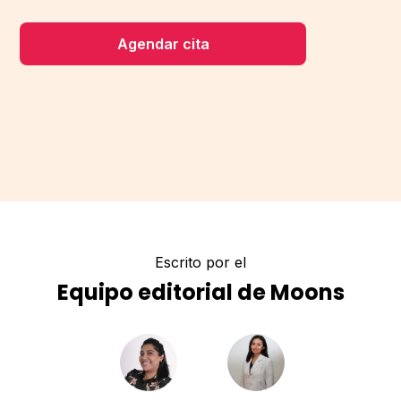
Agendar cita
Escrito por el
Equipo editorial de Moons