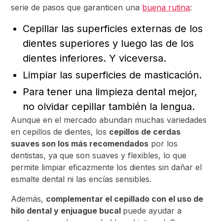
serie de pasos que garanticen una
buena rutina
:
Cepillar las superficies externas de los
dientes superiores y luego las de los
dientes inferiores. Y viceversa.
Limpiar las superficies de masticación.
Para tener una limpieza dental mejor,
no olvidar cepillar también la lengua.
Aunque en el mercado abundan muchas variedades
en cepillos de dientes, los
cepillos de cerdas
suaves son los más recomendados
por los
dentistas, ya que son suaves y flexibles, lo que
permite limpiar eficazmente los dientes sin dañar el
esmalte dental ni las encías sensibles.
Además,
complementar el cepillado con el uso de
hilo dental y enjuague bucal
puede ayudar a