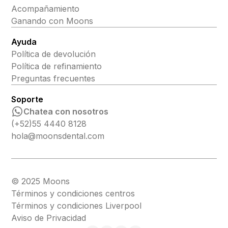
Acompañamiento
Ganando con Moons
Ayuda
Política de devolución
Política de refinamiento
Preguntas frecuentes
Soporte
Chatea con nosotros
(+52)55 4440 8128
hola@moonsdental.com
© 2025 Moons
Términos y condiciones centros
Términos y condiciones Liverpool
Aviso de Privacidad