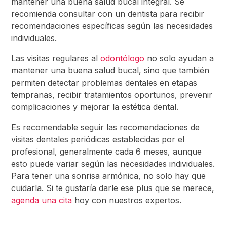
mantener una buena salud bucal integral. Se
recomienda consultar con un dentista para recibir
recomendaciones específicas según las necesidades
individuales.
Las visitas regulares al
odontólogo
no solo ayudan a
mantener una buena salud bucal, sino que también
permiten detectar problemas dentales en etapas
tempranas, recibir tratamientos oportunos, prevenir
complicaciones y mejorar la estética dental.
Es recomendable seguir las recomendaciones de
visitas dentales periódicas establecidas por el
profesional, generalmente cada 6 meses, aunque
esto puede variar según las necesidades individuales.
Para tener una sonrisa armónica, no solo hay que
cuidarla. Si te gustaría darle ese plus que se merece,
agenda una cita
hoy con nuestros expertos.