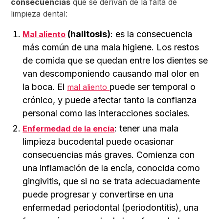
consecuencias
que se derivan de la falta de
limpieza dental:
(halitosis)
: es la consecuencia
Mal aliento
más común de una mala higiene. Los restos
de comida que se quedan entre los dientes se
van descomponiendo causando mal olor en
la boca. El
puede ser temporal o
mal aliento
crónico, y puede afectar tanto la confianza
personal como las interacciones sociales.
: tener una mala
Enfermedad de la encía
limpieza bucodental puede ocasionar
consecuencias más graves. Comienza con
una inflamación de la encía, conocida como
gingivitis, que si no se trata adecuadamente
puede progresar y convertirse en una
enfermedad periodontal (periodontitis), una