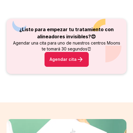
¿Listo para empezar tu tratamiento con
alineadores invisibles?😍
Agendar una cita para uno de nuestros centros Moons
te tomará 30 segundos⏰
Agendar cita