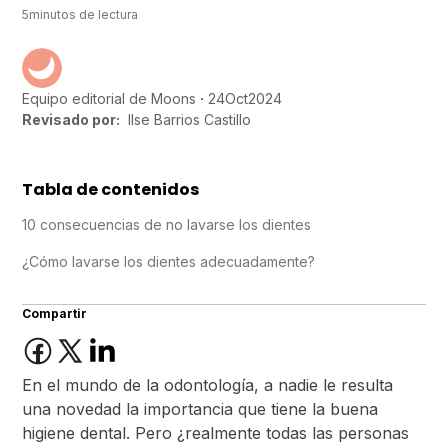
5
minutos de lectura
24
Oct
2024
Equipo editorial de Moons
Revisado por:
Ilse Barrios Castillo
Tabla de contenidos
10 consecuencias de no lavarse los dientes
¿Cómo lavarse los dientes adecuadamente?
Compartir
En el mundo de la odontología, a nadie le resulta
una novedad la importancia que tiene la buena
higiene dental. Pero ¿realmente todas las personas