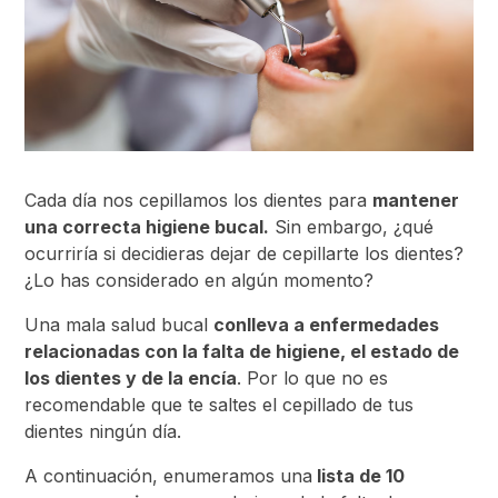
Cada día nos cepillamos los dientes para
mantener
una correcta higiene bucal.
Sin embargo, ¿qué
ocurriría si decidieras dejar de cepillarte los dientes?
¿Lo has considerado en algún momento?
Una mala salud bucal
conlleva a enfermedades
relacionadas con la falta de higiene, el estado de
los dientes y de la encía
. Por lo que no es
recomendable que te saltes el cepillado de tus
dientes ningún día.
A continuación, enumeramos una
lista de 10