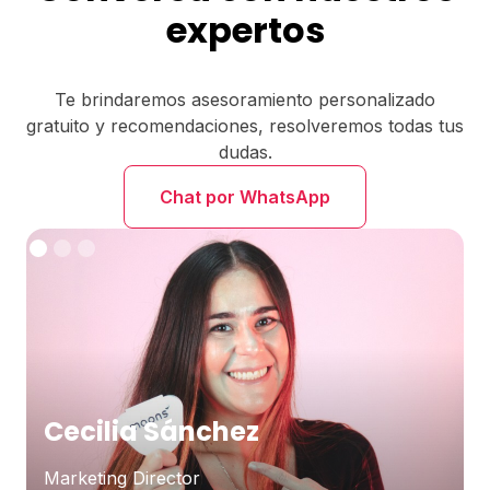
expertos
Te brindaremos asesoramiento personalizado
gratuito y recomendaciones, resolveremos todas tus
dudas.
Chat por WhatsApp
Cecilia Sánchez
Marketing Director