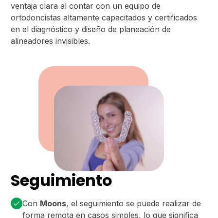
ventaja clara al contar con un equipo de
ortodoncistas altamente capacitados y certificados
en el diagnóstico y diseño de planeación de
alineadores invisibles.
Seguimiento
Con
Moons
, el seguimiento se puede realizar de
forma remota en casos simples, lo que significa