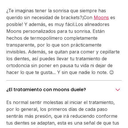
¿Te imaginas tener la sonrisa que siempre has
querido sin necesidad de brackets?¡Con
Moons
es
posible! Y además, es muy fácil.Los alineadores
Moons personalizados para tu sonrisa. Están
hechos de termopolímero completamente
transparente, por lo que son prácticamente
invisibles. Además, se quitan para comer y cepillarte
los dientes, así puedes llevar tu tratamiento de
ortodoncia sin poner en pausa tu vida ni dejar de
hacer lo que te gusta... Y sin que nadie lo note. 😉
¿El tratamiento con moons duele?
Es normal sentir molestias al iniciar el tratamiento,
por lo general, los primeros días de cada paso
sentirás más presión, que irá reduciendo conforme
tus dientes se adaptan, esta es una señal de que tus