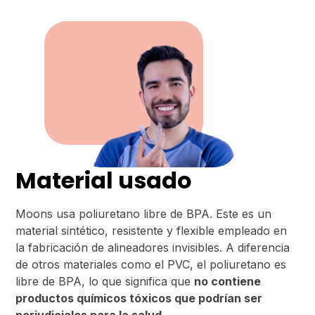
Material usado
Moons usa poliuretano libre de BPA. Este es un
material sintético, resistente y flexible empleado en
la fabricación de alineadores invisibles. A diferencia
de otros materiales como el PVC, el poliuretano es
libre de BPA, lo que significa que
no contiene
productos químicos tóxicos que podrían ser
perjudiciales para la salud.