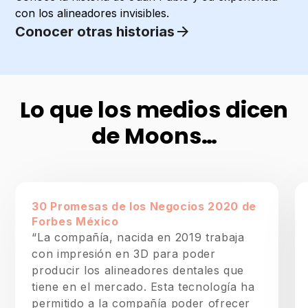
con los alineadores invisibles.
Conocer otras historias
Lo que los medios dicen
de Moons…
30 Promesas de los Negocios 2020 de
Forbes México
“La compañía, nacida en 2019 trabaja
con impresión en 3D para poder
producir los alineadores dentales que
tiene en el mercado. Esta tecnología ha
permitido a la compañía poder ofrecer