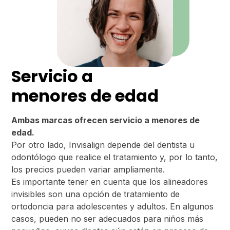
Servicio a
menores de edad
Ambas marcas ofrecen servicio a menores de
edad.
Por otro lado, Invisalign depende del dentista u
odontólogo que realice el tratamiento y, por lo tanto,
los precios pueden variar ampliamente.
Es importante tener en cuenta que los alineadores
invisibles son una opción de tratamiento de
ortodoncia para adolescentes y adultos. En algunos
casos, pueden no ser adecuados para niños más