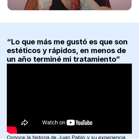
“Lo que más me gustó es que son
estéticos y rápidos, en menos de
un año terminé mi tratamiento”
Conoce la historia de Juan Pablo y su experiencia