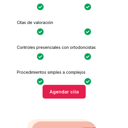
Citas de valoración
Controles presenciales con ortodoncistas
Procedimientos simples a complejos
Agendar cita