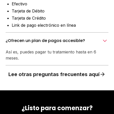
Efectivo
Tarjeta de Débito
Tarjeta de Crédito
Link de pago electrónico en línea
¿Ofrecen un plan de pagos accesible?
Así es, puedes pagar tu tratamiento hasta en 6
meses.
Lee otras preguntas frecuentes aquí
¿Listo para comenzar?