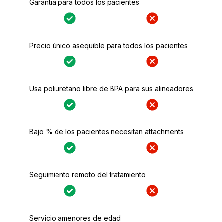
Garantía para todos los pacientes
Precio único asequible para todos los pacientes
Usa poliuretano libre de BPA para sus alineadores
Bajo % de los pacientes necesitan attachments
Seguimiento remoto del tratamiento
Servicio amenores de edad