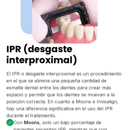
IPR (desgaste
interproximal)
El IPR o desgaste interproximal es un procedimiento
en el que se elimina una pequeña cantidad de
esmalte dental entre los dientes para crear más
espacio y permitir que los dientes se muevan a la
posición correcta. En cuanto a Moons e Invisalign,
hay una diferencia significativa en el uso del IPR
durante el tratamiento.
Con
Moons
, solo un bajo porcentaje de
pacientes necesitan IPR, mientras que con