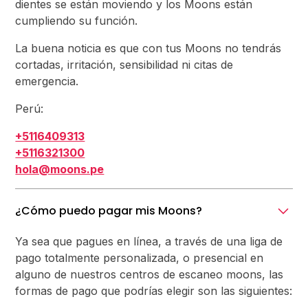
dientes se están moviendo y los Moons están
cumpliendo su función.
La buena noticia es que con tus Moons no tendrás
cortadas, irritación, sensibilidad ni citas de
emergencia.
Perú:
+5116409313
+5116321300
hola@moons.pe
¿Cómo puedo pagar mis Moons?
Ya sea que pagues en línea, a través de una liga de
pago totalmente personalizada, o presencial en
alguno de nuestros centros de escaneo moons, las
formas de pago que podrías elegir son las siguientes: