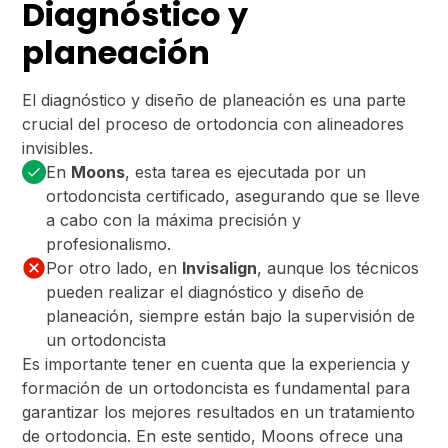
Diagnóstico y
planeación
El diagnóstico y diseño de planeación es una parte
crucial del proceso de ortodoncia con alineadores
invisibles.
En
Moons
, esta tarea es ejecutada por un
ortodoncista certificado, asegurando que se lleve
a cabo con la máxima precisión y
profesionalismo.
Por otro lado, en
Invisalign
, aunque los técnicos
pueden realizar el diagnóstico y diseño de
planeación, siempre están bajo la supervisión de
un ortodoncista
Es importante tener en cuenta que la experiencia y
formación de un ortodoncista es fundamental para
garantizar los mejores resultados en un tratamiento
de ortodoncia. En este sentido, Moons ofrece una