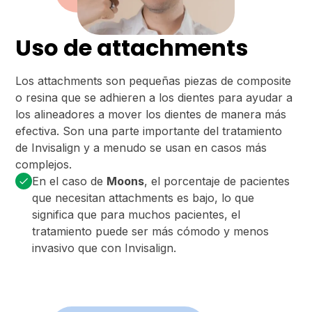
Uso de attachments
Los attachments son pequeñas piezas de composite
o resina que se adhieren a los dientes para ayudar a
los alineadores a mover los dientes de manera más
efectiva. Son una parte importante del tratamiento
de Invisalign y a menudo se usan en casos más
complejos.
En el caso de
Moons
, el porcentaje de pacientes
que necesitan attachments es bajo, lo que
significa que para muchos pacientes, el
tratamiento puede ser más cómodo y menos
invasivo que con Invisalign.