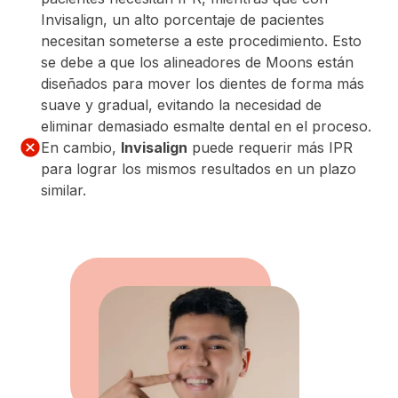
Invisalign, un alto porcentaje de pacientes
necesitan someterse a este procedimiento. Esto
se debe a que los alineadores de Moons están
diseñados para mover los dientes de forma más
suave y gradual, evitando la necesidad de
eliminar demasiado esmalte dental en el proceso.
En cambio,
Invisalign
puede requerir más IPR
para lograr los mismos resultados en un plazo
similar.