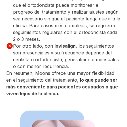
que el ortodoncista puede monitorear el
progreso del tratamiento y realizar ajustes según
sea necesario sin que el paciente tenga que ir a la
clínica. Para casos más complejos, se requieren
seguimientos regulares con el ortodoncista cada
2 o 3 meses.
Por otro lado, con
Invisalign
, los seguimientos
son presenciales y su frecuencia depende del
dentista u ortodoncista, generalmente mensuales
o con menor recurrencia.
En resumen, Moons ofrece una mayor flexibilidad
en el seguimiento del tratamiento,
lo que puede ser
más conveniente para pacientes ocupados o que
viven lejos de la clínica.