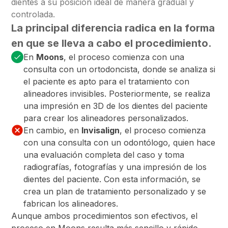
dientes a su posición ideal de manera gradual y
controlada.
La principal diferencia radica en la forma
en que se lleva a cabo el procedimiento.
En
Moons
, el proceso comienza con una
consulta con un ortodoncista, donde se analiza si
el paciente es apto para el tratamiento con
alineadores invisibles. Posteriormente, se realiza
una impresión en 3D de los dientes del paciente
para crear los alineadores personalizados.
En cambio, en
Invisalign
, el proceso comienza
con una consulta con un odontólogo, quien hace
una evaluación completa del caso y toma
radiografías, fotografías y una impresión de los
dientes del paciente. Con esta información, se
crea un plan de tratamiento personalizado y se
fabrican los alineadores.
Aunque ambos procedimientos son efectivos, el
proceso en Moons resulta más sencillo y rápido