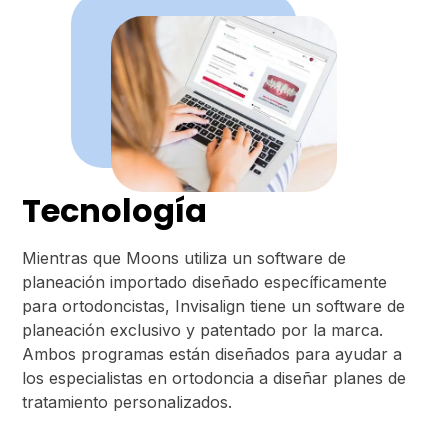
Tecnología
Mientras que Moons utiliza un software de
planeación importado diseñado específicamente
para ortodoncistas, Invisalign tiene un software de
planeación exclusivo y patentado por la marca.
Ambos programas están diseñados para ayudar a
los especialistas en ortodoncia a diseñar planes de
tratamiento personalizados.