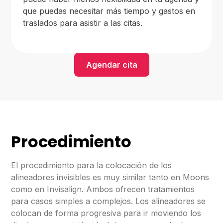
que puedas necesitar más tiempo y gastos en
traslados para asistir a las citas.
Agendar cita
Procedimiento
El procedimiento para la colocación de los
alineadores invisibles es muy similar tanto en Moons
como en Invisalign. Ambos ofrecen tratamientos
para casos simples a complejos. Los alineadores se
colocan de forma progresiva para ir moviendo los