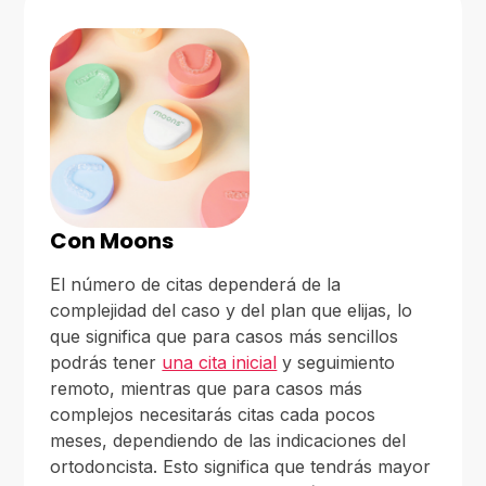
Con Moons
El número de citas dependerá de la
complejidad del caso y del plan que elijas, lo
que significa que para casos más sencillos
podrás tener
una cita inicial
y seguimiento
remoto, mientras que para casos más
complejos necesitarás citas cada pocos
meses, dependiendo de las indicaciones del
ortodoncista. Esto significa que tendrás mayor