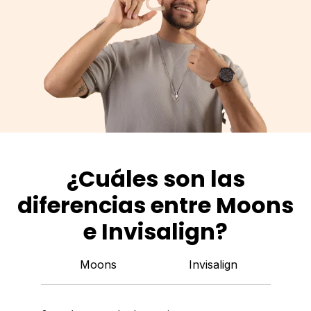
¿Cuáles son las
diferencias entre Moons
e Invisalign?
Moons
Invisalign