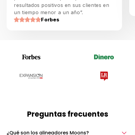
resultados positivos en sus clientes en
un tiempo menor a un año”.
Forbes
Preguntas frecuentes
¿Qué son los alineadores Moons?