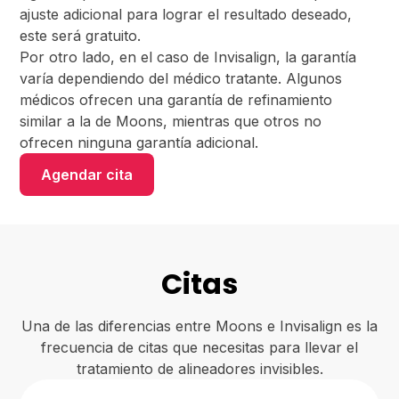
ajuste adicional para lograr el resultado deseado,
este será gratuito.
Por otro lado, en el caso de Invisalign, la garantía
varía dependiendo del médico tratante. Algunos
médicos ofrecen una garantía de refinamiento
similar a la de Moons, mientras que otros no
ofrecen ninguna garantía adicional.
Agendar cita
Citas
Una de las diferencias entre Moons e Invisalign es la
frecuencia de citas que necesitas para llevar el
tratamiento de alineadores invisibles.