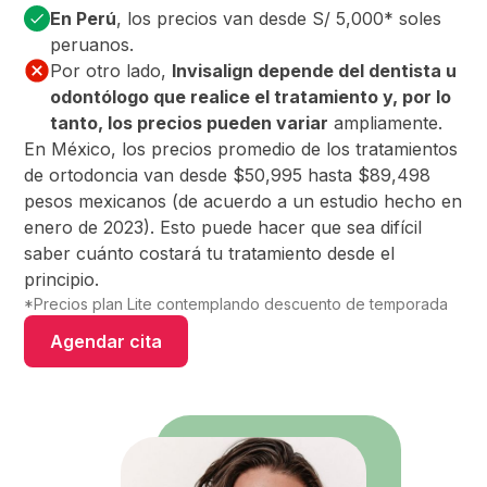
En Perú
, los precios van desde S/ 5,000* soles
peruanos.
Por otro lado,
Invisalign depende del dentista u
odontólogo que realice el tratamiento y, por lo
tanto, los precios pueden variar
ampliamente.
En México, los precios promedio de los tratamientos
de ortodoncia van desde $50,995 hasta $89,498
pesos mexicanos (de acuerdo a un estudio hecho en
enero de 2023). Esto puede hacer que sea difícil
saber cuánto costará tu tratamiento desde el
principio.
*Precios plan Lite contemplando descuento de temporada
Agendar cita