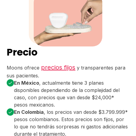
Precio
precios fijos
Moons ofrece
y transparentes para
sus pacientes.
En México
, actualmente tiene 3 planes
disponibles dependiendo de la complejidad del
caso, con precios que van desde $24,000*
pesos mexicanos.
En Colombia
, los precios van desde $3.799.999*
pesos colombianos. Estos precios son fijos, por
lo que no tendrás sorpresas ni gastos adicionales
durante el tratamiento.