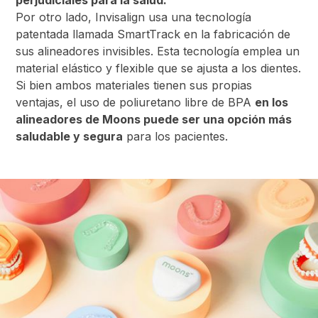
Por otro lado, Invisalign usa una tecnología
patentada llamada SmartTrack en la fabricación de
sus alineadores invisibles. Esta tecnología emplea un
material elástico y flexible que se ajusta a los dientes.
Si bien ambos materiales tienen sus propias
ventajas, el uso de poliuretano libre de BPA
en los
alineadores de Moons puede ser una opción más
saludable y segura
para los pacientes.