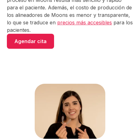
para el paciente. Además, el costo de producción de
los alineadores de Moons es menor y transparente,
lo que se traduce en
precios más accesibles
para los
pacientes.
Agendar cita