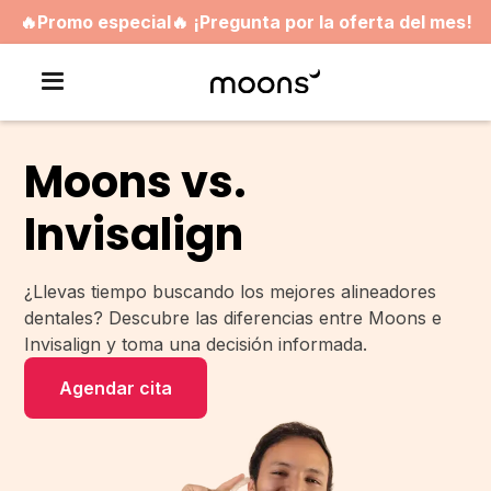
🔥Promo especial🔥 ¡Pregunta por la oferta del mes!
Moons vs.
Invisalign
¿Llevas tiempo buscando los mejores alineadores
dentales? Descubre las diferencias entre Moons e
Invisalign y toma una decisión informada.
Agendar cita