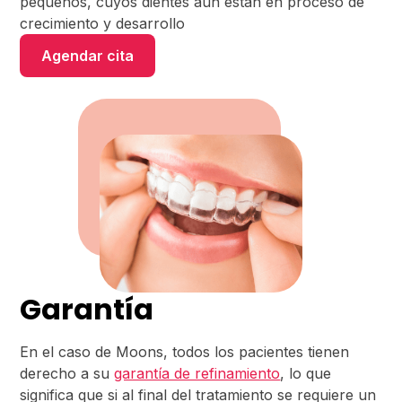
pequeños, cuyos dientes aún están en proceso de
crecimiento y desarrollo
Agendar cita
Garantía
En el caso de Moons, todos los pacientes tienen
derecho a su
garantía de refinamiento
, lo que
significa que si al final del tratamiento se requiere un