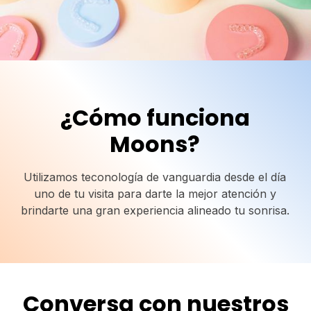
¿Cómo funciona
Moons?
Utilizamos teconología de vanguardia desde el día
uno de tu visita para darte la mejor atención y
brindarte una gran experiencia alineado tu sonrisa.
Conversa con nuestros