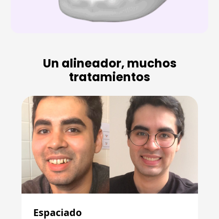
Un alineador, muchos
tratamientos
Espaciado