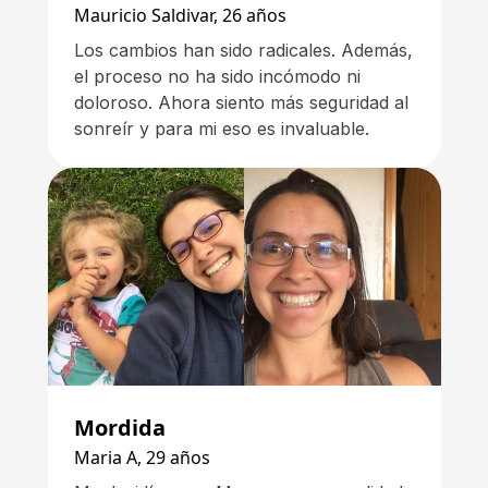
Mauricio Saldivar, 26 años
Los cambios han sido radicales. Además,
el proceso no ha sido incómodo ni
doloroso. Ahora siento más seguridad al
sonreír y para mi eso es invaluable.
Mordida
Maria A, 29 años