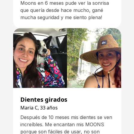
Moons en 6 meses pude ver la sonrisa
que quería desde hace mucho, gané
mucha seguridad y me siento plena!
Dientes girados
Maria C, 33 años
Después de 10 meses mis dientes se ven
increíbles. Me encantan mis MOONS
porque son fáciles de usar, no son