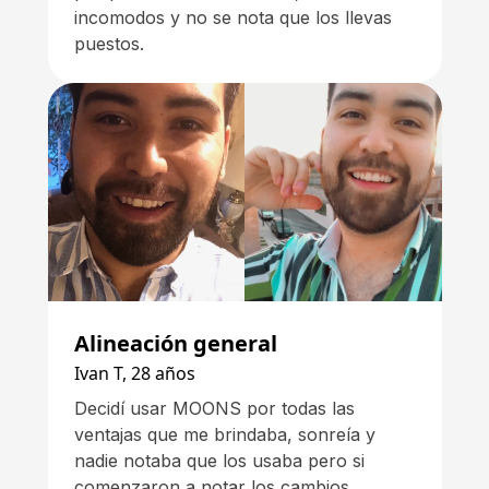
incomodos y no se nota que los llevas
puestos.
Alineación general
Ivan T, 28 años
Decidí usar MOONS por todas las
ventajas que me brindaba, sonreía y
nadie notaba que los usaba pero si
comenzaron a notar los cambios.