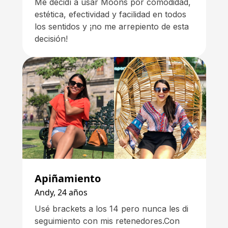
Me decidí a usar Moons por comodidad,
estética, efectividad y facilidad en todos
los sentidos y ¡no me arrepiento de esta
decisión!
Apiñamiento
Andy, 24 años
Usé brackets a los 14 pero nunca les di
seguimiento con mis retenedores.Con