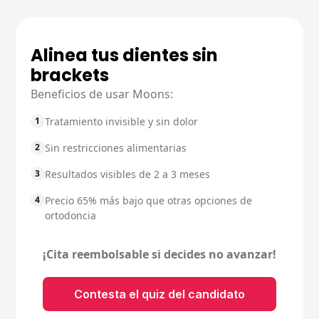
Alinea tus dientes sin
brackets
Beneficios de usar Moons:
1
Tratamiento invisible y sin dolor
2
Sin restricciones alimentarias
3
Resultados visibles de 2 a 3 meses
4
Precio 65% más bajo que otras opciones de
ortodoncia
¡Cita reembolsable si decides no avanzar!
Contesta el quiz del candidato